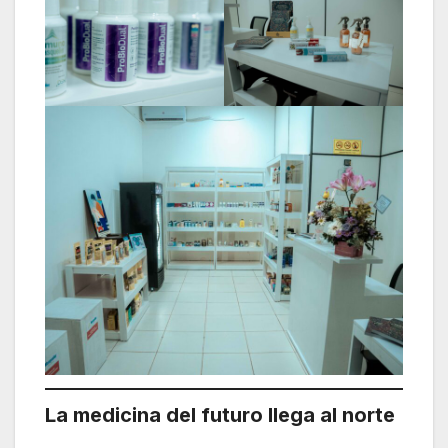
La medicina del futuro llega al norte