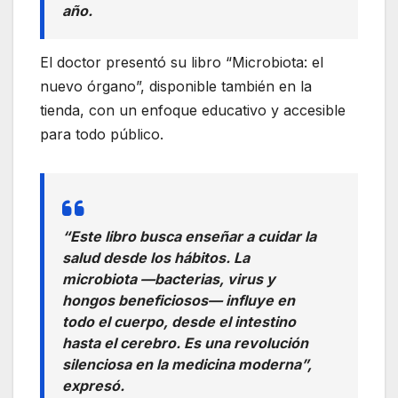
año.
El doctor presentó su libro “Microbiota: el
nuevo órgano”, disponible también en la
tienda, con un enfoque educativo y accesible
para todo público.
“Este libro busca enseñar a cuidar la
salud desde los hábitos. La
microbiota —bacterias, virus y
hongos beneficiosos— influye en
todo el cuerpo, desde el intestino
hasta el cerebro. Es una revolución
silenciosa en la medicina moderna”,
expresó.