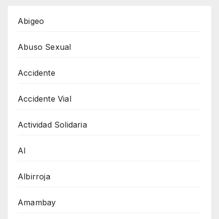
Abigeo
Abuso Sexual
Accidente
Accidente Vial
Actividad Solidaria
AI
Albirroja
Amambay