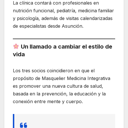
La clínica contará con profesionales en
nutrición funcional, pediatría, medicina familiar
y psicología, además de visitas calendarizadas
de especialistas desde Asunción.
Un llamado a cambiar el estilo de
vida
Los tres socios coincidieron en que el
propósito de Masquelier Medicina Integrativa
es promover una nueva cultura de salud,
basada en la prevención, la educación y la
conexión entre mente y cuerpo.