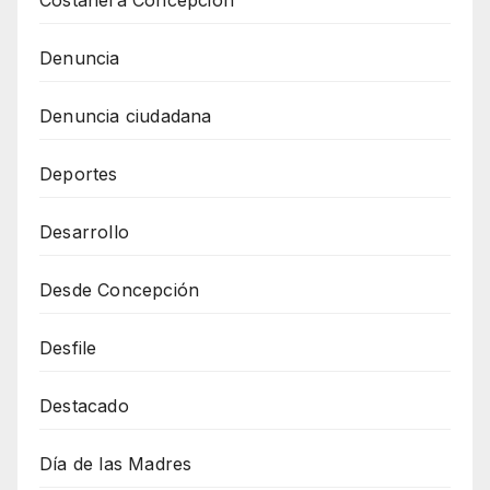
Costanera Concepción
Denuncia
Denuncia ciudadana
Deportes
Desarrollo
Desde Concepción
Desfile
Destacado
Día de las Madres