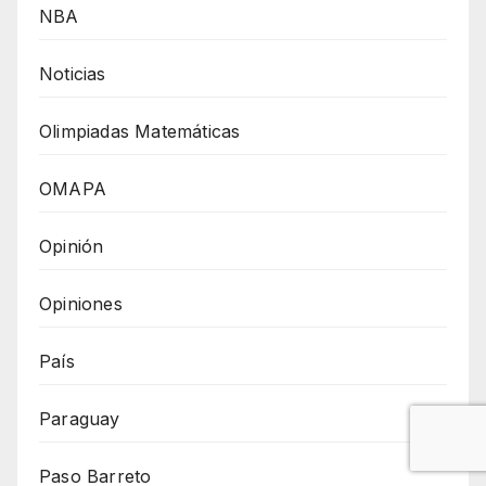
NBA
Noticias
Olimpiadas Matemáticas
OMAPA
Opinión
Opiniones
País
Paraguay
Paso Barreto