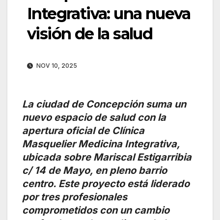
Integrativa: una nueva
visión de la salud
NOV 10, 2025
La ciudad de Concepción suma un
nuevo espacio de salud con la
apertura oficial de Clínica
Masquelier Medicina Integrativa,
ubicada sobre Mariscal Estigarribia
c/ 14 de Mayo, en pleno barrio
centro. Este proyecto está liderado
por tres profesionales
comprometidos con un cambio