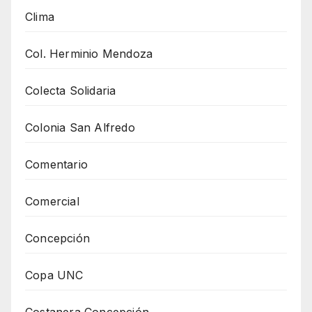
Clima
Col. Herminio Mendoza
Colecta Solidaria
Colonia San Alfredo
Comentario
Comercial
Concepción
Copa UNC