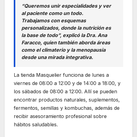
“Queremos unir especialidades y ver
al paciente como un todo.
Trabajamos con esquemas
personalizados, donde la nutrición es
la base de todo”, explicó la Dra. Ana
Faracco, quien también aborda áreas
como el climaterio y la menopausia
desde una mirada integrativa.
La tienda Masquelier funciona de lunes a
viernes de 08:00 a 12:00 y de 14:00 a 18:00, y
los sábados de 08:00 a 12:00. Allí se pueden
encontrar productos naturales, suplementos,
fermentos, semillas y kombuchas, además de
recibir asesoramiento profesional sobre
hábitos saludables.