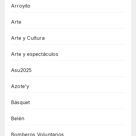
Arroyito
Arte
Arte y Cultura
Arte y espectáculos
Asu2025
Azote'y
Básquet
Belén
Bomberos Voluntarios