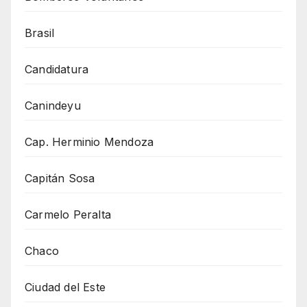
Brasil
Candidatura
Canindeyu
Cap. Herminio Mendoza
Capitán Sosa
Carmelo Peralta
Chaco
Ciudad del Este