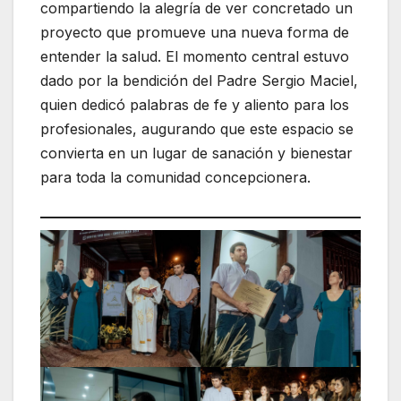
compartiendo la alegría de ver concretado un
proyecto que promueve una nueva forma de
entender la salud. El momento central estuvo
dado por la bendición del Padre Sergio Maciel,
quien dedicó palabras de fe y aliento para los
profesionales, augurando que este espacio se
convierta en un lugar de sanación y bienestar
para toda la comunidad concepcionera.