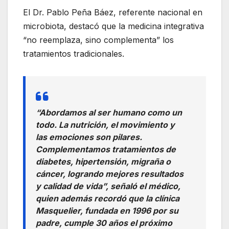
El Dr. Pablo Peña Báez, referente nacional en
microbiota, destacó que la medicina integrativa
“no reemplaza, sino complementa” los
tratamientos tradicionales.
“Abordamos al ser humano como un
todo. La nutrición, el movimiento y
las emociones son pilares.
Complementamos tratamientos de
diabetes, hipertensión, migraña o
cáncer, logrando mejores resultados
y calidad de vida”, señaló el médico,
quien además recordó que la clínica
Masquelier, fundada en 1996 por su
padre, cumple 30 años el próximo