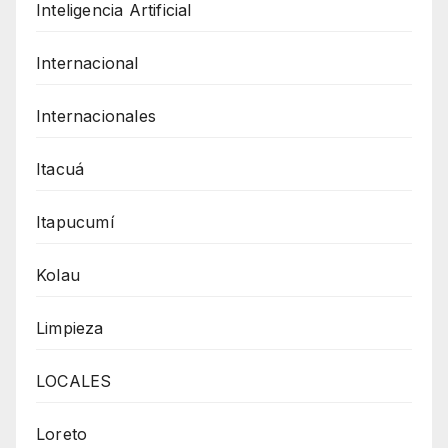
Inteligencia Artificial
Internacional
Internacionales
Itacuá
Itapucumí
Kolau
Limpieza
LOCALES
Loreto