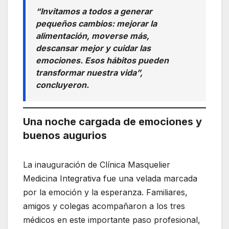
“Invitamos a todos a generar
pequeños cambios: mejorar la
alimentación, moverse más,
descansar mejor y cuidar las
emociones. Esos hábitos pueden
transformar nuestra vida”,
concluyeron.
Una noche cargada de emociones y
buenos augurios
La inauguración de Clínica Masquelier
Medicina Integrativa fue una velada marcada
por la emoción y la esperanza. Familiares,
amigos y colegas acompañaron a los tres
médicos en este importante paso profesional,