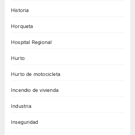
Historia
Horqueta
Hospital Regional
Hurto
Hurto de motocicleta
Incendio de vivienda
Industria
Inseguridad