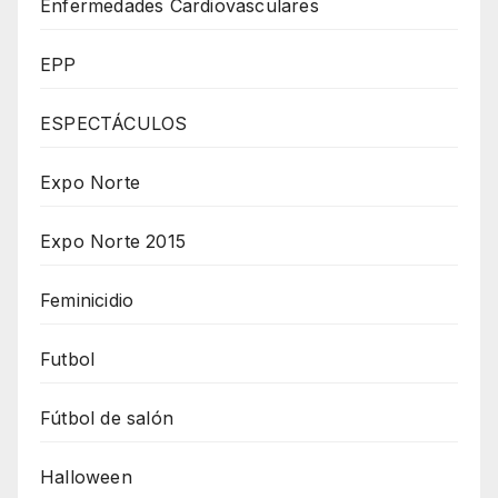
Enfermedades Cardiovasculares
EPP
ESPECTÁCULOS
Expo Norte
Expo Norte 2015
Feminicidio
Futbol
Fútbol de salón
Halloween