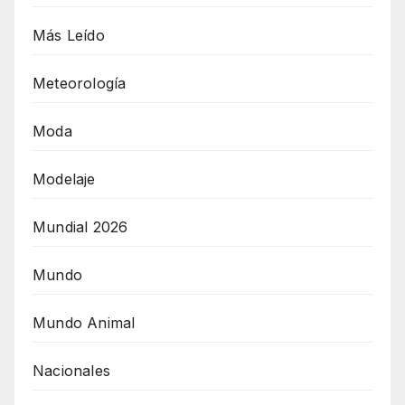
Más Leído
Meteorología
Moda
Modelaje
Mundial 2026
Mundo
Mundo Animal
Nacionales