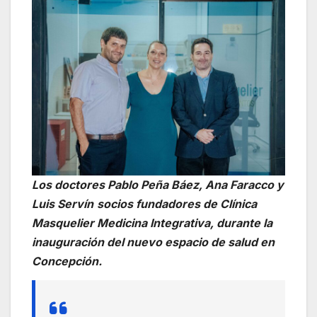
Los doctores Pablo Peña Báez, Ana Faracco y
Luis Servín
socios fundadores de Clínica
Masquelier Medicina Integrativa, durante la
inauguración del nuevo espacio de salud en
Concepción.