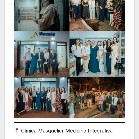
Clínica Masquelier Medicina Integrativa