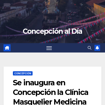
Concepción al Día
CONCEPCIÓN
Se inaugura en
Concepción la Clínica
Masquelier Medicina