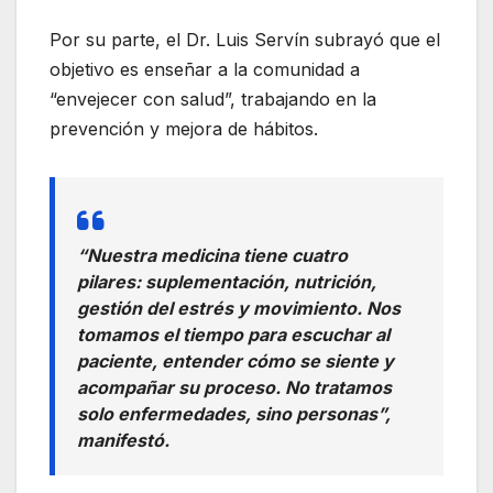
Por su parte, el Dr. Luis Servín subrayó que el
objetivo es enseñar a la comunidad a
“envejecer con salud”, trabajando en la
prevención y mejora de hábitos.
“Nuestra medicina tiene cuatro
pilares: suplementación, nutrición,
gestión del estrés y movimiento. Nos
tomamos el tiempo para escuchar al
paciente, entender cómo se siente y
acompañar su proceso. No tratamos
solo enfermedades, sino personas”,
manifestó.