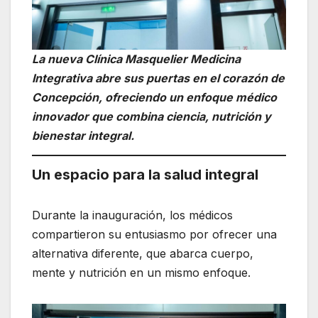
La nueva Clínica Masquelier Medicina
Integrativa abre sus puertas en el corazón de
Concepción, ofreciendo un enfoque médico
innovador que combina ciencia, nutrición y
bienestar integral.
Un espacio para la salud integral
Durante la inauguración, los médicos
compartieron su entusiasmo por ofrecer una
alternativa diferente, que abarca cuerpo,
mente y nutrición en un mismo enfoque.