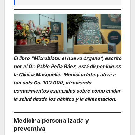
El libro “Microbiota: el nuevo órgano”, escrito
por el Dr. Pablo Peña Báez, está disponible en
la Clínica Masquelier Medicina Integrativa a
tan solo Gs. 100.000, ofreciendo
conocimientos esenciales sobre cómo cuidar
la salud desde los hábitos y la alimentación.
Medicina personalizada y
preventiva