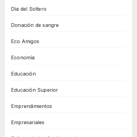
Día del Soltero
Donación de sangre
Eco Amigos
Economía
Educación
Educación Superior
Emprendimientos
Empresariales