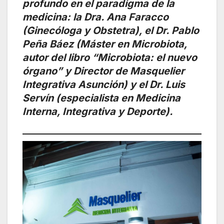
profundo en el paradigma de la
medicina: la Dra. Ana Faracco
(Ginecóloga y Obstetra), el Dr. Pablo
Peña Báez (Máster en Microbiota,
autor del libro “Microbiota: el nuevo
órgano” y Director de Masquelier
Integrativa Asunción) y el Dr. Luis
Servín (especialista en Medicina
Interna, Integrativa y Deporte).