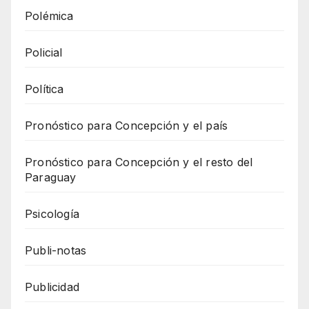
Polémica
Policial
Política
Pronóstico para Concepción y el país
Pronóstico para Concepción y el resto del
Paraguay
Psicología
Publi-notas
Publicidad