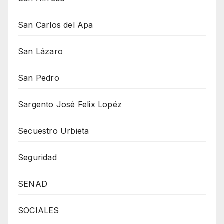
San Carlos del Apa
San Lázaro
San Pedro
Sargento José Felix Lopéz
Secuestro Urbieta
Seguridad
SENAD
SOCIALES