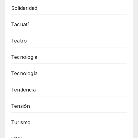
Solidaridad
Tacuatí
Teatro
Tecnologia
Tecnología
Tendencia
Tensión
Turismo