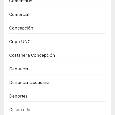
Comentario
Comercial
Concepción
Copa UNC
Costanera Concepción
Denuncia
Denuncia ciudadana
Deportes
Desarrollo