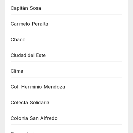
Capitán Sosa
Carmelo Peralta
Chaco
Ciudad del Este
Clima
Col. Herminio Mendoza
Colecta Solidaria
Colonia San Alfredo