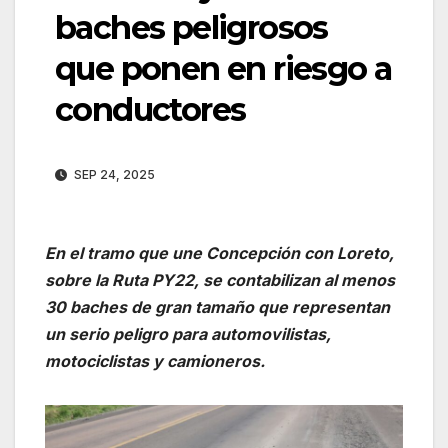
baches peligrosos
que ponen en riesgo a
conductores
SEP 24, 2025
En el tramo que une Concepción con Loreto,
sobre la Ruta PY22, se contabilizan al menos
30 baches de gran tamaño que representan
un serio peligro para automovilistas,
motociclistas y camioneros.