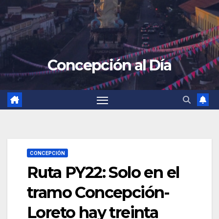
Concepción al Día
CONCEPCIÓN
Ruta PY22: Solo en el
tramo Concepción-
Loreto hay treinta