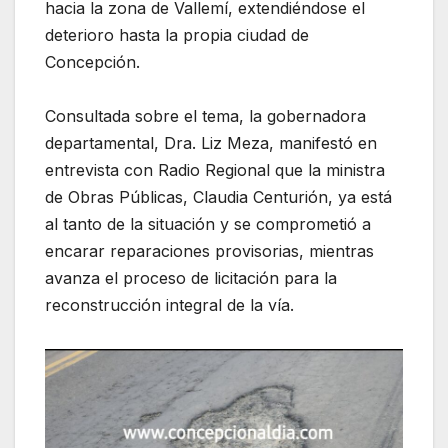
hacia la zona de Vallemí, extendiéndose el
deterioro hasta la propia ciudad de
Concepción.
Consultada sobre el tema, la gobernadora
departamental, Dra. Liz Meza, manifestó en
entrevista con Radio Regional que la ministra
de Obras Públicas, Claudia Centurión, ya está
al tanto de la situación y se comprometió a
encarar reparaciones provisorias, mientras
avanza el proceso de licitación para la
reconstrucción integral de la vía.