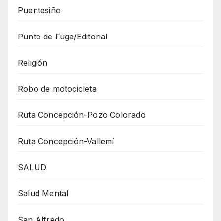
Puentesiño
Punto de Fuga/Editorial
Religión
Robo de motocicleta
Ruta Concepción-Pozo Colorado
Ruta Concepción-Vallemí
SALUD
Salud Mental
San Alfredo