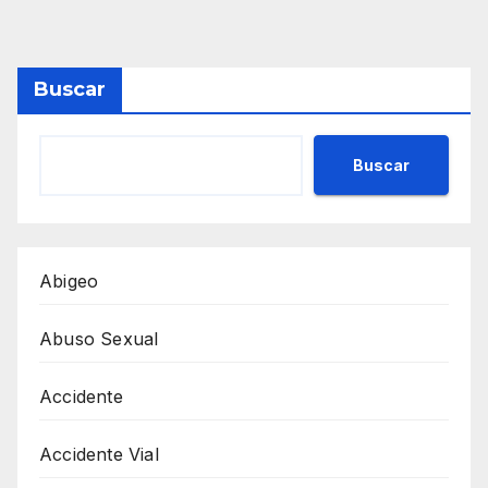
Buscar
Buscar
Abigeo
Abuso Sexual
Accidente
Accidente Vial