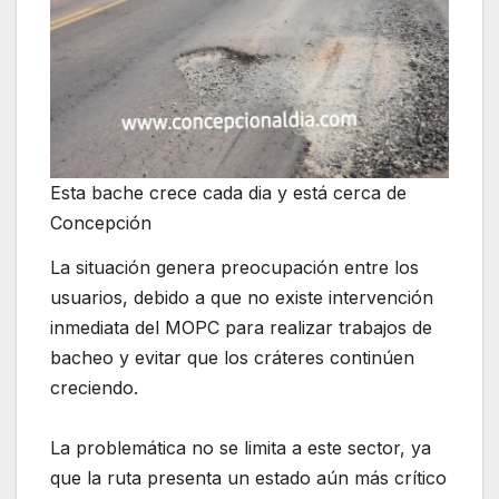
Esta bache crece cada dia y está cerca de
Concepción
La situación genera preocupación entre los
usuarios, debido a que no existe intervención
inmediata del MOPC para realizar trabajos de
bacheo y evitar que los cráteres continúen
creciendo.
La problemática no se limita a este sector, ya
que la ruta presenta un estado aún más crítico