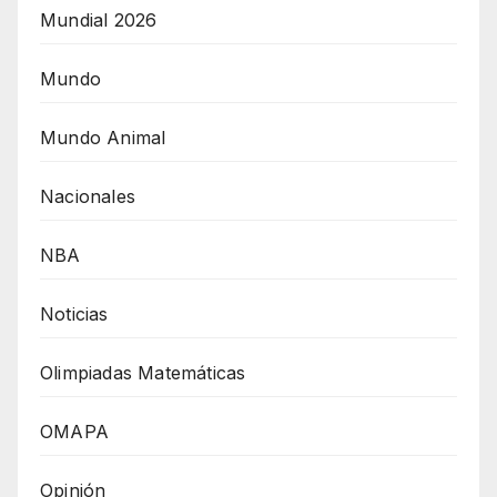
Mundial 2026
Mundo
Mundo Animal
Nacionales
NBA
Noticias
Olimpiadas Matemáticas
OMAPA
Opinión