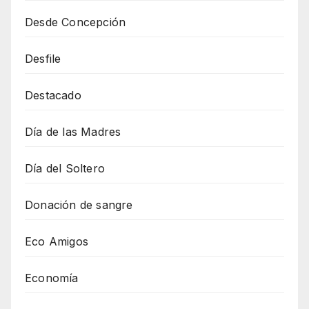
Desde Concepción
Desfile
Destacado
Día de las Madres
Día del Soltero
Donación de sangre
Eco Amigos
Economía