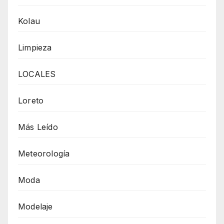
Kolau
Limpieza
LOCALES
Loreto
Más Leído
Meteorología
Moda
Modelaje