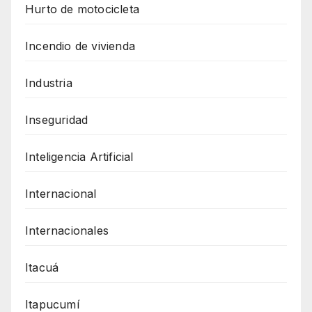
Hurto de motocicleta
Incendio de vivienda
Industria
Inseguridad
Inteligencia Artificial
Internacional
Internacionales
Itacuá
Itapucumí