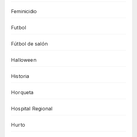
Feminicidio
Futbol
Fútbol de salón
Halloween
Historia
Horqueta
Hospital Regional
Hurto