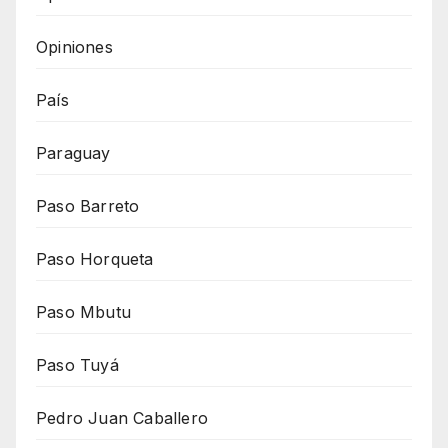
Opiniones
País
Paraguay
Paso Barreto
Paso Horqueta
Paso Mbutu
Paso Tuyá
Pedro Juan Caballero