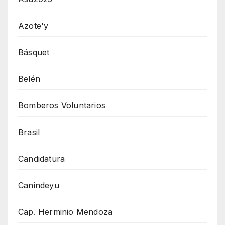
Azote'y
Básquet
Belén
Bomberos Voluntarios
Brasil
Candidatura
Canindeyu
Cap. Herminio Mendoza