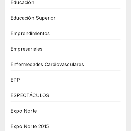
Educación
Educación Superior
Emprendimientos
Empresariales
Enfermedades Cardiovasculares
EPP
ESPECTÁCULOS
Expo Norte
Expo Norte 2015