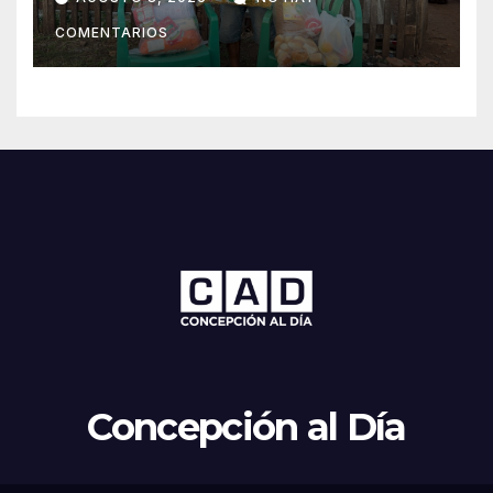
subsistir
COMENTARIOS
Concepción al Día