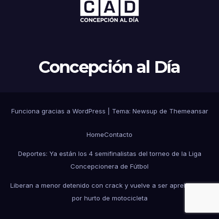
Concepción al Día
Funciona gracias a WordPress
|
Tema: Newsup de
Themeansar
Home
Contacto
Deportes: Ya están los 4 semifinalistas del torneo de la Liga
Concepcionera de Fútbol
Liberan a menor detenido con crack y vuelve a ser aprehendido
por hurto de motocicleta