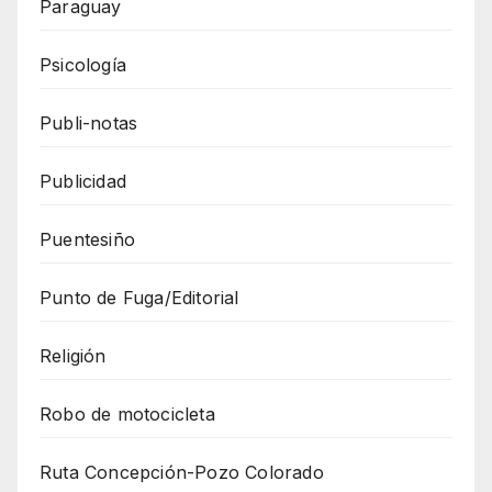
Paraguay
Psicología
Publi-notas
Publicidad
Puentesiño
Punto de Fuga/Editorial
Religión
Robo de motocicleta
Ruta Concepción-Pozo Colorado