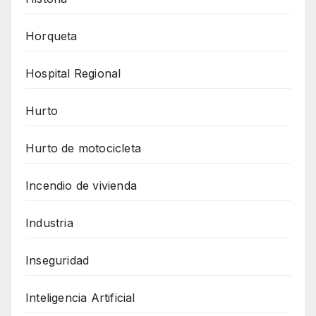
Horqueta
Hospital Regional
Hurto
Hurto de motocicleta
Incendio de vivienda
Industria
Inseguridad
Inteligencia Artificial