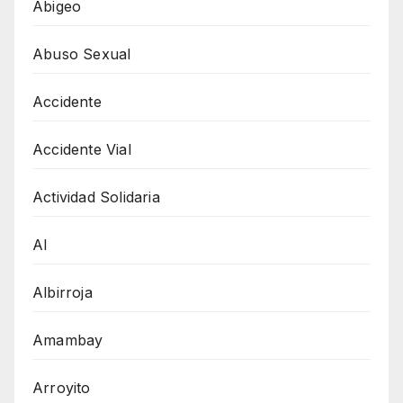
Abigeo
Abuso Sexual
Accidente
Accidente Vial
Actividad Solidaria
AI
Albirroja
Amambay
Arroyito