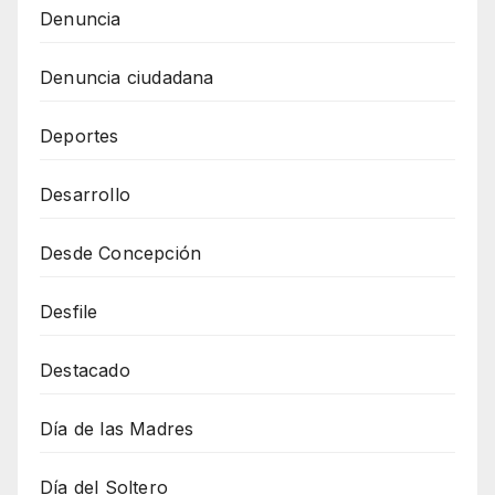
Denuncia
Denuncia ciudadana
Deportes
Desarrollo
Desde Concepción
Desfile
Destacado
Día de las Madres
Día del Soltero