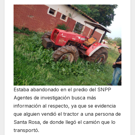
Estaba abandonado en el predio del SNPP
Agentes de investigación busca más
información al respecto, ya que se evidencia
que alguien vendió el tractor a una persona de
Santa Rosa, de donde llegó el camión que lo
transportó.