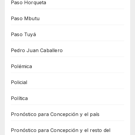
Paso Horqueta
Paso Mbutu
Paso Tuyá
Pedro Juan Caballero
Polémica
Policial
Política
Pronóstico para Concepción y el país
Pronóstico para Concepción y el resto del