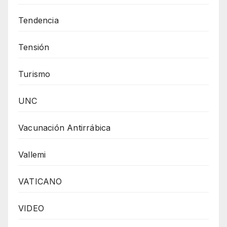
Tendencia
Tensión
Turismo
UNC
Vacunación Antirrábica
Vallemi
VATICANO
VIDEO