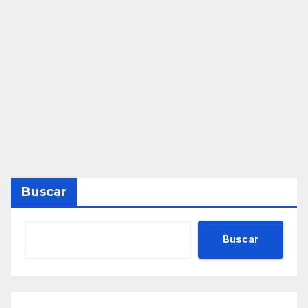
Buscar
Buscar