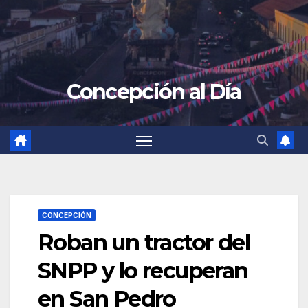
Concepción al Día
CONCEPCIÓN
Roban un tractor del
SNPP y lo recuperan
en San Pedro