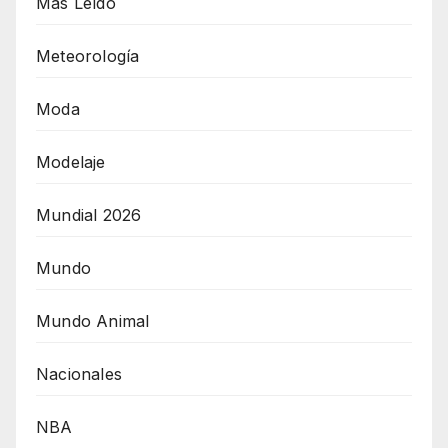
Más Leído
Meteorología
Moda
Modelaje
Mundial 2026
Mundo
Mundo Animal
Nacionales
NBA