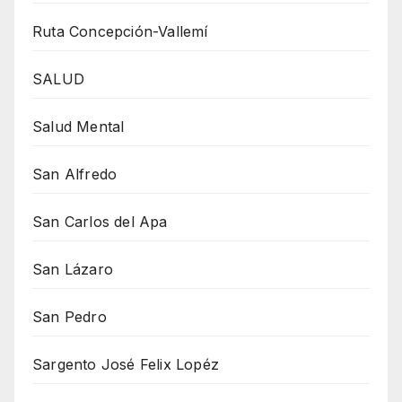
Ruta Concepción-Vallemí
SALUD
Salud Mental
San Alfredo
San Carlos del Apa
San Lázaro
San Pedro
Sargento José Felix Lopéz