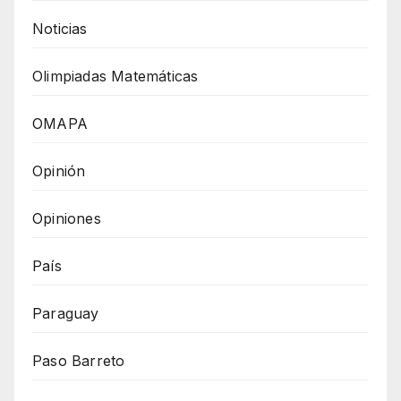
Noticias
Olimpiadas Matemáticas
OMAPA
Opinión
Opiniones
País
Paraguay
Paso Barreto