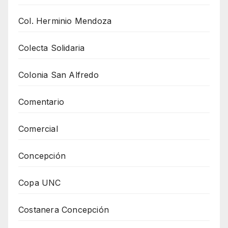
Col. Herminio Mendoza
Colecta Solidaria
Colonia San Alfredo
Comentario
Comercial
Concepción
Copa UNC
Costanera Concepción