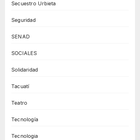
Secuestro Urbieta
Seguridad
SENAD
SOCIALES
Solidaridad
Tacuatí
Teatro
Tecnología
Tecnologia