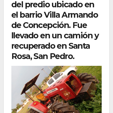
del predio ubicado en
el barrio Villa Armando
de Concepción. Fue
llevado en un camión y
recuperado en Santa
Rosa, San Pedro.