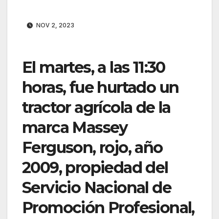
NOV 2, 2023
El martes, a las 11:30
horas, fue hurtado un
tractor agrícola de la
marca Massey
Ferguson, rojo, año
2009, propiedad del
Servicio Nacional de
Promoción Profesional,