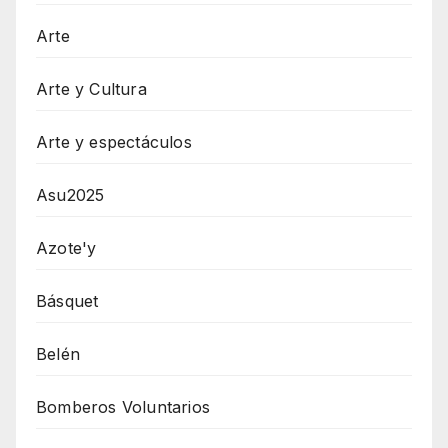
Arte
Arte y Cultura
Arte y espectáculos
Asu2025
Azote'y
Básquet
Belén
Bomberos Voluntarios