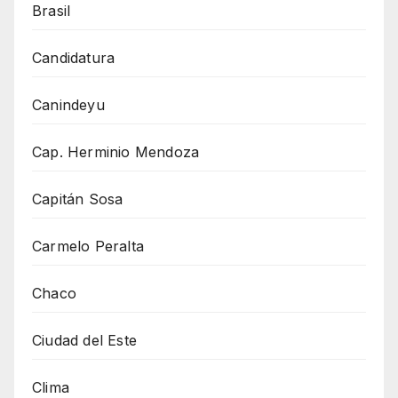
Brasil
Candidatura
Canindeyu
Cap. Herminio Mendoza
Capitán Sosa
Carmelo Peralta
Chaco
Ciudad del Este
Clima