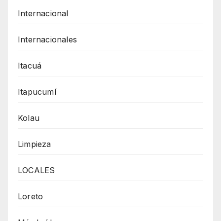
Internacional
Internacionales
Itacuá
Itapucumí
Kolau
Limpieza
LOCALES
Loreto