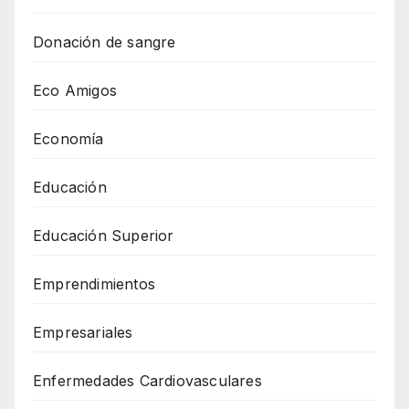
Donación de sangre
Eco Amigos
Economía
Educación
Educación Superior
Emprendimientos
Empresariales
Enfermedades Cardiovasculares