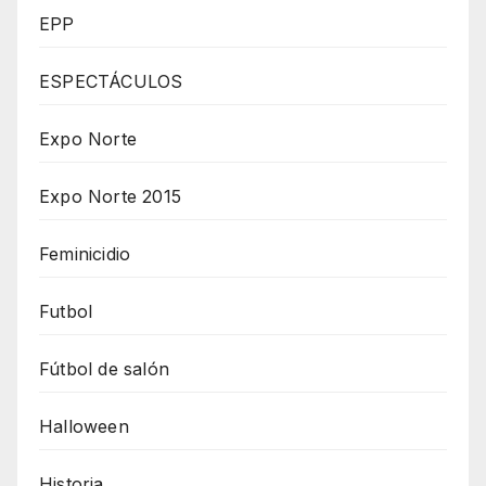
EPP
ESPECTÁCULOS
Expo Norte
Expo Norte 2015
Feminicidio
Futbol
Fútbol de salón
Halloween
Historia