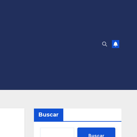
Buscar
Buscar