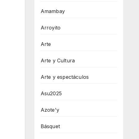
Amambay
Arroyito
Arte
Arte y Cultura
Arte y espectáculos
Asu2025
Azote'y
Básquet