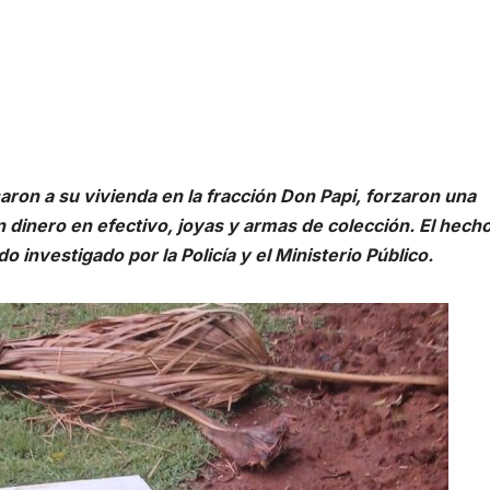
ron a su vivienda en la fracción Don Papi, forzaron una
 dinero en efectivo, joyas y armas de colección. El hech
 investigado por la Policía y el Ministerio Público.