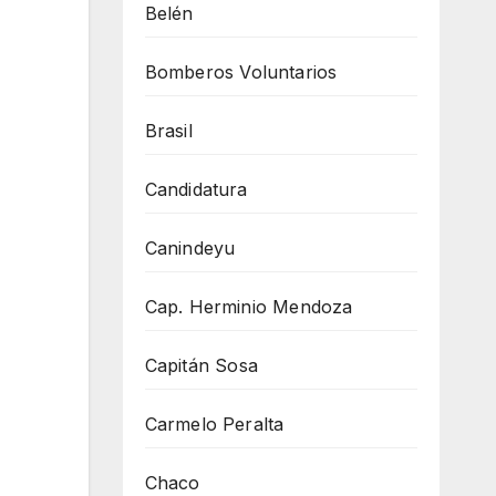
Belén
Bomberos Voluntarios
Brasil
Candidatura
Canindeyu
Cap. Herminio Mendoza
Capitán Sosa
Carmelo Peralta
Chaco