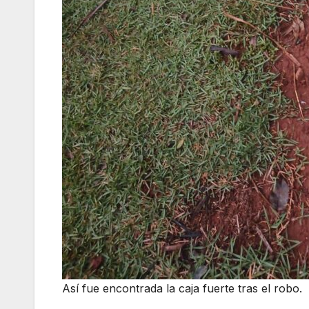
Así fue encontrada la caja fuerte tras el robo.