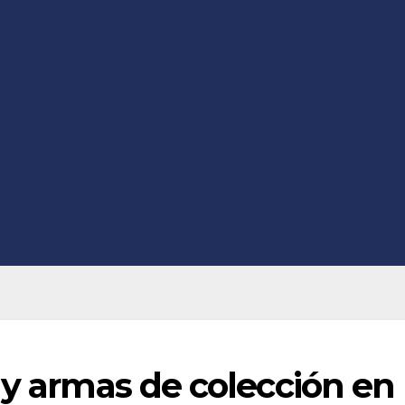
 y armas de colección en