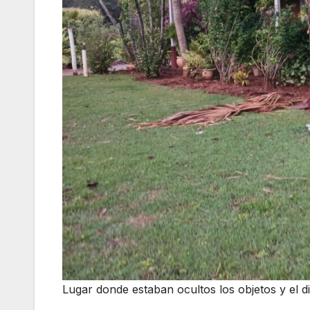
Lugar donde estaban ocultos los objetos y el d