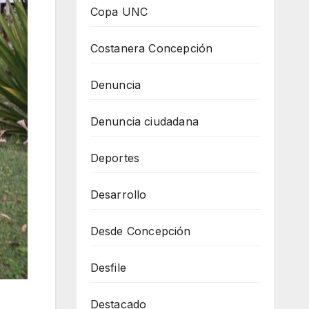
Copa UNC
Costanera Concepción
Denuncia
Denuncia ciudadana
Deportes
Desarrollo
Desde Concepción
Desfile
Destacado