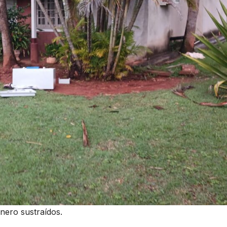
inero sustraídos.