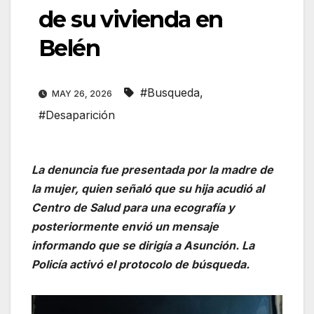
de su vivienda en
Belén
#Busqueda
,
MAY 26, 2026
#Desaparición
La denuncia fue presentada por la madre de
la mujer, quien señaló que su hija acudió al
Centro de Salud para una ecografía y
posteriormente envió un mensaje
informando que se dirigía a Asunción. La
Policía activó el protocolo de búsqueda.