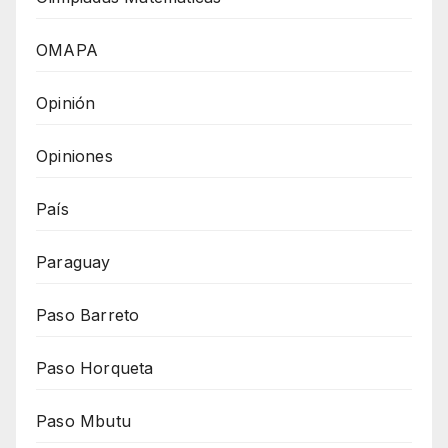
OMAPA
Opinión
Opiniones
País
Paraguay
Paso Barreto
Paso Horqueta
Paso Mbutu