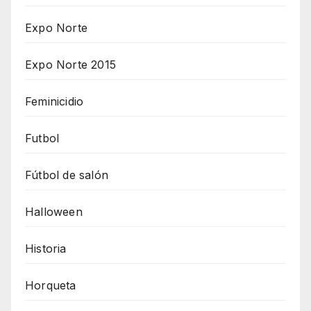
Expo Norte
Expo Norte 2015
Feminicidio
Futbol
Fútbol de salón
Halloween
Historia
Horqueta