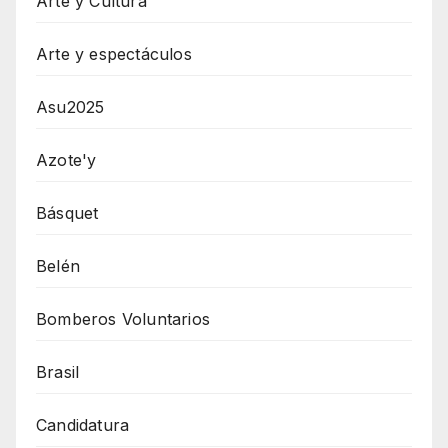
Arte y Cultura
Arte y espectáculos
Asu2025
Azote'y
Básquet
Belén
Bomberos Voluntarios
Brasil
Candidatura