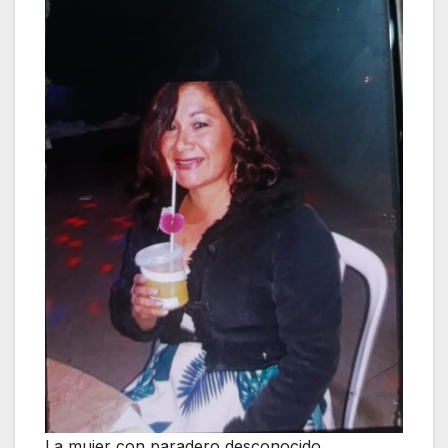
La mujer con paradero desconocido.