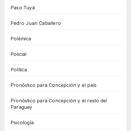
Paso Tuyá
Pedro Juan Caballero
Polémica
Policial
Política
Pronóstico para Concepción y el país
Pronóstico para Concepción y el resto del
Paraguay
Psicología