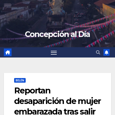
Concepción al Día
BELÉN
Reportan
desaparición de mujer
embarazada tras salir