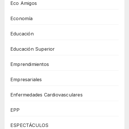
Eco Amigos
Economía
Educación
Educación Superior
Emprendimientos
Empresariales
Enfermedades Cardiovasculares
EPP
ESPECTÁCULOS