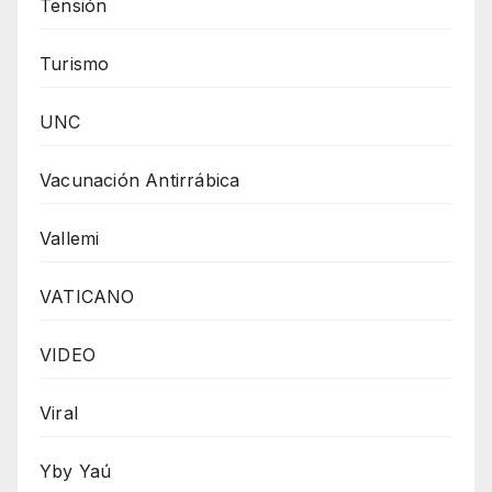
Tensión
Turismo
UNC
Vacunación Antirrábica
Vallemi
VATICANO
VIDEO
Viral
Yby Yaú