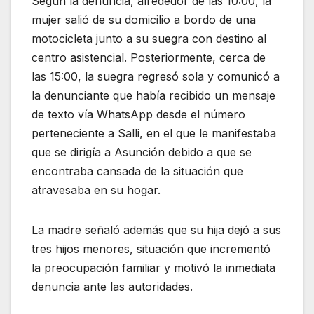
Según la denuncia, alrededor de las 10:00, la
mujer salió de su domicilio a bordo de una
motocicleta junto a su suegra con destino al
centro asistencial. Posteriormente, cerca de
las 15:00, la suegra regresó sola y comunicó a
la denunciante que había recibido un mensaje
de texto vía WhatsApp desde el número
perteneciente a Salli, en el que le manifestaba
que se dirigía a Asunción debido a que se
encontraba cansada de la situación que
atravesaba en su hogar.
La madre señaló además que su hija dejó a sus
tres hijos menores, situación que incrementó
la preocupación familiar y motivó la inmediata
denuncia ante las autoridades.