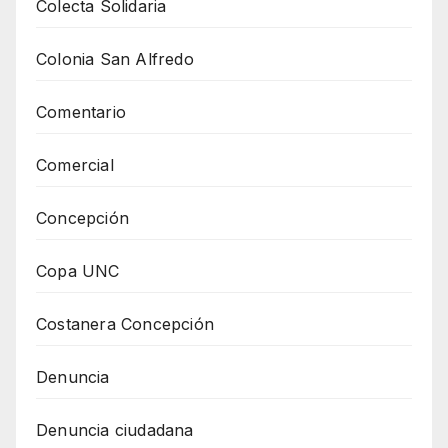
Colecta Solidaria
Colonia San Alfredo
Comentario
Comercial
Concepción
Copa UNC
Costanera Concepción
Denuncia
Denuncia ciudadana