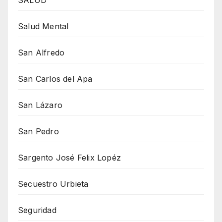
Salud Mental
San Alfredo
San Carlos del Apa
San Lázaro
San Pedro
Sargento José Felix Lopéz
Secuestro Urbieta
Seguridad