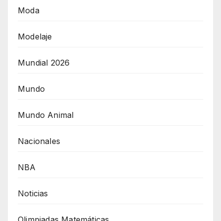
Moda
Modelaje
Mundial 2026
Mundo
Mundo Animal
Nacionales
NBA
Noticias
Olimpiadas Matemáticas