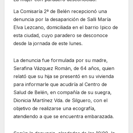
La Comisaría 2ª de Belén recepcionó una
denuncia por la desaparición de Salli María
Elva Lezcano, domiciliada en el barrio Ipico de
esta ciudad, cuyo paradero se desconoce
desde la jornada de este lunes.
La denuncia fue formulada por su madre,
Serafina Vázquez Román, de 64 años, quien
relató que su hija se presentó en su vivienda
para informarle que acudiría al Centro de
Salud de Belén, en compañía de su suegra,
Dionicia Martínez Vda. de Silguero, con el
objetivo de realizarse una ecografía,
atendiendo a que se encuentra embarazada.