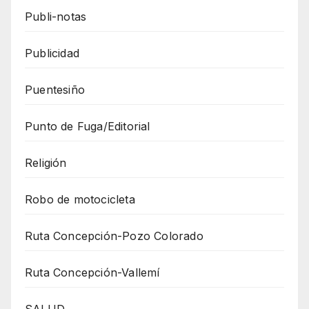
Publi-notas
Publicidad
Puentesiño
Punto de Fuga/Editorial
Religión
Robo de motocicleta
Ruta Concepción-Pozo Colorado
Ruta Concepción-Vallemí
SALUD