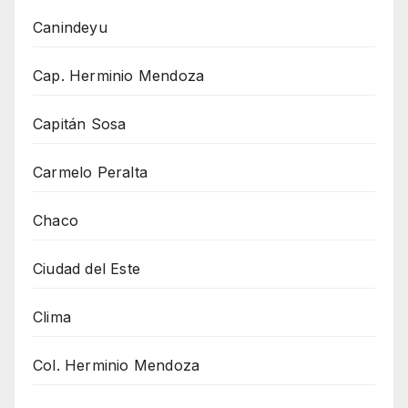
Canindeyu
Cap. Herminio Mendoza
Capitán Sosa
Carmelo Peralta
Chaco
Ciudad del Este
Clima
Col. Herminio Mendoza