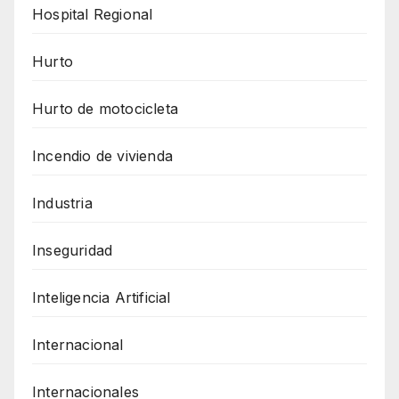
Hospital Regional
Hurto
Hurto de motocicleta
Incendio de vivienda
Industria
Inseguridad
Inteligencia Artificial
Internacional
Internacionales