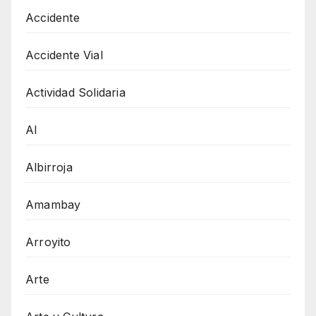
Accidente
Accidente Vial
Actividad Solidaria
AI
Albirroja
Amambay
Arroyito
Arte