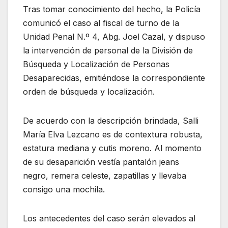
Tras tomar conocimiento del hecho, la Policía
comunicó el caso al fiscal de turno de la
Unidad Penal N.º 4, Abg. Joel Cazal, y dispuso
la intervención de personal de la División de
Búsqueda y Localización de Personas
Desaparecidas, emitiéndose la correspondiente
orden de búsqueda y localización.
De acuerdo con la descripción brindada, Salli
María Elva Lezcano es de contextura robusta,
estatura mediana y cutis moreno. Al momento
de su desaparición vestía pantalón jeans
negro, remera celeste, zapatillas y llevaba
consigo una mochila.
Los antecedentes del caso serán elevados al