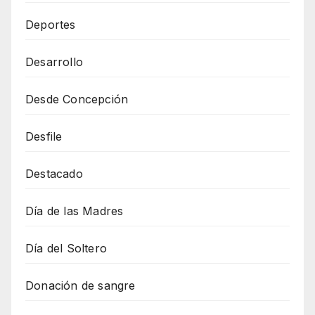
Deportes
Desarrollo
Desde Concepción
Desfile
Destacado
Día de las Madres
Día del Soltero
Donación de sangre