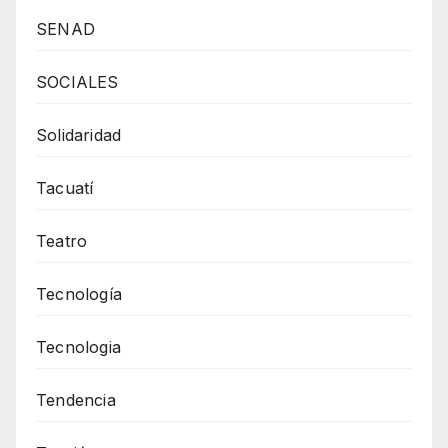
SENAD
SOCIALES
Solidaridad
Tacuatí
Teatro
Tecnología
Tecnologia
Tendencia