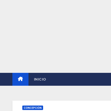
INICIO
CONCEPCIÓN