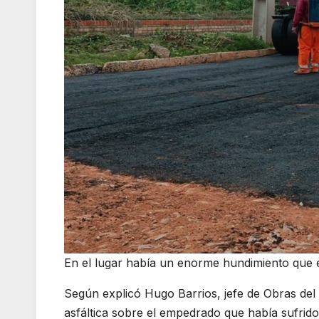
En el lugar había un enorme hundimiento que e
Según explicó Hugo Barrios, jefe de Obras del 
asfáltica sobre el empedrado que había sufrid