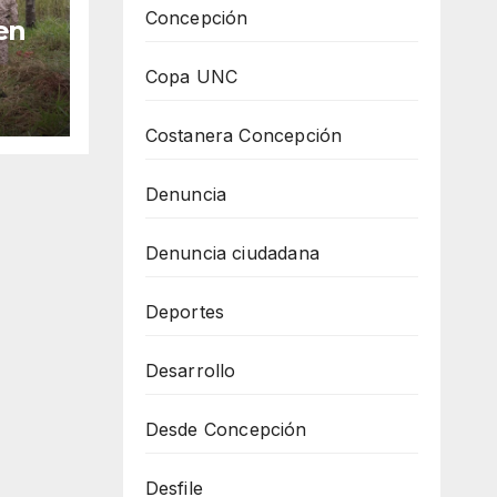
Concepción
en
Copa UNC
Costanera Concepción
Denuncia
Denuncia ciudadana
Deportes
Desarrollo
Desde Concepción
Desfile