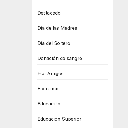
Destacado
Día de las Madres
Día del Soltero
Donación de sangre
Eco Amigos
Economía
Educación
Educación Superior