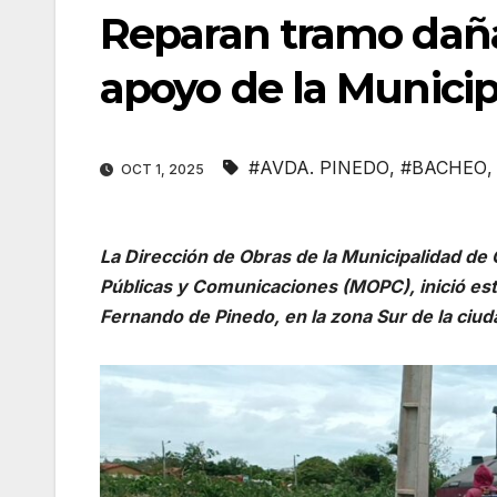
Reparan tramo daña
apoyo de la Munici
#AVDA. PINEDO
,
#BACHEO
OCT 1, 2025
La Dirección de Obras de la Municipalidad de
Públicas y Comunicaciones (MOPC), inició est
Fernando de Pinedo, en la zona Sur de la ciud