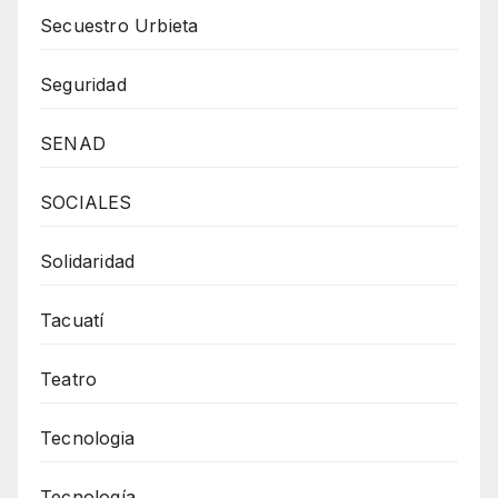
Secuestro Urbieta
Seguridad
SENAD
SOCIALES
Solidaridad
Tacuatí
Teatro
Tecnologia
Tecnología