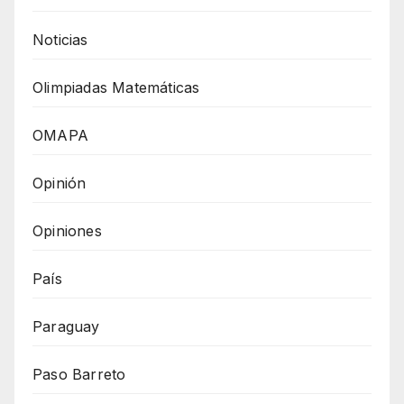
Noticias
Olimpiadas Matemáticas
OMAPA
Opinión
Opiniones
País
Paraguay
Paso Barreto