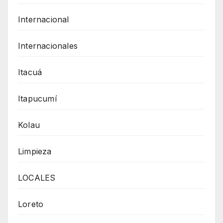
Internacional
Internacionales
Itacuá
Itapucumí
Kolau
Limpieza
LOCALES
Loreto