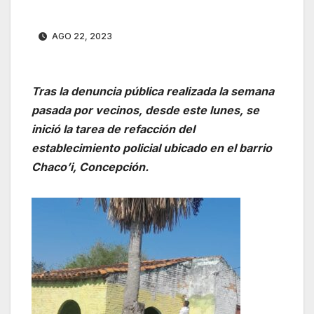
AGO 22, 2023
Tras la denuncia pública realizada la semana
pasada por vecinos, desde este lunes, se
inició la tarea de refacción del
establecimiento policial ubicado en el barrio
Chaco’i, Concepción.