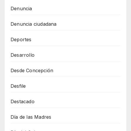
Denuncia
Denuncia ciudadana
Deportes
Desarrollo
Desde Concepción
Desfile
Destacado
Día de las Madres