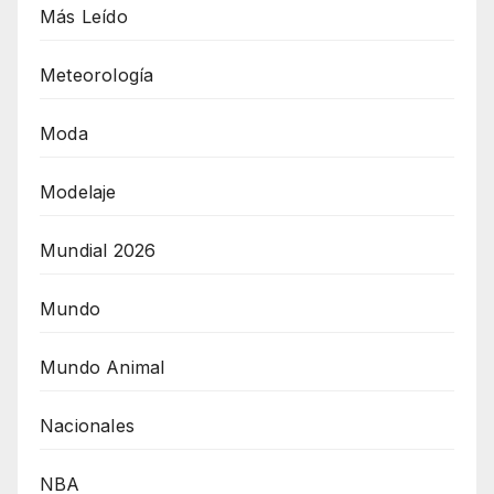
Más Leído
Meteorología
Moda
Modelaje
Mundial 2026
Mundo
Mundo Animal
Nacionales
NBA