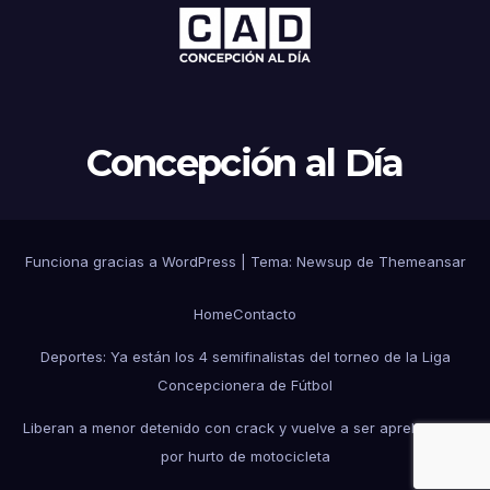
Concepción al Día
Funciona gracias a WordPress
|
Tema: Newsup de
Themeansar
Home
Contacto
Deportes: Ya están los 4 semifinalistas del torneo de la Liga
Concepcionera de Fútbol
Liberan a menor detenido con crack y vuelve a ser aprehendido
por hurto de motocicleta