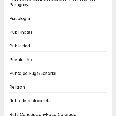
Paraguay
Psicología
Publi-notas
Publicidad
Puentesiño
Punto de Fuga/Editorial
Religión
Robo de motocicleta
Ruta Concepción-Pozo Colorado