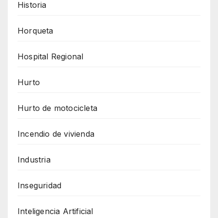
Historia
Horqueta
Hospital Regional
Hurto
Hurto de motocicleta
Incendio de vivienda
Industria
Inseguridad
Inteligencia Artificial