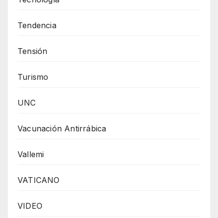
Tendencia
Tensión
Turismo
UNC
Vacunación Antirrábica
Vallemi
VATICANO
VIDEO