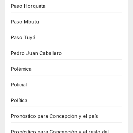
Paso Horqueta
Paso Mbutu
Paso Tuyá
Pedro Juan Caballero
Polémica
Policial
Política
Pronóstico para Concepción y el país
Pronóstico para Concepción y el resto del