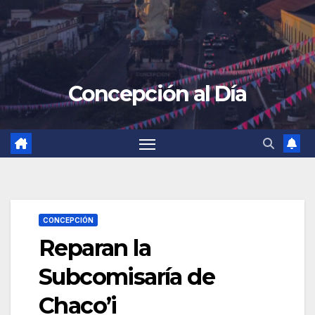
Concepción al Día
CONCEPCIÓN
Reparan la
Subcomisaría de
Chaco’i