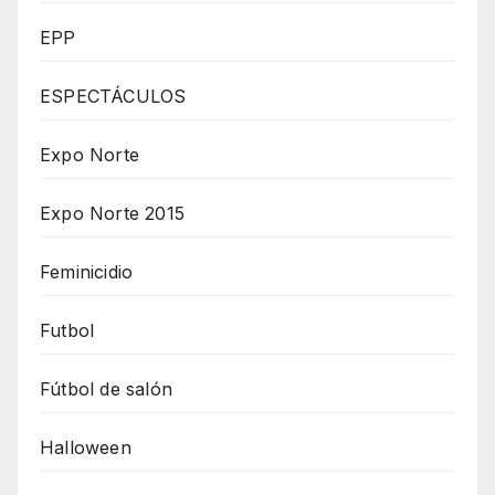
EPP
ESPECTÁCULOS
Expo Norte
Expo Norte 2015
Feminicidio
Futbol
Fútbol de salón
Halloween