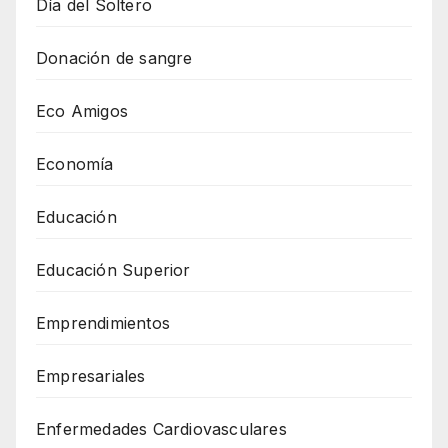
Día del Soltero
Donación de sangre
Eco Amigos
Economía
Educación
Educación Superior
Emprendimientos
Empresariales
Enfermedades Cardiovasculares