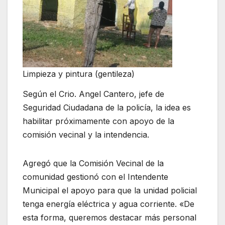
Limpieza y pintura (gentileza)
Según el Crio. Angel Cantero, jefe de
Seguridad Ciudadana de la policía, la idea es
habilitar próximamente con apoyo de la
comisión vecinal y la intendencia.
Agregó que la Comisión Vecinal de la
comunidad gestionó con el Intendente
Municipal el apoyo para que la unidad policial
tenga energía eléctrica y agua corriente. «De
esta forma, queremos destacar más personal