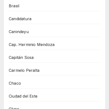
Brasil
Candidatura
Canindeyu
Cap. Herminio Mendoza
Capitán Sosa
Carmelo Peralta
Chaco
Ciudad del Este
Clima