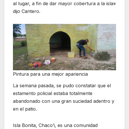
al lugar, a fin de dar mayor cobertura a la isla»
dijo Cantero.
Pintura para una mejor apariencia
La semana pasada, se pudo constatar que el
estamento policial estaba totalmente
abandonado con una gran suciedad adentro y
en el patio.
Isla Bonita, Chaco’i, es una comunidad