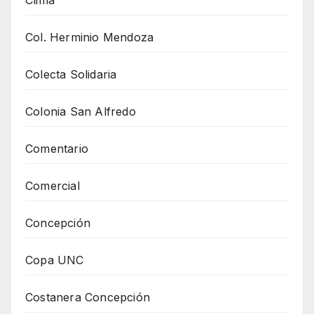
Col. Herminio Mendoza
Colecta Solidaria
Colonia San Alfredo
Comentario
Comercial
Concepción
Copa UNC
Costanera Concepción