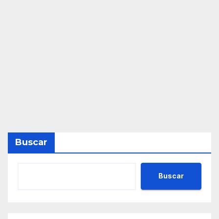
Buscar
Buscar