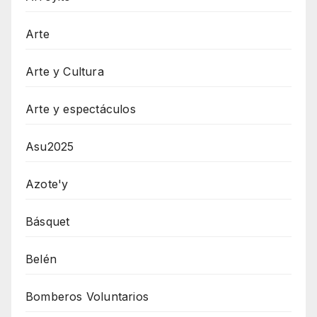
Arte
Arte y Cultura
Arte y espectáculos
Asu2025
Azote'y
Básquet
Belén
Bomberos Voluntarios