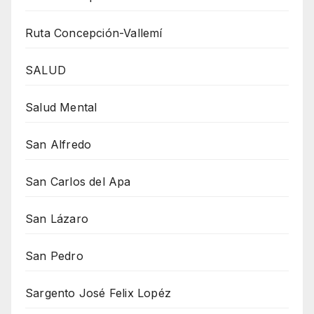
Ruta Concepción-Vallemí
SALUD
Salud Mental
San Alfredo
San Carlos del Apa
San Lázaro
San Pedro
Sargento José Felix Lopéz