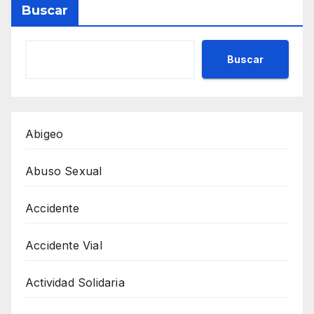
Buscar
Buscar
Abigeo
Abuso Sexual
Accidente
Accidente Vial
Actividad Solidaria