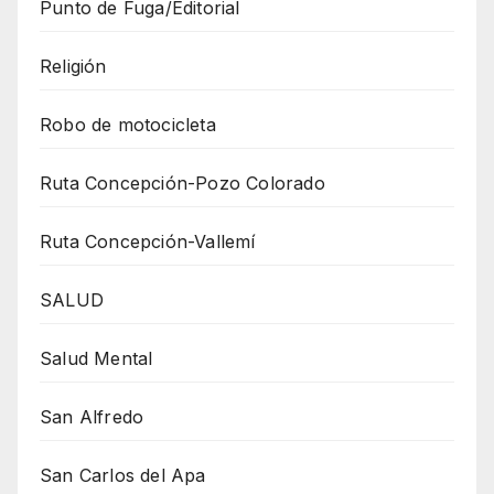
Punto de Fuga/Editorial
Religión
Robo de motocicleta
Ruta Concepción-Pozo Colorado
Ruta Concepción-Vallemí
SALUD
Salud Mental
San Alfredo
San Carlos del Apa