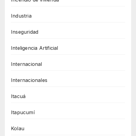
Industria
Inseguridad
Inteligencia Artificial
Internacional
Internacionales
Itacuá
Itapucumí
Kolau