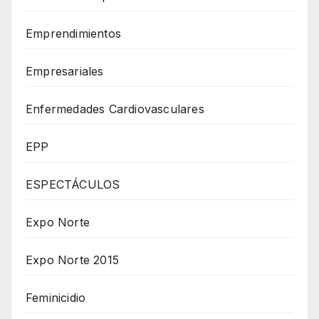
Emprendimientos
Empresariales
Enfermedades Cardiovasculares
EPP
ESPECTÁCULOS
Expo Norte
Expo Norte 2015
Feminicidio