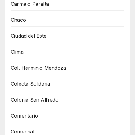
Carmelo Peralta
Chaco
Ciudad del Este
Clima
Col. Herminio Mendoza
Colecta Solidaria
Colonia San Alfredo
Comentario
Comercial