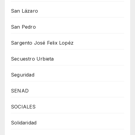
San Lázaro
San Pedro
Sargento José Felix Lopéz
Secuestro Urbieta
Seguridad
SENAD
SOCIALES
Solidaridad