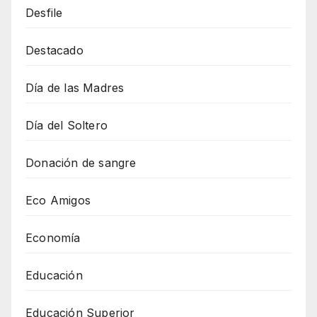
Desfile
Destacado
Día de las Madres
Día del Soltero
Donación de sangre
Eco Amigos
Economía
Educación
Educación Superior