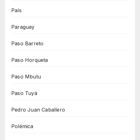
País
Paraguay
Paso Barreto
Paso Horqueta
Paso Mbutu
Paso Tuyá
Pedro Juan Caballero
Polémica