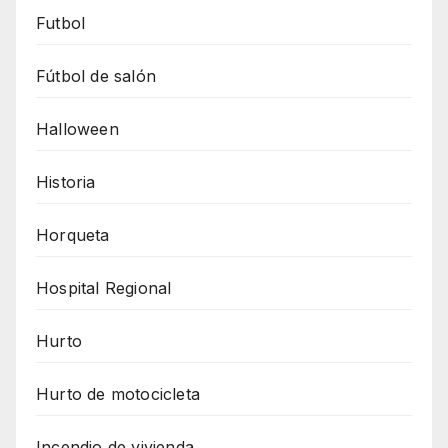
Futbol
Fútbol de salón
Halloween
Historia
Horqueta
Hospital Regional
Hurto
Hurto de motocicleta
Incendio de vivienda