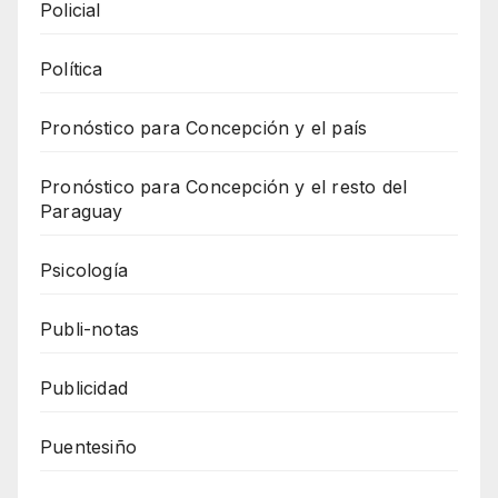
Policial
Política
Pronóstico para Concepción y el país
Pronóstico para Concepción y el resto del
Paraguay
Psicología
Publi-notas
Publicidad
Puentesiño