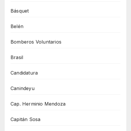
Básquet
Belén
Bomberos Voluntarios
Brasil
Candidatura
Canindeyu
Cap. Herminio Mendoza
Capitán Sosa