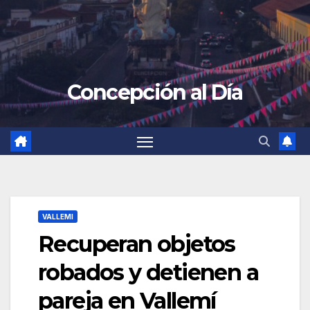
Concepción al Día
VALLEMI
Recuperan objetos
robados y detienen a
pareja en Vallemí