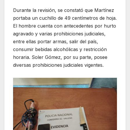
Durante la revisión, se constató que Martínez
portaba un cuchillo de 49 centímetros de hoja.
El hombre cuenta con antecedentes por hurto
agravado y varias prohibiciones judiciales,
entre ellas portar armas, salir del país,
consumir bebidas alcohólicas y restricción
horaria. Soler Gómez, por su parte, posee
diversas prohibiciones judiciales vigentes.