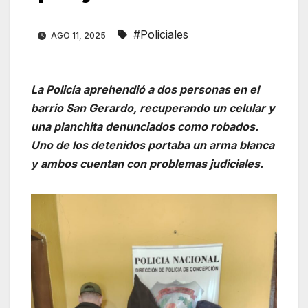
#Policiales
AGO 11, 2025
La Policía aprehendió a dos personas en el
barrio San Gerardo, recuperando un celular y
una planchita denunciados como robados.
Uno de los detenidos portaba un arma blanca
y ambos cuentan con problemas judiciales.