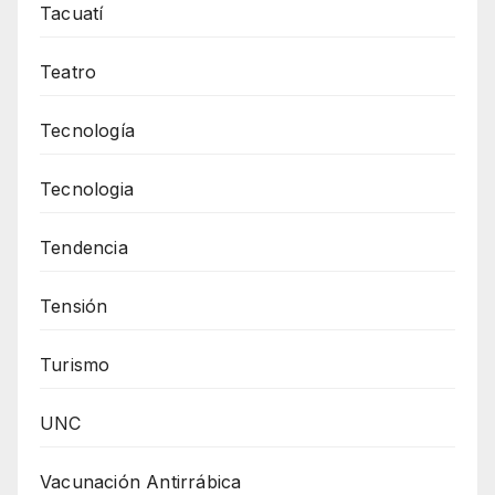
Tacuatí
Teatro
Tecnología
Tecnologia
Tendencia
Tensión
Turismo
UNC
Vacunación Antirrábica