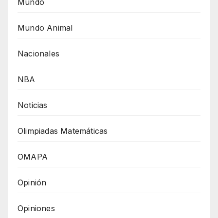
Mundo
Mundo Animal
Nacionales
NBA
Noticias
Olimpiadas Matemáticas
OMAPA
Opinión
Opiniones