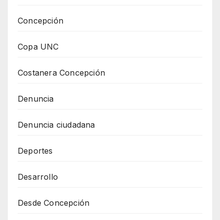
Concepción
Copa UNC
Costanera Concepción
Denuncia
Denuncia ciudadana
Deportes
Desarrollo
Desde Concepción