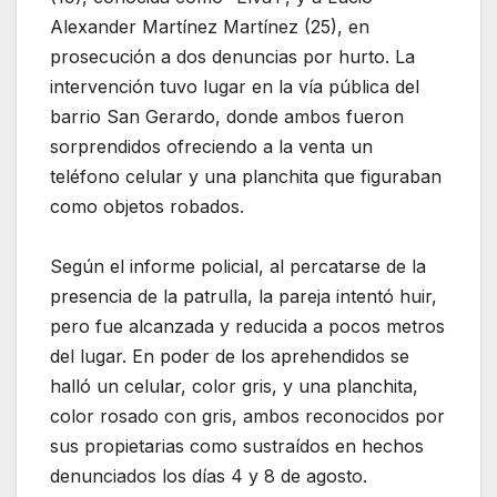
Alexander Martínez Martínez (25), en
prosecución a dos denuncias por hurto. La
intervención tuvo lugar en la vía pública del
barrio San Gerardo, donde ambos fueron
sorprendidos ofreciendo a la venta un
teléfono celular y una planchita que figuraban
como objetos robados.
Según el informe policial, al percatarse de la
presencia de la patrulla, la pareja intentó huir,
pero fue alcanzada y reducida a pocos metros
del lugar. En poder de los aprehendidos se
halló un celular, color gris, y una planchita,
color rosado con gris, ambos reconocidos por
sus propietarias como sustraídos en hechos
denunciados los días 4 y 8 de agosto.