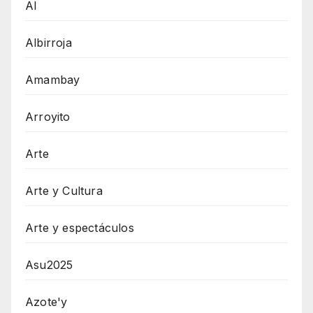
AI
Albirroja
Amambay
Arroyito
Arte
Arte y Cultura
Arte y espectáculos
Asu2025
Azote'y