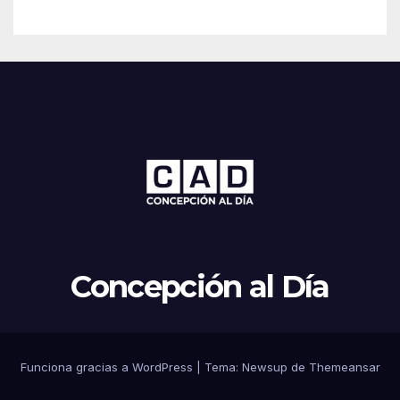
Concepción al Día
Funciona gracias a WordPress
|
Tema: Newsup de
Themeansar