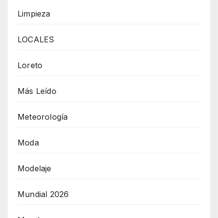
Limpieza
LOCALES
Loreto
Más Leído
Meteorología
Moda
Modelaje
Mundial 2026