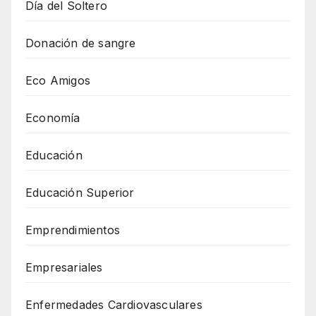
Día del Soltero
Donación de sangre
Eco Amigos
Economía
Educación
Educación Superior
Emprendimientos
Empresariales
Enfermedades Cardiovasculares