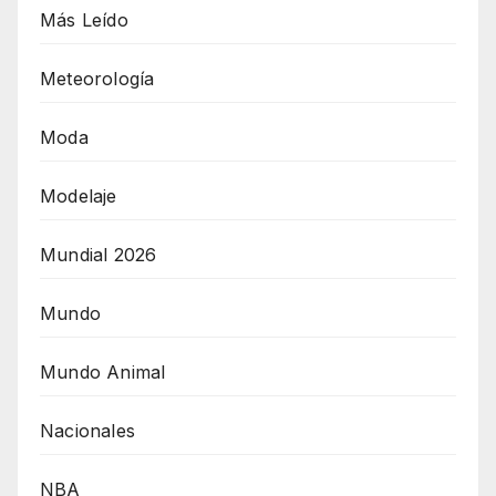
Más Leído
Meteorología
Moda
Modelaje
Mundial 2026
Mundo
Mundo Animal
Nacionales
NBA