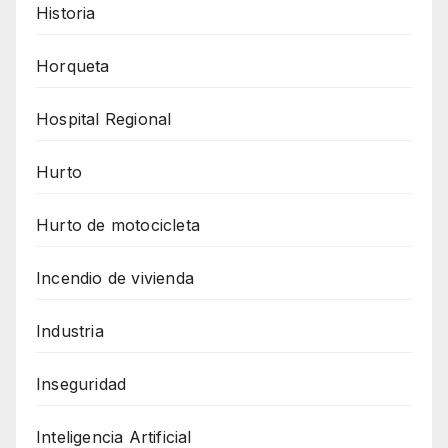
Historia
Horqueta
Hospital Regional
Hurto
Hurto de motocicleta
Incendio de vivienda
Industria
Inseguridad
Inteligencia Artificial