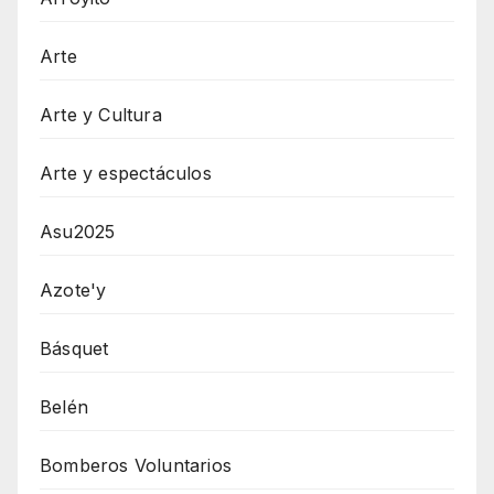
Arte
Arte y Cultura
Arte y espectáculos
Asu2025
Azote'y
Básquet
Belén
Bomberos Voluntarios