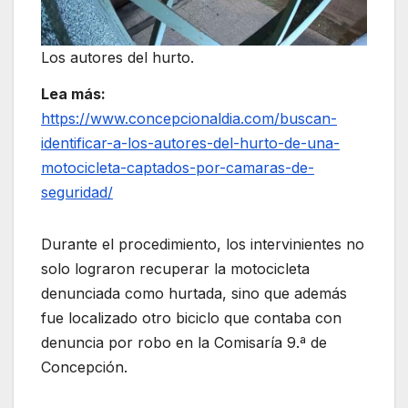
Los autores del hurto.
Lea más:
https://www.concepcionaldia.com/buscan-
identificar-a-los-autores-del-hurto-de-una-
motocicleta-captados-por-camaras-de-
seguridad/
Durante el procedimiento, los intervinientes no
solo lograron recuperar la motocicleta
denunciada como hurtada, sino que además
fue localizado otro biciclo que contaba con
denuncia por robo en la Comisaría 9.ª de
Concepción.