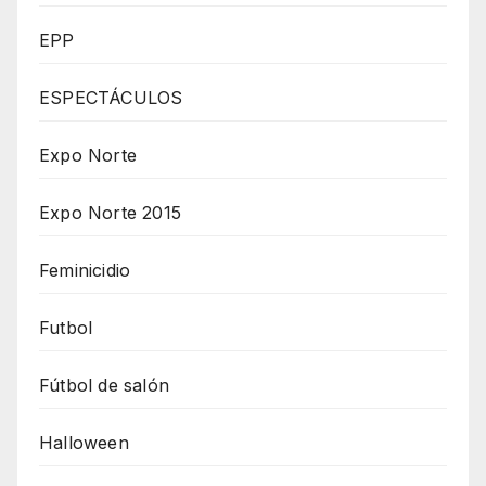
EPP
ESPECTÁCULOS
Expo Norte
Expo Norte 2015
Feminicidio
Futbol
Fútbol de salón
Halloween