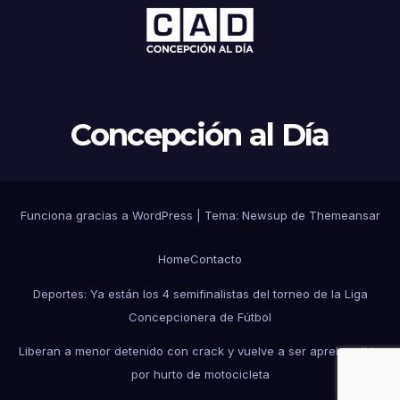
Concepción al Día
Funciona gracias a WordPress
|
Tema: Newsup de
Themeansar
Home
Contacto
Deportes: Ya están los 4 semifinalistas del torneo de la Liga
Concepcionera de Fútbol
Liberan a menor detenido con crack y vuelve a ser aprehendido
por hurto de motocicleta