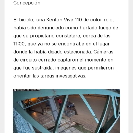
Concepción.
El biciclo, una Kenton Viva 110 de color rojo,
había sido denunciado como hurtado luego de
que su propietario constatara, cerca de las
11:00, que ya no se encontraba en el lugar
donde la había dejado estacionada. Cámaras
de circuito cerrado captaron el momento en
que fue sustraída, imágenes que permitieron
orientar las tareas investigativas.