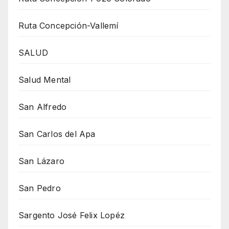
Ruta Concepción-Vallemí
SALUD
Salud Mental
San Alfredo
San Carlos del Apa
San Lázaro
San Pedro
Sargento José Felix Lopéz