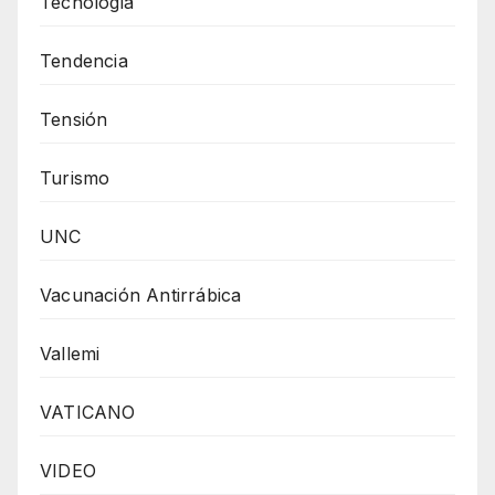
Tecnologia
Tendencia
Tensión
Turismo
UNC
Vacunación Antirrábica
Vallemi
VATICANO
VIDEO