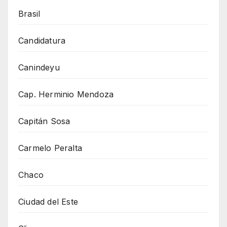
Brasil
Candidatura
Canindeyu
Cap. Herminio Mendoza
Capitán Sosa
Carmelo Peralta
Chaco
Ciudad del Este