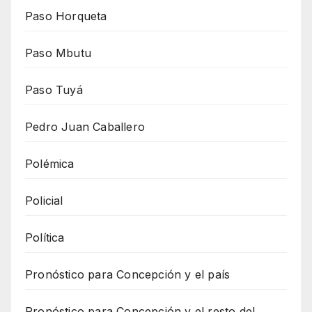
Paso Horqueta
Paso Mbutu
Paso Tuyá
Pedro Juan Caballero
Polémica
Policial
Política
Pronóstico para Concepción y el país
Pronóstico para Concepción y el resto del