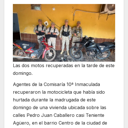
Las dos motos recuperadas en la tarde de este
domingo.
Agentes de la Comisaría 10ª Inmaculada
recuperaron la motocicleta que había sido
hurtada durante la madrugada de este
domingo de una vivienda ubicada sobre las
calles Pedro Juan Caballero casi Teniente
Agüero, en el barrio Centro de la ciudad de