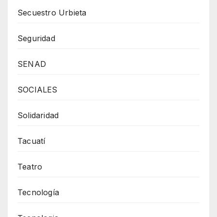
Secuestro Urbieta
Seguridad
SENAD
SOCIALES
Solidaridad
Tacuatí
Teatro
Tecnología