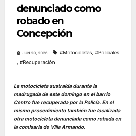
denunciado como
robado en
Concepción
#Motocicletas
,
#Policiales
JUN 28, 2026
,
#Recuperación
La motocicleta sustraída durante la
madrugada de este domingo en el barrio
Centro fue recuperada por la Policía. En el
mismo procedimiento también fue localizada
otra motocicleta denunciada como robada en
la comisaria de Villa Armando.