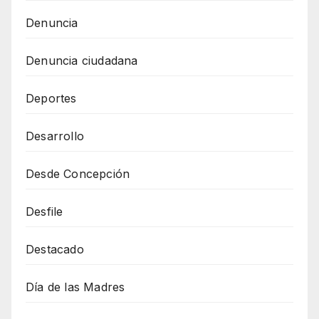
Denuncia
Denuncia ciudadana
Deportes
Desarrollo
Desde Concepción
Desfile
Destacado
Día de las Madres