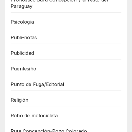
Paraguay
Psicología
Publi-notas
Publicidad
Puentesiño
Punto de Fuga/Editorial
Religión
Robo de motocicleta
Ruta Concepción-Pozo Colorado