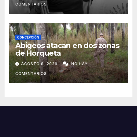
COMENTARIOS
CONCEPCIÓN
Abigeos atacan en dos zonas
de Horqueta
AGOSTO 8, 2026
NO HAY
COMENTARIOS