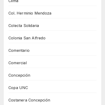
Clima
Col. Herminio Mendoza
Colecta Solidaria
Colonia San Alfredo
Comentario
Comercial
Concepción
Copa UNC
Costanera Concepción