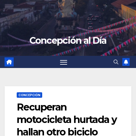
Concepción al Día
CONCEPCIÓN
Recuperan
motocicleta hurtada y
hallan otro biciclo