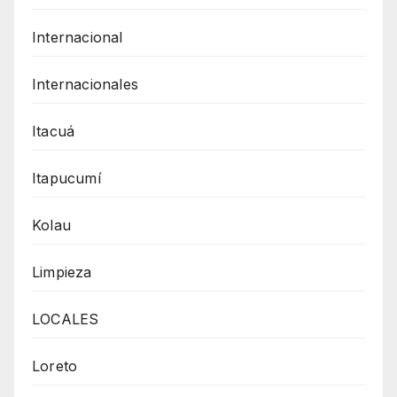
Internacional
Internacionales
Itacuá
Itapucumí
Kolau
Limpieza
LOCALES
Loreto