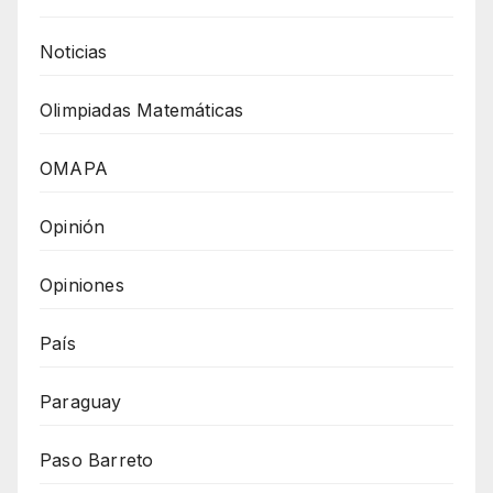
Noticias
Olimpiadas Matemáticas
OMAPA
Opinión
Opiniones
País
Paraguay
Paso Barreto