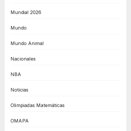
Mundial 2026
Mundo
Mundo Animal
Nacionales
NBA
Noticias
Olimpiadas Matemáticas
OMAPA