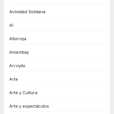
Actividad Solidaria
AI
Albirroja
Amambay
Arroyito
Arte
Arte y Cultura
Arte y espectáculos