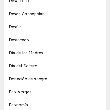
Desarrollo
Desde Concepción
Desfile
Destacado
Día de las Madres
Día del Soltero
Donación de sangre
Eco Amigos
Economía