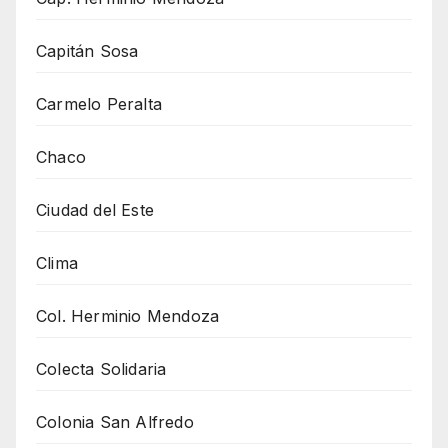
Capitán Sosa
Carmelo Peralta
Chaco
Ciudad del Este
Clima
Col. Herminio Mendoza
Colecta Solidaria
Colonia San Alfredo