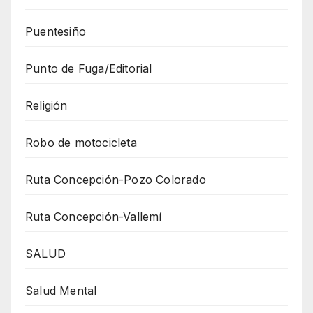
Puentesiño
Punto de Fuga/Editorial
Religión
Robo de motocicleta
Ruta Concepción-Pozo Colorado
Ruta Concepción-Vallemí
SALUD
Salud Mental