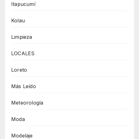
Itapucumí
Kolau
Limpieza
LOCALES
Loreto
Más Leído
Meteorología
Moda
Modelaje