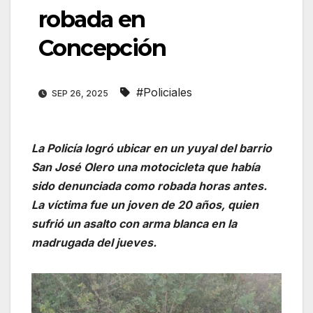
robada en
Concepción
#Policiales
SEP 26, 2025
La Policía logró ubicar en un yuyal del barrio
San José Olero una motocicleta que había
sido denunciada como robada horas antes.
La víctima fue un joven de 20 años, quien
sufrió un asalto con arma blanca en la
madrugada del jueves.