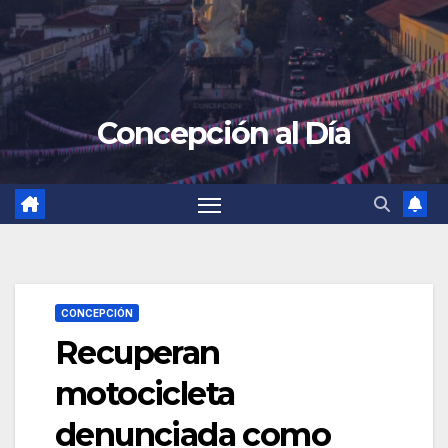
Concepción al Día
CONCEPCIÓN
Recuperan
motocicleta
denunciada como