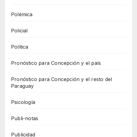
Polémica
Policial
Política
Pronóstico para Concepción y el país
Pronóstico para Concepción y el resto del
Paraguay
Psicología
Publi-notas
Publicidad