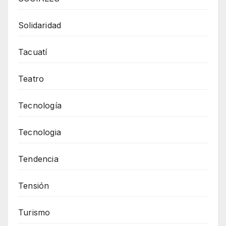
Solidaridad
Tacuatí
Teatro
Tecnología
Tecnologia
Tendencia
Tensión
Turismo