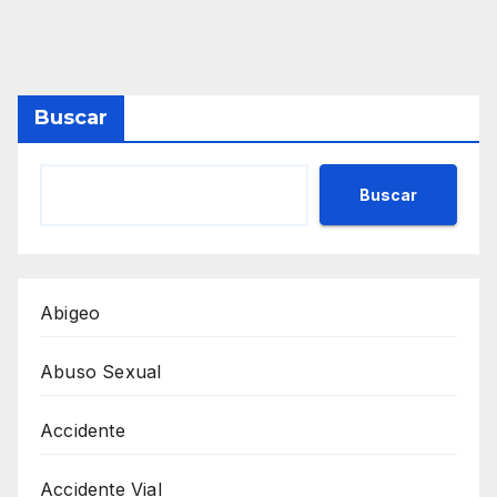
Buscar
Buscar
Abigeo
Abuso Sexual
Accidente
Accidente Vial