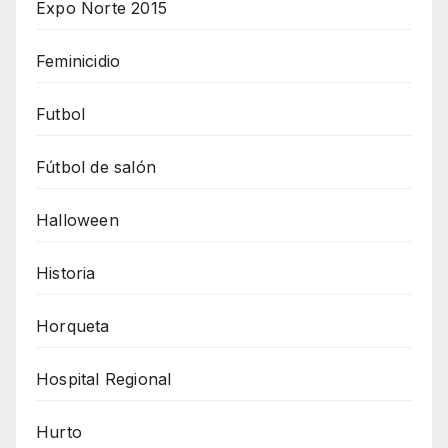
Expo Norte 2015
Feminicidio
Futbol
Fútbol de salón
Halloween
Historia
Horqueta
Hospital Regional
Hurto