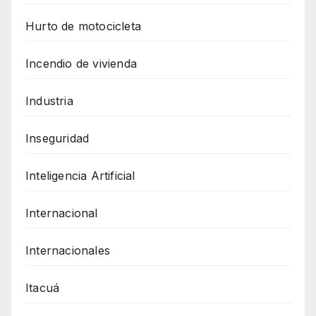
Hurto de motocicleta
Incendio de vivienda
Industria
Inseguridad
Inteligencia Artificial
Internacional
Internacionales
Itacuá