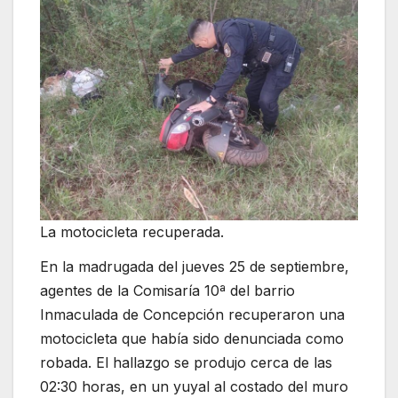
La motocicleta recuperada.
En la madrugada del jueves 25 de septiembre,
agentes de la Comisaría 10ª del barrio
Inmaculada de Concepción recuperaron una
motocicleta que había sido denunciada como
robada. El hallazgo se produjo cerca de las
02:30 horas, en un yuyal al costado del muro