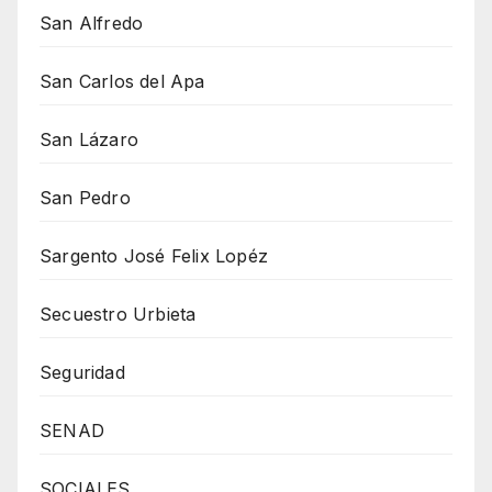
San Alfredo
San Carlos del Apa
San Lázaro
San Pedro
Sargento José Felix Lopéz
Secuestro Urbieta
Seguridad
SENAD
SOCIALES