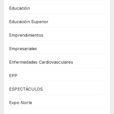
Educación
Educación Superior
Emprendimientos
Empresariales
Enfermedades Cardiovasculares
EPP
ESPECTÁCULOS
Expo Norte