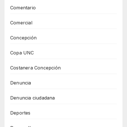
Comentario
Comercial
Concepción
Copa UNC
Costanera Concepción
Denuncia
Denuncia ciudadana
Deportes