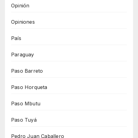
Opinión
Opiniones
País
Paraguay
Paso Barreto
Paso Horqueta
Paso Mbutu
Paso Tuyá
Pedro Juan Caballero