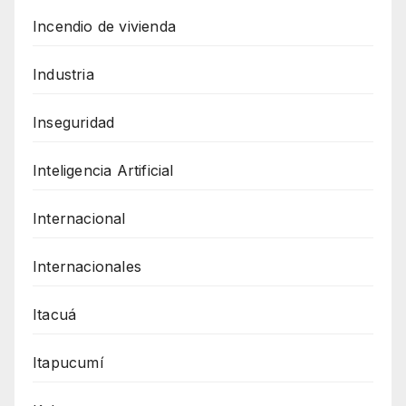
Incendio de vivienda
Industria
Inseguridad
Inteligencia Artificial
Internacional
Internacionales
Itacuá
Itapucumí