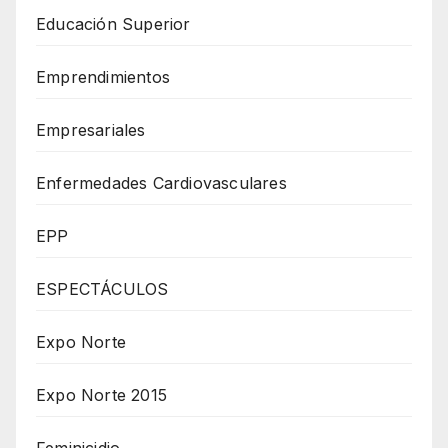
Educación Superior
Emprendimientos
Empresariales
Enfermedades Cardiovasculares
EPP
ESPECTÁCULOS
Expo Norte
Expo Norte 2015