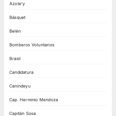
Azote'y
Básquet
Belén
Bomberos Voluntarios
Brasil
Candidatura
Canindeyu
Cap. Herminio Mendoza
Capitán Sosa