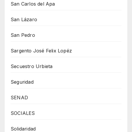
San Carlos del Apa
San Lázaro
San Pedro
Sargento José Felix Lopéz
Secuestro Urbieta
Seguridad
SENAD
SOCIALES
Solidaridad