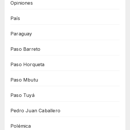
Opiniones
País
Paraguay
Paso Barreto
Paso Horqueta
Paso Mbutu
Paso Tuyá
Pedro Juan Caballero
Polémica