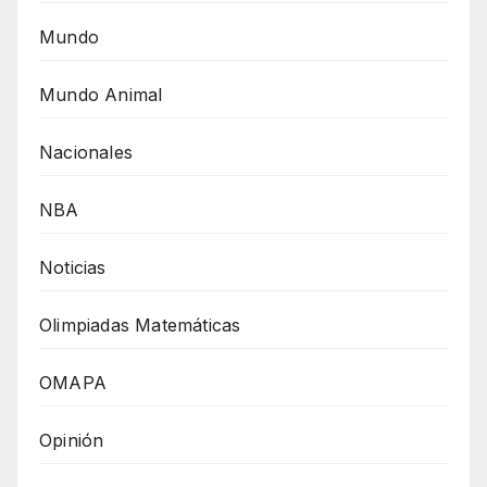
Mundo
Mundo Animal
Nacionales
NBA
Noticias
Olimpiadas Matemáticas
OMAPA
Opinión