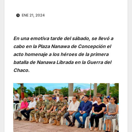
ENE 21, 2024
En una emotiva tarde del sábado, se llevó a
cabo en la Plaza Nanawa de Concepción el
acto homenaje a los héroes de la primera
batalla de Nanawa Librada en la Guerra del
Chaco.