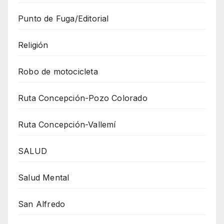
Punto de Fuga/Editorial
Religión
Robo de motocicleta
Ruta Concepción-Pozo Colorado
Ruta Concepción-Vallemí
SALUD
Salud Mental
San Alfredo