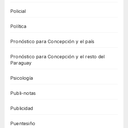
Policial
Política
Pronóstico para Concepción y el país
Pronóstico para Concepción y el resto del
Paraguay
Psicología
Publi-notas
Publicidad
Puentesiño