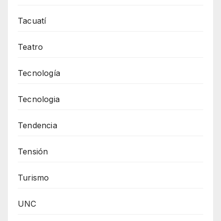
Tacuatí
Teatro
Tecnología
Tecnologia
Tendencia
Tensión
Turismo
UNC