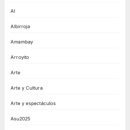
AI
Albirroja
Amambay
Arroyito
Arte
Arte y Cultura
Arte y espectáculos
Asu2025