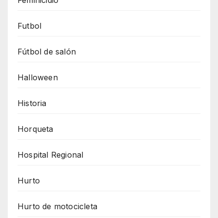
Feminicidio
Futbol
Fútbol de salón
Halloween
Historia
Horqueta
Hospital Regional
Hurto
Hurto de motocicleta