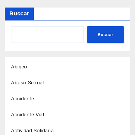
Buscar
Buscar
Abigeo
Abuso Sexual
Accidente
Accidente Vial
Actividad Solidaria