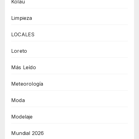
Kolau
Limpieza
LOCALES
Loreto
Más Leído
Meteorología
Moda
Modelaje
Mundial 2026