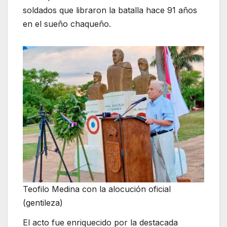
soldados que libraron la batalla hace 91 años
en el sueño chaqueño.
Teofilo Medina con la alocución oficial
(gentileza)
El acto fue enriquecido por la destacada