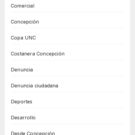
Comercial
Concepción
Copa UNC
Costanera Concepción
Denuncia
Denuncia ciudadana
Deportes
Desarrollo
Desde Concepción