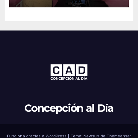
Concepción al Día
Funciona gracias a WordPress
|
Tema: Newsup de
Themeansar