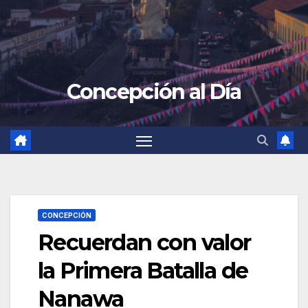
Concepción al Día
CONCEPCIÓN
Recuerdan con valor
la Primera Batalla de
Nanawa