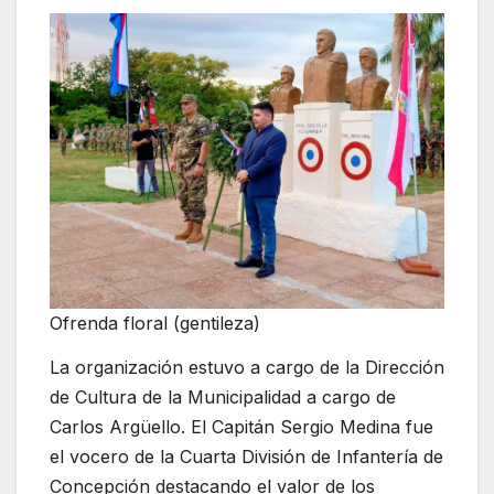
Ofrenda floral (gentileza)
La organización estuvo a cargo de la Dirección
de Cultura de la Municipalidad a cargo de
Carlos Argüello. El Capitán Sergio Medina fue
el vocero de la Cuarta División de Infantería de
Concepción destacando el valor de los