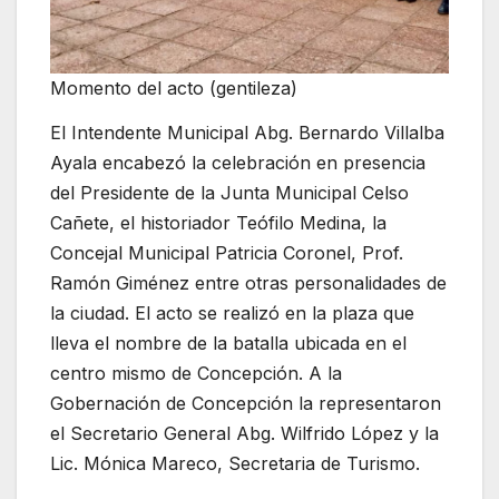
Momento del acto (gentileza)
El Intendente Municipal Abg. Bernardo Villalba
Ayala encabezó la celebración en presencia
del Presidente de la Junta Municipal Celso
Cañete, el historiador Teófilo Medina, la
Concejal Municipal Patricia Coronel, Prof.
Ramón Giménez entre otras personalidades de
la ciudad. El acto se realizó en la plaza que
lleva el nombre de la batalla ubicada en el
centro mismo de Concepción. A la
Gobernación de Concepción la representaron
el Secretario General Abg. Wilfrido López y la
Lic. Mónica Mareco, Secretaria de Turismo.