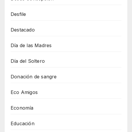
Desfile
Destacado
Día de las Madres
Día del Soltero
Donación de sangre
Eco Amigos
Economía
Educación