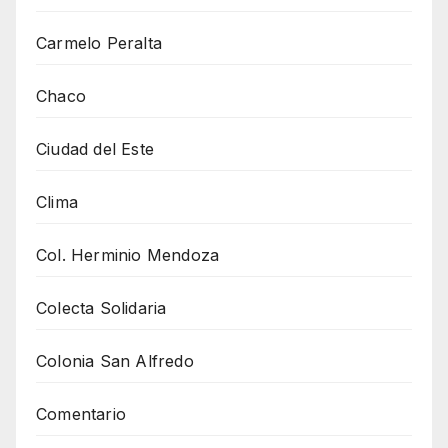
Carmelo Peralta
Chaco
Ciudad del Este
Clima
Col. Herminio Mendoza
Colecta Solidaria
Colonia San Alfredo
Comentario