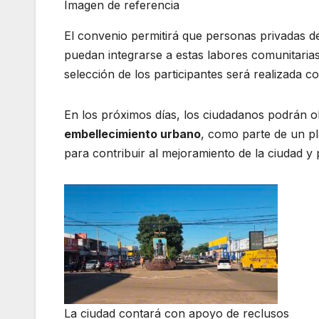
Imagen de referencia
El convenio permitirá que personas privadas 
puedan integrarse a estas labores comunitarias 
selección de los participantes será realizada co
En los próximos días, los ciudadanos podrán o
embellecimiento urbano
, como parte de un pla
para contribuir al mejoramiento de la ciudad y 
La ciudad contará con apoyo de reclusos