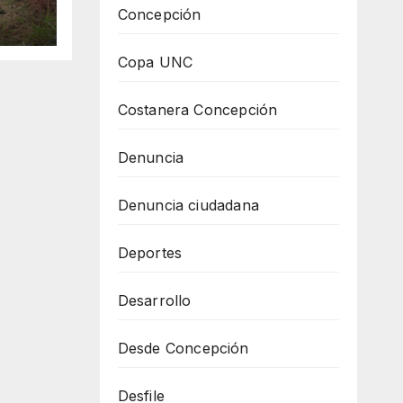
Concepción
Copa UNC
Costanera Concepción
Denuncia
Denuncia ciudadana
Deportes
Desarrollo
Desde Concepción
Desfile