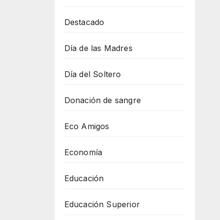
Destacado
Día de las Madres
Día del Soltero
Donación de sangre
Eco Amigos
Economía
Educación
Educación Superior