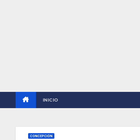
INICIO
CONCEPCIÓN