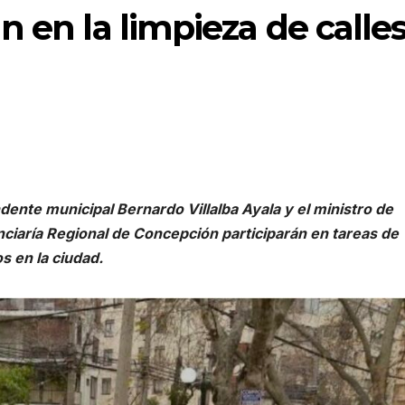
n en la limpieza de calle
dente municipal Bernardo Villalba Ayala y el ministro de
enciaría Regional de Concepción participarán en tareas de
s en la ciudad.