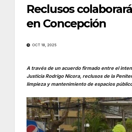
Reclusos colaborará
en Concepción
OCT 18, 2025
A través de un acuerdo firmado entre el inten
Justicia Rodrigo Nicora, reclusos de la Penit
limpieza y mantenimiento de espacios público