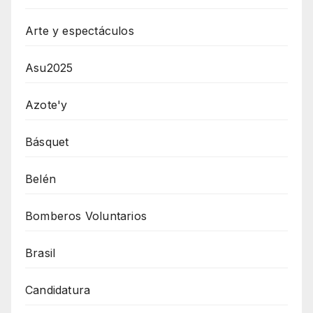
Arte y espectáculos
Asu2025
Azote'y
Básquet
Belén
Bomberos Voluntarios
Brasil
Candidatura