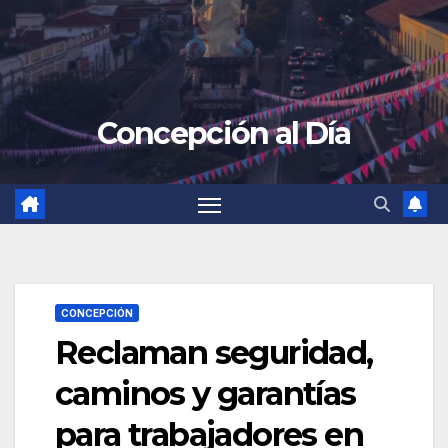
Concepción al Día
CONCEPCIÓN
Reclaman seguridad,
caminos y garantías
para trabajadores en