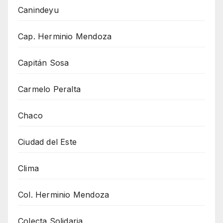
Canindeyu
Cap. Herminio Mendoza
Capitán Sosa
Carmelo Peralta
Chaco
Ciudad del Este
Clima
Col. Herminio Mendoza
Colecta Solidaria