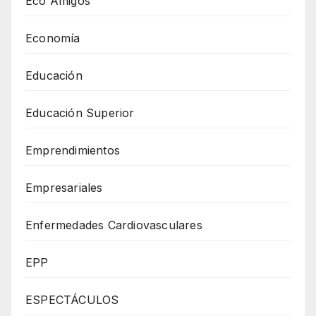
Eco Amigos
Economía
Educación
Educación Superior
Emprendimientos
Empresariales
Enfermedades Cardiovasculares
EPP
ESPECTÁCULOS