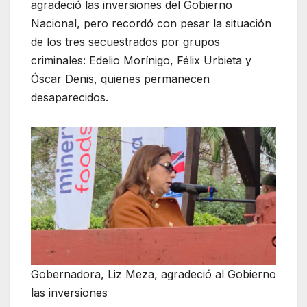
agradeció las inversiones del Gobierno
Nacional, pero recordó con pesar la situación
de los tres secuestrados por grupos
criminales: Edelio Morínigo, Félix Urbieta y
Óscar Denis, quienes permanecen
desaparecidos.
Gobernadora, Liz Meza, agradeció al Gobierno
las inversiones