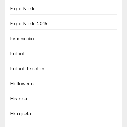
Expo Norte
Expo Norte 2015
Feminicidio
Futbol
Fútbol de salón
Halloween
Historia
Horqueta