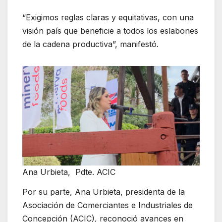
“Exigimos reglas claras y equitativas, con una
visión país que beneficie a todos los eslabones
de la cadena productiva”, manifestó.
Ana Urbieta, Pdte. ACIC
Por su parte, Ana Urbieta, presidenta de la
Asociación de Comerciantes e Industriales de
Concepción (ACIC), reconoció avances en