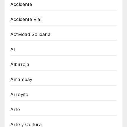
Accidente
Accidente Vial
Actividad Solidaria
AI
Albirroja
Amambay
Arroyito
Arte
Arte y Cultura