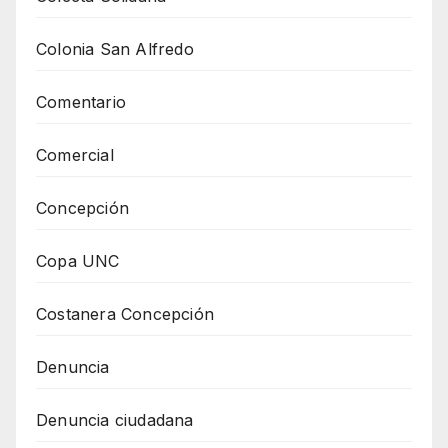
Colonia San Alfredo
Comentario
Comercial
Concepción
Copa UNC
Costanera Concepción
Denuncia
Denuncia ciudadana