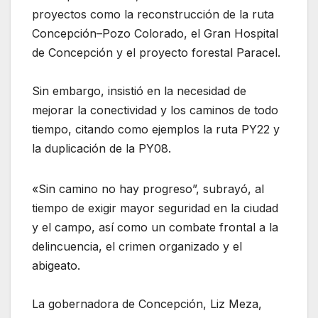
proyectos como la reconstrucción de la ruta
Concepción–Pozo Colorado, el Gran Hospital
de Concepción y el proyecto forestal Paracel.
Sin embargo, insistió en la necesidad de
mejorar la conectividad y los caminos de todo
tiempo, citando como ejemplos la ruta PY22 y
la duplicación de la PY08.
«Sin camino no hay progreso”, subrayó, al
tiempo de exigir mayor seguridad en la ciudad
y el campo, así como un combate frontal a la
delincuencia, el crimen organizado y el
abigeato.
La gobernadora de Concepción, Liz Meza,