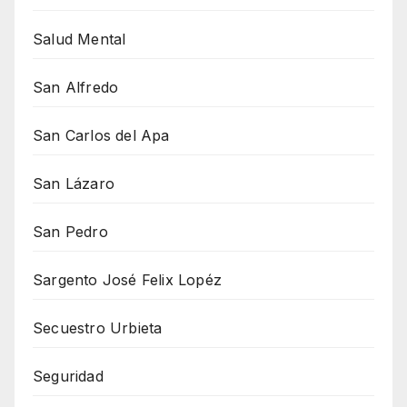
Salud Mental
San Alfredo
San Carlos del Apa
San Lázaro
San Pedro
Sargento José Felix Lopéz
Secuestro Urbieta
Seguridad