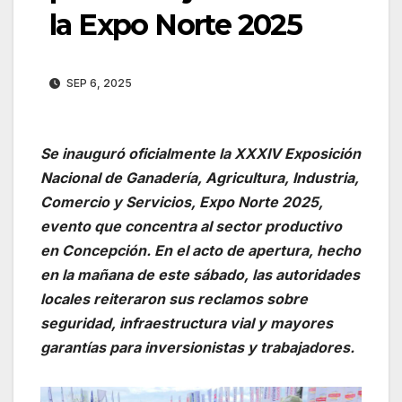
la Expo Norte 2025
SEP 6, 2025
Se inauguró oficialmente la XXXIV Exposición
Nacional de Ganadería, Agricultura, Industria,
Comercio y Servicios, Expo Norte 2025,
evento que concentra al sector productivo
en Concepción. En el acto de apertura, hecho
en la mañana de este sábado, las autoridades
locales reiteraron sus reclamos sobre
seguridad, infraestructura vial y mayores
garantías para inversionistas y trabajadores.