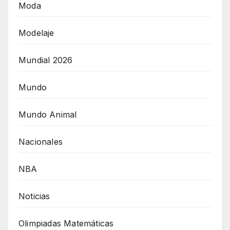
Moda
Modelaje
Mundial 2026
Mundo
Mundo Animal
Nacionales
NBA
Noticias
Olimpiadas Matemáticas