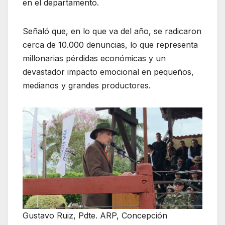
en el departamento.
Señaló que, en lo que va del año, se radicaron
cerca de 10.000 denuncias, lo que representa
millonarias pérdidas económicas y un
devastador impacto emocional en pequeños,
medianos y grandes productores.
Gustavo Ruiz, Pdte. ARP, Concepción