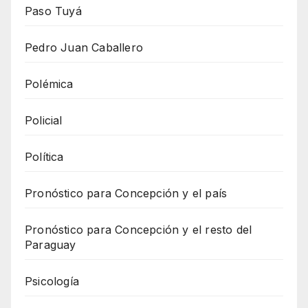
Paso Tuyá
Pedro Juan Caballero
Polémica
Policial
Política
Pronóstico para Concepción y el país
Pronóstico para Concepción y el resto del
Paraguay
Psicología