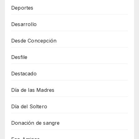
Deportes
Desarrollo
Desde Concepción
Desfile
Destacado
Día de las Madres
Día del Soltero
Donación de sangre