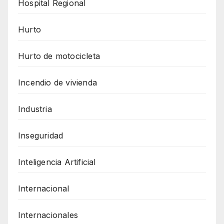
Hospital Regional
Hurto
Hurto de motocicleta
Incendio de vivienda
Industria
Inseguridad
Inteligencia Artificial
Internacional
Internacionales