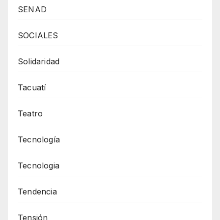
SENAD
SOCIALES
Solidaridad
Tacuatí
Teatro
Tecnología
Tecnologia
Tendencia
Tensión