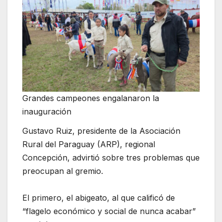
Grandes campeones engalanaron la
inauguración
Gustavo Ruiz, presidente de la Asociación
Rural del Paraguay (ARP), regional
Concepción, advirtió sobre tres problemas que
preocupan al gremio.
El primero, el abigeato, al que calificó de
“flagelo económico y social de nunca acabar”