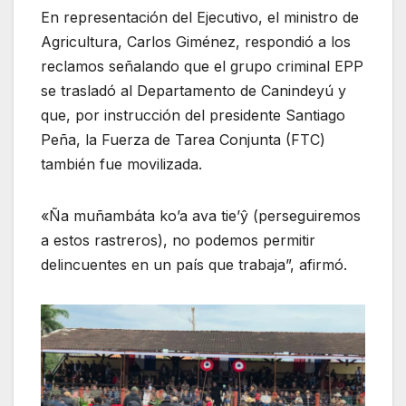
En representación del Ejecutivo, el ministro de
Agricultura, Carlos Giménez, respondió a los
reclamos señalando que el grupo criminal EPP
se trasladó al Departamento de Canindeyú y
que, por instrucción del presidente Santiago
Peña, la Fuerza de Tarea Conjunta (FTC)
también fue movilizada.
«Ña muñambáta ko’a ava tie’ŷ (perseguiremos
a estos rastreros), no podemos permitir
delincuentes en un país que trabaja”, afirmó.