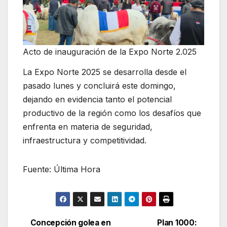
Acto de inauguración de la Expo Norte 2.025
La Expo Norte 2025 se desarrolla desde el
pasado lunes y concluirá este domingo,
dejando en evidencia tanto el potencial
productivo de la región como los desafíos que
enfrenta en materia de seguridad,
infraestructura y competitividad.
Fuente: Última Hora
Concepción golea en
Plan 1000: