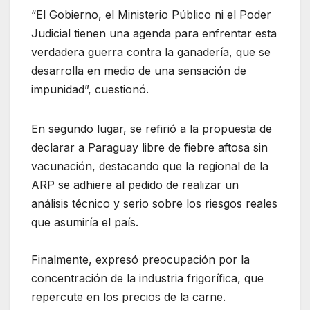
“El Gobierno, el Ministerio Público ni el Poder
Judicial tienen una agenda para enfrentar esta
verdadera guerra contra la ganadería, que se
desarrolla en medio de una sensación de
impunidad”, cuestionó.
En segundo lugar, se refirió a la propuesta de
declarar a Paraguay libre de fiebre aftosa sin
vacunación, destacando que la regional de la
ARP se adhiere al pedido de realizar un
análisis técnico y serio sobre los riesgos reales
que asumiría el país.
Finalmente, expresó preocupación por la
concentración de la industria frigorífica, que
repercute en los precios de la carne.