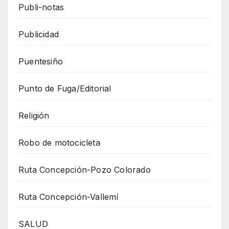
Publi-notas
Publicidad
Puentesiño
Punto de Fuga/Editorial
Religión
Robo de motocicleta
Ruta Concepción-Pozo Colorado
Ruta Concepción-Vallemí
SALUD