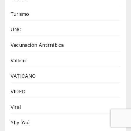
Turismo
UNC
Vacunación Antirrábica
Vallemi
VATICANO
VIDEO
Viral
Yby Yaú