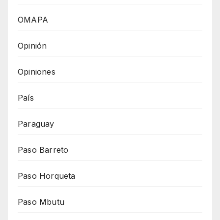
OMAPA
Opinión
Opiniones
País
Paraguay
Paso Barreto
Paso Horqueta
Paso Mbutu