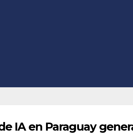
 de IA en Paraguay gener