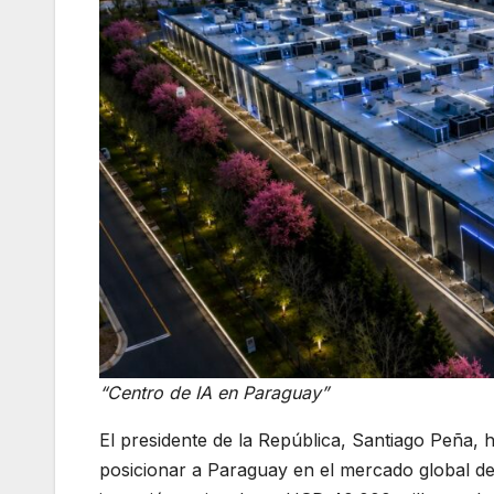
“Centro de IA en Paraguay”
El presidente de la República, Santiago Peña, 
posicionar a Paraguay en el mercado global de l