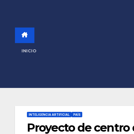
INICIO
INTELIGENCIA ARTIFICIAL
PAÍS
Proyecto de centro