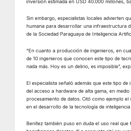
inversión estimada en USD 40.000 millones, ba
Sin embargo, especialistas locales advierten qu
humana para desarrollar una infraestructura de 
de la Sociedad Paraguaya de Inteligencia Artifi
“En cuanto a producción de ingenieros, en cua
de 10 ingenieros que conocen este tipo de tec
nada más. Hoy es un delirio, es imposible”, ex
El especialista señaló además que este tipo de
del acceso a hardware de alta gama, en medio 
procesamiento de datos. Citó como ejemplo el
en el desarrollo de la tecnología de inteligencia a
Benítez también puso en duda el uso real que t