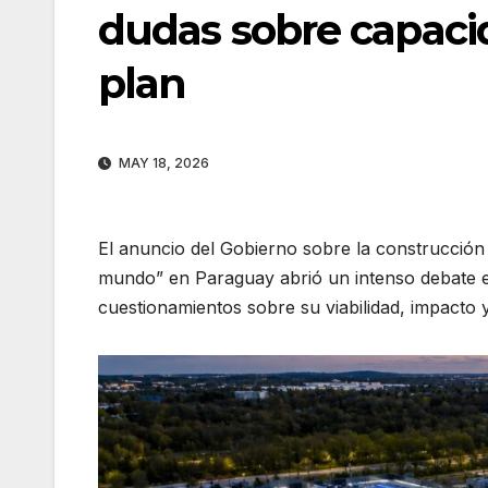
dudas sobre capacid
plan
MAY 18, 2026
El anuncio del Gobierno sobre la construcción d
mundo” en Paraguay abrió un intenso debate en
cuestionamientos sobre su viabilidad, impacto y