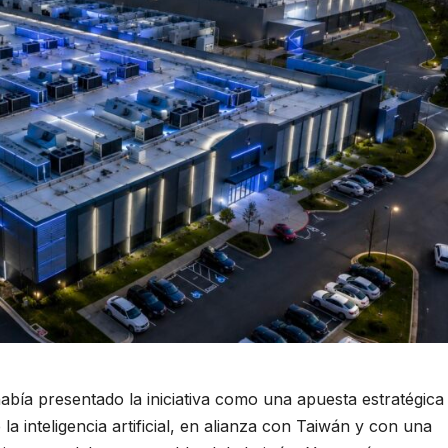
había presentado la iniciativa como una apuesta estratégica
a inteligencia artificial, en alianza con Taiwán y con una