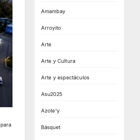
Amambay
Arroyito
Arte
Arte y Cultura
Arte y espectáculos
Asu2025
Azote'y
 para
Básquet