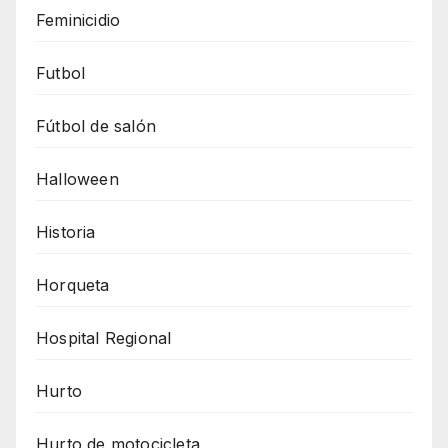
Feminicidio
Futbol
Fútbol de salón
Halloween
Historia
Horqueta
Hospital Regional
Hurto
Hurto de motocicleta