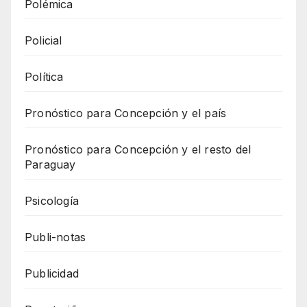
Polémica
Policial
Política
Pronóstico para Concepción y el país
Pronóstico para Concepción y el resto del
Paraguay
Psicología
Publi-notas
Publicidad