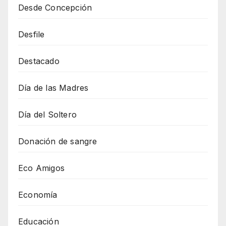
Desde Concepción
Desfile
Destacado
Día de las Madres
Día del Soltero
Donación de sangre
Eco Amigos
Economía
Educación