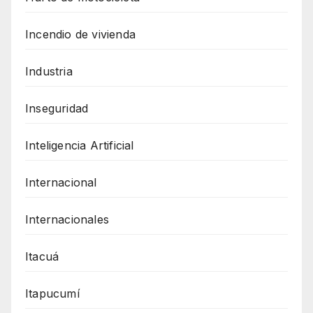
Incendio de vivienda
Industria
Inseguridad
Inteligencia Artificial
Internacional
Internacionales
Itacuá
Itapucumí