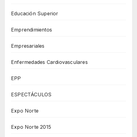
Educación Superior
Emprendimientos
Empresariales
Enfermedades Cardiovasculares
EPP
ESPECTÁCULOS
Expo Norte
Expo Norte 2015