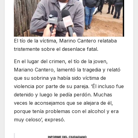
El tío de la víctima, Marino Cantero relataba
tristemente sobre el desenlace fatal.
En el lugar del crimen, el tío de la joven,
Mariano Cantero, lamentó la tragedia y relató
que su sobrina ya había sido víctima de
violencia por parte de su pareja. ‘Él incluso fue
detenido y luego le pedía perdón. Muchas
veces le aconsejamos que se alejara de él,
porque tenía problemas con el alcohol y era
muy celoso’, expresó.