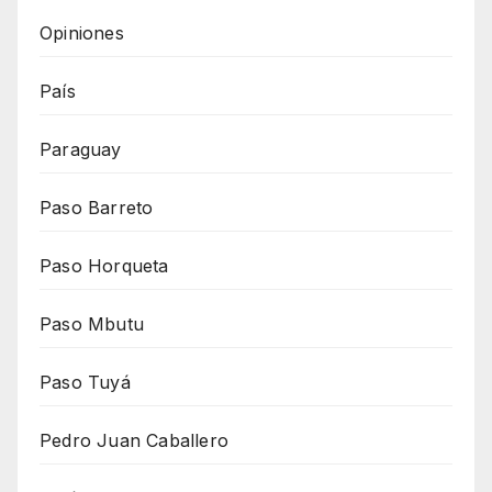
Opiniones
País
Paraguay
Paso Barreto
Paso Horqueta
Paso Mbutu
Paso Tuyá
Pedro Juan Caballero