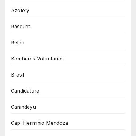
Azote'y
Básquet
Belén
Bomberos Voluntarios
Brasil
Candidatura
Canindeyu
Cap. Herminio Mendoza