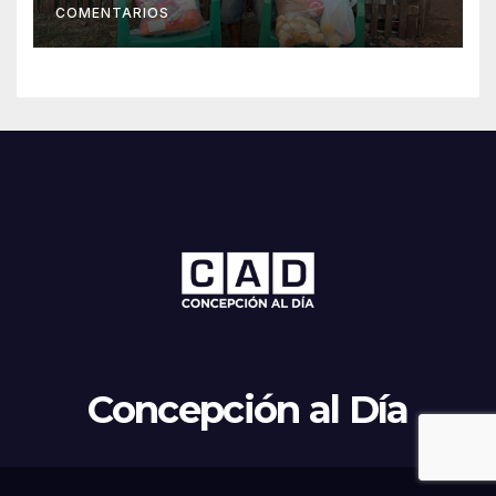
COMENTARIOS
Concepción al Día