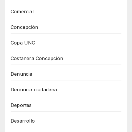
Comercial
Concepción
Copa UNC
Costanera Concepción
Denuncia
Denuncia ciudadana
Deportes
Desarrollo