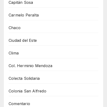
Capitán Sosa
Carmelo Peralta
Chaco
Ciudad del Este
Clima
Col. Herminio Mendoza
Colecta Solidaria
Colonia San Alfredo
Comentario