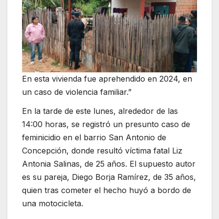
En esta vivienda fue aprehendido en 2024, en
un caso de violencia familiar.”
En la tarde de este lunes, alrededor de las
14:00 horas, se registró un presunto caso de
feminicidio en el barrio San Antonio de
Concepción, donde resultó víctima fatal Liz
Antonia Salinas, de 25 años. El supuesto autor
es su pareja, Diego Borja Ramírez, de 35 años,
quien tras cometer el hecho huyó a bordo de
una motocicleta.