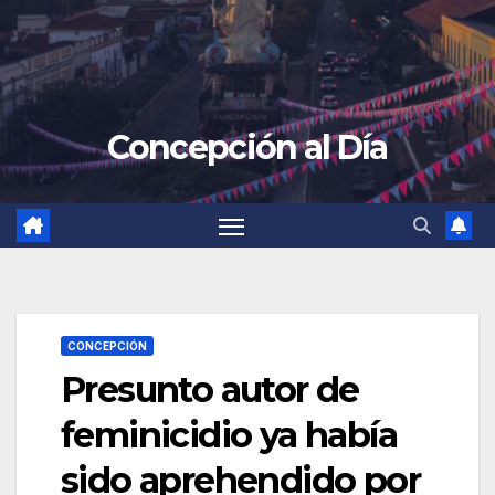
Concepción al Día
CONCEPCIÓN
Presunto autor de
feminicidio ya había
sido aprehendido por