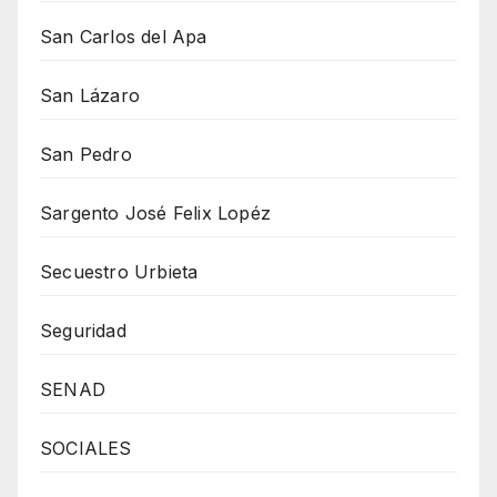
San Carlos del Apa
San Lázaro
San Pedro
Sargento José Felix Lopéz
Secuestro Urbieta
Seguridad
SENAD
SOCIALES