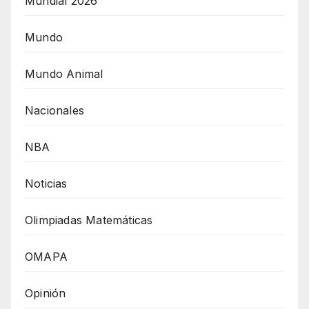
Mundial 2026
Mundo
Mundo Animal
Nacionales
NBA
Noticias
Olimpiadas Matemáticas
OMAPA
Opinión