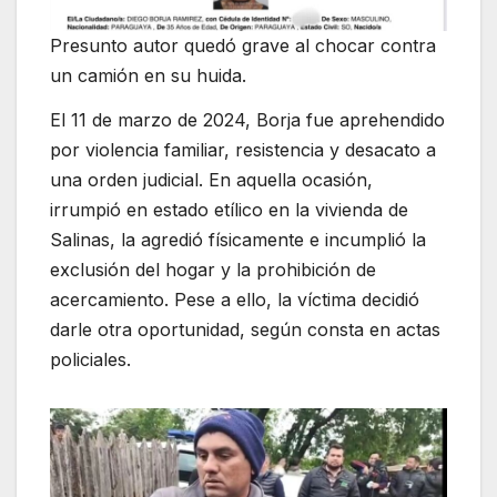
Presunto autor quedó grave al chocar contra
un camión en su huida.
El 11 de marzo de 2024, Borja fue aprehendido
por violencia familiar, resistencia y desacato a
una orden judicial. En aquella ocasión,
irrumpió en estado etílico en la vivienda de
Salinas, la agredió físicamente e incumplió la
exclusión del hogar y la prohibición de
acercamiento. Pese a ello, la víctima decidió
darle otra oportunidad, según consta en actas
policiales.