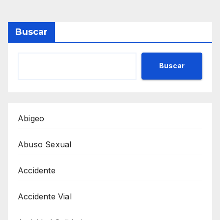
Buscar
Buscar
Abigeo
Abuso Sexual
Accidente
Accidente Vial