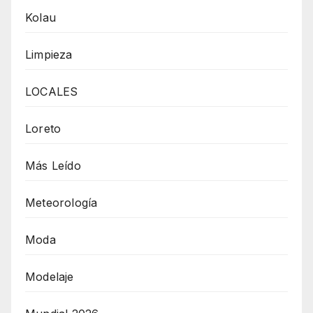
Kolau
Limpieza
LOCALES
Loreto
Más Leído
Meteorología
Moda
Modelaje