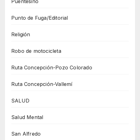
Puentesiño
Punto de Fuga/Editorial
Religión
Robo de motocicleta
Ruta Concepción-Pozo Colorado
Ruta Concepción-Vallemí
SALUD
Salud Mental
San Alfredo