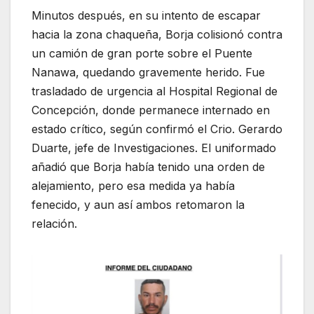
Minutos después, en su intento de escapar
hacia la zona chaqueña, Borja colisionó contra
un camión de gran porte sobre el Puente
Nanawa, quedando gravemente herido. Fue
trasladado de urgencia al Hospital Regional de
Concepción, donde permanece internado en
estado crítico, según confirmó el Crio. Gerardo
Duarte, jefe de Investigaciones. El uniformado
añadió que Borja había tenido una orden de
alejamiento, pero esa medida ya había
fenecido, y aun así ambos retomaron la
relación.