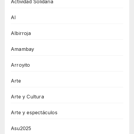
Actividad Solidaria
AI
Albirroja
Amambay
Arroyito
Arte
Arte y Cultura
Arte y espectáculos
Asu2025