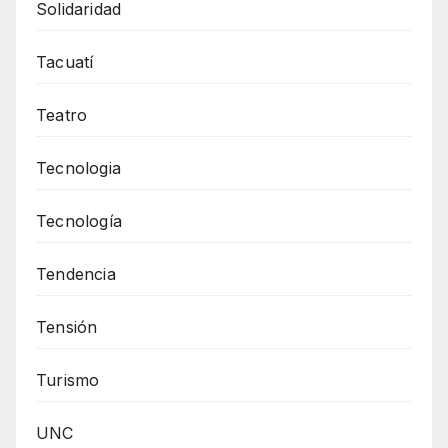
Solidaridad
Tacuatí
Teatro
Tecnologia
Tecnología
Tendencia
Tensión
Turismo
UNC