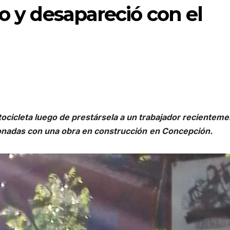
jo y desapareció con el
ocicleta luego de prestársela a un trabajador recienteme
ionadas con una obra en construcción
en Concepción.