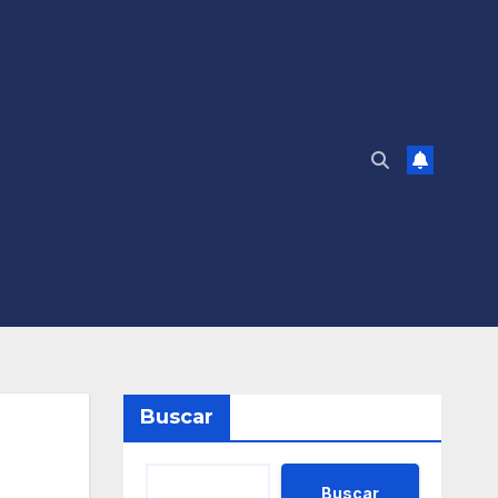
Buscar
Buscar