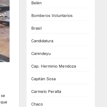
Belén
Bomberos Voluntarios
Brasil
Candidatura
Canindeyu
Cap. Herminio Mendoza
Capitán Sosa
Carmelo Peralta
 se
 que
Chaco