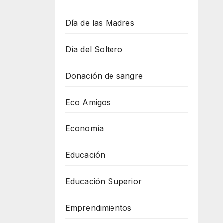
Día de las Madres
Día del Soltero
Donación de sangre
Eco Amigos
Economía
Educación
Educación Superior
Emprendimientos