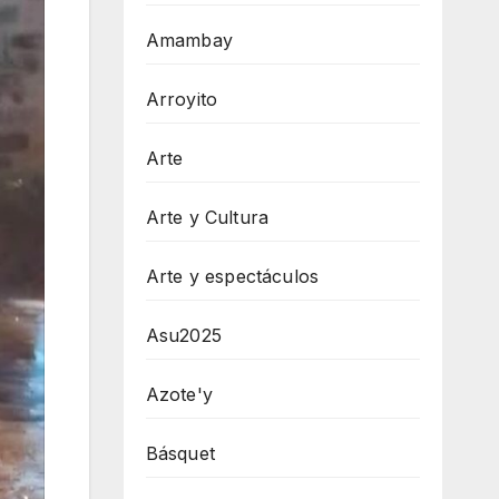
Amambay
Arroyito
Arte
Arte y Cultura
Arte y espectáculos
Asu2025
Azote'y
Básquet