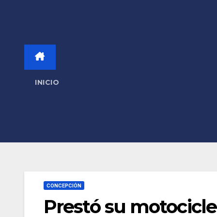
INICIO
CONCEPCIÓN
Prestó su motocicle