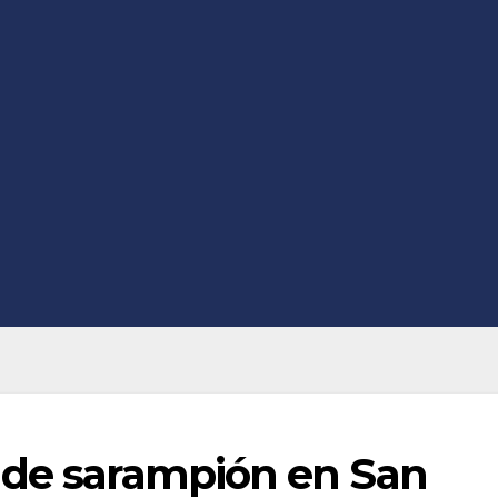
 de sarampión en San