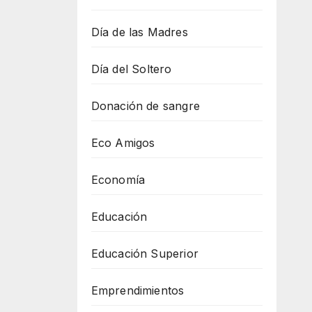
Día de las Madres
Día del Soltero
Donación de sangre
Eco Amigos
Economía
Educación
Educación Superior
Emprendimientos