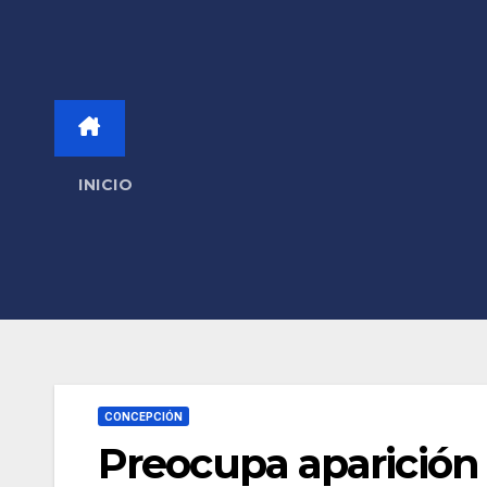
INICIO
CONCEPCIÓN
Preocupa aparición