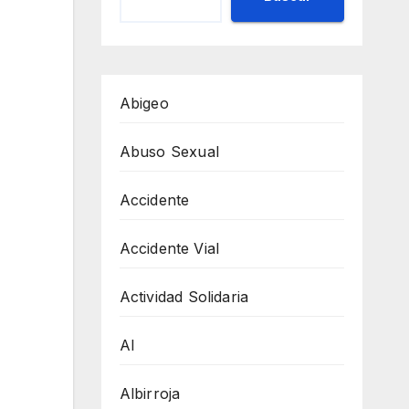
Abigeo
Abuso Sexual
Accidente
Accidente Vial
Actividad Solidaria
AI
Albirroja