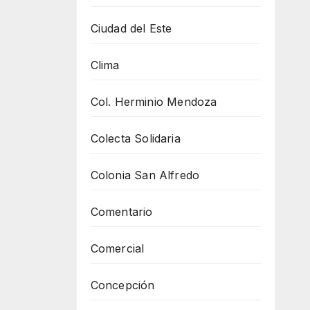
Ciudad del Este
Clima
Col. Herminio Mendoza
Colecta Solidaria
Colonia San Alfredo
Comentario
Comercial
Concepción