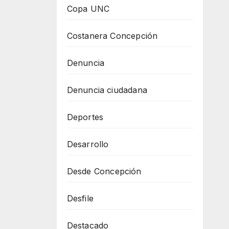
Copa UNC
Costanera Concepción
Denuncia
Denuncia ciudadana
Deportes
Desarrollo
Desde Concepción
Desfile
Destacado