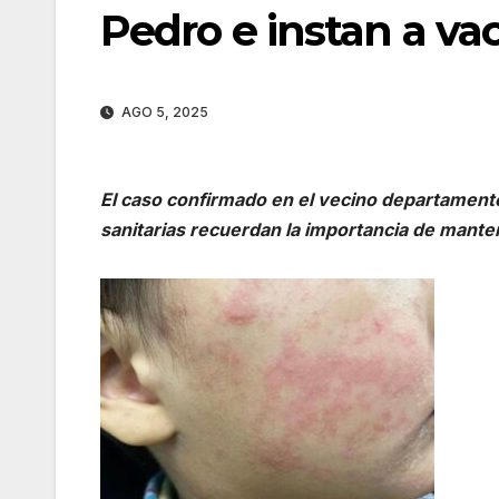
Pedro e instan a va
AGO 5, 2025
El caso confirmado en el vecino departament
sanitarias recuerdan la importancia de manten