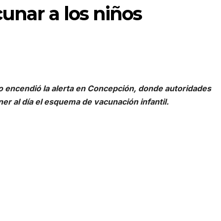
cunar a los niños
o encendió la alerta en Concepción, donde autoridades
er al día el esquema de vacunación infantil.