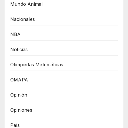
Mundo Animal
Nacionales
NBA
Noticias
Olimpiadas Matemáticas
OMAPA
Opinión
Opiniones
País