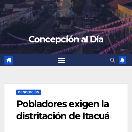
Concepción al Día
CONCEPCIÓN
Pobladores exigen la
distritación de Itacuá