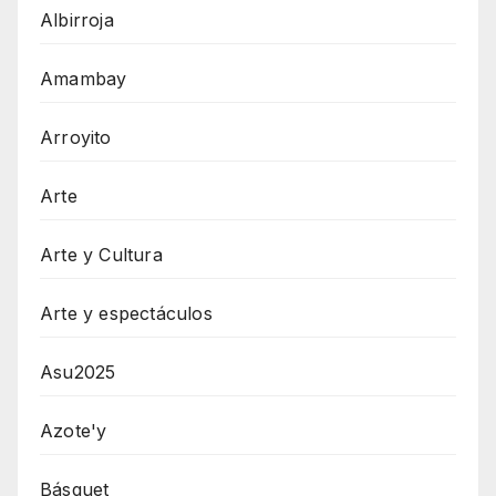
Albirroja
Amambay
Arroyito
Arte
Arte y Cultura
Arte y espectáculos
Asu2025
Azote'y
Básquet