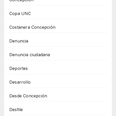
Copa UNC
Costanera Concepción
Denuncia
Denuncia ciudadana
Deportes
Desarrollo
Desde Concepción
Desfile