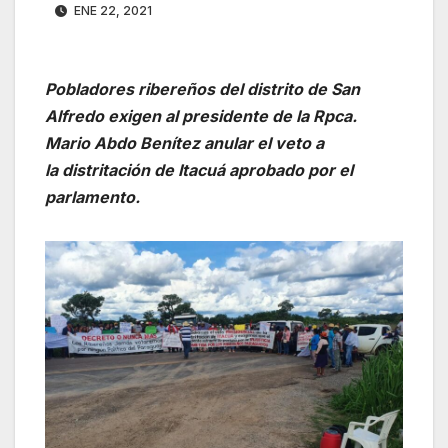
ENE 22, 2021
Pobladores ribereños del distrito de San
Alfredo exigen al presidente de la Rpca.
Mario Abdo Benítez anular el veto a
la distritación de Itacuá aprobado por el
parlamento.