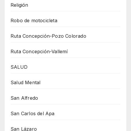
Religión
Robo de motocicleta
Ruta Concepción-Pozo Colorado
Ruta Concepción-Vallemí
SALUD
Salud Mental
San Alfredo
San Carlos del Apa
San Lázaro