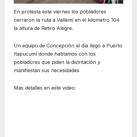
En protesta este viernes los pobladores
cerraron la ruta a Vallemí en el kilometro 104
la altura de Retiro Alegre.
Un equipo de Concepción al día llegó a Puerto
Itapucumí donde hablamos con los
pobladores que piden la distritación y
manifiestan sus necesidades
Más detalles en este video: