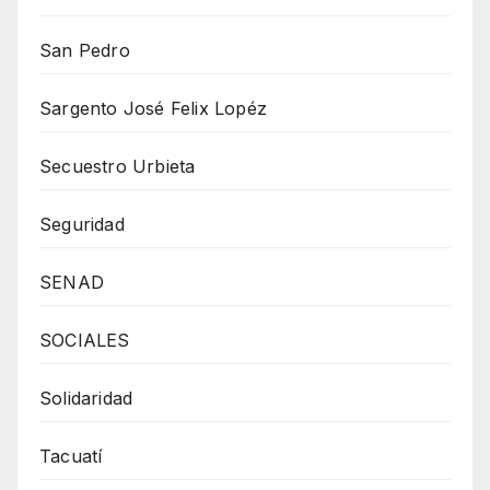
San Pedro
Sargento José Felix Lopéz
Secuestro Urbieta
Seguridad
SENAD
SOCIALES
Solidaridad
Tacuatí