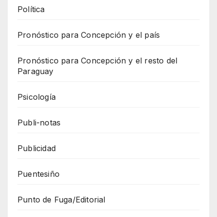
Política
Pronóstico para Concepción y el país
Pronóstico para Concepción y el resto del
Paraguay
Psicología
Publi-notas
Publicidad
Puentesiño
Punto de Fuga/Editorial