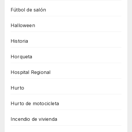
Fútbol de salón
Halloween
Historia
Horqueta
Hospital Regional
Hurto
Hurto de motocicleta
Incendio de vivienda