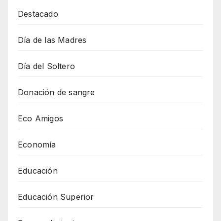
Destacado
Día de las Madres
Día del Soltero
Donación de sangre
Eco Amigos
Economía
Educación
Educación Superior