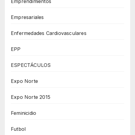
Emprendimientos
Empresariales
Enfermedades Cardiovasculares
EPP
ESPECTÁCULOS
Expo Norte
Expo Norte 2015
Feminicidio
Futbol