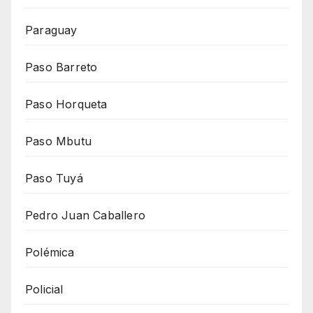
Paraguay
Paso Barreto
Paso Horqueta
Paso Mbutu
Paso Tuyá
Pedro Juan Caballero
Polémica
Policial