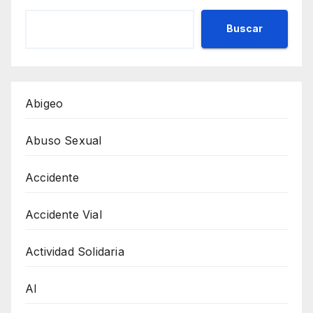
Buscar
Abigeo
Abuso Sexual
Accidente
Accidente Vial
Actividad Solidaria
AI