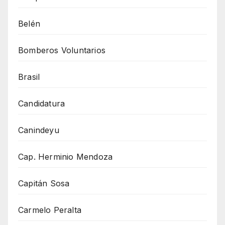
Belén
Bomberos Voluntarios
Brasil
Candidatura
Canindeyu
Cap. Herminio Mendoza
Capitán Sosa
Carmelo Peralta