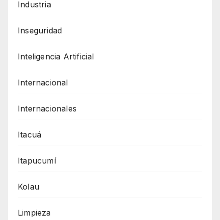
Industria
Inseguridad
Inteligencia Artificial
Internacional
Internacionales
Itacuá
Itapucumí
Kolau
Limpieza