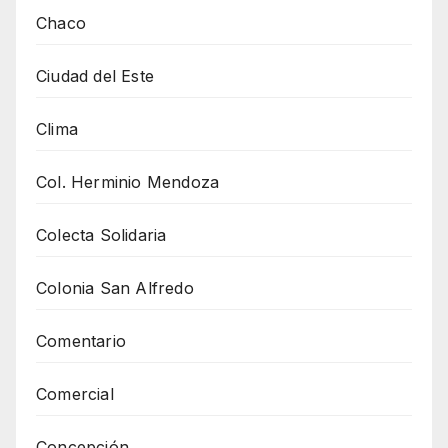
Chaco
Ciudad del Este
Clima
Col. Herminio Mendoza
Colecta Solidaria
Colonia San Alfredo
Comentario
Comercial
Concepción