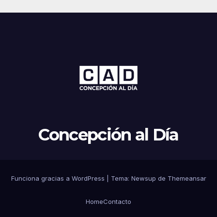
Concepción al Día
Funciona gracias a WordPress
|
Tema: Newsup de
Themeansar
Home
Contacto