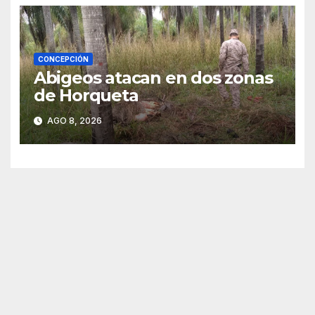
CONCEPCIÓN
Abigeos atacan en dos zonas
de Horqueta
AGO 8, 2026