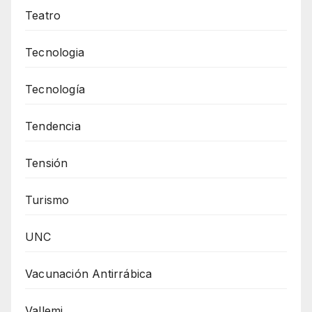
Teatro
Tecnologia
Tecnología
Tendencia
Tensión
Turismo
UNC
Vacunación Antirrábica
Vallemi