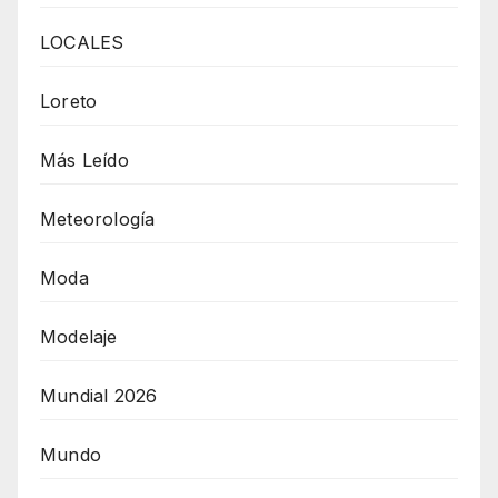
LOCALES
Loreto
Más Leído
Meteorología
Moda
Modelaje
Mundial 2026
Mundo