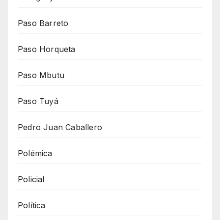
Paso Barreto
Paso Horqueta
Paso Mbutu
Paso Tuyá
Pedro Juan Caballero
Polémica
Policial
Política