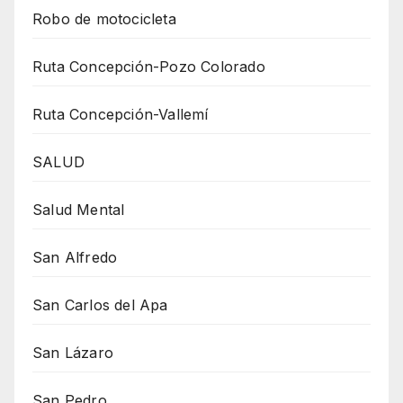
Robo de motocicleta
Ruta Concepción-Pozo Colorado
Ruta Concepción-Vallemí
SALUD
Salud Mental
San Alfredo
San Carlos del Apa
San Lázaro
San Pedro