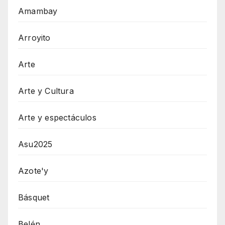
Amambay
Arroyito
Arte
Arte y Cultura
Arte y espectáculos
Asu2025
Azote'y
Básquet
Belén