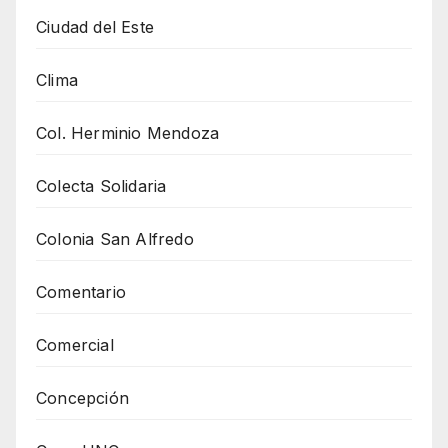
Ciudad del Este
Clima
Col. Herminio Mendoza
Colecta Solidaria
Colonia San Alfredo
Comentario
Comercial
Concepción