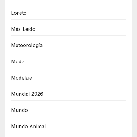
Loreto
Más Leído
Meteorología
Moda
Modelaje
Mundial 2026
Mundo
Mundo Animal