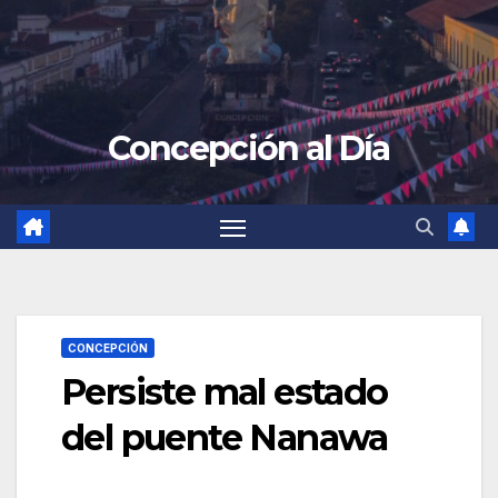
Concepción al Día
CONCEPCIÓN
Persiste mal estado
del puente Nanawa