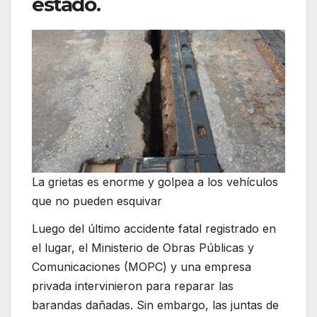
estado.
La grietas es enorme y golpea a los vehículos
que no pueden esquivar
Luego del último accidente fatal registrado en
el lugar, el Ministerio de Obras Públicas y
Comunicaciones (MOPC) y una empresa
privada intervinieron para reparar las
barandas dañadas. Sin embargo, las juntas de