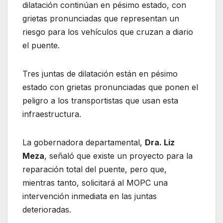
dilatación continúan en pésimo estado, con
grietas pronunciadas que representan un
riesgo para los vehículos que cruzan a diario
el puente.
Tres juntas de dilatación están en pésimo
estado con grietas pronunciadas que ponen el
peligro a los transportistas que usan esta
infraestructura.
La gobernadora departamental,
Dra. Liz
Meza
, señaló que existe un proyecto para la
reparación total del puente, pero que,
mientras tanto, solicitará al MOPC una
intervención inmediata en las juntas
deterioradas.