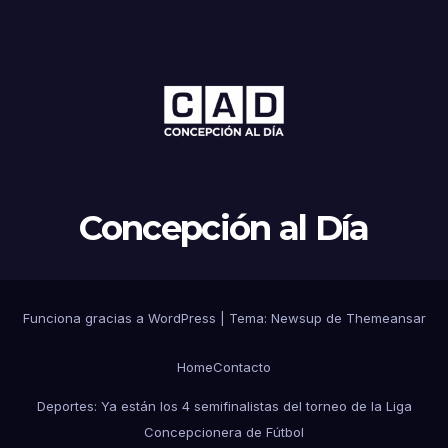
Concepción al Día
Funciona gracias a WordPress
|
Tema: Newsup de
Themeansar
Home
Contacto
Deportes: Ya están los 4 semifinalistas del torneo de la Liga
Concepcionera de Fútbol