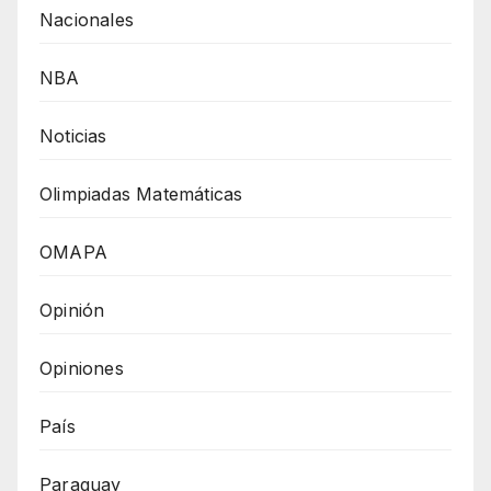
Nacionales
NBA
Noticias
Olimpiadas Matemáticas
OMAPA
Opinión
Opiniones
País
Paraguay