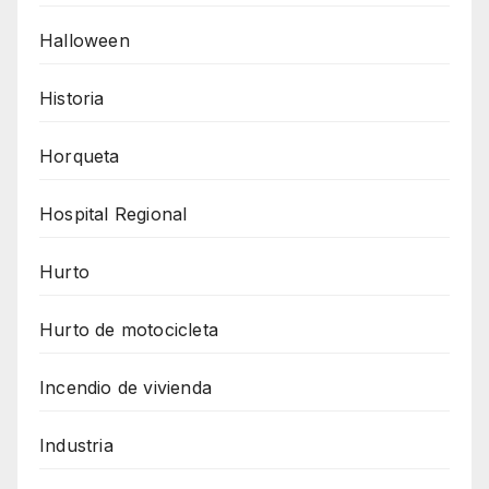
Halloween
Historia
Horqueta
Hospital Regional
Hurto
Hurto de motocicleta
Incendio de vivienda
Industria