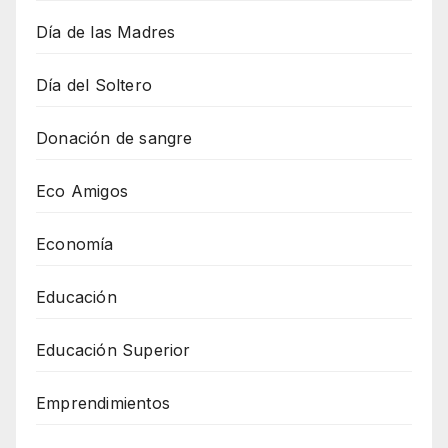
Día de las Madres
Día del Soltero
Donación de sangre
Eco Amigos
Economía
Educación
Educación Superior
Emprendimientos