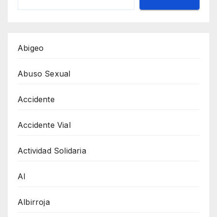
Abigeo
Abuso Sexual
Accidente
Accidente Vial
Actividad Solidaria
AI
Albirroja