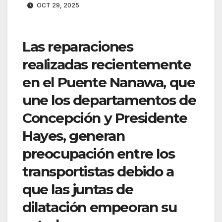
OCT 29, 2025
Las reparaciones
realizadas recientemente
en el Puente Nanawa, que
une los departamentos de
Concepción y Presidente
Hayes, generan
preocupación entre los
transportistas debido a
que las juntas de
dilatación empeoran su