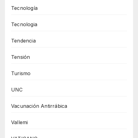
Tecnología
Tecnologia
Tendencia
Tensión
Turismo
UNC
Vacunación Antirrábica
Vallemi