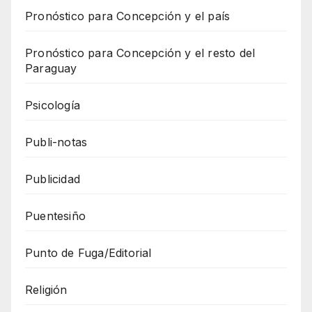
Pronóstico para Concepción y el país
Pronóstico para Concepción y el resto del
Paraguay
Psicología
Publi-notas
Publicidad
Puentesiño
Punto de Fuga/Editorial
Religión