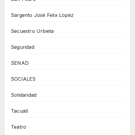
Sargento José Felix Lopéz
Secuestro Urbieta
Seguridad
SENAD
SOCIALES
Solidaridad
Tacuatí
Teatro