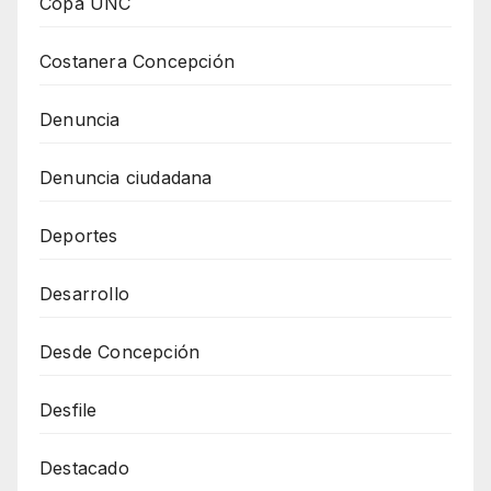
Copa UNC
Costanera Concepción
Denuncia
Denuncia ciudadana
Deportes
Desarrollo
Desde Concepción
Desfile
Destacado