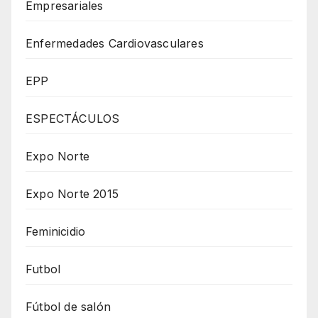
Empresariales
Enfermedades Cardiovasculares
EPP
ESPECTÁCULOS
Expo Norte
Expo Norte 2015
Feminicidio
Futbol
Fútbol de salón