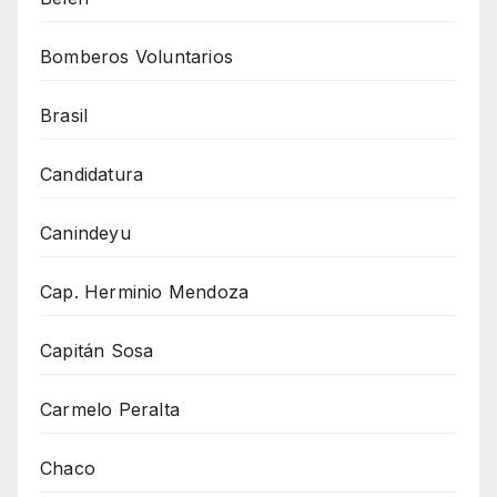
Bomberos Voluntarios
Brasil
Candidatura
Canindeyu
Cap. Herminio Mendoza
Capitán Sosa
Carmelo Peralta
Chaco