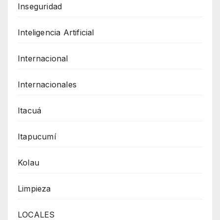
Inseguridad
Inteligencia Artificial
Internacional
Internacionales
Itacuá
Itapucumí
Kolau
Limpieza
LOCALES