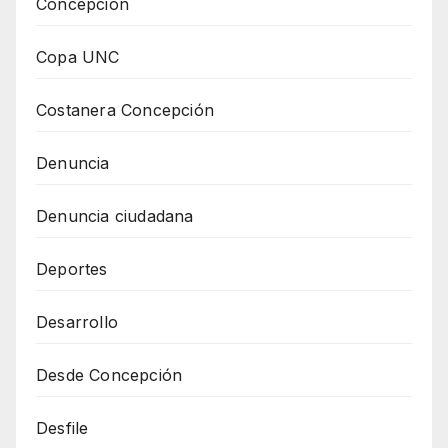
Concepción
Copa UNC
Costanera Concepción
Denuncia
Denuncia ciudadana
Deportes
Desarrollo
Desde Concepción
Desfile