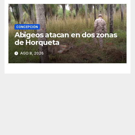
CONCEPCIÓN
Abigeos atacan en dos zonas
de Horqueta
AGO 8, 2026