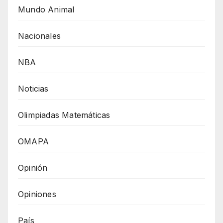
Mundo Animal
Nacionales
NBA
Noticias
Olimpiadas Matemáticas
OMAPA
Opinión
Opiniones
País