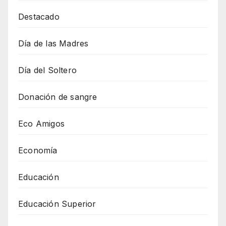
Destacado
Día de las Madres
Día del Soltero
Donación de sangre
Eco Amigos
Economía
Educación
Educación Superior