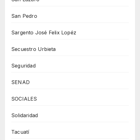
San Pedro
Sargento José Felix Lopéz
Secuestro Urbieta
Seguridad
SENAD
SOCIALES
Solidaridad
Tacuatí