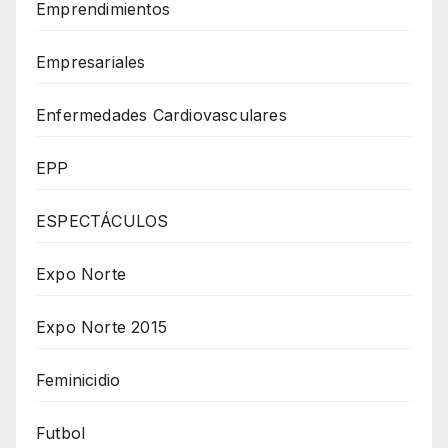
Emprendimientos
Empresariales
Enfermedades Cardiovasculares
EPP
ESPECTÁCULOS
Expo Norte
Expo Norte 2015
Feminicidio
Futbol