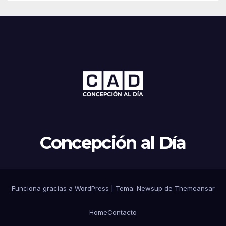
Concepción al Día
Funciona gracias a WordPress
|
Tema: Newsup de
Themeansar
Home
Contacto