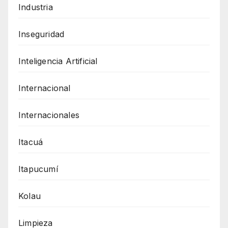
Industria
Inseguridad
Inteligencia Artificial
Internacional
Internacionales
Itacuá
Itapucumí
Kolau
Limpieza