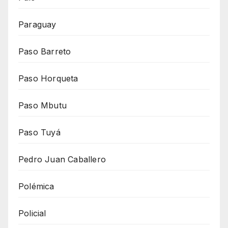
Paraguay
Paso Barreto
Paso Horqueta
Paso Mbutu
Paso Tuyá
Pedro Juan Caballero
Polémica
Policial