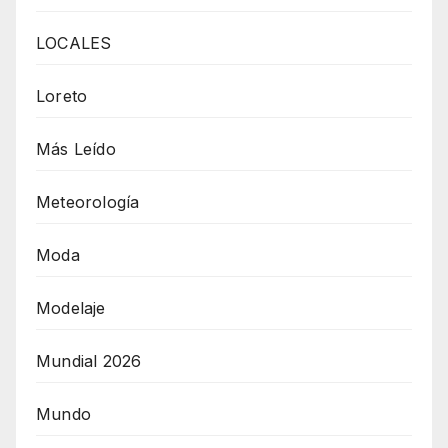
LOCALES
Loreto
Más Leído
Meteorología
Moda
Modelaje
Mundial 2026
Mundo