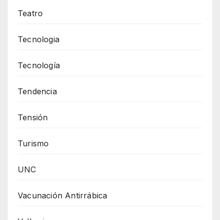
Teatro
Tecnologia
Tecnología
Tendencia
Tensión
Turismo
UNC
Vacunación Antirrábica