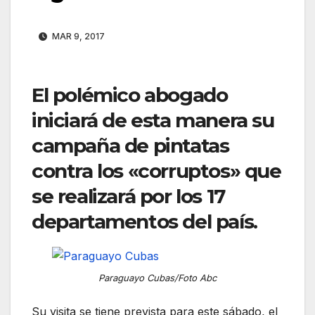
MAR 9, 2017
El polémico abogado
iniciará de esta manera su
campaña de pintatas
contra los «corruptos» que
se realizará por los 17
departamentos del país.
Paraguayo Cubas/Foto Abc
Su visita se tiene prevista para este sábado, el