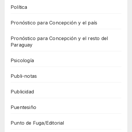
Política
Pronóstico para Concepción y el país
Pronóstico para Concepción y el resto del
Paraguay
Psicología
Publi-notas
Publicidad
Puentesiño
Punto de Fuga/Editorial