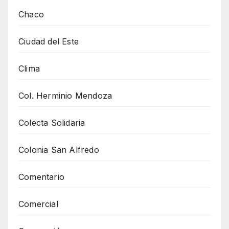
Chaco
Ciudad del Este
Clima
Col. Herminio Mendoza
Colecta Solidaria
Colonia San Alfredo
Comentario
Comercial