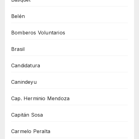
Belén
Bomberos Voluntarios
Brasil
Candidatura
Canindeyu
Cap. Herminio Mendoza
Capitán Sosa
Carmelo Peralta