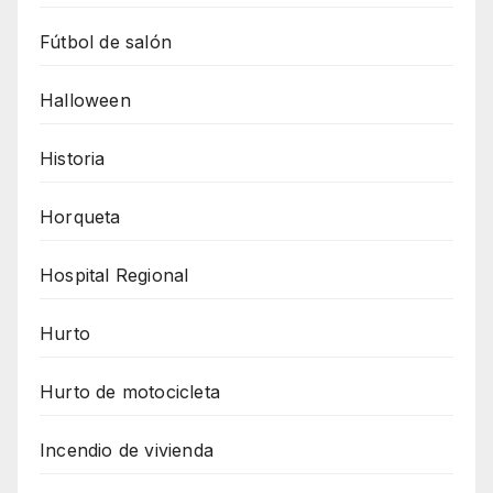
Fútbol de salón
Halloween
Historia
Horqueta
Hospital Regional
Hurto
Hurto de motocicleta
Incendio de vivienda