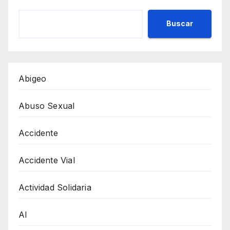
Buscar
Abigeo
Abuso Sexual
Accidente
Accidente Vial
Actividad Solidaria
AI