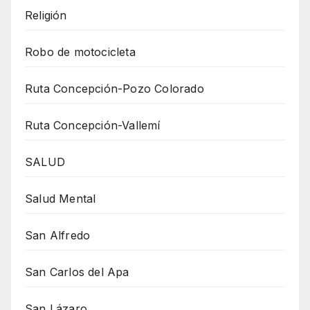
Religión
Robo de motocicleta
Ruta Concepción-Pozo Colorado
Ruta Concepción-Vallemí
SALUD
Salud Mental
San Alfredo
San Carlos del Apa
San Lázaro