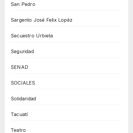
San Pedro
Sargento José Felix Lopéz
Secuestro Urbieta
Seguridad
SENAD
SOCIALES
Solidaridad
Tacuatí
Teatro