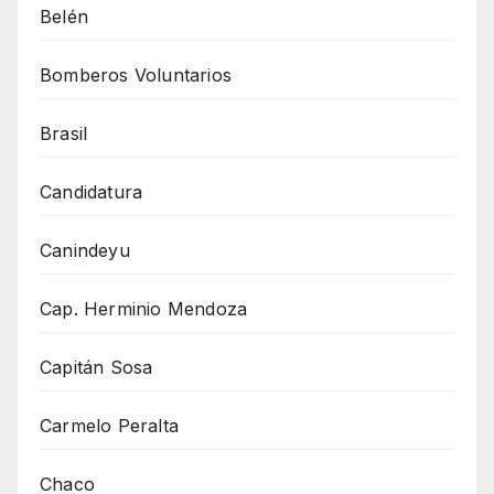
Belén
Bomberos Voluntarios
Brasil
Candidatura
Canindeyu
Cap. Herminio Mendoza
Capitán Sosa
Carmelo Peralta
Chaco