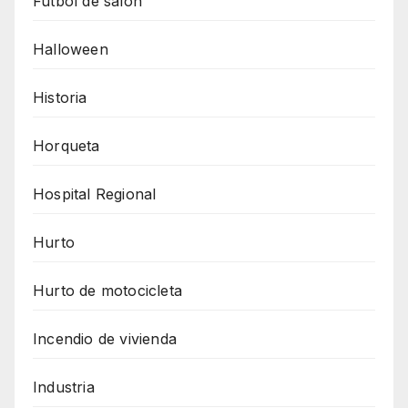
Fútbol de salón
Halloween
Historia
Horqueta
Hospital Regional
Hurto
Hurto de motocicleta
Incendio de vivienda
Industria