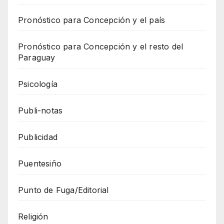
Pronóstico para Concepción y el país
Pronóstico para Concepción y el resto del
Paraguay
Psicología
Publi-notas
Publicidad
Puentesiño
Punto de Fuga/Editorial
Religión