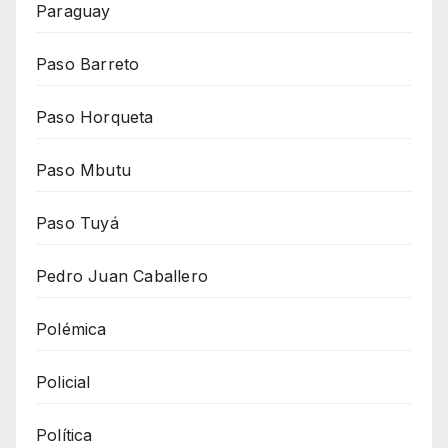
Paraguay
Paso Barreto
Paso Horqueta
Paso Mbutu
Paso Tuyá
Pedro Juan Caballero
Polémica
Policial
Política