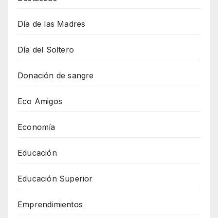
Día de las Madres
Día del Soltero
Donación de sangre
Eco Amigos
Economía
Educación
Educación Superior
Emprendimientos