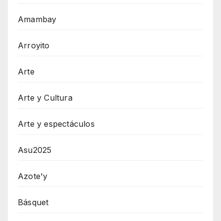
Amambay
Arroyito
Arte
Arte y Cultura
Arte y espectáculos
Asu2025
Azote'y
Básquet