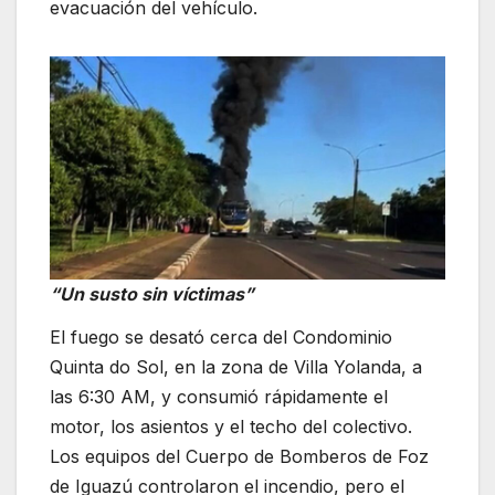
evacuación del vehículo.
“Un susto sin víctimas”
El fuego se desató cerca del Condominio
Quinta do Sol, en la zona de Villa Yolanda, a
las 6:30 AM, y consumió rápidamente el
motor, los asientos y el techo del colectivo.
Los equipos del Cuerpo de Bomberos de Foz
de Iguazú controlaron el incendio, pero el