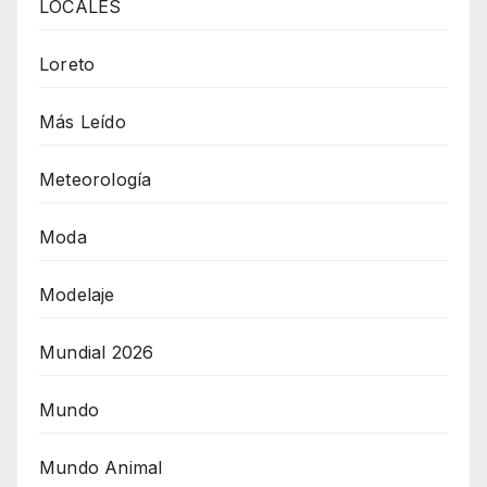
LOCALES
Loreto
Más Leído
Meteorología
Moda
Modelaje
Mundial 2026
Mundo
Mundo Animal