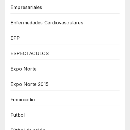
Empresariales
Enfermedades Cardiovasculares
EPP
ESPECTÁCULOS
Expo Norte
Expo Norte 2015
Feminicidio
Futbol