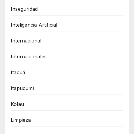
Inseguridad
Inteligencia Artificial
Internacional
Internacionales
Itacuá
Itapucumí
Kolau
Limpieza