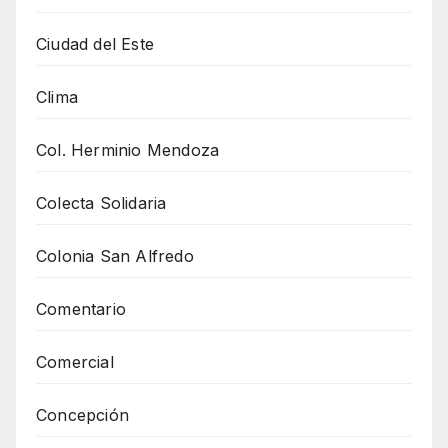
Ciudad del Este
Clima
Col. Herminio Mendoza
Colecta Solidaria
Colonia San Alfredo
Comentario
Comercial
Concepción