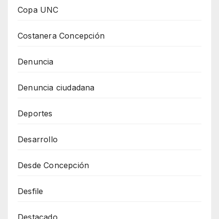
Copa UNC
Costanera Concepción
Denuncia
Denuncia ciudadana
Deportes
Desarrollo
Desde Concepción
Desfile
Destacado