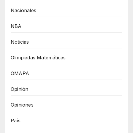
Nacionales
NBA
Noticias
Olimpiadas Matemáticas
OMAPA
Opinión
Opiniones
País