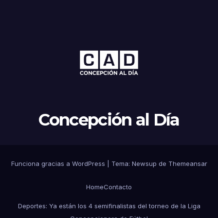
Concepción al Día
Funciona gracias a WordPress
|
Tema: Newsup de
Themeansar
Home
Contacto
Deportes: Ya están los 4 semifinalistas del torneo de la Liga