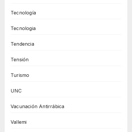
Tecnología
Tecnologia
Tendencia
Tensión
Turismo
UNC
Vacunación Antirrábica
Vallemi