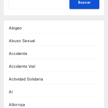
Buscar
Abigeo
Abuso Sexual
Accidente
Accidente Vial
Actividad Solidaria
AI
Albirroja