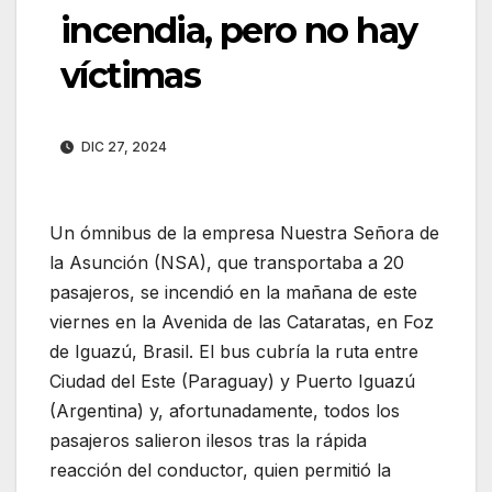
incendia, pero no hay
víctimas
DIC 27, 2024
Un ómnibus de la empresa Nuestra Señora de
la Asunción (NSA), que transportaba a 20
pasajeros, se incendió en la mañana de este
viernes en la Avenida de las Cataratas, en Foz
de Iguazú, Brasil. El bus cubría la ruta entre
Ciudad del Este (Paraguay) y Puerto Iguazú
(Argentina) y, afortunadamente, todos los
pasajeros salieron ilesos tras la rápida
reacción del conductor, quien permitió la