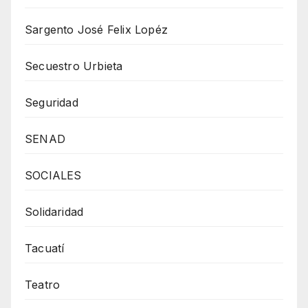
Sargento José Felix Lopéz
Secuestro Urbieta
Seguridad
SENAD
SOCIALES
Solidaridad
Tacuatí
Teatro