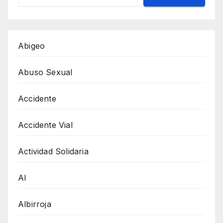
Abigeo
Abuso Sexual
Accidente
Accidente Vial
Actividad Solidaria
AI
Albirroja