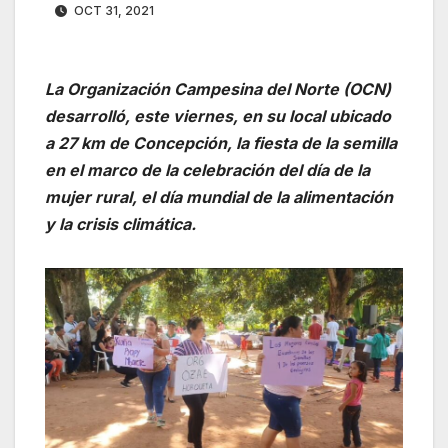
OCT 31, 2021
La Organización Campesina del Norte (OCN)
desarrolló, este viernes, en su local ubicado
a 27 km de Concepción, la fiesta de la semilla
en el marco de la celebración del día de la
mujer rural, el día mundial de la alimentación
y la crisis
climática.