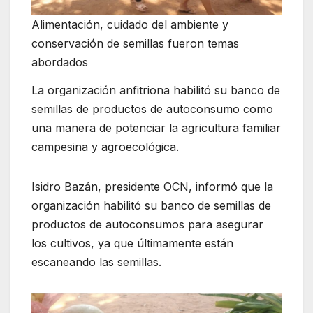
Alimentación, cuidado del ambiente y
conservación de semillas fueron temas
abordados
La organización anfitriona habilitó su banco de
semillas de productos de autoconsumo como
una manera de potenciar la agricultura familiar
campesina y agroecológica.
Isidro Bazán, presidente OCN, informó que la
organización habilitó su banco de semillas de
productos de autoconsumos para asegurar
los cultivos, ya que últimamente están
escaneando las semillas.