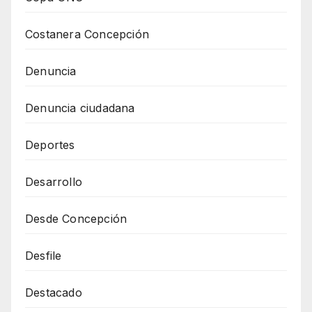
Costanera Concepción
Denuncia
Denuncia ciudadana
Deportes
Desarrollo
Desde Concepción
Desfile
Destacado