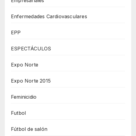
Empresariales
Enfermedades Cardiovasculares
EPP
ESPECTÁCULOS
Expo Norte
Expo Norte 2015
Feminicidio
Futbol
Fútbol de salón