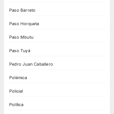
Paso Barreto
Paso Horqueta
Paso Mbutu
Paso Tuyá
Pedro Juan Caballero
Polémica
Policial
Política