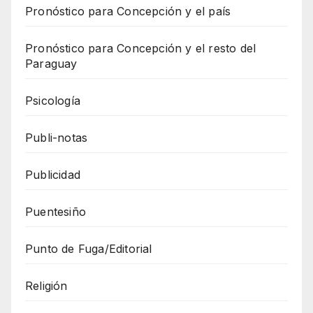
Pronóstico para Concepción y el país
Pronóstico para Concepción y el resto del
Paraguay
Psicología
Publi-notas
Publicidad
Puentesiño
Punto de Fuga/Editorial
Religión