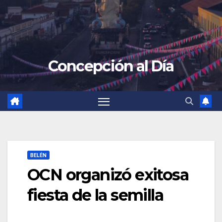
Concepción al Día
BELÉN
OCN organizó exitosa
fiesta de la semilla