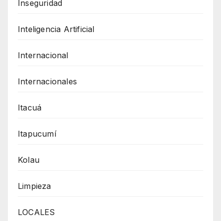
Inseguridad
Inteligencia Artificial
Internacional
Internacionales
Itacuá
Itapucumí
Kolau
Limpieza
LOCALES