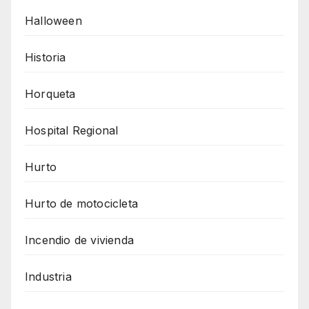
Halloween
Historia
Horqueta
Hospital Regional
Hurto
Hurto de motocicleta
Incendio de vivienda
Industria