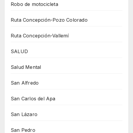
Robo de motocicleta
Ruta Concepción-Pozo Colorado
Ruta Concepción-Vallemí
SALUD
Salud Mental
San Alfredo
San Carlos del Apa
San Lázaro
San Pedro