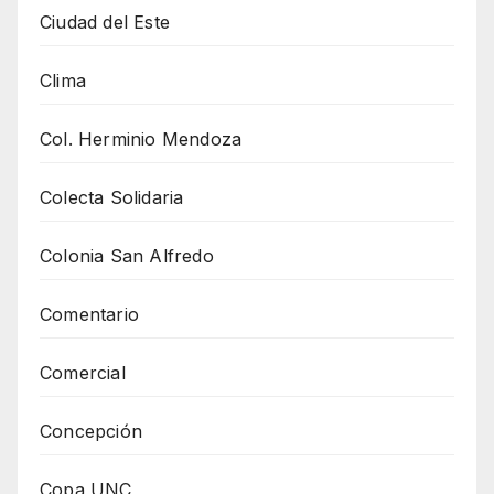
Ciudad del Este
Clima
Col. Herminio Mendoza
Colecta Solidaria
Colonia San Alfredo
Comentario
Comercial
Concepción
Copa UNC