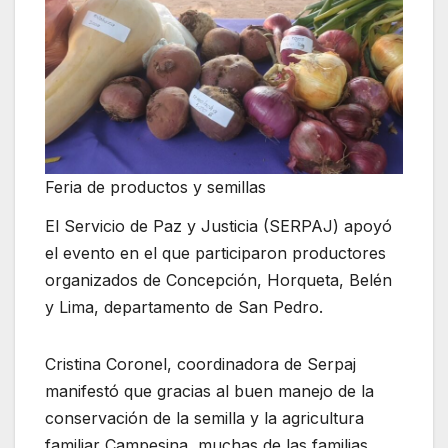
Feria de productos y semillas
El Servicio de Paz y Justicia (SERPAJ) apoyó
el evento en el que participaron productores
organizados de Concepción, Horqueta, Belén
y Lima, departamento de San Pedro.
Cristina Coronel, coordinadora de Serpaj
manifestó que gracias al buen manejo de la
conservación de la semilla y la agricultura
familiar Campesina, muchas de las familias