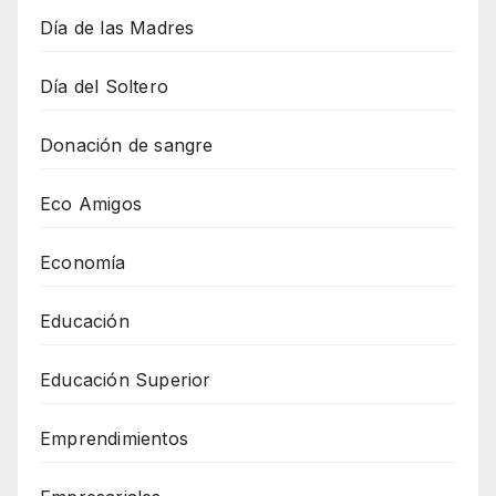
Día de las Madres
Día del Soltero
Donación de sangre
Eco Amigos
Economía
Educación
Educación Superior
Emprendimientos