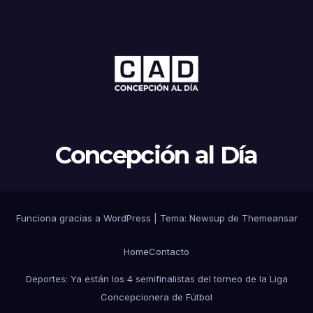
Concepción al Día
Funciona gracias a WordPress
|
Tema: Newsup de
Themeansar
Home
Contacto
Deportes: Ya están los 4 semifinalistas del torneo de la Liga
Concepcionera de Fútbol