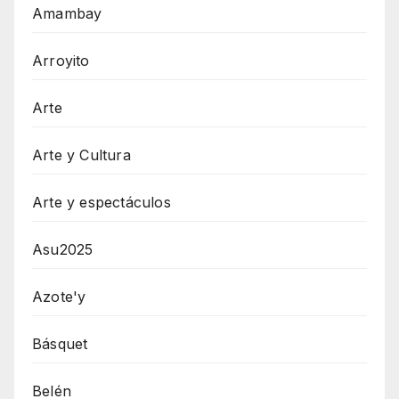
Amambay
Arroyito
Arte
Arte y Cultura
Arte y espectáculos
Asu2025
Azote'y
Básquet
Belén