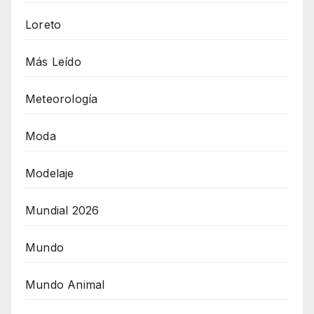
Loreto
Más Leído
Meteorología
Moda
Modelaje
Mundial 2026
Mundo
Mundo Animal