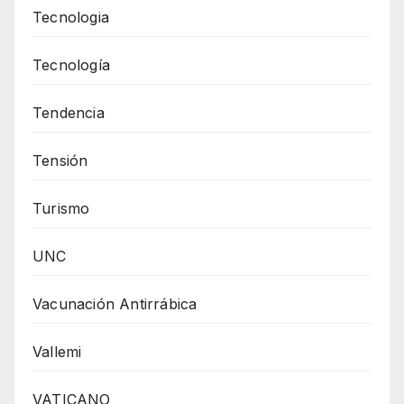
Tecnologia
Tecnología
Tendencia
Tensión
Turismo
UNC
Vacunación Antirrábica
Vallemi
VATICANO