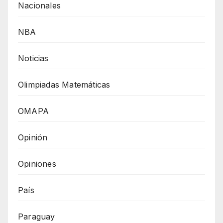
Nacionales
NBA
Noticias
Olimpiadas Matemáticas
OMAPA
Opinión
Opiniones
País
Paraguay