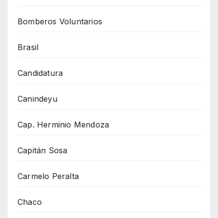
Bomberos Voluntarios
Brasil
Candidatura
Canindeyu
Cap. Herminio Mendoza
Capitán Sosa
Carmelo Peralta
Chaco