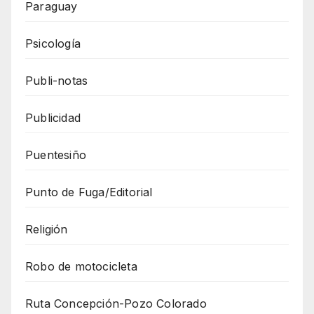
Paraguay
Psicología
Publi-notas
Publicidad
Puentesiño
Punto de Fuga/Editorial
Religión
Robo de motocicleta
Ruta Concepción-Pozo Colorado