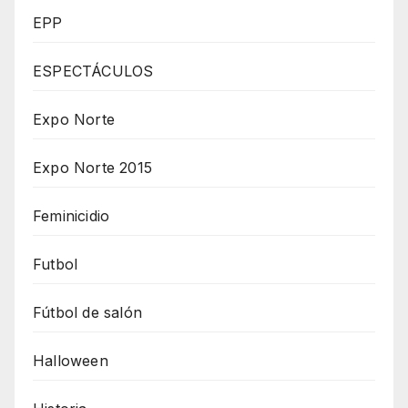
EPP
ESPECTÁCULOS
Expo Norte
Expo Norte 2015
Feminicidio
Futbol
Fútbol de salón
Halloween