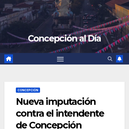
Concepción al Día
CONCEPCIÓN
Nueva imputación
contra el intendente
de Concepción