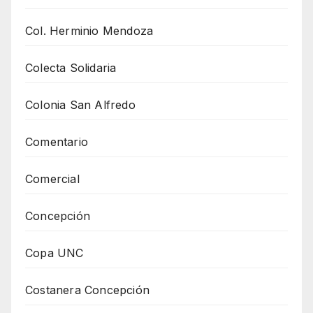
Col. Herminio Mendoza
Colecta Solidaria
Colonia San Alfredo
Comentario
Comercial
Concepción
Copa UNC
Costanera Concepción