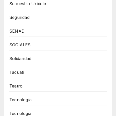
Secuestro Urbieta
Seguridad
SENAD
SOCIALES
Solidaridad
Tacuatí
Teatro
Tecnología
Tecnologia