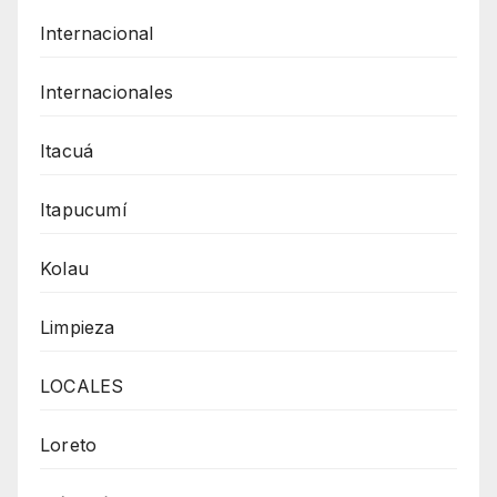
Internacional
Internacionales
Itacuá
Itapucumí
Kolau
Limpieza
LOCALES
Loreto