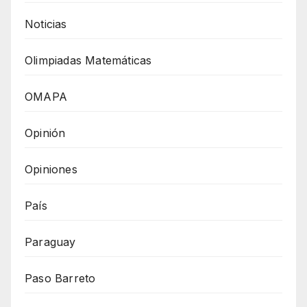
Noticias
Olimpiadas Matemáticas
OMAPA
Opinión
Opiniones
País
Paraguay
Paso Barreto