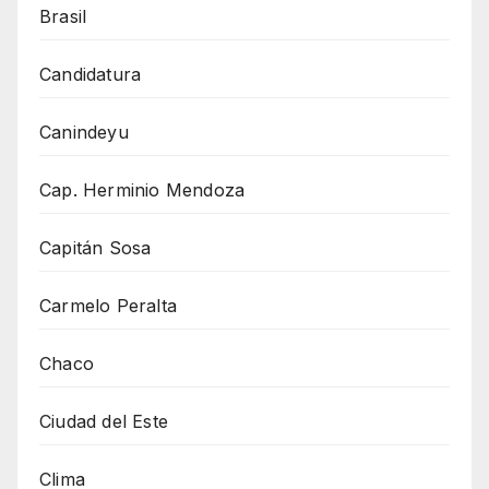
Brasil
Candidatura
Canindeyu
Cap. Herminio Mendoza
Capitán Sosa
Carmelo Peralta
Chaco
Ciudad del Este
Clima