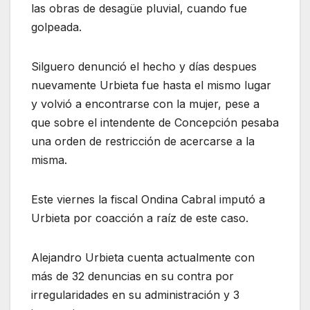
las obras de desagüe pluvial, cuando fue
golpeada.
Silguero denunció el hecho y días despues
nuevamente Urbieta fue hasta el mismo lugar
y volvió a encontrarse con la mujer, pese a
que sobre el intendente de Concepción pesaba
una orden de restricción de acercarse a la
misma.
Este viernes la fiscal Ondina Cabral imputó a
Urbieta por coacción a raíz de este caso.
Alejandro Urbieta cuenta actualmente con
más de 32 denuncias en su contra por
irregularidades en su administración y 3