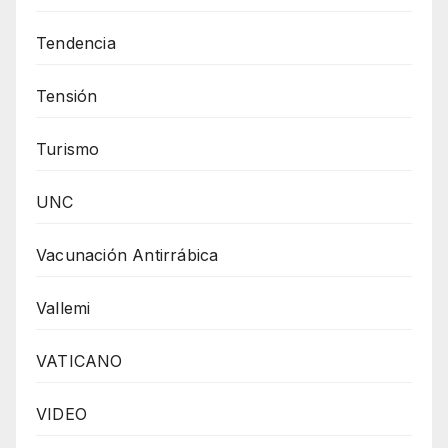
Tendencia
Tensión
Turismo
UNC
Vacunación Antirrábica
Vallemi
VATICANO
VIDEO