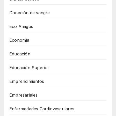
Donación de sangre
Eco Amigos
Economía
Educación
Educación Superior
Emprendimientos
Empresariales
Enfermedades Cardiovasculares