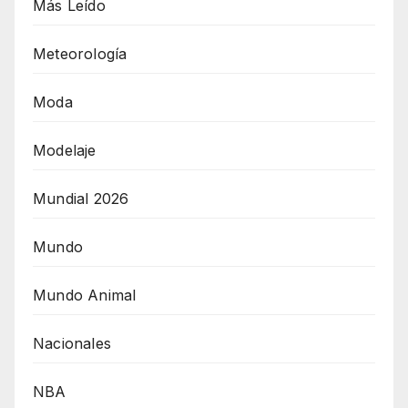
Más Leído
Meteorología
Moda
Modelaje
Mundial 2026
Mundo
Mundo Animal
Nacionales
NBA