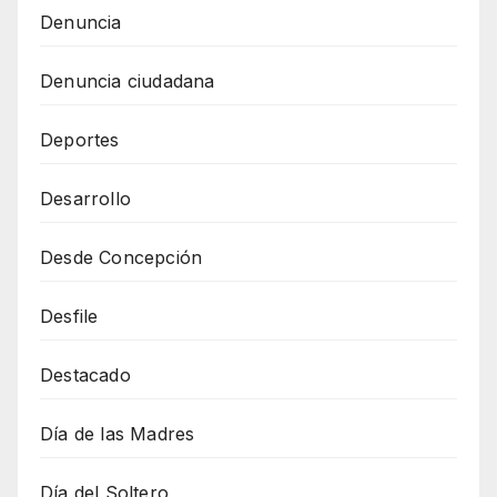
Denuncia
Denuncia ciudadana
Deportes
Desarrollo
Desde Concepción
Desfile
Destacado
Día de las Madres
Día del Soltero