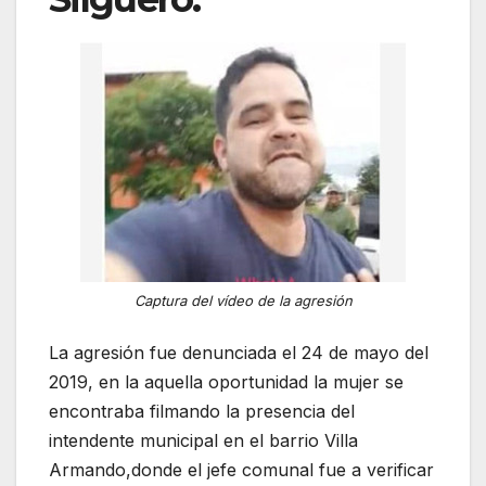
Captura del vídeo de la agresión
La agresión fue denunciada el 24 de mayo del
2019, en la aquella oportunidad la mujer se
encontraba filmando la presencia del
intendente municipal en el barrio Villa
Armando,donde el jefe comunal fue a verificar