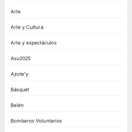
Arte
Arte y Cultura
Arte y espectáculos
Asu2025
Azote'y
Básquet
Belén
Bomberos Voluntarios