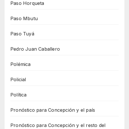
Paso Horqueta
Paso Mbutu
Paso Tuyá
Pedro Juan Caballero
Polémica
Policial
Política
Pronóstico para Concepción y el país
Pronóstico para Concepción y el resto del