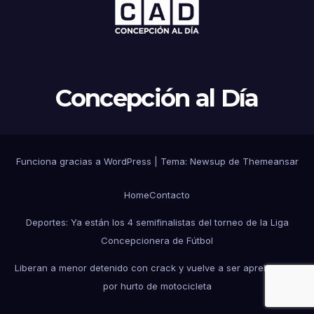
Concepción al Día
Funciona gracias a WordPress
|
Tema: Newsup de
Themeansar
Home
Contacto
Deportes: Ya están los 4 semifinalistas del torneo de la Liga
Concepcionera de Fútbol
Liberan a menor detenido con crack y vuelve a ser aprehendido
por hurto de motocicleta