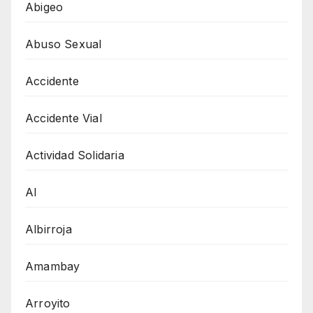
Abigeo
Abuso Sexual
Accidente
Accidente Vial
Actividad Solidaria
AI
Albirroja
Amambay
Arroyito