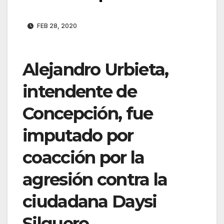
FEB 28, 2020
Alejandro Urbieta,
intendente de
Concepción, fue
imputado por
coacción por la
agresión contra la
ciudadana Daysi
Silguero.