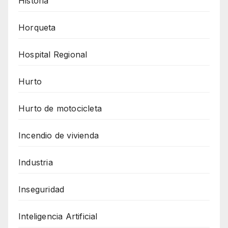
Historia
Horqueta
Hospital Regional
Hurto
Hurto de motocicleta
Incendio de vivienda
Industria
Inseguridad
Inteligencia Artificial