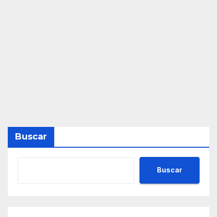
Buscar
Buscar