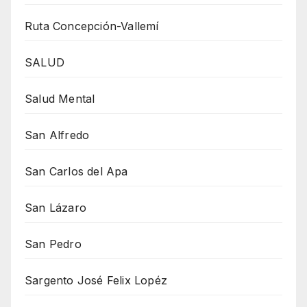
Ruta Concepción-Vallemí
SALUD
Salud Mental
San Alfredo
San Carlos del Apa
San Lázaro
San Pedro
Sargento José Felix Lopéz