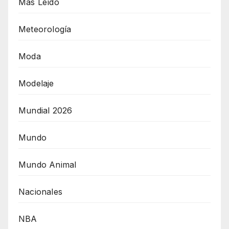
Más Leído
Meteorología
Moda
Modelaje
Mundial 2026
Mundo
Mundo Animal
Nacionales
NBA