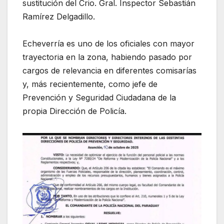
sustitución del Crio. Gral. Inspector Sebastián
Ramírez Delgadillo.
Echeverría es uno de los oficiales con mayor
trayectoria en la zona, habiendo pasado por
cargos de relevancia en diferentes comisarías
y, más recientemente, como jefe de
Prevención y Seguridad Ciudadana de la
propia Dirección de Policía.