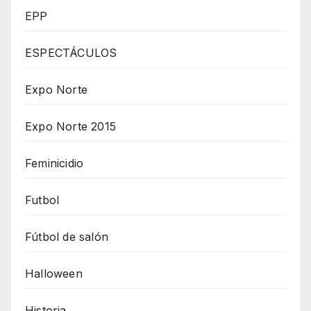
EPP
ESPECTÁCULOS
Expo Norte
Expo Norte 2015
Feminicidio
Futbol
Fútbol de salón
Halloween
Historia