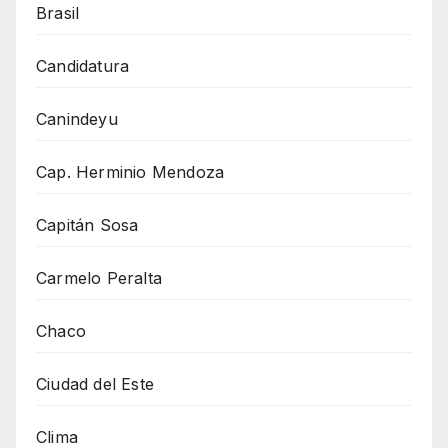
Brasil
Candidatura
Canindeyu
Cap. Herminio Mendoza
Capitán Sosa
Carmelo Peralta
Chaco
Ciudad del Este
Clima