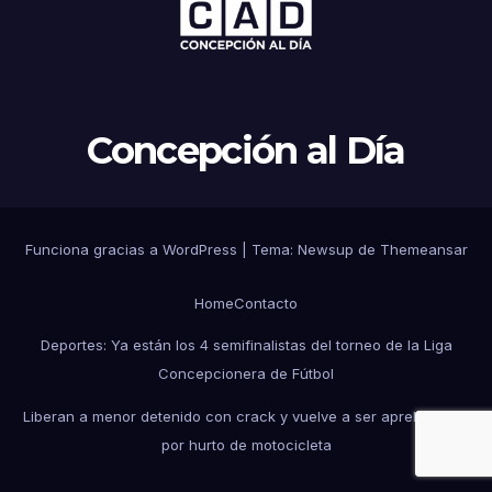
Concepción al Día
Funciona gracias a WordPress
|
Tema: Newsup de
Themeansar
Home
Contacto
Deportes: Ya están los 4 semifinalistas del torneo de la Liga
Concepcionera de Fútbol
Liberan a menor detenido con crack y vuelve a ser aprehendido
por hurto de motocicleta