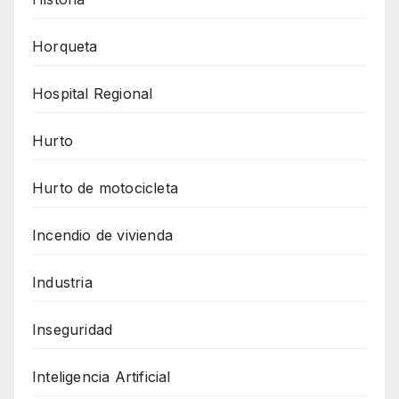
Horqueta
Hospital Regional
Hurto
Hurto de motocicleta
Incendio de vivienda
Industria
Inseguridad
Inteligencia Artificial