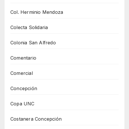
Col. Herminio Mendoza
Colecta Solidaria
Colonia San Alfredo
Comentario
Comercial
Concepción
Copa UNC
Costanera Concepción