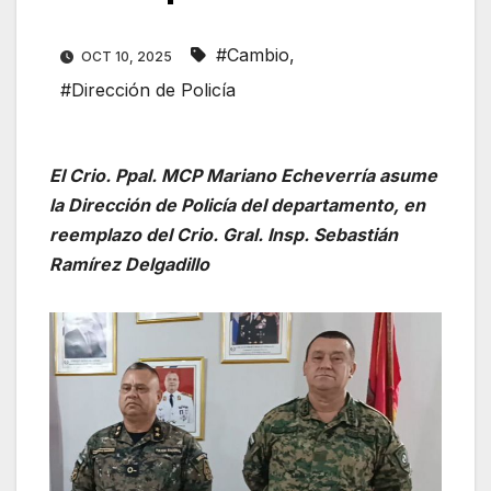
#Cambio
,
OCT 10, 2025
#Dirección de Policía
El Crio. Ppal. MCP Mariano Echeverría asume
la Dirección de Policía del departamento, en
reemplazo del Crio. Gral. Insp. Sebastián
Ramírez Delgadillo