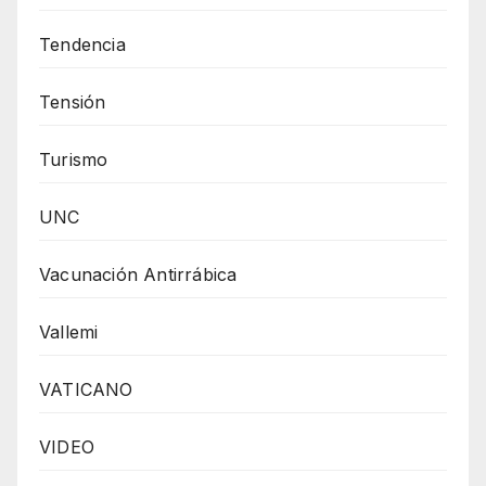
Tendencia
Tensión
Turismo
UNC
Vacunación Antirrábica
Vallemi
VATICANO
VIDEO