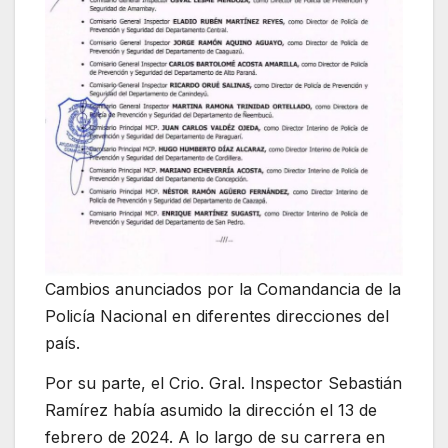
Cambios anunciados por la Comandancia de la
Policía Nacional en diferentes direcciones del
país.
Por su parte, el Crio. Gral. Inspector Sebastián
Ramírez había asumido la dirección el 13 de
febrero de 2024. A lo largo de su carrera en