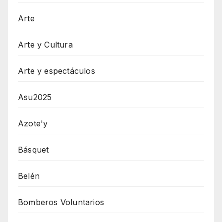
Arte
Arte y Cultura
Arte y espectáculos
Asu2025
Azote'y
Básquet
Belén
Bomberos Voluntarios