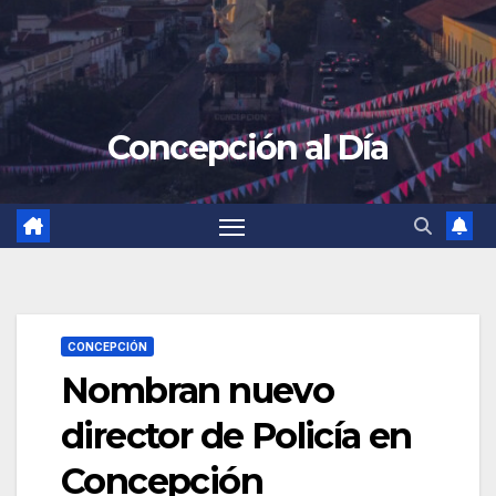
Concepción al Día
CONCEPCIÓN
Nombran nuevo
director de Policía en
Concepción