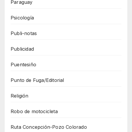
Paraguay
Psicología
Publi-notas
Publicidad
Puentesiño
Punto de Fuga/Editorial
Religión
Robo de motocicleta
Ruta Concepción-Pozo Colorado