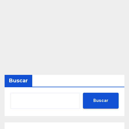
Buscar
Buscar