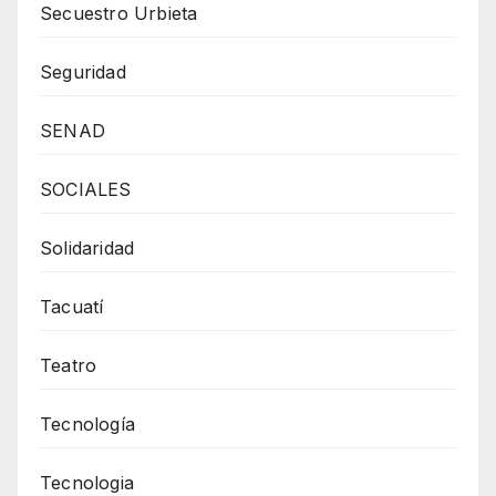
Secuestro Urbieta
Seguridad
SENAD
SOCIALES
Solidaridad
Tacuatí
Teatro
Tecnología
Tecnologia