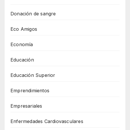
Donación de sangre
Eco Amigos
Economía
Educación
Educación Superior
Emprendimientos
Empresariales
Enfermedades Cardiovasculares