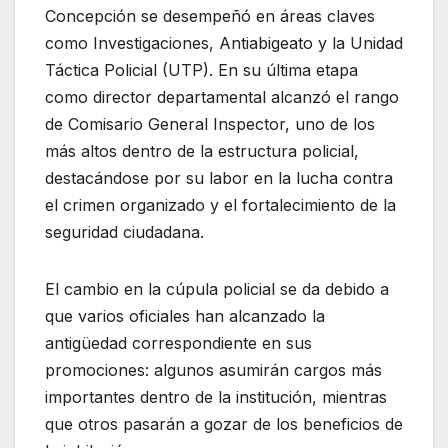
Concepción se desempeñó en áreas claves
como Investigaciones, Antiabigeato y la Unidad
Táctica Policial (UTP). En su última etapa
como director departamental alcanzó el rango
de Comisario General Inspector, uno de los
más altos dentro de la estructura policial,
destacándose por su labor en la lucha contra
el crimen organizado y el fortalecimiento de la
seguridad ciudadana.
El cambio en la cúpula policial se da debido a
que varios oficiales han alcanzado la
antigüedad correspondiente en sus
promociones: algunos asumirán cargos más
importantes dentro de la institución, mientras
que otros pasarán a gozar de los beneficios de