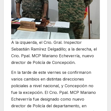
A la izquierda, el Crio. Gral. Inspector
Sebastián Ramírez Delgadillo; a la derecha, el
Crio. Ppal. MCP Mariano Echeverría, nuevo
director de Policía de Concepción.
En la tarde de este viernes se confirmaron
varios cambios en distintas direcciones
policiales a nivel nacional, y Concepción no
fue la excepción. El Crio. Ppal. MCP Mariano
Echeverría fue designado como nuevo
director de Policía del departamento, en