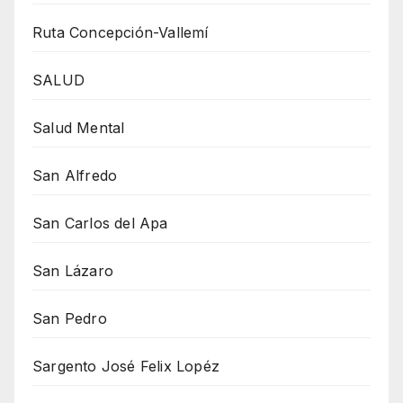
Ruta Concepción-Vallemí
SALUD
Salud Mental
San Alfredo
San Carlos del Apa
San Lázaro
San Pedro
Sargento José Felix Lopéz