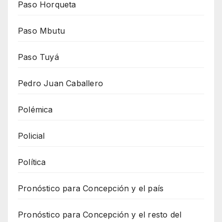
Paso Horqueta
Paso Mbutu
Paso Tuyá
Pedro Juan Caballero
Polémica
Policial
Política
Pronóstico para Concepción y el país
Pronóstico para Concepción y el resto del