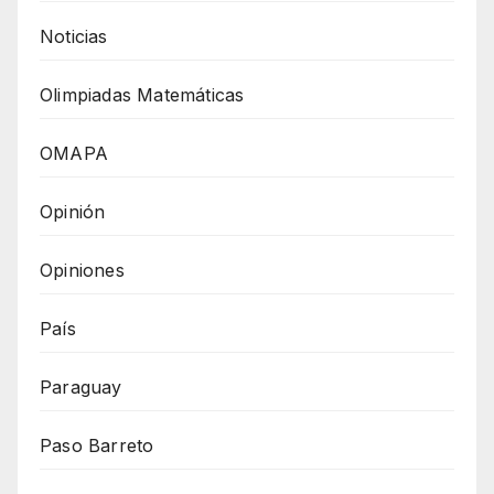
Noticias
Olimpiadas Matemáticas
OMAPA
Opinión
Opiniones
País
Paraguay
Paso Barreto