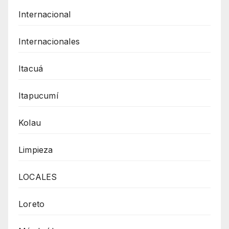
Internacional
Internacionales
Itacuá
Itapucumí
Kolau
Limpieza
LOCALES
Loreto