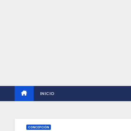
INICIO
CONCEPCIÓN