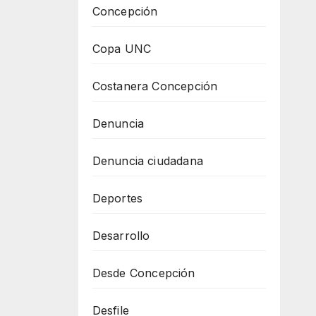
Concepción
Copa UNC
Costanera Concepción
Denuncia
Denuncia ciudadana
Deportes
Desarrollo
Desde Concepción
Desfile