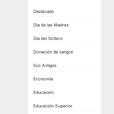
Destacado
Día de las Madres
Día del Soltero
Donación de sangre
Eco Amigos
Economía
Educación
Educación Superior