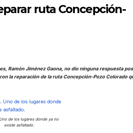
eparar ruta Concepción-
nes, Ramón Jiménez Gaona, no dio ninguna respuesta pos
eron la reparación de la ruta Concepción-Pozo Colorado q
. Uno de los lugares donde ya no
existe asfaltado.