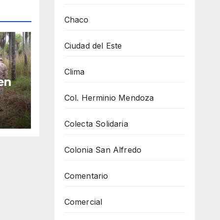
Chaco
Ciudad del Este
Clima
en
Col. Herminio Mendoza
Colecta Solidaria
Colonia San Alfredo
Comentario
Comercial