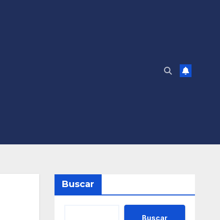
Buscar
Buscar