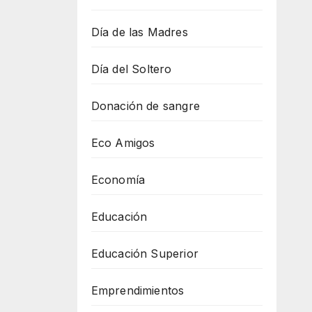
Día de las Madres
Día del Soltero
Donación de sangre
Eco Amigos
Economía
Educación
Educación Superior
Emprendimientos