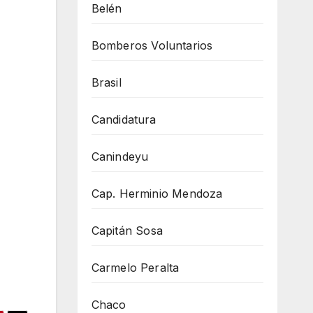
Belén
Bomberos Voluntarios
Brasil
Candidatura
Canindeyu
Cap. Herminio Mendoza
Capitán Sosa
Carmelo Peralta
Chaco