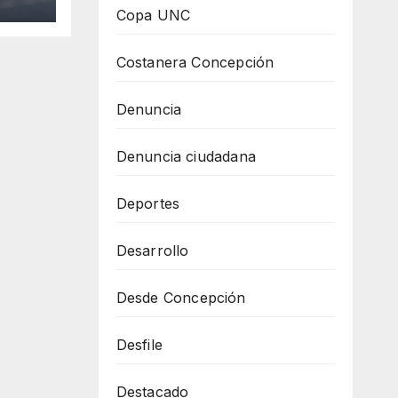
Copa UNC
Costanera Concepción
Denuncia
Denuncia ciudadana
Deportes
Desarrollo
Desde Concepción
Desfile
Destacado