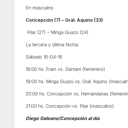
En masculino
Concepción (7) – Gral. Aquino (33)
Pilar (27) – Minga Guazú (24)
La tercera y última fecha:
Sábado 16-04-16
18:00 hs. Fram vs. Santaní (femenino)
19:00 hs. Minga Guazú vs. Gral. Aquino (masculi
20:00 hs. Concepción vs. Hernandarias (femeni
21:00 hs. Concepción vs. Pilar (masculino)
Diego Galeano/Concepción al día