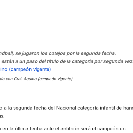
dball, se jugaron los cotejos por la segunda fecha.
están a un paso del título de la categoría por segunda vez
do con Gral. Aquino (campeón vigente)
 a la segunda fecha del Nacional categoría infantil de hand
s.
n la última fecha ante el anfitrión será el campeón en