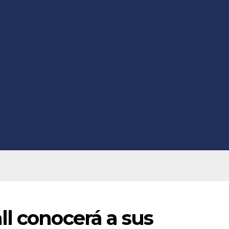
l conocerá a sus