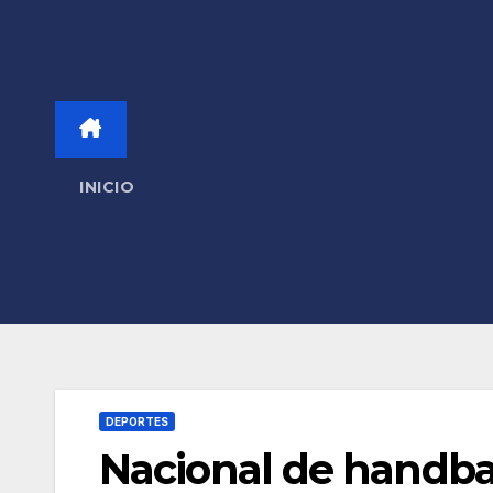
INICIO
DEPORTES
Nacional de handbal