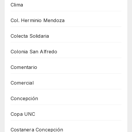
Clima
Col. Herminio Mendoza
Colecta Solidaria
Colonia San Alfredo
Comentario
Comercial
Concepción
Copa UNC
Costanera Concepción