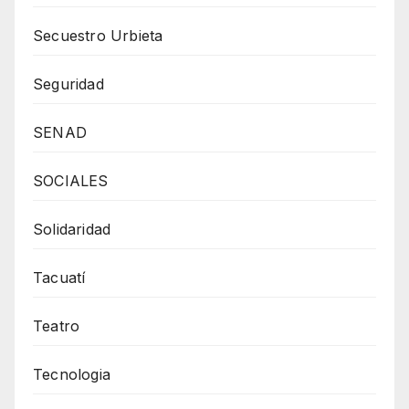
Secuestro Urbieta
Seguridad
SENAD
SOCIALES
Solidaridad
Tacuatí
Teatro
Tecnologia