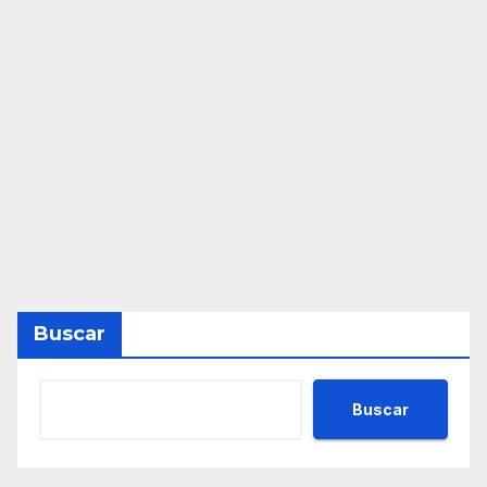
Buscar
Buscar