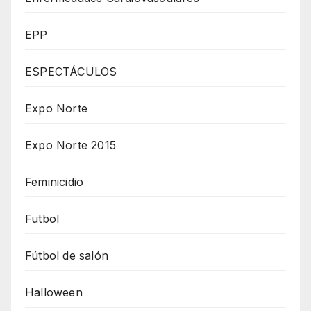
EPP
ESPECTÁCULOS
Expo Norte
Expo Norte 2015
Feminicidio
Futbol
Fútbol de salón
Halloween