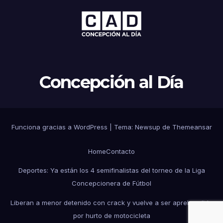
Concepción al Día
Funciona gracias a WordPress
|
Tema: Newsup de
Themeansar
Home
Contacto
Deportes: Ya están los 4 semifinalistas del torneo de la Liga
Concepcionera de Fútbol
Liberan a menor detenido con crack y vuelve a ser aprehendido
por hurto de motocicleta