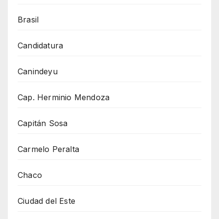
Brasil
Candidatura
Canindeyu
Cap. Herminio Mendoza
Capitán Sosa
Carmelo Peralta
Chaco
Ciudad del Este