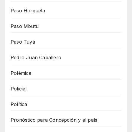
Paso Horqueta
Paso Mbutu
Paso Tuyá
Pedro Juan Caballero
Polémica
Policial
Política
Pronóstico para Concepción y el país