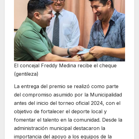
El concejal Freddy Medina recibe el cheque
(gentileza)
La entrega del premio se realizó como parte
del compromiso asumido por la Municipalidad
antes del inicio del torneo oficial 2024, con el
objetivo de fortalecer el deporte local y
fomentar el talento en la comunidad. Desde la
administración municipal destacaron la
importancia del apoyo a los equipos de la