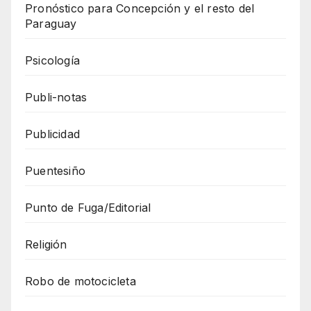
Pronóstico para Concepción y el resto del
Paraguay
Psicología
Publi-notas
Publicidad
Puentesiño
Punto de Fuga/Editorial
Religión
Robo de motocicleta