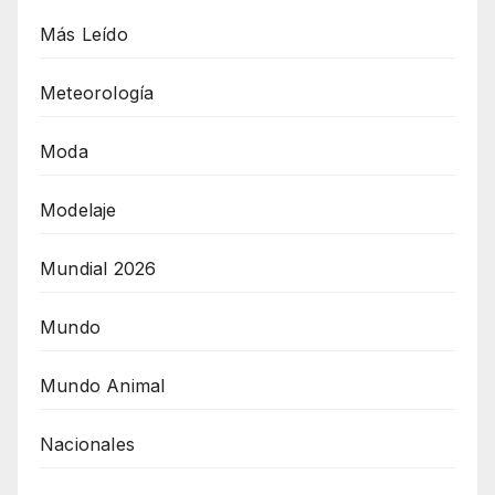
Más Leído
Meteorología
Moda
Modelaje
Mundial 2026
Mundo
Mundo Animal
Nacionales