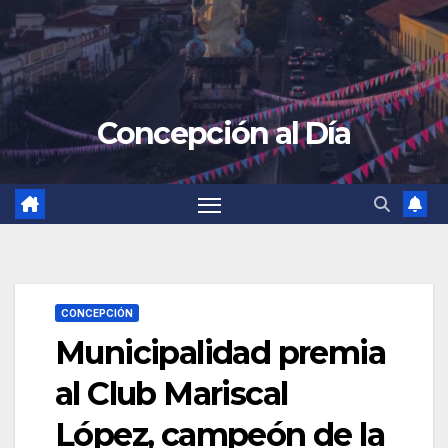
Concepción al Día
CONCEPCIÓN
Municipalidad premia
al Club Mariscal
López, campeón de la