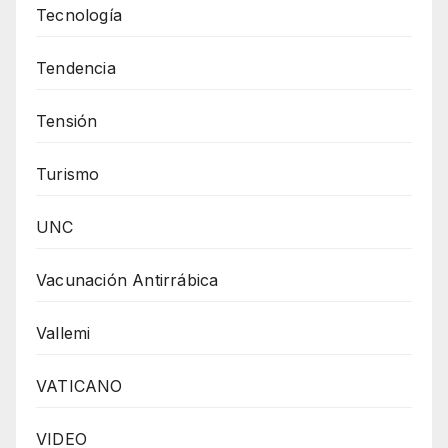
Tecnología
Tendencia
Tensión
Turismo
UNC
Vacunación Antirrábica
Vallemi
VATICANO
VIDEO