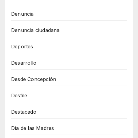
Denuncia
Denuncia ciudadana
Deportes
Desarrollo
Desde Concepción
Desfile
Destacado
Día de las Madres