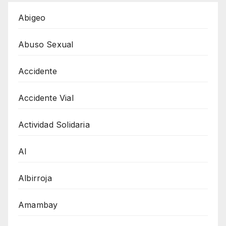
Abigeo
Abuso Sexual
Accidente
Accidente Vial
Actividad Solidaria
AI
Albirroja
Amambay