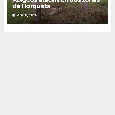
de Horqueta
AGO 8, 2026