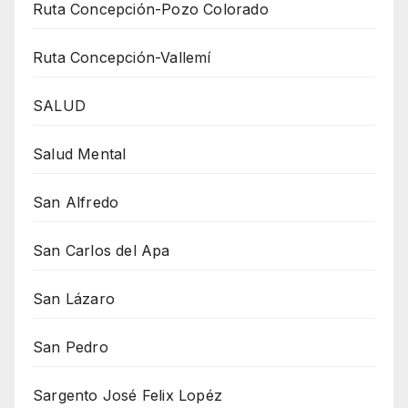
Ruta Concepción-Pozo Colorado
Ruta Concepción-Vallemí
SALUD
Salud Mental
San Alfredo
San Carlos del Apa
San Lázaro
San Pedro
Sargento José Felix Lopéz