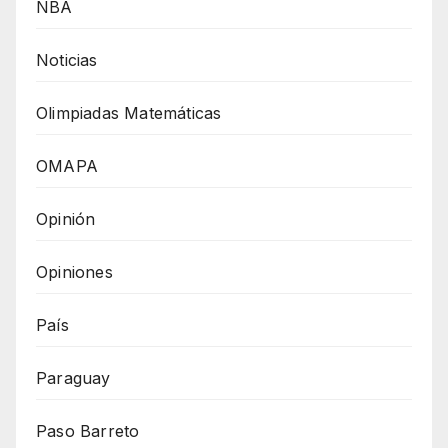
NBA
Noticias
Olimpiadas Matemáticas
OMAPA
Opinión
Opiniones
País
Paraguay
Paso Barreto