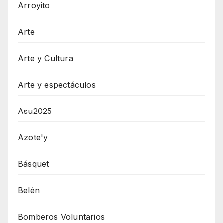
Arroyito
Arte
Arte y Cultura
Arte y espectáculos
Asu2025
Azote'y
Básquet
Belén
Bomberos Voluntarios