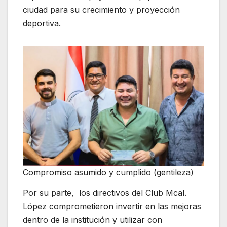
ciudad para su crecimiento y proyección
deportiva.
Compromiso asumido y cumplido (gentileza)
Por su parte, los directivos del Club Mcal.
López comprometieron invertir en las mejoras
dentro de la institución y utilizar con