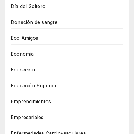
Día del Soltero
Donación de sangre
Eco Amigos
Economía
Educación
Educación Superior
Emprendimientos
Empresariales
Enfermedades Cardiovasculares