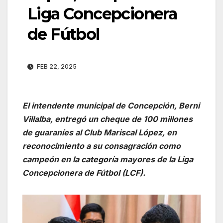
Liga Concepcionera
de Fútbol
FEB 22, 2025
El intendente municipal de Concepción, Berni
Villalba, entregó un cheque de 100 millones
de guaraníes al Club Mariscal López, en
reconocimiento a su consagración como
campeón en la categoría mayores de la Liga
Concepcionera de Fútbol (LCF).