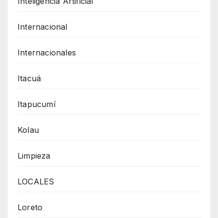
Inteligencia Artificial
Internacional
Internacionales
Itacuá
Itapucumí
Kolau
Limpieza
LOCALES
Loreto