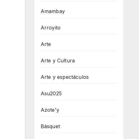
Amambay
Arroyito
Arte
Arte y Cultura
Arte y espectáculos
Asu2025
Azote'y
Básquet