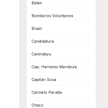
Belén
Bomberos Voluntarios
Brasil
Candidatura
Canindeyu
Cap. Herminio Mendoza
Capitán Sosa
Carmelo Peralta
Chaco