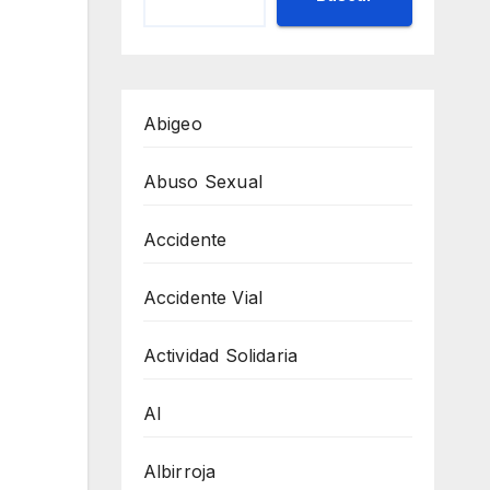
Abigeo
Abuso Sexual
Accidente
Accidente Vial
Actividad Solidaria
AI
Albirroja