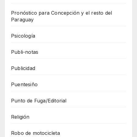
Pronóstico para Concepción y el resto del
Paraguay
Psicología
Publi-notas
Publicidad
Puentesiño
Punto de Fuga/Editorial
Religión
Robo de motocicleta