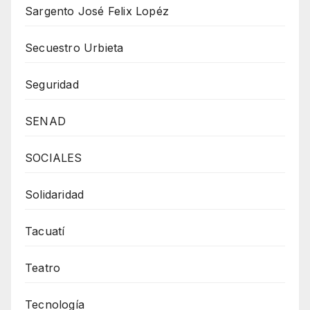
Sargento José Felix Lopéz
Secuestro Urbieta
Seguridad
SENAD
SOCIALES
Solidaridad
Tacuatí
Teatro
Tecnología