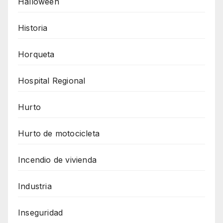
Halloween
Historia
Horqueta
Hospital Regional
Hurto
Hurto de motocicleta
Incendio de vivienda
Industria
Inseguridad