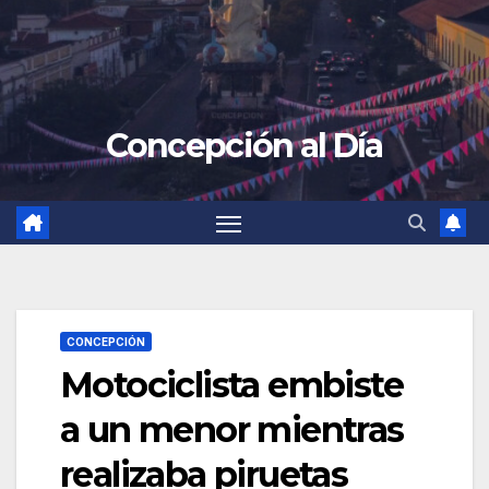
Concepción al Día
CONCEPCIÓN
Motociclista embiste
a un menor mientras
realizaba piruetas