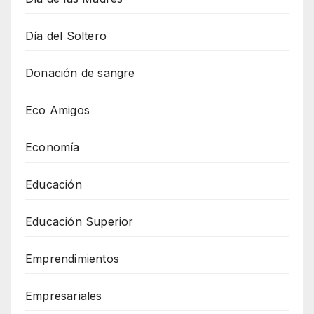
Día del Soltero
Donación de sangre
Eco Amigos
Economía
Educación
Educación Superior
Emprendimientos
Empresariales