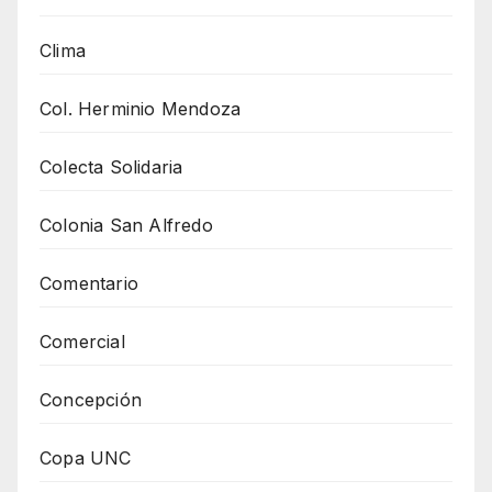
Clima
Col. Herminio Mendoza
Colecta Solidaria
Colonia San Alfredo
Comentario
Comercial
Concepción
Copa UNC