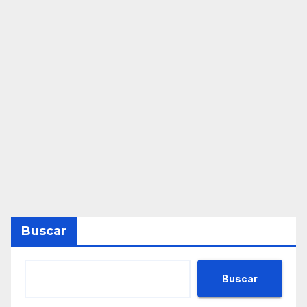
Buscar
Buscar