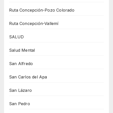
Ruta Concepción-Pozo Colorado
Ruta Concepción-Vallemí
SALUD
Salud Mental
San Alfredo
San Carlos del Apa
San Lázaro
San Pedro