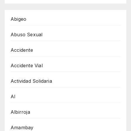
Abigeo
Abuso Sexual
Accidente
Accidente Vial
Actividad Solidaria
AI
Albirroja
Amambay