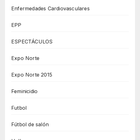
Enfermedades Cardiovasculares
EPP
ESPECTÁCULOS
Expo Norte
Expo Norte 2015
Feminicidio
Futbol
Fútbol de salón