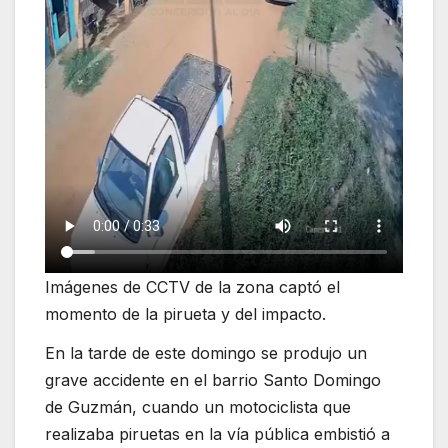
Imágenes de CCTV de la zona captó el
momento de la pirueta y del impacto.
En la tarde de este domingo se produjo un
grave accidente en el barrio Santo Domingo
de Guzmán, cuando un motociclista que
realizaba piruetas en la vía pública embistió a