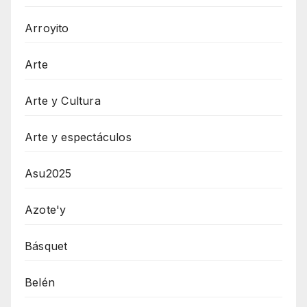
Arroyito
Arte
Arte y Cultura
Arte y espectáculos
Asu2025
Azote'y
Básquet
Belén