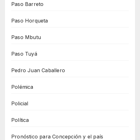
Paso Barreto
Paso Horqueta
Paso Mbutu
Paso Tuyá
Pedro Juan Caballero
Polémica
Policial
Política
Pronóstico para Concepción y el país