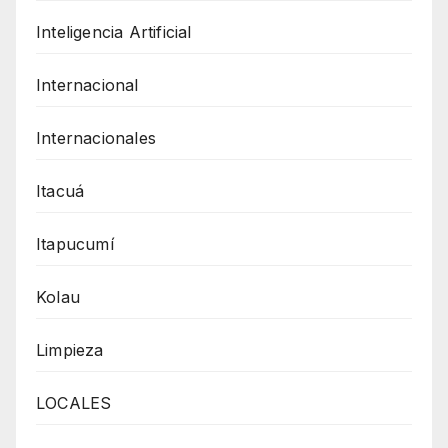
Inteligencia Artificial
Internacional
Internacionales
Itacuá
Itapucumí
Kolau
Limpieza
LOCALES