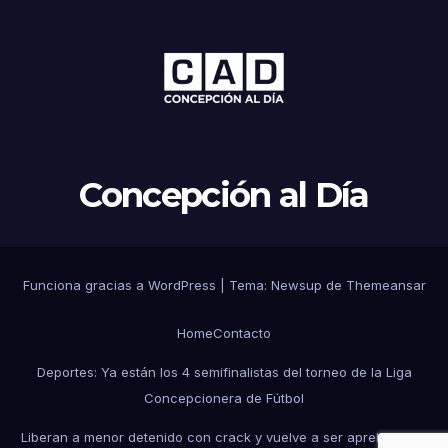
Concepción al Día
Funciona gracias a WordPress
|
Tema: Newsup de
Themeansar
Home
Contacto
Deportes: Ya están los 4 semifinalistas del torneo de la Liga
Concepcionera de Fútbol
Liberan a menor detenido con crack y vuelve a ser aprehendido