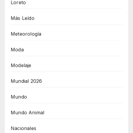
Loreto
Más Leído
Meteorología
Moda
Modelaje
Mundial 2026
Mundo
Mundo Animal
Nacionales