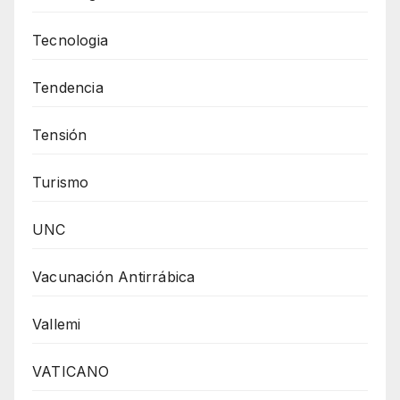
Tecnologia
Tendencia
Tensión
Turismo
UNC
Vacunación Antirrábica
Vallemi
VATICANO