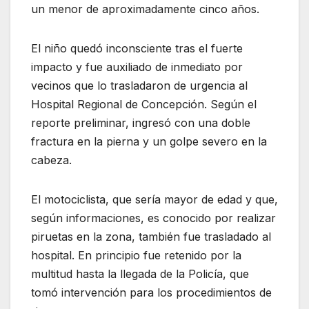
un menor de aproximadamente cinco años.
El niño quedó inconsciente tras el fuerte
impacto y fue auxiliado de inmediato por
vecinos que lo trasladaron de urgencia al
Hospital Regional de Concepción. Según el
reporte preliminar, ingresó con una doble
fractura en la pierna y un golpe severo en la
cabeza.
El motociclista, que sería mayor de edad y que,
según informaciones, es conocido por realizar
piruetas en la zona, también fue trasladado al
hospital. En principio fue retenido por la
multitud hasta la llegada de la Policía, que
tomó intervención para los procedimientos de