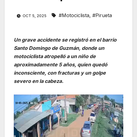
#Motociclista
,
#Pirueta
OCT 5, 2025
Un grave accidente se registró en el barrio
Santo Domingo de Guzmán, donde un
motociclista atropelló a un niño de
aproximadamente 5 años, quien quedó
inconsciente, con fracturas y un golpe
severo en la cabeza.