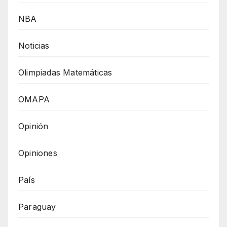
NBA
Noticias
Olimpiadas Matemáticas
OMAPA
Opinión
Opiniones
País
Paraguay