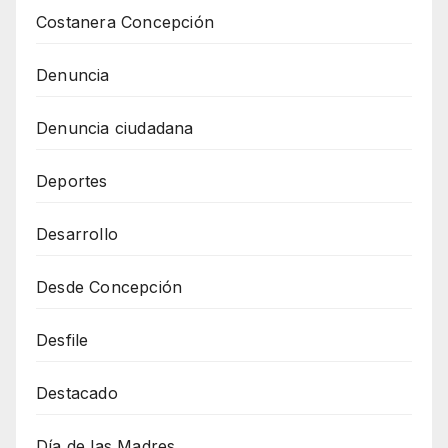
Costanera Concepción
Denuncia
Denuncia ciudadana
Deportes
Desarrollo
Desde Concepción
Desfile
Destacado
Día de las Madres