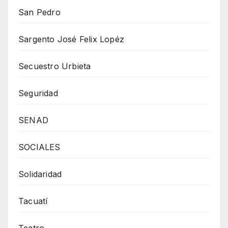
San Pedro
Sargento José Felix Lopéz
Secuestro Urbieta
Seguridad
SENAD
SOCIALES
Solidaridad
Tacuatí
Teatro