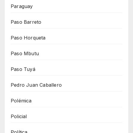
Paraguay
Paso Barreto
Paso Horqueta
Paso Mbutu
Paso Tuyá
Pedro Juan Caballero
Polémica
Policial
Política