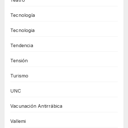
Tecnología
Tecnologia
Tendencia
Tensión
Turismo
UNC
Vacunación Antirrábica
Vallemi