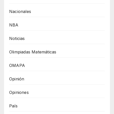
Nacionales
NBA
Noticias
Olimpiadas Matemáticas
OMAPA
Opinión
Opiniones
País