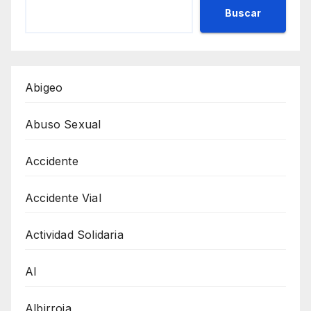
Buscar
Abigeo
Abuso Sexual
Accidente
Accidente Vial
Actividad Solidaria
AI
Albirroja