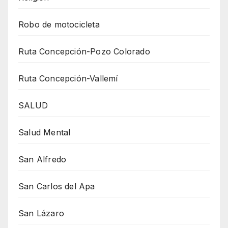
Robo de motocicleta
Ruta Concepción-Pozo Colorado
Ruta Concepción-Vallemí
SALUD
Salud Mental
San Alfredo
San Carlos del Apa
San Lázaro