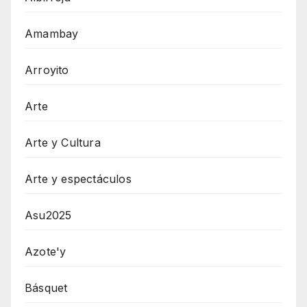
Amambay
Arroyito
Arte
Arte y Cultura
Arte y espectáculos
Asu2025
Azote'y
Básquet