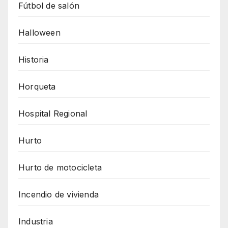
Fútbol de salón
Halloween
Historia
Horqueta
Hospital Regional
Hurto
Hurto de motocicleta
Incendio de vivienda
Industria