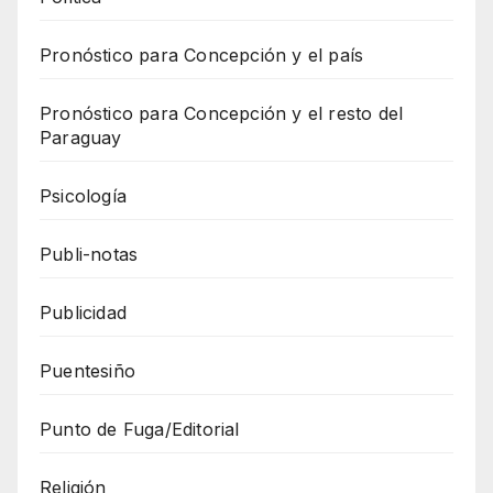
Pronóstico para Concepción y el país
Pronóstico para Concepción y el resto del
Paraguay
Psicología
Publi-notas
Publicidad
Puentesiño
Punto de Fuga/Editorial
Religión