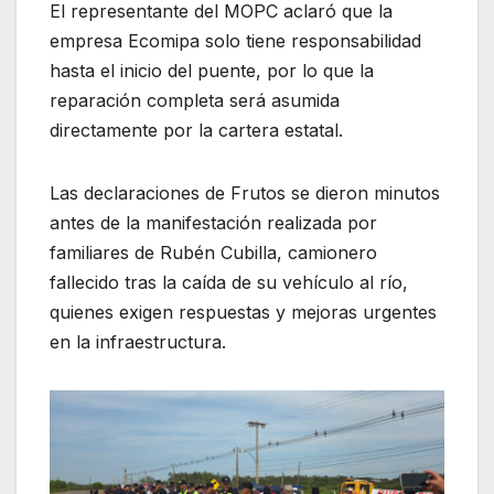
El representante del MOPC aclaró que la
empresa Ecomipa solo tiene responsabilidad
hasta el inicio del puente, por lo que la
reparación completa será asumida
directamente por la cartera estatal.
Las declaraciones de Frutos se dieron minutos
antes de la manifestación realizada por
familiares de Rubén Cubilla, camionero
fallecido tras la caída de su vehículo al río,
quienes exigen respuestas y mejoras urgentes
en la infraestructura.