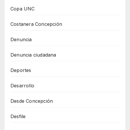
Copa UNC
Costanera Concepción
Denuncia
Denuncia ciudadana
Deportes
Desarrollo
Desde Concepción
Desfile