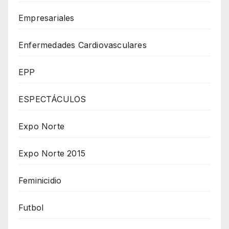
Empresariales
Enfermedades Cardiovasculares
EPP
ESPECTÁCULOS
Expo Norte
Expo Norte 2015
Feminicidio
Futbol