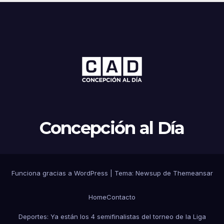
Concepción al Día
Funciona gracias a WordPress
|
Tema: Newsup de
Themeansar
Home
Contacto
Deportes: Ya están los 4 semifinalistas del torneo de la Liga