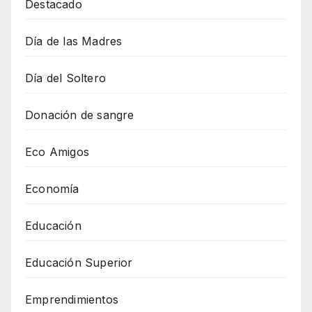
Destacado
Día de las Madres
Día del Soltero
Donación de sangre
Eco Amigos
Economía
Educación
Educación Superior
Emprendimientos