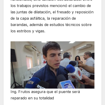
los trabajos previstos mencionó el cambio de
las juntas de dilatación, el fresado y reposición
de la capa asfáltica, la reparación de
barandas, además de estudios técnicos sobre
los estribos y vigas.
Ing. Frutos asegura que el puente será
reparado en su totalidad