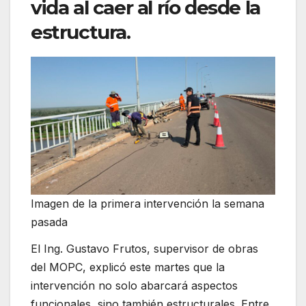
vida al caer al río desde la
estructura.
Imagen de la primera intervención la semana
pasada
El Ing. Gustavo Frutos, supervisor de obras
del MOPC, explicó este martes que la
intervención no solo abarcará aspectos
funcionales, sino también estructurales. Entre