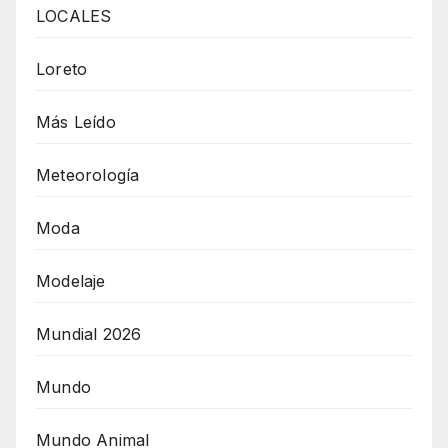
LOCALES
Loreto
Más Leído
Meteorología
Moda
Modelaje
Mundial 2026
Mundo
Mundo Animal