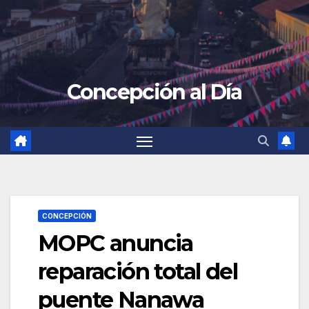
Concepción al Día
CONCEPCIÓN
MOPC anuncia
reparación total del
puente Nanawa