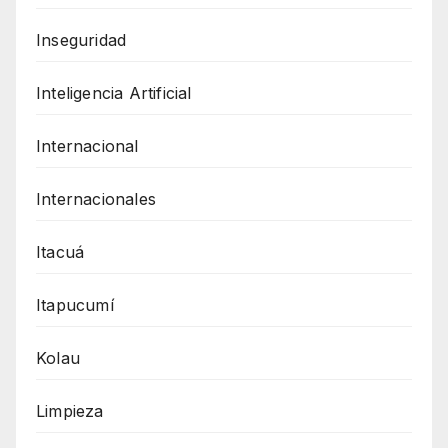
Inseguridad
Inteligencia Artificial
Internacional
Internacionales
Itacuá
Itapucumí
Kolau
Limpieza