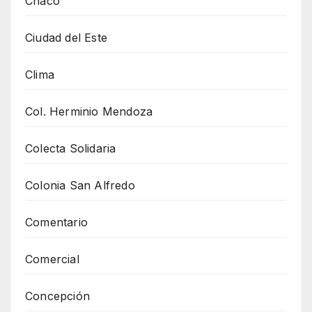
Chaco
Ciudad del Este
Clima
Col. Herminio Mendoza
Colecta Solidaria
Colonia San Alfredo
Comentario
Comercial
Concepción