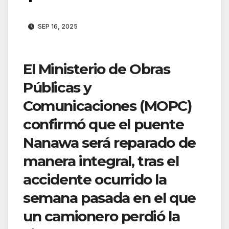
SEP 16, 2025
El Ministerio de Obras
Públicas y
Comunicaciones (MOPC)
confirmó que el puente
Nanawa será reparado de
manera integral, tras el
accidente ocurrido la
semana pasada en el que
un camionero perdió la