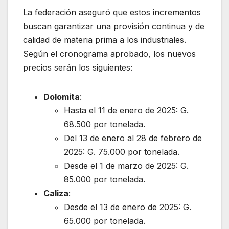
La federación aseguró que estos incrementos
buscan garantizar una provisión continua y de
calidad de materia prima a los industriales.
Según el cronograma aprobado, los nuevos
precios serán los siguientes:
Dolomita
:
Hasta el 11 de enero de 2025: G.
68.500 por tonelada.
Del 13 de enero al 28 de febrero de
2025: G. 75.000 por tonelada.
Desde el 1 de marzo de 2025: G.
85.000 por tonelada.
Caliza
:
Desde el 13 de enero de 2025: G.
65.000 por tonelada.