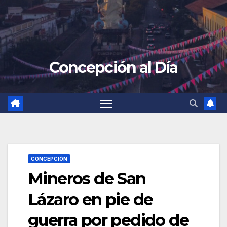
Concepción al Día
CONCEPCIÓN
Mineros de San
Lázaro en pie de
guerra por pedido de