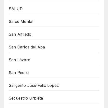
SALUD
Salud Mental
San Alfredo
San Carlos del Apa
San Lázaro
San Pedro
Sargento José Felix Lopéz
Secuestro Urbieta