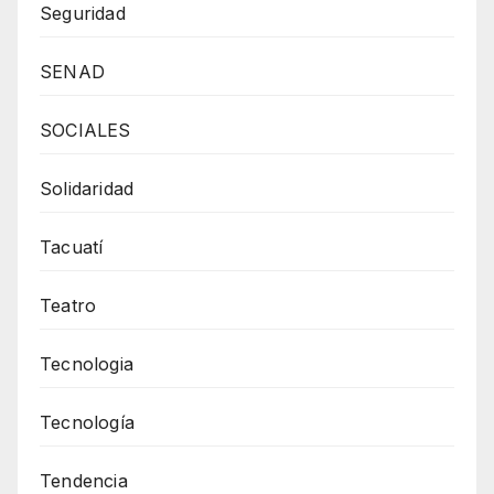
Seguridad
SENAD
SOCIALES
Solidaridad
Tacuatí
Teatro
Tecnologia
Tecnología
Tendencia