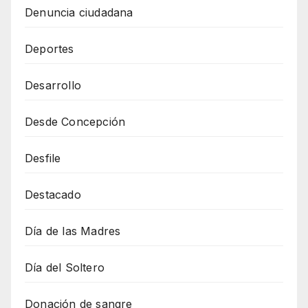
Denuncia ciudadana
Deportes
Desarrollo
Desde Concepción
Desfile
Destacado
Día de las Madres
Día del Soltero
Donación de sangre