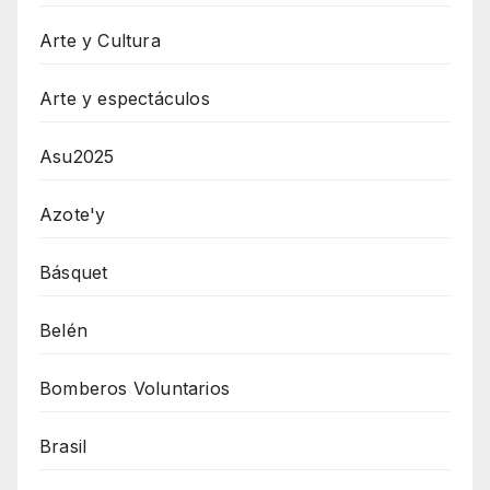
Arte y Cultura
Arte y espectáculos
Asu2025
Azote'y
Básquet
Belén
Bomberos Voluntarios
Brasil