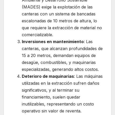
(MADES) exige la explotación de las
canteras con un sistema de bancadas
escalonadas de 10 metros de altura, lo
que requiere la extracción de material no
comercializable.
Inversiones en mantenimiento
: Las
canteras, que alcanzan profundidades de
15 a 20 metros, demandan equipos de
desagüe, combustibles, y maquinarias
especializadas, generando altos costos.
Deterioro de maquinarias
: Las máquinas
utilizadas en la extracción sufren daños
significativos, y al terminar su
financiamiento, suelen quedar
inutilizables, representando un costo
operativo sin valor de reventa.