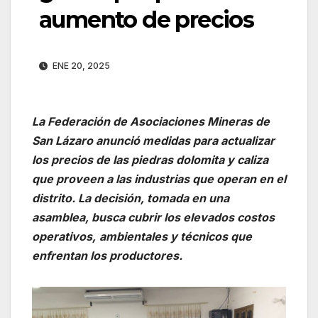
aumento de precios
ENE 20, 2025
La Federación de Asociaciones Mineras de
San Lázaro anunció medidas para actualizar
los precios de las piedras dolomita y caliza
que proveen a las industrias que operan en el
distrito. La decisión, tomada en una
asamblea, busca cubrir los elevados costos
operativos,
ambientales y técnicos que
enfrentan los productores.