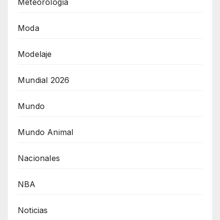
Meteorología
Moda
Modelaje
Mundial 2026
Mundo
Mundo Animal
Nacionales
NBA
Noticias