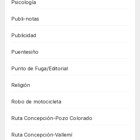
Psicología
Publi-notas
Publicidad
Puentesiño
Punto de Fuga/Editorial
Religión
Robo de motocicleta
Ruta Concepción-Pozo Colorado
Ruta Concepción-Vallemí