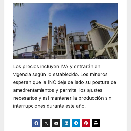
Los precios incluyen IVA y entrarán en
vigencia según lo establecido. Los mineros
esperan que la INC deje de lado su postura de
amedrentamientos y permita los ajustes
necesarios y así mantener la producción sin
interrupciones durante este año.