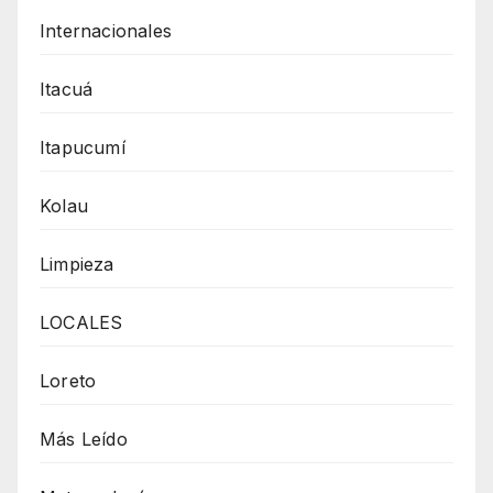
Internacionales
Itacuá
Itapucumí
Kolau
Limpieza
LOCALES
Loreto
Más Leído