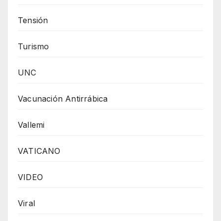
Tensión
Turismo
UNC
Vacunación Antirrábica
Vallemi
VATICANO
VIDEO
Viral