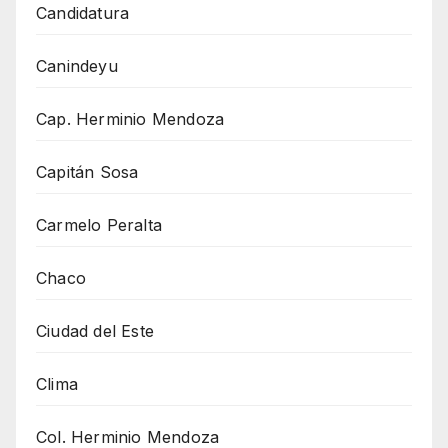
Candidatura
Canindeyu
Cap. Herminio Mendoza
Capitán Sosa
Carmelo Peralta
Chaco
Ciudad del Este
Clima
Col. Herminio Mendoza