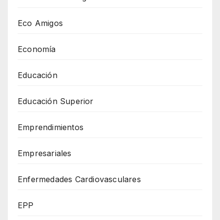
Eco Amigos
Economía
Educación
Educación Superior
Emprendimientos
Empresariales
Enfermedades Cardiovasculares
EPP