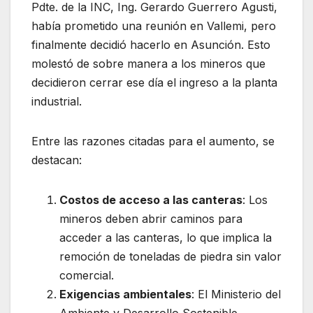
Pdte. de la INC, Ing. Gerardo Guerrero Agusti,
había prometido una reunión en Vallemi, pero
finalmente decidió hacerlo en Asunción. Esto
molestó de sobre manera a los mineros que
decidieron cerrar ese día el ingreso a la planta
industrial.
Entre las razones citadas para el aumento, se
destacan:
Costos de acceso a las canteras
: Los
mineros deben abrir caminos para
acceder a las canteras, lo que implica la
remoción de toneladas de piedra sin valor
comercial.
Exigencias ambientales
: El Ministerio del
Ambiente y Desarrollo Sostenible