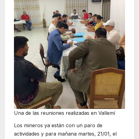
Una de las reuniones realizadas en Vallemí
Los mineros ya están con un paro de
actividades y para mañana martes, 21/01, el