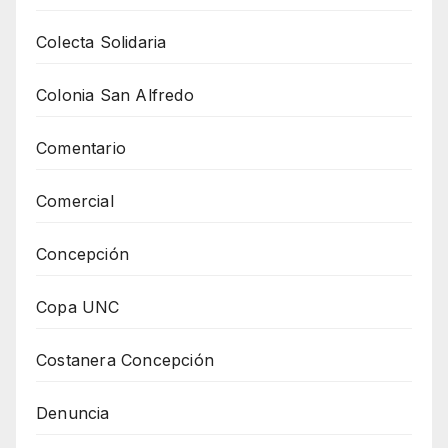
Colecta Solidaria
Colonia San Alfredo
Comentario
Comercial
Concepción
Copa UNC
Costanera Concepción
Denuncia