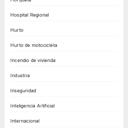
Hospital Regional
Hurto
Hurto de motocicleta
Incendio de vivienda
Industria
Inseguridad
Inteligencia Artificial
Internacional