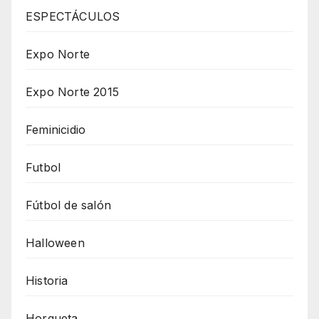
ESPECTÁCULOS
Expo Norte
Expo Norte 2015
Feminicidio
Futbol
Fútbol de salón
Halloween
Historia
Horqueta