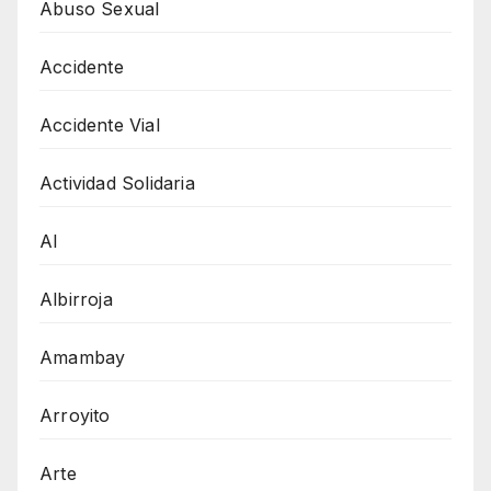
Abuso Sexual
Accidente
Accidente Vial
Actividad Solidaria
AI
Albirroja
Amambay
Arroyito
Arte