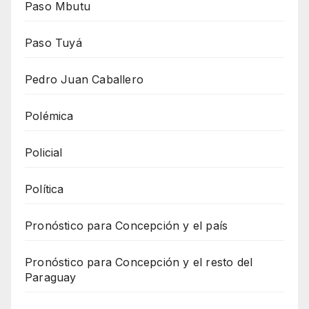
Paso Mbutu
Paso Tuyá
Pedro Juan Caballero
Polémica
Policial
Política
Pronóstico para Concepción y el país
Pronóstico para Concepción y el resto del
Paraguay