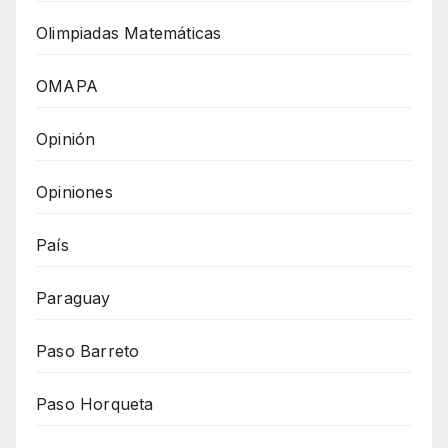
Olimpiadas Matemáticas
OMAPA
Opinión
Opiniones
País
Paraguay
Paso Barreto
Paso Horqueta