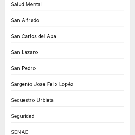
Salud Mental
San Alfredo
San Carlos del Apa
San Lázaro
San Pedro
Sargento José Felix Lopéz
Secuestro Urbieta
Seguridad
SENAD