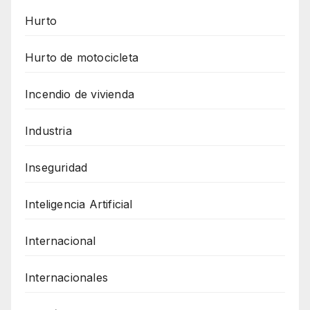
Hurto
Hurto de motocicleta
Incendio de vivienda
Industria
Inseguridad
Inteligencia Artificial
Internacional
Internacionales