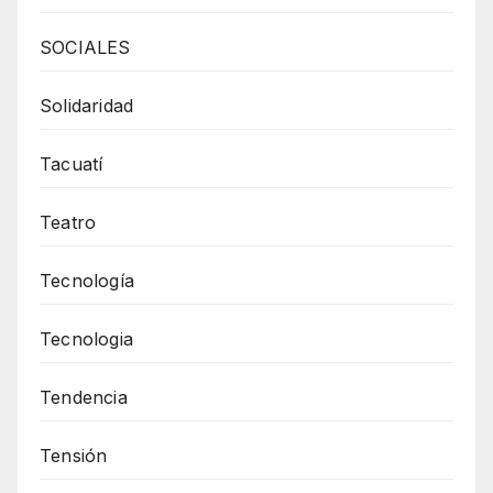
SOCIALES
Solidaridad
Tacuatí
Teatro
Tecnología
Tecnologia
Tendencia
Tensión