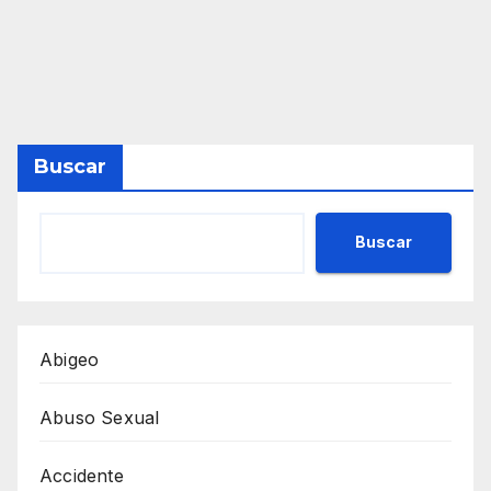
Buscar
Buscar
Abigeo
Abuso Sexual
Accidente