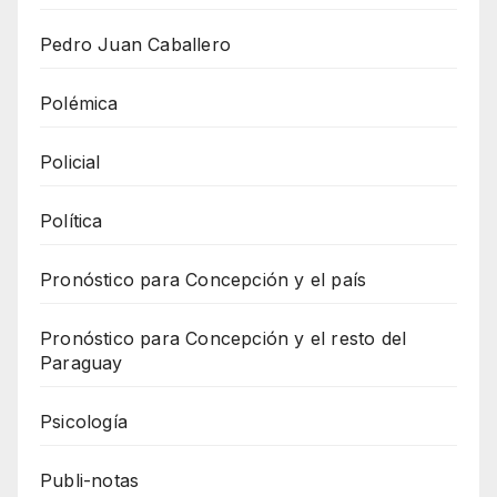
Pedro Juan Caballero
Polémica
Policial
Política
Pronóstico para Concepción y el país
Pronóstico para Concepción y el resto del
Paraguay
Psicología
Publi-notas