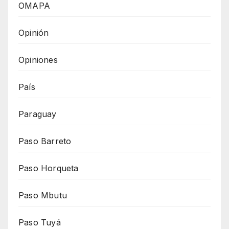
OMAPA
Opinión
Opiniones
País
Paraguay
Paso Barreto
Paso Horqueta
Paso Mbutu
Paso Tuyá