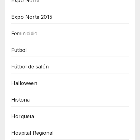
Expo Norte
Expo Norte 2015
Feminicidio
Futbol
Fútbol de salón
Halloween
Historia
Horqueta
Hospital Regional