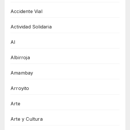
Accidente Vial
Actividad Solidaria
AI
Albirroja
Amambay
Arroyito
Arte
Arte y Cultura