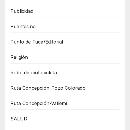
Publicidad
Puentesiño
Punto de Fuga/Editorial
Religión
Robo de motocicleta
Ruta Concepción-Pozo Colorado
Ruta Concepción-Vallemí
SALUD