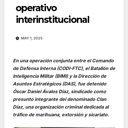
operativo
interinstitucional
MAY 1, 2025
En una operación conjunta entre el Comando
de Defensa Interna (CODI-FTC), el Batallón de
Inteligencia Militar (BIMI) y la Dirección de
Asuntos Estratégicos (DAS), fue detenido
Óscar Daniel Ávalos Díaz, sindicado como
presunto integrante del denominado Clan
Díaz, una organización criminal dedicada al
tráfico de marihuana, extorsión y sicariato.