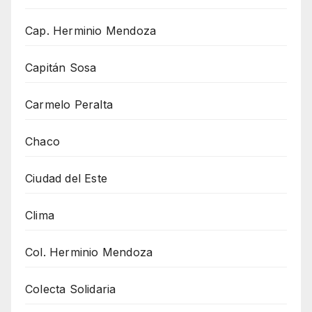
Cap. Herminio Mendoza
Capitán Sosa
Carmelo Peralta
Chaco
Ciudad del Este
Clima
Col. Herminio Mendoza
Colecta Solidaria