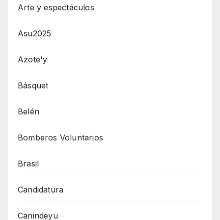
Arte y espectáculos
Asu2025
Azote'y
Básquet
Belén
Bomberos Voluntarios
Brasil
Candidatura
Canindeyu