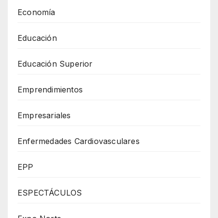
Economía
Educación
Educación Superior
Emprendimientos
Empresariales
Enfermedades Cardiovasculares
EPP
ESPECTÁCULOS