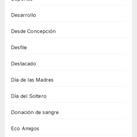
Desarrollo
Desde Concepción
Desfile
Destacado
Día de las Madres
Día del Soltero
Donación de sangre
Eco Amigos