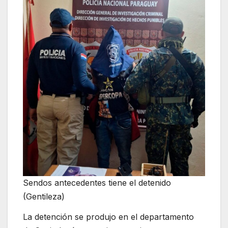
Sendos antecedentes tiene el detenido
(Gentileza)
La detención se produjo en el departamento