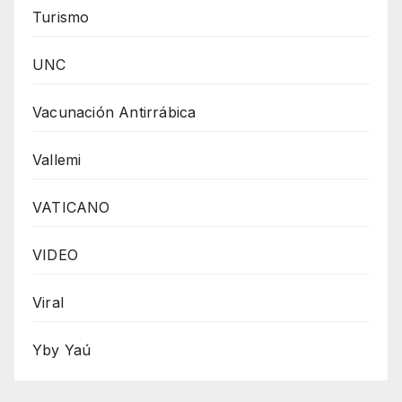
Turismo
UNC
Vacunación Antirrábica
Vallemi
VATICANO
VIDEO
Viral
Yby Yaú