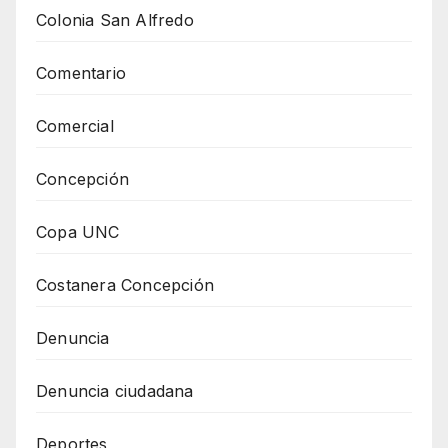
Colonia San Alfredo
Comentario
Comercial
Concepción
Copa UNC
Costanera Concepción
Denuncia
Denuncia ciudadana
Deportes