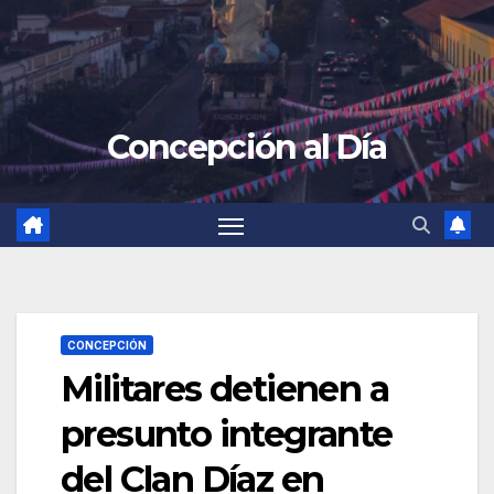
Concepción al Día
CONCEPCIÓN
Militares detienen a
presunto integrante
del Clan Díaz en