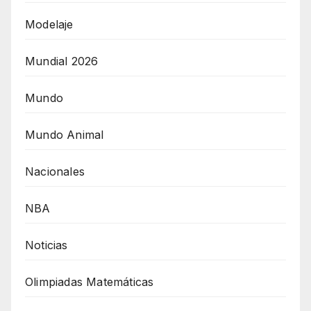
Modelaje
Mundial 2026
Mundo
Mundo Animal
Nacionales
NBA
Noticias
Olimpiadas Matemáticas