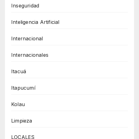
Inseguridad
Inteligencia Artificial
Internacional
Internacionales
Itacuá
Itapucumí
Kolau
Limpieza
LOCALES