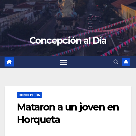
Concepción al Día
CONCEPCIÓN
Mataron a un joven en
Horqueta