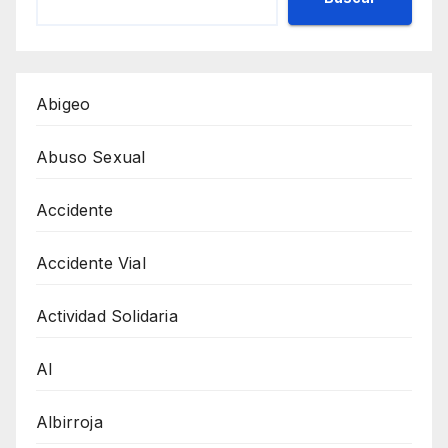
Abigeo
Abuso Sexual
Accidente
Accidente Vial
Actividad Solidaria
AI
Albirroja