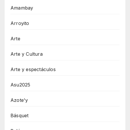
Amambay
Arroyito
Arte
Arte y Cultura
Arte y espectáculos
Asu2025
Azote'y
Básquet