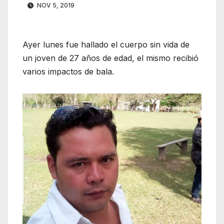
NOV 5, 2019
Ayer lunes fue hallado el cuerpo sin vida de
un joven de 27 años de edad, el mismo recibió
varios impactos de bala.