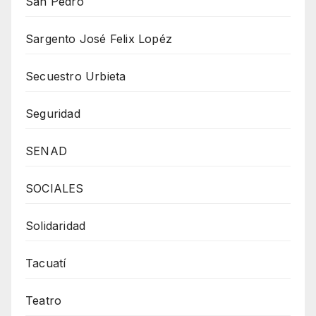
San Pedro
Sargento José Felix Lopéz
Secuestro Urbieta
Seguridad
SENAD
SOCIALES
Solidaridad
Tacuatí
Teatro