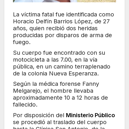
La víctima fatal fue identificada como
Horacio Delfín Barrios López, de 27
años, quien recibió dos heridas
producidas por disparos de arma de
fuego.
Su cuerpo fue encontrado con su
motocicleta a las 7.00, en la vía
pública, en un camino terraplenado
de la colonia Nueva Esperanza.
Según la médica forense Fanny
Melgarejo, el hombre llevaba
aproximadamente 10 a 12 horas de
fallecido.
Por disposición del
Ministerio Público
se procedió al traslado del cuerpo