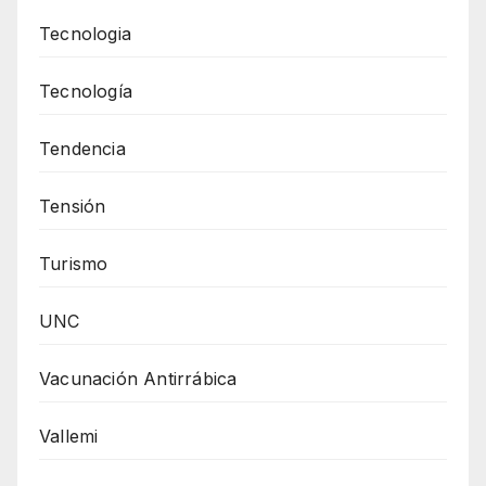
Tecnologia
Tecnología
Tendencia
Tensión
Turismo
UNC
Vacunación Antirrábica
Vallemi