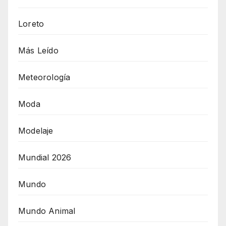
Loreto
Más Leído
Meteorología
Moda
Modelaje
Mundial 2026
Mundo
Mundo Animal