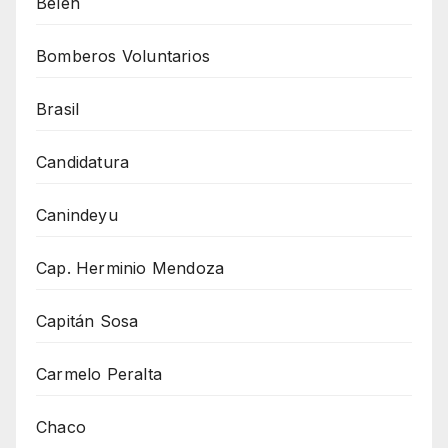
Belén
Bomberos Voluntarios
Brasil
Candidatura
Canindeyu
Cap. Herminio Mendoza
Capitán Sosa
Carmelo Peralta
Chaco