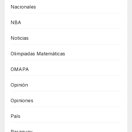
Nacionales
NBA
Noticias
Olimpiadas Matemáticas
OMAPA
Opinión
Opiniones
País
Paraguay