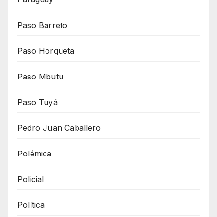
Paso Barreto
Paso Horqueta
Paso Mbutu
Paso Tuyá
Pedro Juan Caballero
Polémica
Policial
Política