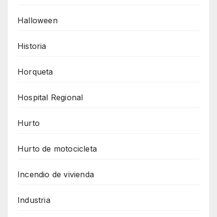
Halloween
Historia
Horqueta
Hospital Regional
Hurto
Hurto de motocicleta
Incendio de vivienda
Industria