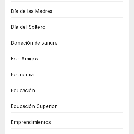
Día de las Madres
Día del Soltero
Donación de sangre
Eco Amigos
Economía
Educación
Educación Superior
Emprendimientos