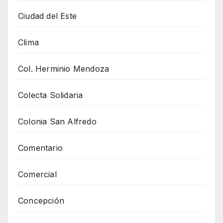
Ciudad del Este
Clima
Col. Herminio Mendoza
Colecta Solidaria
Colonia San Alfredo
Comentario
Comercial
Concepción