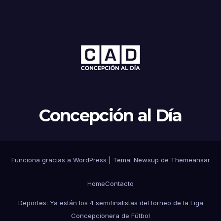
Concepción al Día
Funciona gracias a WordPress
|
Tema: Newsup de
Themeansar
Home
Contacto
Deportes: Ya están los 4 semifinalistas del torneo de la Liga
Concepcionera de Fútbol