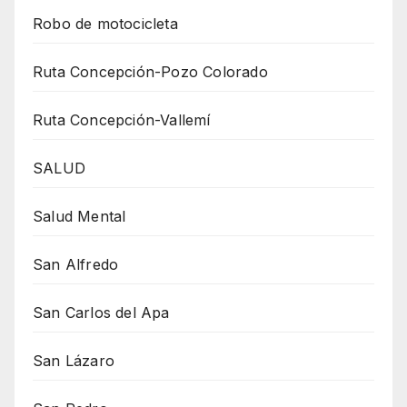
Robo de motocicleta
Ruta Concepción-Pozo Colorado
Ruta Concepción-Vallemí
SALUD
Salud Mental
San Alfredo
San Carlos del Apa
San Lázaro