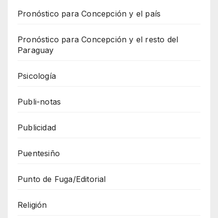
Pronóstico para Concepción y el país
Pronóstico para Concepción y el resto del
Paraguay
Psicología
Publi-notas
Publicidad
Puentesiño
Punto de Fuga/Editorial
Religión