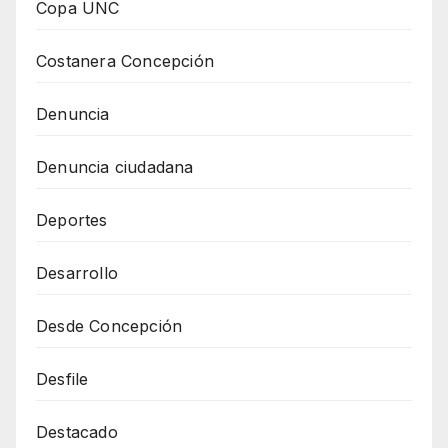
Copa UNC
Costanera Concepción
Denuncia
Denuncia ciudadana
Deportes
Desarrollo
Desde Concepción
Desfile
Destacado