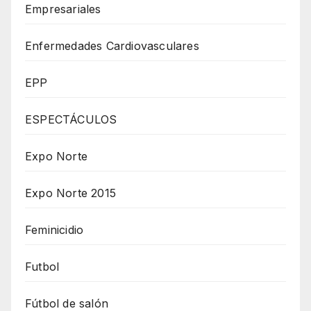
Empresariales
Enfermedades Cardiovasculares
EPP
ESPECTÁCULOS
Expo Norte
Expo Norte 2015
Feminicidio
Futbol
Fútbol de salón