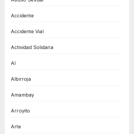
Accidente
Accidente Vial
Actividad Solidaria
AI
Albirroja
Amambay
Arroyito
Arte