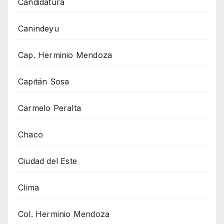
Candidatura
Canindeyu
Cap. Herminio Mendoza
Capitán Sosa
Carmelo Peralta
Chaco
Ciudad del Este
Clima
Col. Herminio Mendoza