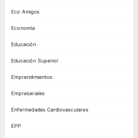
Eco Amigos
Economía
Educación
Educación Superior
Emprendimientos
Empresariales
Enfermedades Cardiovasculares
EPP