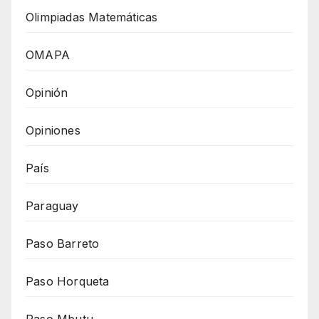
Olimpiadas Matemáticas
OMAPA
Opinión
Opiniones
País
Paraguay
Paso Barreto
Paso Horqueta