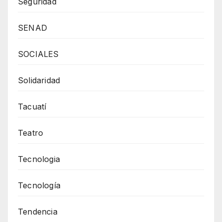
Seguridad
SENAD
SOCIALES
Solidaridad
Tacuatí
Teatro
Tecnologia
Tecnología
Tendencia