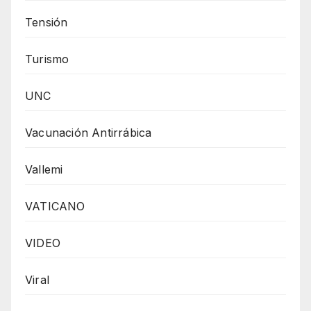
Tensión
Turismo
UNC
Vacunación Antirrábica
Vallemi
VATICANO
VIDEO
Viral