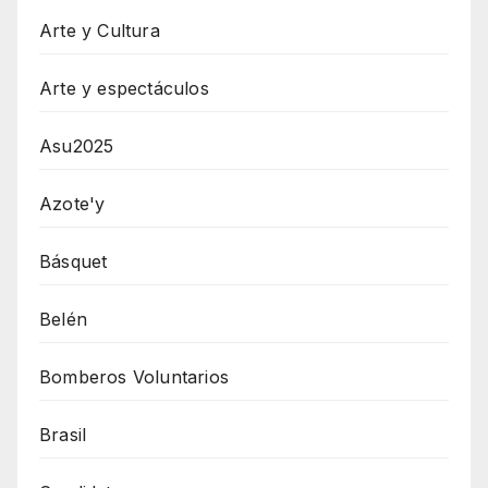
Arte y Cultura
Arte y espectáculos
Asu2025
Azote'y
Básquet
Belén
Bomberos Voluntarios
Brasil