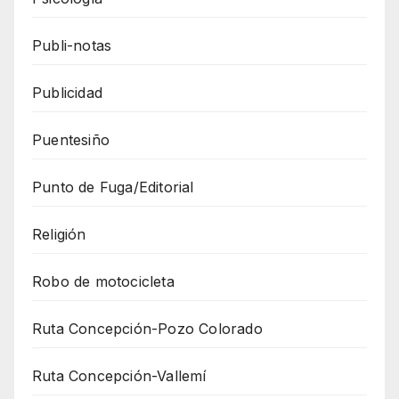
Publi-notas
Publicidad
Puentesiño
Punto de Fuga/Editorial
Religión
Robo de motocicleta
Ruta Concepción-Pozo Colorado
Ruta Concepción-Vallemí