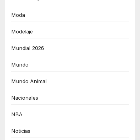
Moda
Modelaje
Mundial 2026
Mundo
Mundo Animal
Nacionales
NBA
Noticias