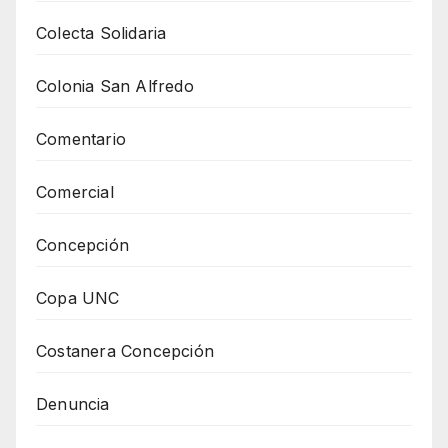
Colecta Solidaria
Colonia San Alfredo
Comentario
Comercial
Concepción
Copa UNC
Costanera Concepción
Denuncia