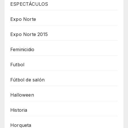
ESPECTÁCULOS
Expo Norte
Expo Norte 2015
Feminicidio
Futbol
Fútbol de salón
Halloween
Historia
Horqueta