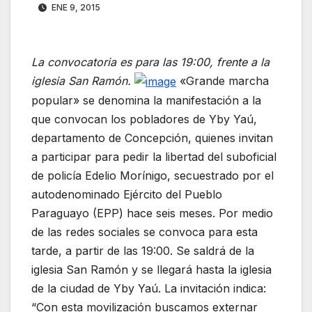
ENE 9, 2015
La convocatoria es para las 19:00, frente a la
iglesia San Ramón.
«Grande marcha
popular» se denomina la manifestación a la
que convocan los pobladores de Yby Yaú,
departamento de Concepción, quienes invitan
a participar para pedir la libertad del suboficial
de policía Edelio Morínigo, secuestrado por el
autodenominado Ejército del Pueblo
Paraguayo (EPP) hace seis meses. Por medio
de las redes sociales se convoca para esta
tarde, a partir de las 19:00. Se saldrá de la
iglesia San Ramón y se llegará hasta la iglesia
de la ciudad de Yby Yaú. La invitación indica:
“Con esta movilización buscamos externar