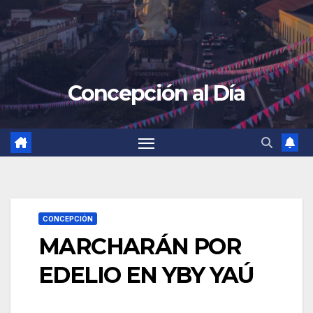
Concepción al Día
CONCEPCIÓN
MARCHARÁN POR
EDELIO EN YBY YAÚ