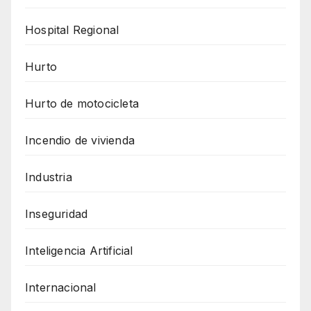
Hospital Regional
Hurto
Hurto de motocicleta
Incendio de vivienda
Industria
Inseguridad
Inteligencia Artificial
Internacional