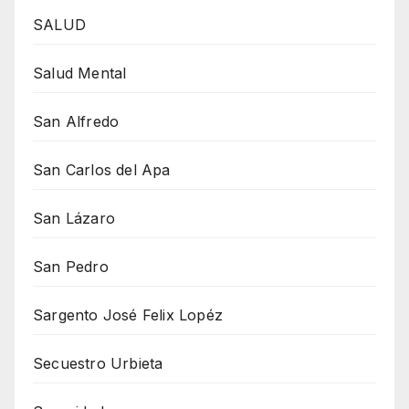
SALUD
Salud Mental
San Alfredo
San Carlos del Apa
San Lázaro
San Pedro
Sargento José Felix Lopéz
Secuestro Urbieta