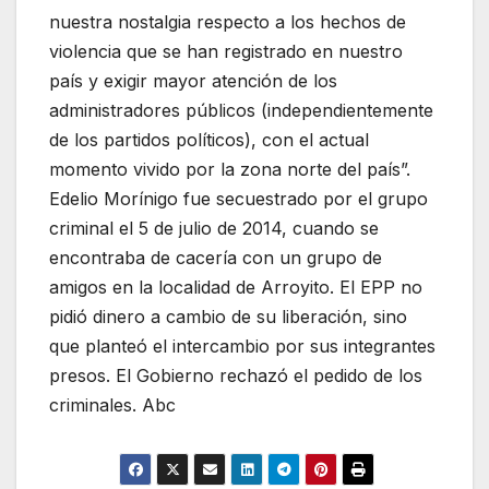
nuestra nostalgia respecto a los hechos de
violencia que se han registrado en nuestro
país y exigir mayor atención de los
administradores públicos (independientemente
de los partidos políticos), con el actual
momento vivido por la zona norte del país”.
Edelio Morínigo fue secuestrado por el grupo
criminal el 5 de julio de 2014, cuando se
encontraba de cacería con un grupo de
amigos en la localidad de Arroyito. El EPP no
pidió dinero a cambio de su liberación, sino
que planteó el intercambio por sus integrantes
presos. El Gobierno rechazó el pedido de los
criminales. Abc