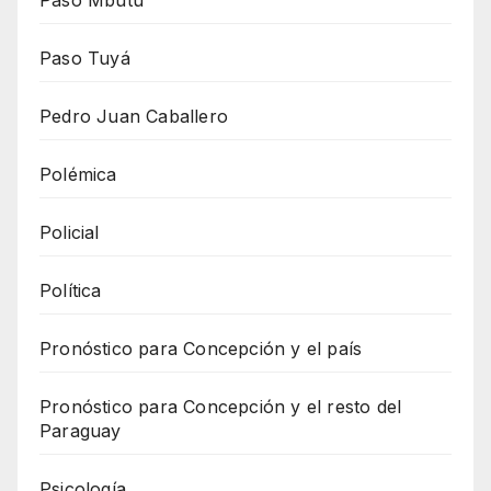
Paso Mbutu
Paso Tuyá
Pedro Juan Caballero
Polémica
Policial
Política
Pronóstico para Concepción y el país
Pronóstico para Concepción y el resto del
Paraguay
Psicología