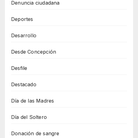
Denuncia ciudadana
Deportes
Desarrollo
Desde Concepción
Desfile
Destacado
Día de las Madres
Día del Soltero
Donación de sangre