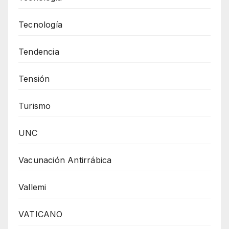
Tecnología
Tendencia
Tensión
Turismo
UNC
Vacunación Antirrábica
Vallemi
VATICANO