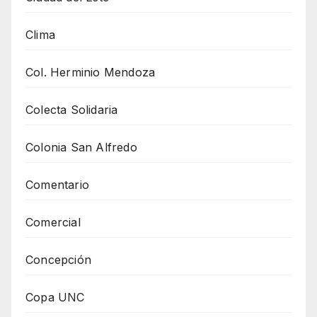
Clima
Col. Herminio Mendoza
Colecta Solidaria
Colonia San Alfredo
Comentario
Comercial
Concepción
Copa UNC