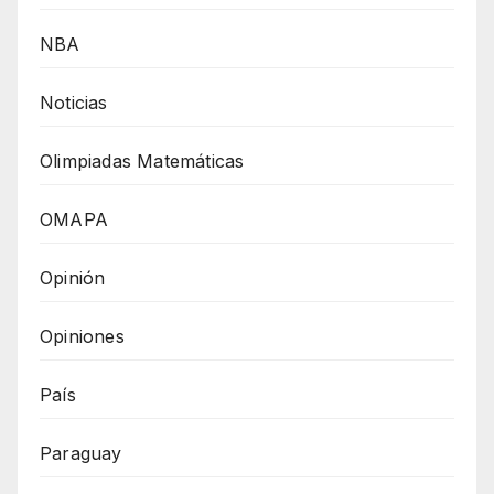
NBA
Noticias
Olimpiadas Matemáticas
OMAPA
Opinión
Opiniones
País
Paraguay