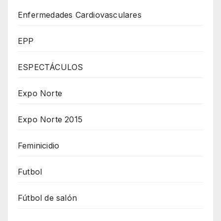
Enfermedades Cardiovasculares
EPP
ESPECTÁCULOS
Expo Norte
Expo Norte 2015
Feminicidio
Futbol
Fútbol de salón