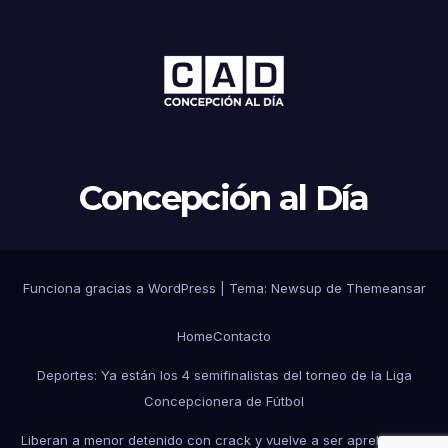
Concepción al Día
Funciona gracias a WordPress
|
Tema: Newsup de
Themeansar
Home
Contacto
Deportes: Ya están los 4 semifinalistas del torneo de la Liga
Concepcionera de Fútbol
Liberan a menor detenido con crack y vuelve a ser aprehendido