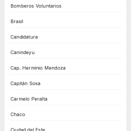
Bomberos Voluntarios
Brasil
Candidatura
Canindeyu
Cap. Herminio Mendoza
Capitán Sosa
Carmelo Peralta
Chaco
Ciudad del Este