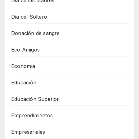
Día de las Madres
Día del Soltero
Donación de sangre
Eco Amigos
Economía
Educación
Educación Superior
Emprendimientos
Empresariales