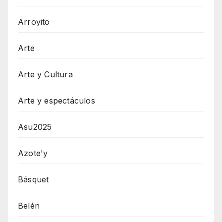
Arroyito
Arte
Arte y Cultura
Arte y espectáculos
Asu2025
Azote'y
Básquet
Belén