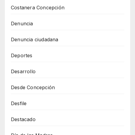
Costanera Concepción
Denuncia
Denuncia ciudadana
Deportes
Desarrollo
Desde Concepción
Desfile
Destacado