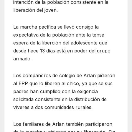
intención de la población consistente en la
liberación del joven.
La marcha pacífica se llevó consigo la
expectativa de la población ante la tensa
espera de la liberción del adolescente que
desde hace 13 días está en poder del grupo
armado.
Los compañeros de colegio de Arlan pidieron
al EPP que lo liberen al chico, ya que se sus
padres han cumplido con la exigencia
solicitada consistente en la distribución de
víveres a dos comunidades rurales.
Los familiares de Arlan también participaron