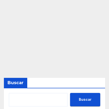
Buscar
Buscar