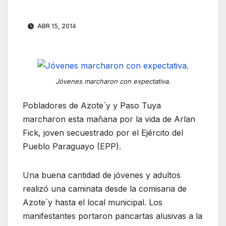
ABR 15, 2014
Jóvenes marcharon con expectativa.
Pobladores de Azote´y y Paso Tuya
marcharon esta mañana por la vida de Arlan
Fick, joven secuestrado por el Ejército del
Pueblo Paraguayo (EPP).
Una buena cantidad de jóvenes y adultos
realizó una caminata desde la comisaria de
Azote´y hasta el local municipal. Los
manifestantes portaron pancartas alusivas a la