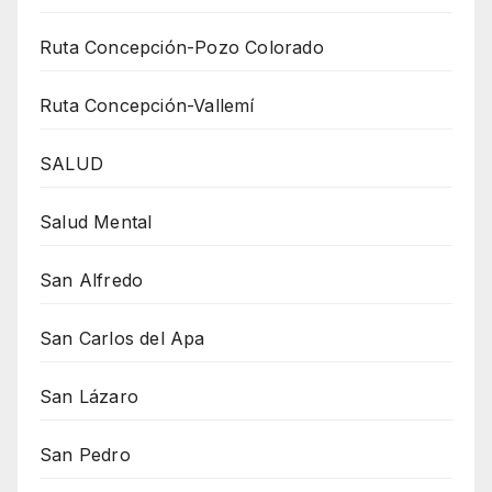
Ruta Concepción-Pozo Colorado
Ruta Concepción-Vallemí
SALUD
Salud Mental
San Alfredo
San Carlos del Apa
San Lázaro
San Pedro