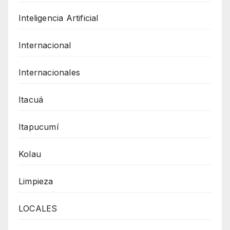
Inteligencia Artificial
Internacional
Internacionales
Itacuá
Itapucumí
Kolau
Limpieza
LOCALES