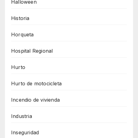
Halloween
Historia
Horqueta
Hospital Regional
Hurto
Hurto de motocicleta
Incendio de vivienda
Industria
Inseguridad