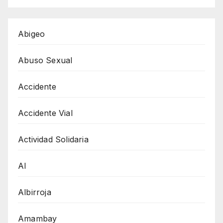
Abigeo
Abuso Sexual
Accidente
Accidente Vial
Actividad Solidaria
AI
Albirroja
Amambay