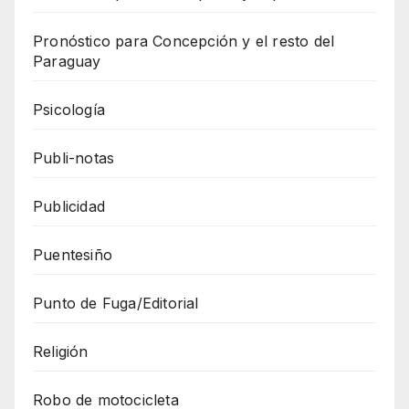
Pronóstico para Concepción y el resto del
Paraguay
Psicología
Publi-notas
Publicidad
Puentesiño
Punto de Fuga/Editorial
Religión
Robo de motocicleta