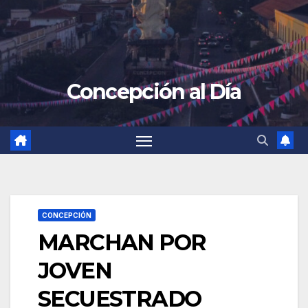
Concepción al Día
CONCEPCIÓN
MARCHAN POR
JOVEN
SECUESTRADO