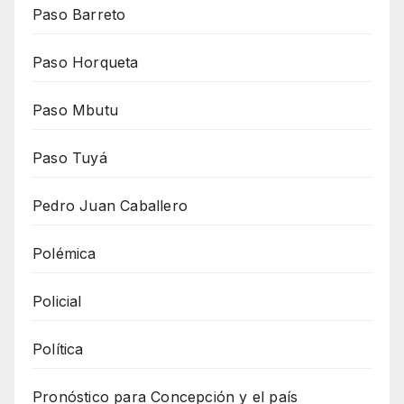
Paso Barreto
Paso Horqueta
Paso Mbutu
Paso Tuyá
Pedro Juan Caballero
Polémica
Policial
Política
Pronóstico para Concepción y el país