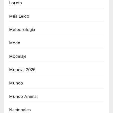
Loreto
Más Leído
Meteorología
Moda
Modelaje
Mundial 2026
Mundo
Mundo Animal
Nacionales