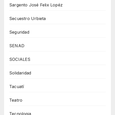
Sargento José Felix Lopéz
Secuestro Urbieta
Seguridad
SENAD
SOCIALES
Solidaridad
Tacuatí
Teatro
Tecnologia