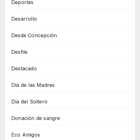
Deportes
Desarrollo
Desde Concepción
Desfile
Destacado
Día de las Madres
Día del Soltero
Donación de sangre
Eco Amigos