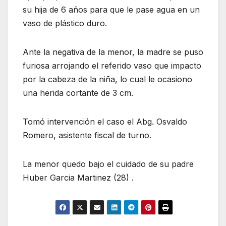
su hija de 6 años para que le pase agua en un
vaso de plástico duro.
Ante la negativa de la menor, la madre se puso
furiosa arrojando el referido vaso que impacto
por la cabeza de la niña, lo cual le ocasiono
una herida cortante de 3 cm.
Tomó intervención el caso el Abg. Osvaldo
Romero, asistente fiscal de turno.
La menor quedo bajo el cuidado de su padre
Huber Garcia Martinez (28) .