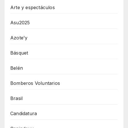
Arte y espectáculos
Asu2025
Azote'y
Básquet
Belén
Bomberos Voluntarios
Brasil
Candidatura