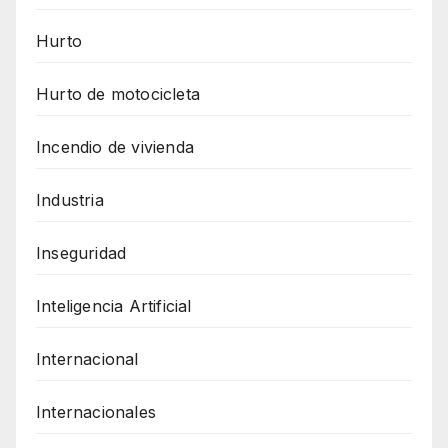
Hurto
Hurto de motocicleta
Incendio de vivienda
Industria
Inseguridad
Inteligencia Artificial
Internacional
Internacionales