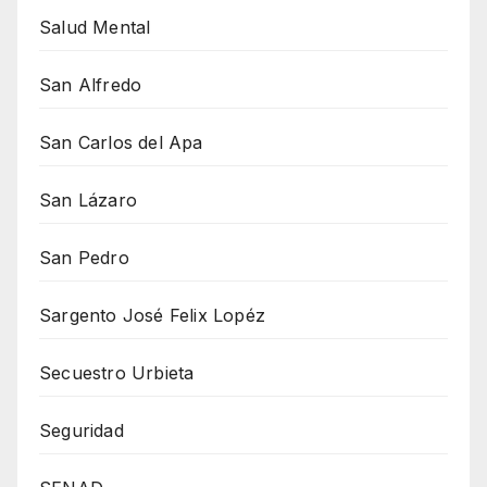
Salud Mental
San Alfredo
San Carlos del Apa
San Lázaro
San Pedro
Sargento José Felix Lopéz
Secuestro Urbieta
Seguridad