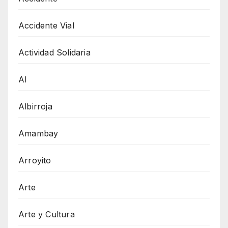
Accidente Vial
Actividad Solidaria
AI
Albirroja
Amambay
Arroyito
Arte
Arte y Cultura