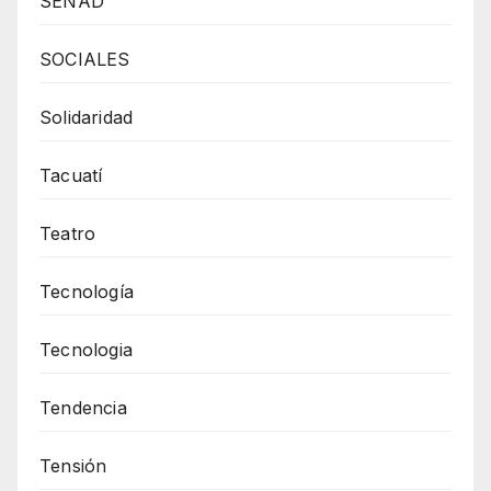
SENAD
SOCIALES
Solidaridad
Tacuatí
Teatro
Tecnología
Tecnologia
Tendencia
Tensión