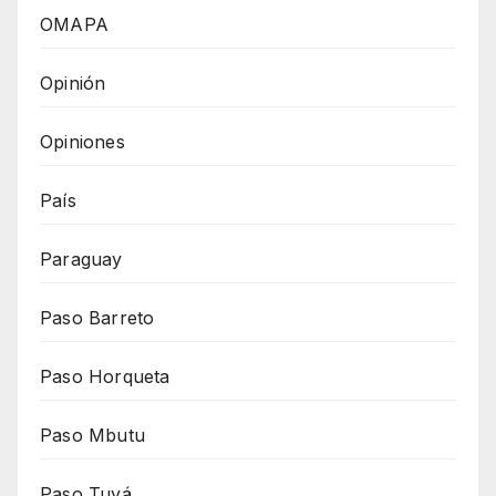
OMAPA
Opinión
Opiniones
País
Paraguay
Paso Barreto
Paso Horqueta
Paso Mbutu
Paso Tuyá