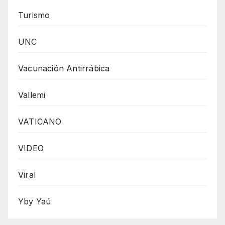
Turismo
UNC
Vacunación Antirrábica
Vallemi
VATICANO
VIDEO
Viral
Yby Yaú