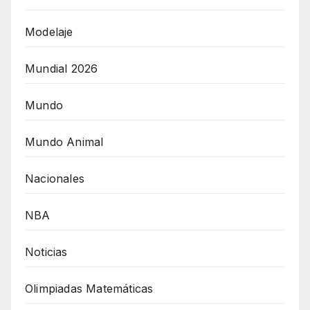
Modelaje
Mundial 2026
Mundo
Mundo Animal
Nacionales
NBA
Noticias
Olimpiadas Matemáticas