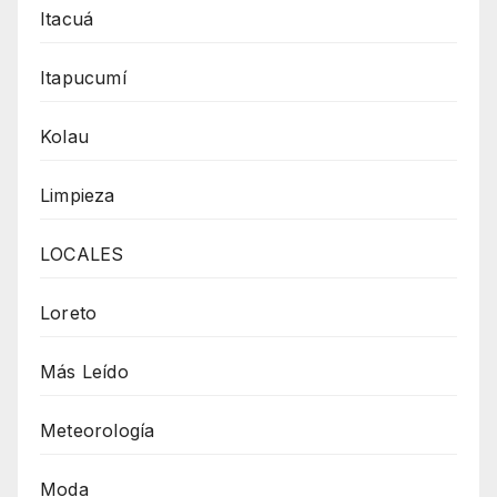
Itacuá
Itapucumí
Kolau
Limpieza
LOCALES
Loreto
Más Leído
Meteorología
Moda