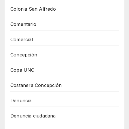
Colonia San Alfredo
Comentario
Comercial
Concepción
Copa UNC
Costanera Concepción
Denuncia
Denuncia ciudadana