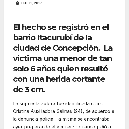
ENE 11, 2017
El hecho se registró en el
barrio Itacurubí de la
ciudad de Concepción. La
victima una menor de tan
solo 6 años quien resultó
con una herida cortante
de 3 cm.
La supuesta autora fue identificada como
Cristina Auxiliadora Salinas (24), de acuerdo a
la denuncia policial, la misma se encontraba
ayer preparando el almuerzo cuando pidió a