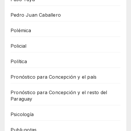
Pedro Juan Caballero
Polémica
Policial
Política
Pronóstico para Concepción y el país
Pronóstico para Concepción y el resto del
Paraguay
Psicología
Publi-notas