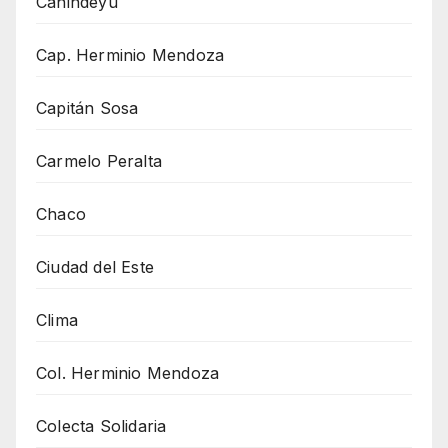
Canindeyu
Cap. Herminio Mendoza
Capitán Sosa
Carmelo Peralta
Chaco
Ciudad del Este
Clima
Col. Herminio Mendoza
Colecta Solidaria