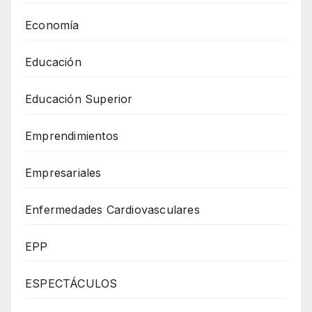
Economía
Educación
Educación Superior
Emprendimientos
Empresariales
Enfermedades Cardiovasculares
EPP
ESPECTÁCULOS