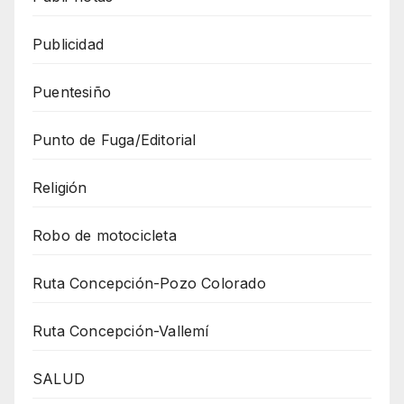
Publicidad
Puentesiño
Punto de Fuga/Editorial
Religión
Robo de motocicleta
Ruta Concepción-Pozo Colorado
Ruta Concepción-Vallemí
SALUD