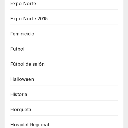
Expo Norte
Expo Norte 2015
Feminicidio
Futbol
Fútbol de salón
Halloween
Historia
Horqueta
Hospital Regional