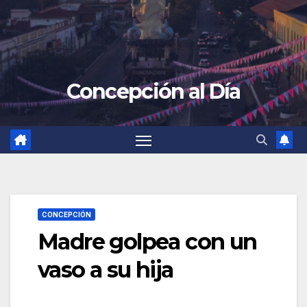
Concepción al Día
CONCEPCIÓN
Madre golpea con un
vaso a su hija