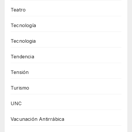
Teatro
Tecnología
Tecnologia
Tendencia
Tensión
Turismo
UNC
Vacunación Antirrábica