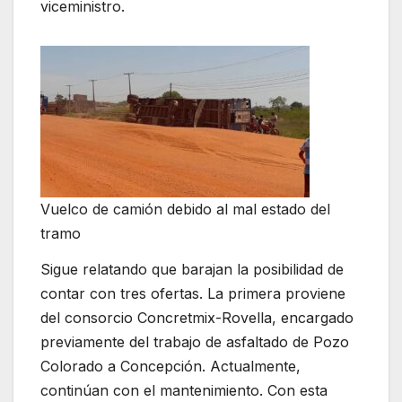
viceministro.
Vuelco de camión debido al mal estado del
tramo
Sigue relatando que barajan la posibilidad de
contar con tres ofertas. La primera proviene
del consorcio Concretmix-Rovella, encargado
previamente del trabajo de asfaltado de Pozo
Colorado a Concepción. Actualmente,
continúan con el mantenimiento. Con esta