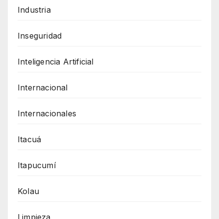
Industria
Inseguridad
Inteligencia Artificial
Internacional
Internacionales
Itacuá
Itapucumí
Kolau
Limpieza