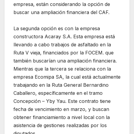
empresa, están considerando la opción de
buscar una ampliación financiera del CAF.
La segunda opción es con la empresa
constructora Acaray S.A. Esta empresa está
llevando a cabo trabajos de asfaltado en la
Ruta V vieja, financiados por la FOCEM. que
también buscarían una ampliación financiera.
Mientras que la tercera se relaciona con la
empresa Ecomipa SA, la cual está actualmente
trabajando en la Ruta General Bernardino
Caballero, específicamente en el tramo
Concepción – Yby Yau. Este contrato tiene
fecha de vencimiento en marzo, y buscan
obtener financiamiento a nivel local con la
asistencia de gestiones realizadas por los
diputados.