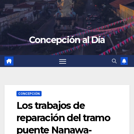
Concepción al Día
CONCEPCIÓN
Los trabajos de
reparación del tramo
puente Nanawa-