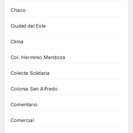
Chaco
Ciudad del Este
Clima
Col. Herminio Mendoza
Colecta Solidaria
Colonia San Alfredo
Comentario
Comercial