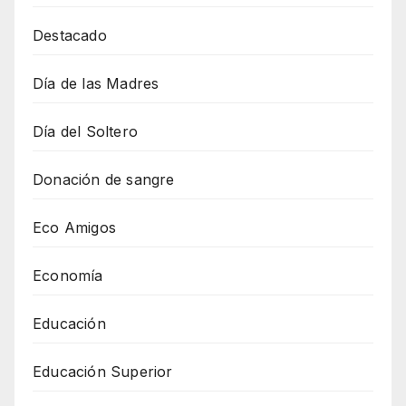
Destacado
Día de las Madres
Día del Soltero
Donación de sangre
Eco Amigos
Economía
Educación
Educación Superior