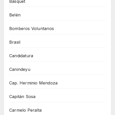
Básquet
Belén
Bomberos Voluntarios
Brasil
Candidatura
Canindeyu
Cap. Herminio Mendoza
Capitán Sosa
Carmelo Peralta