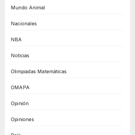
Mundo Animal
Nacionales
NBA
Noticias
Olimpiadas Matemáticas
OMAPA
Opinión
Opiniones