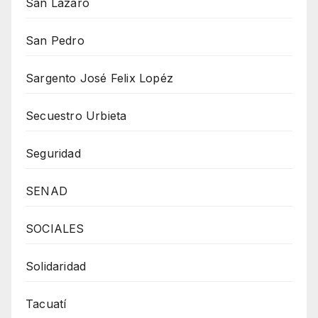
San Lázaro
San Pedro
Sargento José Felix Lopéz
Secuestro Urbieta
Seguridad
SENAD
SOCIALES
Solidaridad
Tacuatí