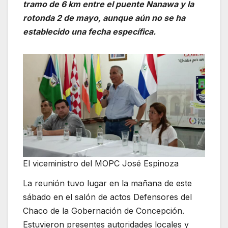
tramo de 6 km entre el puente Nanawa y la
rotonda 2 de mayo, aunque aún no se ha
establecido una fecha específica.
El viceministro del MOPC José Espinoza
La reunión tuvo lugar en la mañana de este
sábado en el salón de actos Defensores del
Chaco de la Gobernación de Concepción.
Estuvieron presentes autoridades locales y