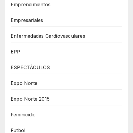
Emprendimientos
Empresariales
Enfermedades Cardiovasculares
EPP
ESPECTÁCULOS
Expo Norte
Expo Norte 2015
Feminicidio
Futbol