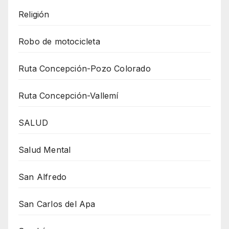
Religión
Robo de motocicleta
Ruta Concepción-Pozo Colorado
Ruta Concepción-Vallemí
SALUD
Salud Mental
San Alfredo
San Carlos del Apa