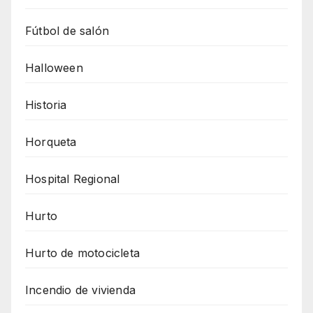
Fútbol de salón
Halloween
Historia
Horqueta
Hospital Regional
Hurto
Hurto de motocicleta
Incendio de vivienda