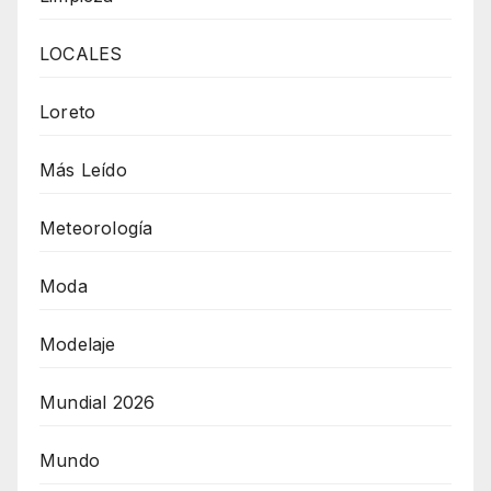
LOCALES
Loreto
Más Leído
Meteorología
Moda
Modelaje
Mundial 2026
Mundo