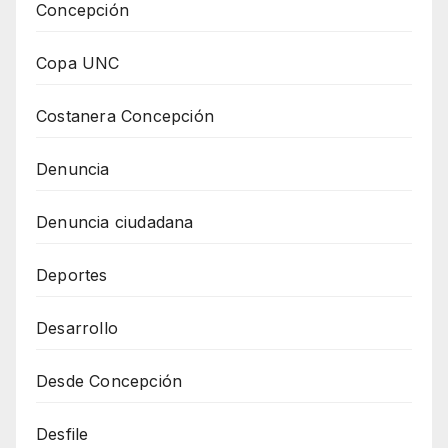
Concepción
Copa UNC
Costanera Concepción
Denuncia
Denuncia ciudadana
Deportes
Desarrollo
Desde Concepción
Desfile