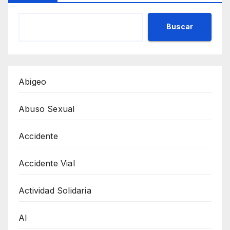
Buscar
Abigeo
Abuso Sexual
Accidente
Accidente Vial
Actividad Solidaria
AI