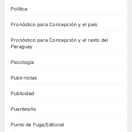
Política
Pronóstico para Concepción y el país
Pronóstico para Concepción y el resto del
Paraguay
Psicología
Publi-notas
Publicidad
Puentesiño
Punto de Fuga/Editorial