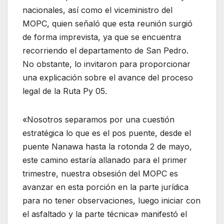
nacionales, así como el viceministro del
MOPC, quien señaló que esta reunión surgió
de forma imprevista, ya que se encuentra
recorriendo el departamento de San Pedro.
No obstante, lo invitaron para proporcionar
una explicación sobre el avance del proceso
legal de la Ruta Py 05.
«Nosotros separamos por una cuestión
estratégica lo que es el pos puente, desde el
puente Nanawa hasta la rotonda 2 de mayo,
este camino estaría allanado para el primer
trimestre, nuestra obsesión del MOPC es
avanzar en esta porción en la parte jurídica
para no tener observaciones, luego iniciar con
el asfaltado y la parte técnica» manifestó el