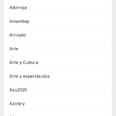
Albirroja
Amambay
Arroyito
Arte
Arte y Cultura
Arte y espectáculos
Asu2025
Azote'y