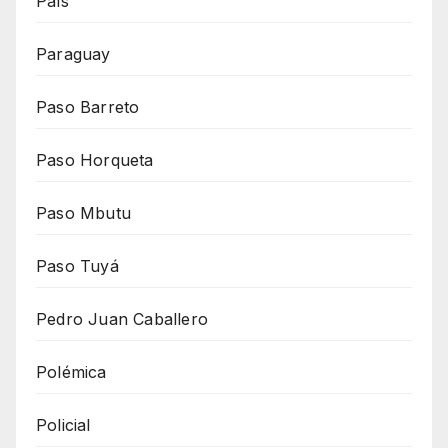
País
Paraguay
Paso Barreto
Paso Horqueta
Paso Mbutu
Paso Tuyá
Pedro Juan Caballero
Polémica
Policial