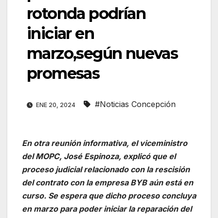
rotonda podrían
iniciar en
marzo,según nuevas
promesas
#Noticias Concepción
ENE 20, 2024
En otra reunión informativa, el viceministro
del MOPC, José Espinoza, explicó que el
proceso judicial relacionado con la rescisión
del contrato con la empresa BYB aún está en
curso. Se espera que dicho proceso concluya
en marzo para poder iniciar la reparación del