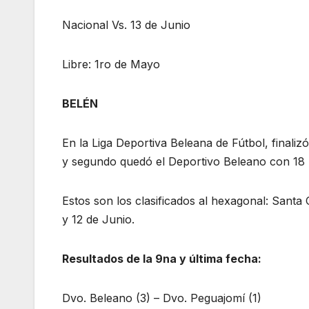
Nacional Vs. 13 de Junio
Libre: 1ro de Mayo
BELÉN
En la Liga Deportiva Beleana de Fútbol, finaliz
y segundo quedó el Deportivo Beleano con 18 p
Estos son los clasificados al hexagonal: Santa
y 12 de Junio.
Resultados de la 9na y última fecha:
Dvo. Beleano (3) – Dvo. Peguajomí (1)