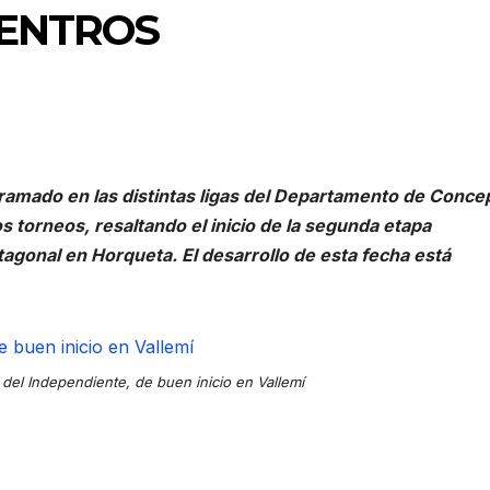
UENTROS
ogramado en las distintas ligas del Departamento de Conce
s torneos, resaltando el inicio de la segunda etapa
tagonal en Horqueta. El desarrollo de esta fecha está
del Independiente, de buen inicio en Vallemí