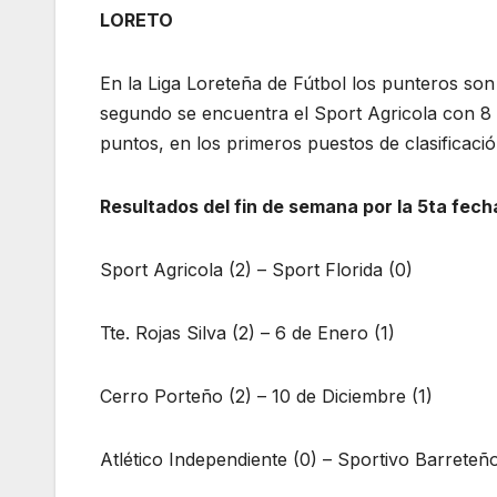
LORETO
En la Liga Loreteña de Fútbol los punteros son
segundo se encuentra el Sport Agricola con 8 
puntos, en los primeros puestos de clasificació
Resultados del fin de semana por la 5ta fech
Sport Agricola (2) – Sport Florida (0)
Tte. Rojas Silva (2) – 6 de Enero (1)
Cerro Porteño (2) – 10 de Diciembre (1)
Atlético Independiente (0) – Sportivo Barreteño