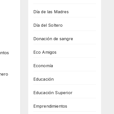
Día de las Madres
Día del Soltero
Donación de sangre
Eco Amigos
untos
Economía
Enero
Educación
Educación Superior
Emprendimientos