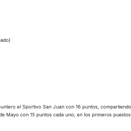
bado)
puntero el Sportivo San Juan con 16 puntos, compartiendo
de Mayo con 15 puntos cada uno, en los primeros puestos