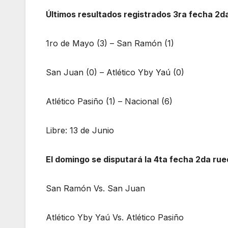
Últimos resultados registrados 3ra fecha 2d
1ro de Mayo (3) – San Ramón (1)
San Juan (0) – Atlético Yby Yaú (0)
Atlético Pasiño (1) – Nacional (6)
Libre: 13 de Junio
El domingo se disputará la 4ta fecha 2da rue
San Ramón Vs. San Juan
Atlético Yby Yaú Vs. Atlético Pasiño