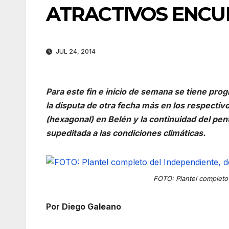
ATRACTIVOS ENC
JUL 24, 2014
Para este fin e inicio de semana se tiene pr
la disputa de otra fecha más en los respectivo
(hexagonal) en Belén y la continuidad del pen
supeditada a las condiciones climáticas.
FOTO: Plantel completo 
Por Diego Galeano