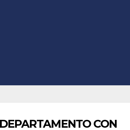
R DEPARTAMENTO CON