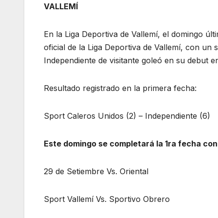
VALLEMÍ
En la Liga Deportiva de Vallemí, el domingo úl
oficial de la Liga Deportiva de Vallemí, con u
Independiente de visitante goleó en su debut en
Resultado registrado en la primera fecha:
Sport Caleros Unidos (2) – Independiente (6)
Este domingo se completará la 1ra fecha con
29 de Setiembre Vs. Oriental
Sport Vallemí Vs. Sportivo Obrero