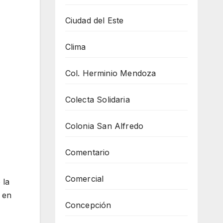
Ciudad del Este
Clima
Col. Herminio Mendoza
Colecta Solidaria
Colonia San Alfredo
Comentario
Comercial
 la
 en
Concepción