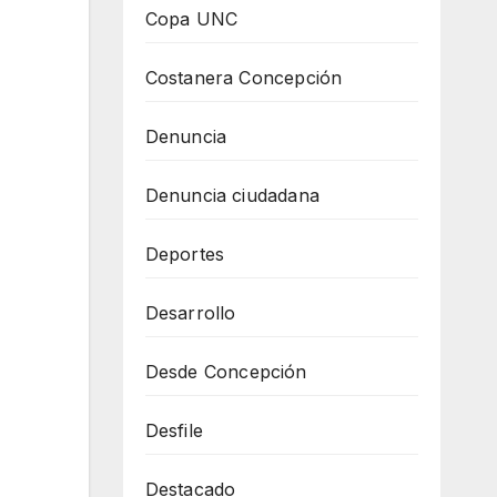
Copa UNC
Costanera Concepción
Denuncia
Denuncia ciudadana
Deportes
Desarrollo
Desde Concepción
Desfile
Destacado