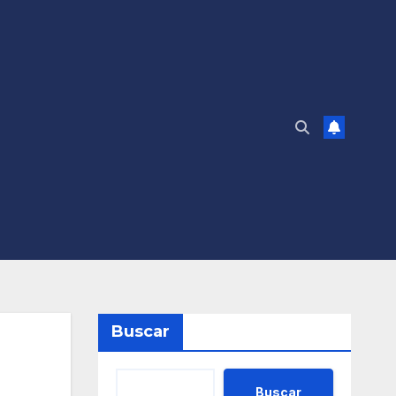
Buscar
Buscar