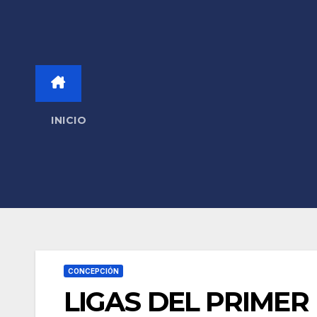
INICIO
CONCEPCIÓN
LIGAS DEL PRIME