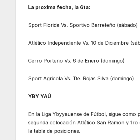
La proxima fecha, la 6ta:
Sport Florida Vs. Sportivo Barreteño (sábado)
Atlético Independiente Vs. 10 de Diciembre (sá
Cerro Porteño Vs. 6 de Enero (domingo)
Sport Agricola Vs. Tte. Rojas Silva (domingo)
YBY YAÚ
En la Liga Ybyyauense de Fútbol, sigue como 
segunda colocación Atlético San Ramón y 1ro 
la tabla de posiciones.