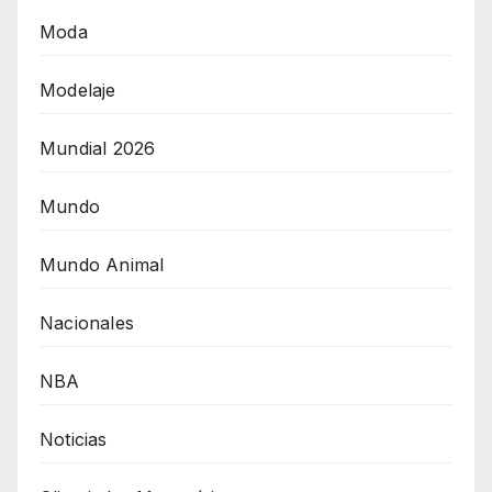
Moda
Modelaje
Mundial 2026
Mundo
Mundo Animal
Nacionales
NBA
Noticias