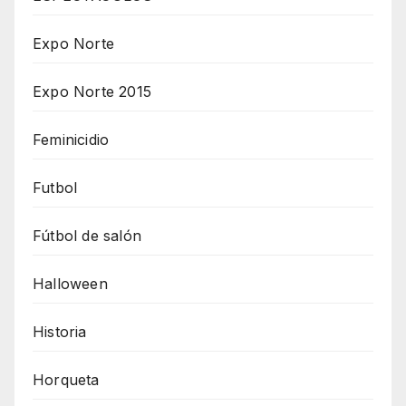
Expo Norte
Expo Norte 2015
Feminicidio
Futbol
Fútbol de salón
Halloween
Historia
Horqueta