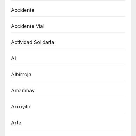
Accidente
Accidente Vial
Actividad Solidaria
AI
Albirroja
Amambay
Arroyito
Arte