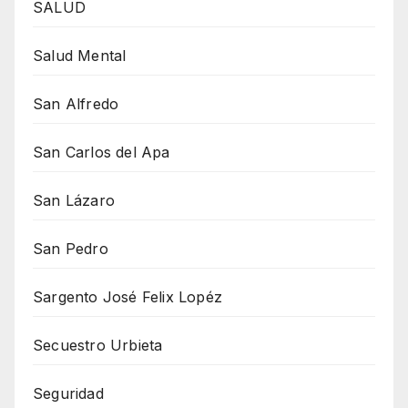
SALUD
Salud Mental
San Alfredo
San Carlos del Apa
San Lázaro
San Pedro
Sargento José Felix Lopéz
Secuestro Urbieta
Seguridad