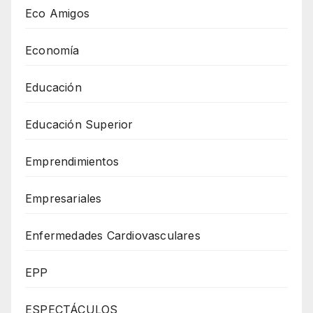
Eco Amigos
Economía
Educación
Educación Superior
Emprendimientos
Empresariales
Enfermedades Cardiovasculares
EPP
ESPECTÁCULOS