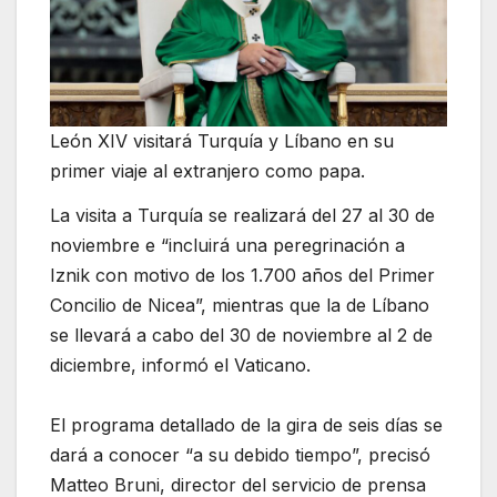
León XIV visitará Turquía y Líbano en su
primer viaje al extranjero como papa.
La visita a Turquía se realizará del 27 al 30 de
noviembre e “incluirá una peregrinación a
Iznik con motivo de los 1.700 años del Primer
Concilio de Nicea”, mientras que la de Líbano
se llevará a cabo del 30 de noviembre al 2 de
diciembre, informó el Vaticano.
El programa detallado de la gira de seis días se
dará a conocer “a su debido tiempo”, precisó
Matteo Bruni, director del servicio de prensa