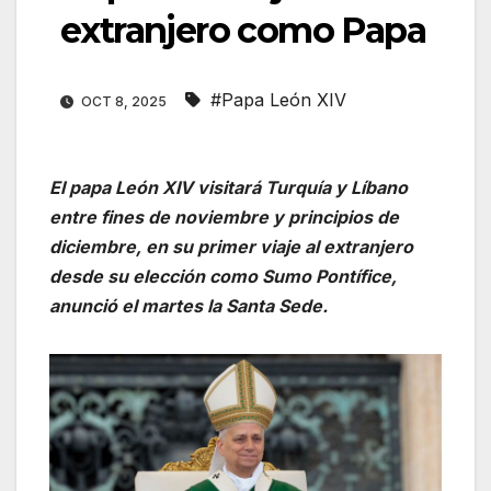
extranjero como Papa
#Papa León XIV
OCT 8, 2025
El papa León XIV visitará Turquía y Líbano
entre fines de noviembre y principios de
diciembre, en su primer viaje al extranjero
desde su elección como Sumo Pontífice,
anunció el martes la Santa Sede.