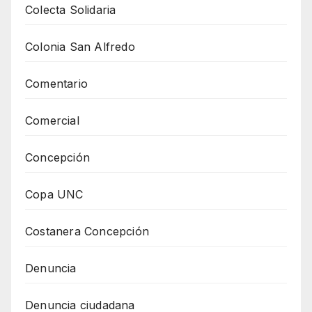
Colecta Solidaria
Colonia San Alfredo
Comentario
Comercial
Concepción
Copa UNC
Costanera Concepción
Denuncia
Denuncia ciudadana