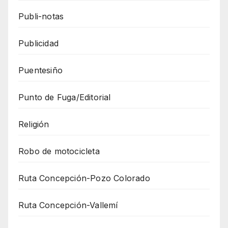
Publi-notas
Publicidad
Puentesiño
Punto de Fuga/Editorial
Religión
Robo de motocicleta
Ruta Concepción-Pozo Colorado
Ruta Concepción-Vallemí