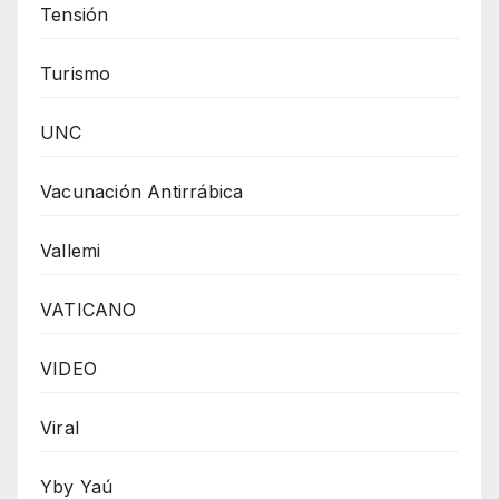
Tensión
Turismo
UNC
Vacunación Antirrábica
Vallemi
VATICANO
VIDEO
Viral
Yby Yaú