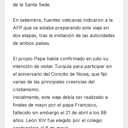
de la Santa Sede.
En setiembre, fuentes vaticanas indicaron a la
AFP que se estaba preparando este viaje en
dos etapas, tras la invitación de las autoridades
de ambos países.
El propio Papa había confirmado en julio su
intención de visitar Turquía para participar en
el aniversario del Concilio de Nicea, que fijó
varias de las principales creencias del
cristianismo.
Inicialmente, este viaje debía ser realizado a
finales de mayo por el papa Francisco,
fallecido sin embargo el 21 de abril a los 88
años. León XIV fue elegido por el colegio
cardenalicio el 8 de mayo.