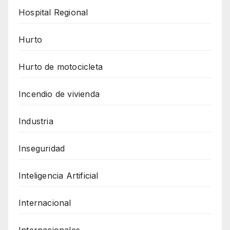
Hospital Regional
Hurto
Hurto de motocicleta
Incendio de vivienda
Industria
Inseguridad
Inteligencia Artificial
Internacional