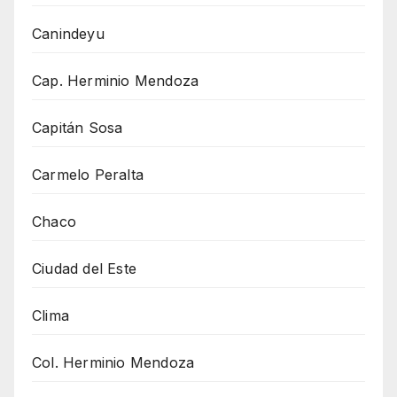
Canindeyu
Cap. Herminio Mendoza
Capitán Sosa
Carmelo Peralta
Chaco
Ciudad del Este
Clima
Col. Herminio Mendoza