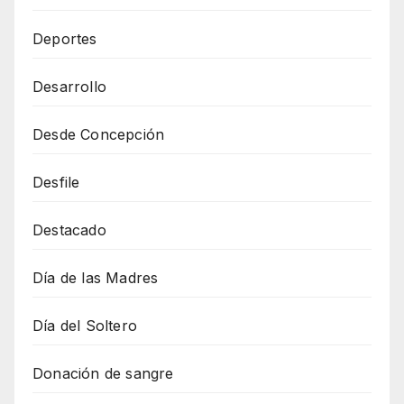
Deportes
Desarrollo
Desde Concepción
Desfile
Destacado
Día de las Madres
Día del Soltero
Donación de sangre