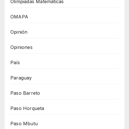
Olimpiadas Matemáticas
OMAPA
Opinión
Opiniones
País
Paraguay
Paso Barreto
Paso Horqueta
Paso Mbutu