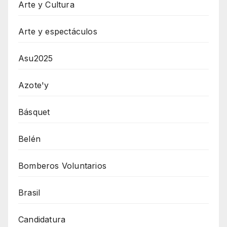
Arte y Cultura
Arte y espectáculos
Asu2025
Azote'y
Básquet
Belén
Bomberos Voluntarios
Brasil
Candidatura