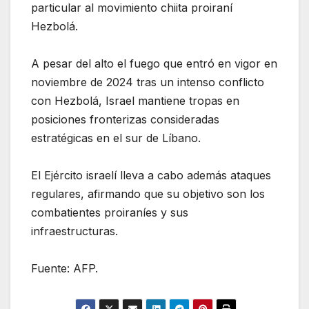
particular al movimiento chiita proiraní
Hezbolá.
A pesar del alto el fuego que entró en vigor en
noviembre de 2024 tras un intenso conflicto
con Hezbolá, Israel mantiene tropas en
posiciones fronterizas consideradas
estratégicas en el sur de Líbano.
El Ejército israelí lleva a cabo además ataques
regulares, afirmando que su objetivo son los
combatientes proiraníes y sus
infraestructuras.
Fuente: AFP.