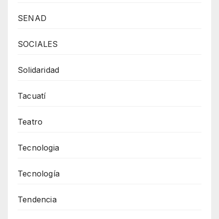
SENAD
SOCIALES
Solidaridad
Tacuatí
Teatro
Tecnologia
Tecnología
Tendencia