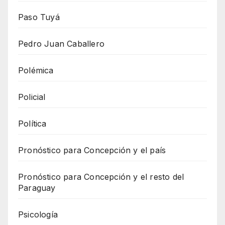
Paso Tuyá
Pedro Juan Caballero
Polémica
Policial
Política
Pronóstico para Concepción y el país
Pronóstico para Concepción y el resto del
Paraguay
Psicología