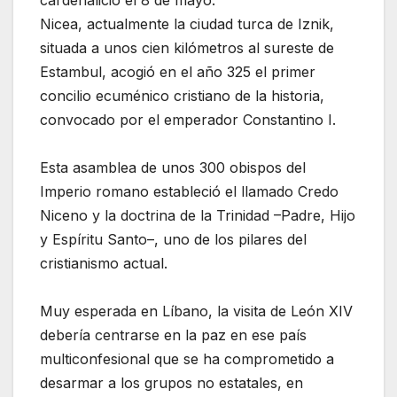
Nicea, actualmente la ciudad turca de Iznik,
situada a unos cien kilómetros al sureste de
Estambul, acogió en el año 325 el primer
concilio ecuménico cristiano de la historia,
convocado por el emperador Constantino I.
Esta asamblea de unos 300 obispos del
Imperio romano estableció el llamado Credo
Niceno y la doctrina de la Trinidad –Padre, Hijo
y Espíritu Santo–, uno de los pilares del
cristianismo actual.
Muy esperada en Líbano, la visita de León XIV
debería centrarse en la paz en ese país
multiconfesional que se ha comprometido a
desarmar a los grupos no estatales, en