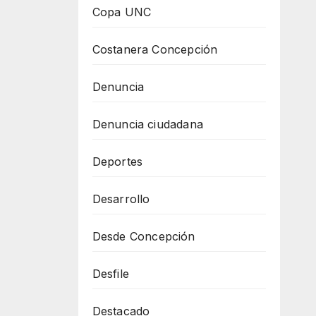
Copa UNC
Costanera Concepción
Denuncia
Denuncia ciudadana
Deportes
Desarrollo
Desde Concepción
Desfile
Destacado