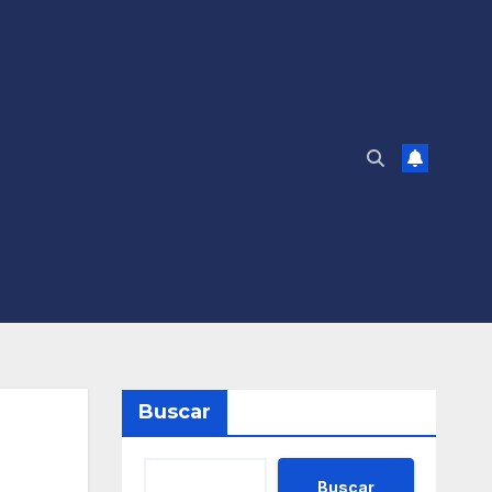
Buscar
Buscar