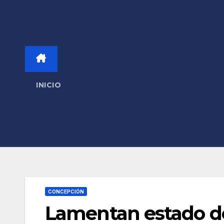
INICIO
CONCEPCIÓN
Lamentan estado de 