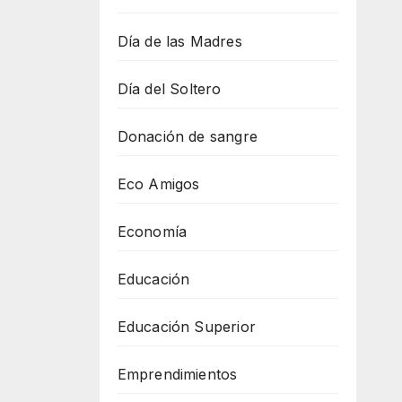
Día de las Madres
Día del Soltero
Donación de sangre
Eco Amigos
Economía
Educación
Educación Superior
Emprendimientos