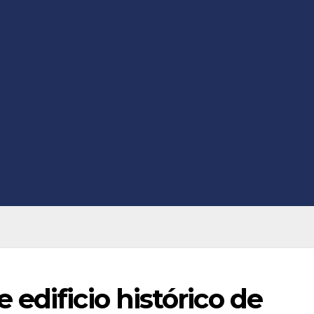
edificio histórico de