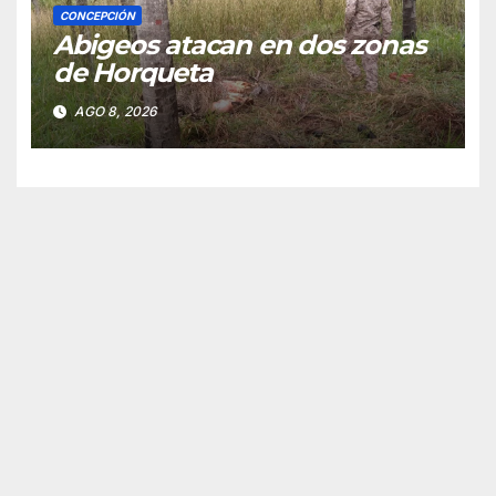
CONCEPCIÓN
Abigeos atacan en dos zonas
de Horqueta
AGO 8, 2026