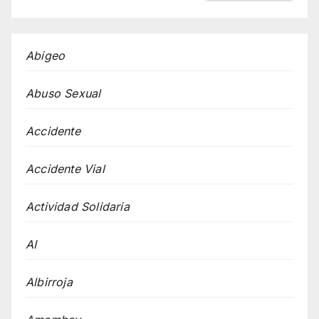
Abigeo
Abuso Sexual
Accidente
Accidente Vial
Actividad Solidaria
AI
Albirroja