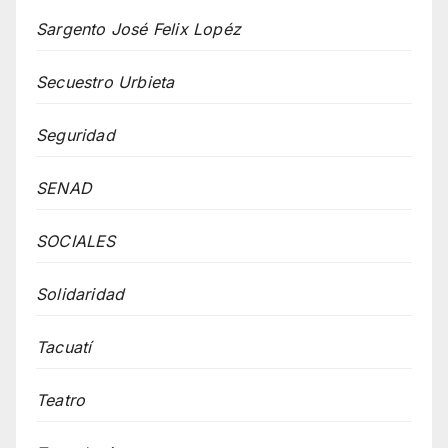
Sargento José Felix Lopéz
Secuestro Urbieta
Seguridad
SENAD
SOCIALES
Solidaridad
Tacuatí
Teatro