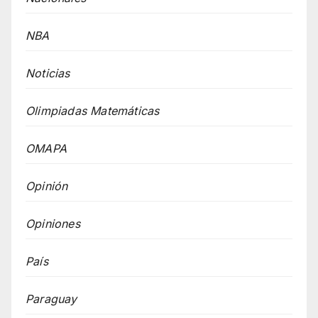
NBA
Noticias
Olimpiadas Matemáticas
OMAPA
Opinión
Opiniones
País
Paraguay