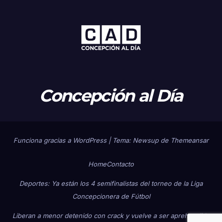
Concepción al Día
Funciona gracias a WordPress
|
Tema: Newsup de
Themeansar
Home
Contacto
Deportes: Ya están los 4 semifinalistas del torneo de la Liga
Concepcionera de Fútbol
Liberan a menor detenido con crack y vuelve a ser aprehendido