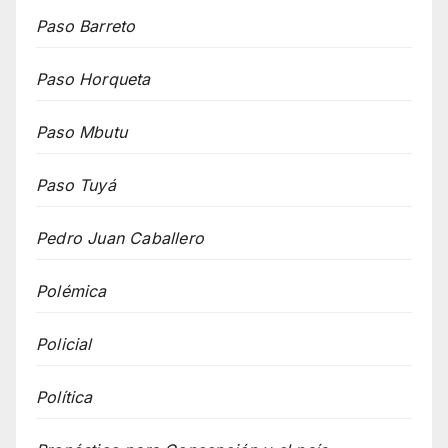
Paso Barreto
Paso Horqueta
Paso Mbutu
Paso Tuyá
Pedro Juan Caballero
Polémica
Policial
Política