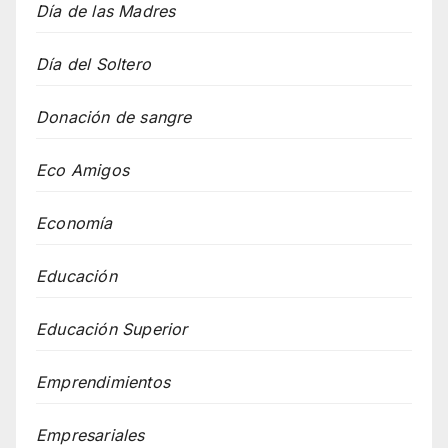
Día de las Madres
Día del Soltero
Donación de sangre
Eco Amigos
Economía
Educación
Educación Superior
Emprendimientos
Empresariales