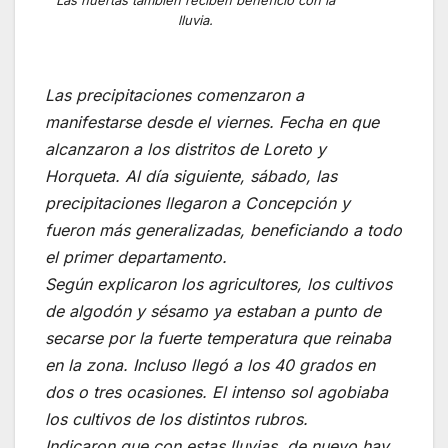
lluvia.
Las precipitaciones comenzaron a
manifestarse desde el viernes. Fecha en que
alcanzaron a los distritos de Loreto y
Horqueta. Al día siguiente, sábado, las
precipitaciones llegaron a Concepción y
fueron más generalizadas, beneficiando a todo
el primer departamento.
Según explicaron los agricultores, los cultivos
de algodón y sésamo ya estaban a punto de
secarse por la fuerte temperatura que reinaba
en la zona. Incluso llegó a los 40 grados en
dos o tres ocasiones. El intenso sol agobiaba
los cultivos de los distintos rubros.
Indicaron que con estas lluvias, de nuevo hay