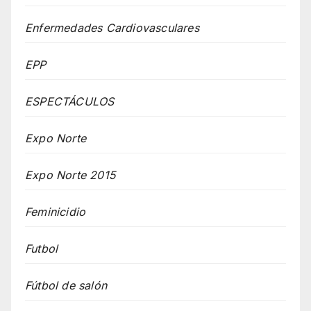
Enfermedades Cardiovasculares
EPP
ESPECTÁCULOS
Expo Norte
Expo Norte 2015
Feminicidio
Futbol
Fútbol de salón