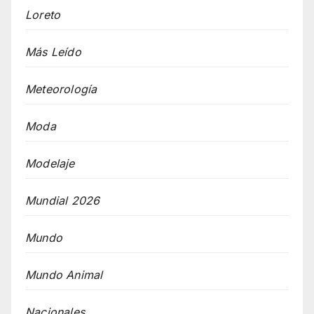
Loreto
Más Leído
Meteorología
Moda
Modelaje
Mundial 2026
Mundo
Mundo Animal
Nacionales