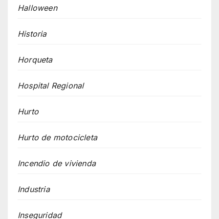
Halloween
Historia
Horqueta
Hospital Regional
Hurto
Hurto de motocicleta
Incendio de vivienda
Industria
Inseguridad