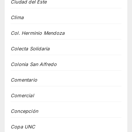
Ciudad del Este
Clima
Col. Herminio Mendoza
Colecta Solidaria
Colonia San Alfredo
Comentario
Comercial
Concepción
Copa UNC