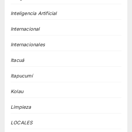
Inteligencia Artificial
Internacional
Internacionales
Itacuá
Itapucumí
Kolau
Limpieza
LOCALES