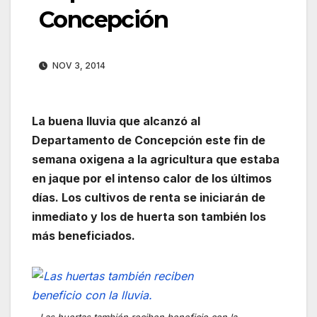
Concepción
NOV 3, 2014
La buena lluvia que alcanzó al
Departamento de Concepción este fin de
semana oxigena a la agricultura que estaba
en jaque por el intenso calor de los últimos
días. Los cultivos de renta se iniciarán de
inmediato y los de huerta son también los
más beneficiados.
Las huertas también reciben beneficio con la