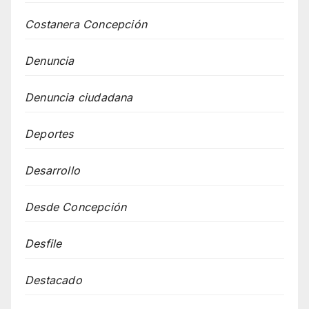
Costanera Concepción
Denuncia
Denuncia ciudadana
Deportes
Desarrollo
Desde Concepción
Desfile
Destacado