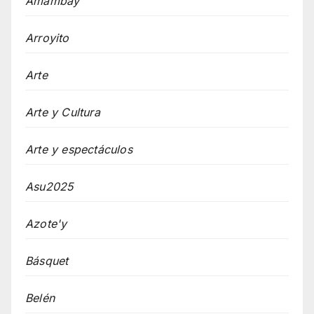
Amambay
Arroyito
Arte
Arte y Cultura
Arte y espectáculos
Asu2025
Azote'y
Básquet
Belén