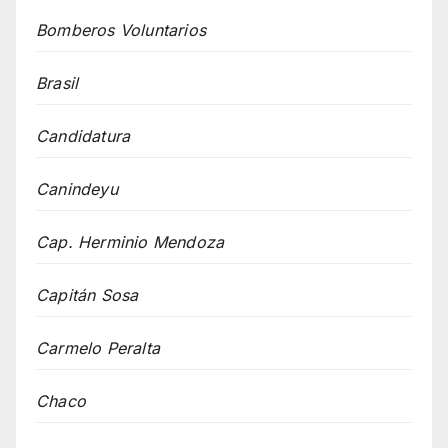
Bomberos Voluntarios
Brasil
Candidatura
Canindeyu
Cap. Herminio Mendoza
Capitán Sosa
Carmelo Peralta
Chaco