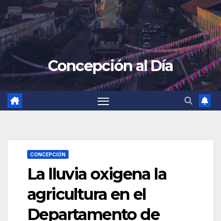
Concepción al Día
CONCEPCIÓN
La lluvia oxigena la
agricultura en el
Departamento de