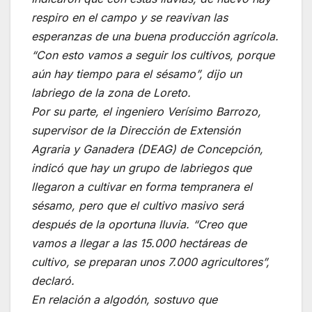
respiro en el campo y se reavivan las
esperanzas de una buena producción agrícola.
“Con esto vamos a seguir los cultivos, porque
aún hay tiempo para el sésamo”, dijo un
labriego de la zona de Loreto.
Por su parte, el ingeniero Verísimo Barrozo,
supervisor de la Dirección de Extensión
Agraria y Ganadera (DEAG) de Concepción,
indicó que hay un grupo de labriegos que
llegaron a cultivar en forma tempranera el
sésamo, pero que el cultivo masivo será
después de la oportuna lluvia. “Creo que
vamos a llegar a las 15.000 hectáreas de
cultivo, se preparan unos 7.000 agricultores”,
declaró.
En relación a algodón, sostuvo que