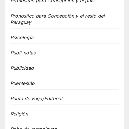
Pronóstico para Concepción y el país
Pronóstico para Concepción y el resto del
Paraguay
Psicología
Publi-notas
Publicidad
Puentesiño
Punto de Fuga/Editorial
Religión
Robo de motocicleta