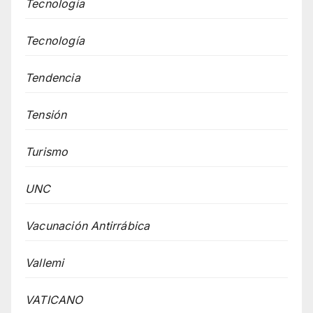
Tecnologia
Tecnología
Tendencia
Tensión
Turismo
UNC
Vacunación Antirrábica
Vallemi
VATICANO