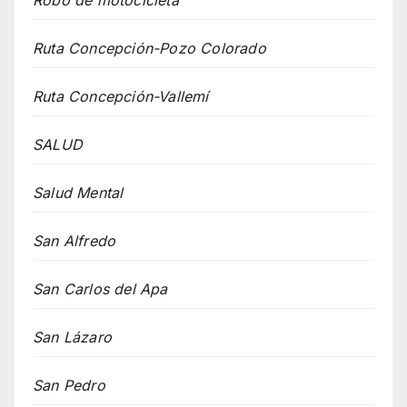
Ruta Concepción-Pozo Colorado
Ruta Concepción-Vallemí
SALUD
Salud Mental
San Alfredo
San Carlos del Apa
San Lázaro
San Pedro