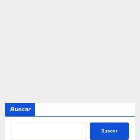
Buscar
Buscar