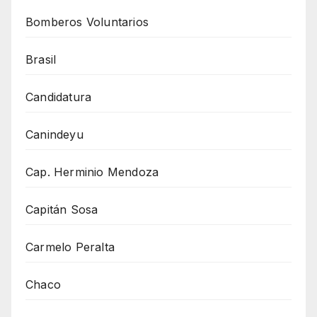
Bomberos Voluntarios
Brasil
Candidatura
Canindeyu
Cap. Herminio Mendoza
Capitán Sosa
Carmelo Peralta
Chaco