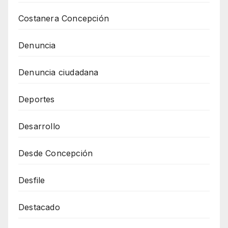
Costanera Concepción
Denuncia
Denuncia ciudadana
Deportes
Desarrollo
Desde Concepción
Desfile
Destacado