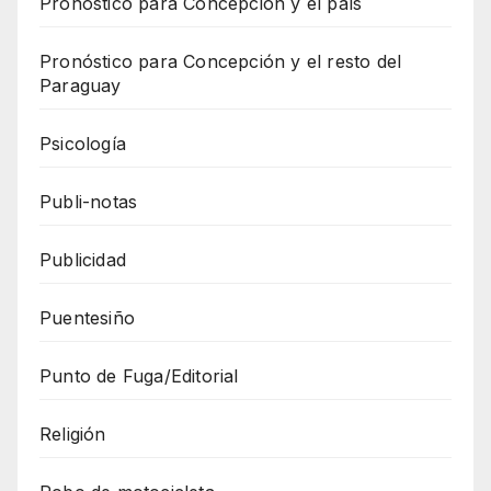
Pronóstico para Concepción y el país
Pronóstico para Concepción y el resto del
Paraguay
Psicología
Publi-notas
Publicidad
Puentesiño
Punto de Fuga/Editorial
Religión