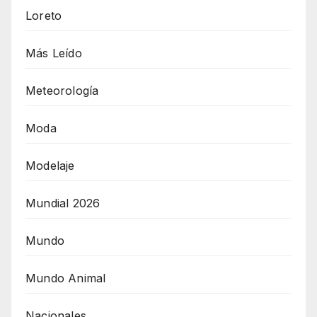
Loreto
Más Leído
Meteorología
Moda
Modelaje
Mundial 2026
Mundo
Mundo Animal
Nacionales