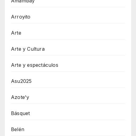
Amambay
Arroyito
Arte
Arte y Cultura
Arte y espectáculos
Asu2025
Azote'y
Básquet
Belén