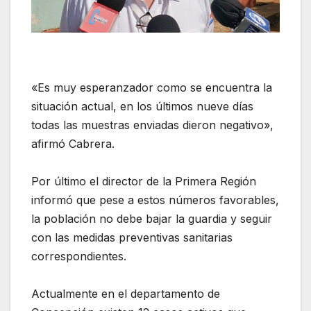
«Es muy esperanzador como se encuentra la
situación actual, en los últimos nueve días
todas las muestras enviadas dieron negativo»,
afirmó Cabrera.
Por último el director de la Primera Región
informó que pese a estos números favorables,
la población no debe bajar la guardia y seguir
con las medidas preventivas sanitarias
correspondientes.
Actualmente en el departamento de