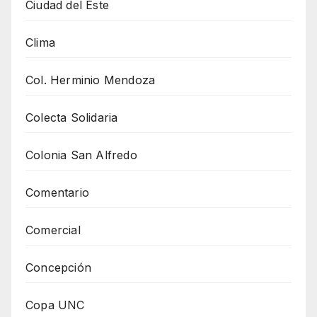
Ciudad del Este
Clima
Col. Herminio Mendoza
Colecta Solidaria
Colonia San Alfredo
Comentario
Comercial
Concepción
Copa UNC