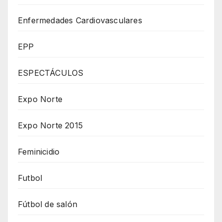
Enfermedades Cardiovasculares
EPP
ESPECTÁCULOS
Expo Norte
Expo Norte 2015
Feminicidio
Futbol
Fútbol de salón