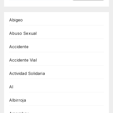
Abigeo
Abuso Sexual
Accidente
Accidente Vial
Actividad Solidaria
AI
Albirroja