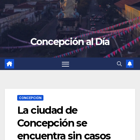
Concepción al Día
CONCEPCIÓN
La ciudad de
Concepción se
encuentra sin casos