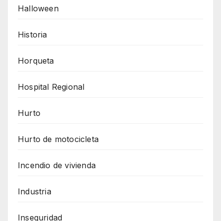
Halloween
Historia
Horqueta
Hospital Regional
Hurto
Hurto de motocicleta
Incendio de vivienda
Industria
Inseguridad