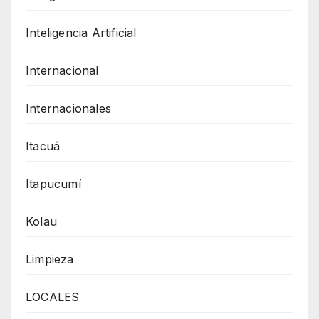
Inteligencia Artificial
Internacional
Internacionales
Itacuá
Itapucumí
Kolau
Limpieza
LOCALES