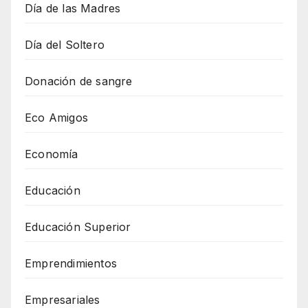
Día de las Madres
Día del Soltero
Donación de sangre
Eco Amigos
Economía
Educación
Educación Superior
Emprendimientos
Empresariales