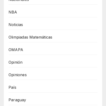
NBA
Noticias
Olimpiadas Matemáticas
OMAPA
Opinión
Opiniones
País
Paraguay