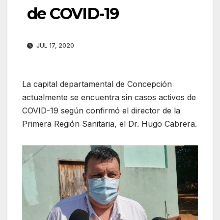
de COVID-19
JUL 17, 2020
La capital departamental de Concepción
actualmente se encuentra sin casos activos de
COVID-19 según confirmó el director de la
Primera Región Sanitaria, el Dr. Hugo Cabrera.