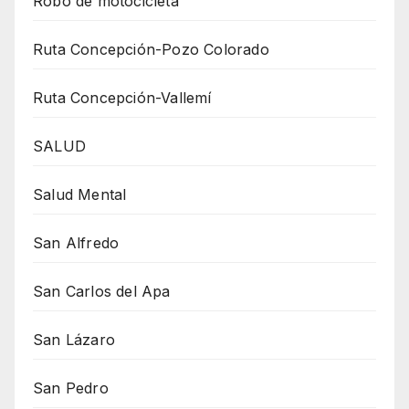
Robo de motocicleta
Ruta Concepción-Pozo Colorado
Ruta Concepción-Vallemí
SALUD
Salud Mental
San Alfredo
San Carlos del Apa
San Lázaro
San Pedro