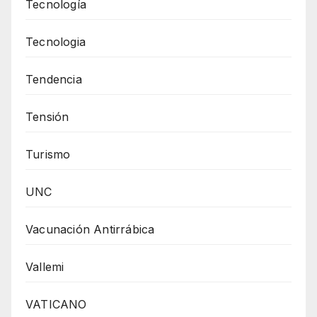
Tecnología
Tecnologia
Tendencia
Tensión
Turismo
UNC
Vacunación Antirrábica
Vallemi
VATICANO