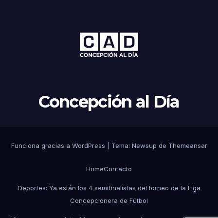
Concepción al Día
Funciona gracias a WordPress
|
Tema: Newsup de
Themeansar
Home
Contacto
Deportes: Ya están los 4 semifinalistas del torneo de la Liga
Concepcionera de Fútbol