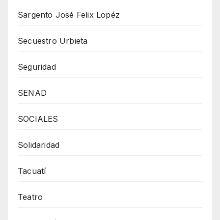
Sargento José Felix Lopéz
Secuestro Urbieta
Seguridad
SENAD
SOCIALES
Solidaridad
Tacuatí
Teatro