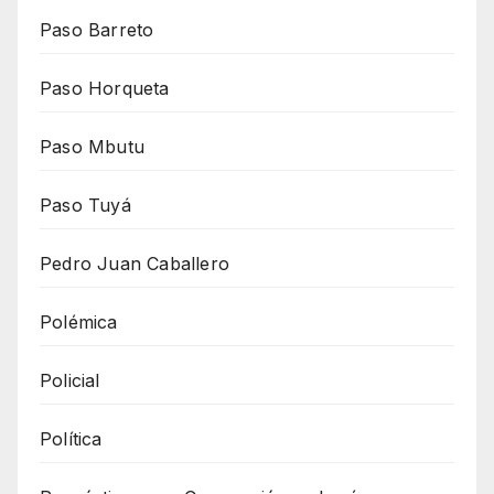
Paso Barreto
Paso Horqueta
Paso Mbutu
Paso Tuyá
Pedro Juan Caballero
Polémica
Policial
Política