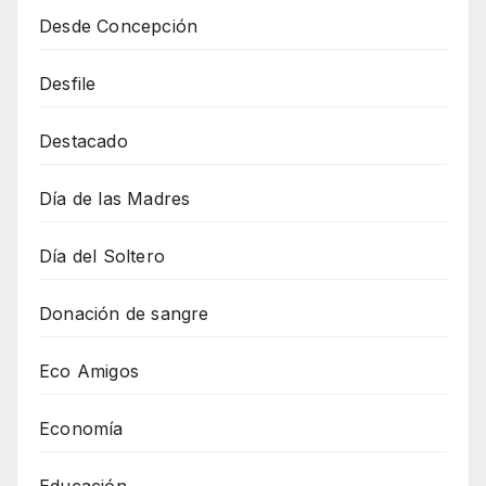
Desde Concepción
Desfile
Destacado
Día de las Madres
Día del Soltero
Donación de sangre
Eco Amigos
Economía
Educación