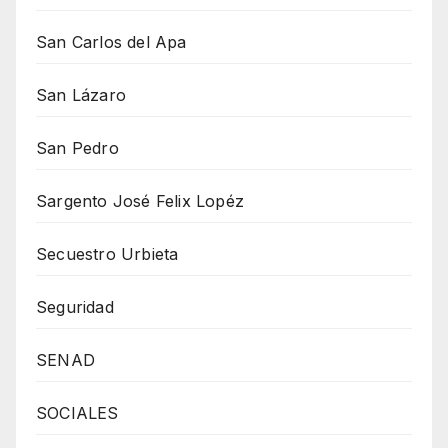
San Carlos del Apa
San Lázaro
San Pedro
Sargento José Felix Lopéz
Secuestro Urbieta
Seguridad
SENAD
SOCIALES