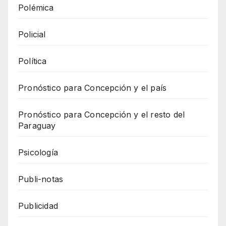
Polémica
Policial
Política
Pronóstico para Concepción y el país
Pronóstico para Concepción y el resto del
Paraguay
Psicología
Publi-notas
Publicidad