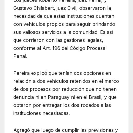
Los jueces Roberto Pereira, juez Penal, y
Gustavo Chilabert, juez Civil, observaron la
necesidad de que estas instituciones cuenten
con vehículos propios para seguir brindando
sus valiosos servicios a la comunidad. Es así
que corrieron con las gestiones legales,
conforme al Art. 196 del Código Procesal
Penal.
Pereira explicó que tenían dos opciones en
relación a dos vehículos retenidos en el marco
de dos procesos por reducción que no tienen
denuncia ni en Paraguay ni en el Brasil, y que
optaron por entregar los dos rodados a las
instituciones necesitadas.
Agregó que luego de cumplir las previsiones y