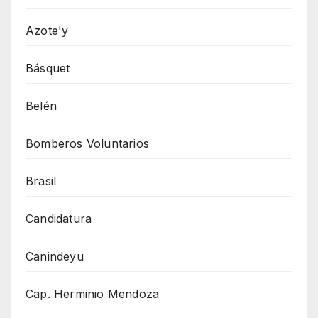
Azote'y
Básquet
Belén
Bomberos Voluntarios
Brasil
Candidatura
Canindeyu
Cap. Herminio Mendoza