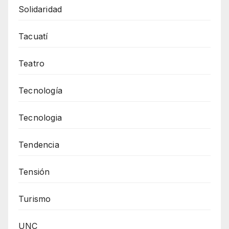
Solidaridad
Tacuatí
Teatro
Tecnología
Tecnologia
Tendencia
Tensión
Turismo
UNC