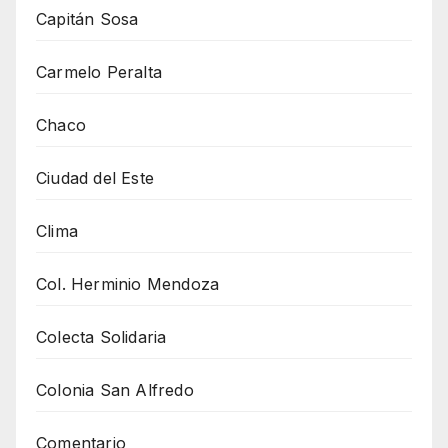
Capitán Sosa
Carmelo Peralta
Chaco
Ciudad del Este
Clima
Col. Herminio Mendoza
Colecta Solidaria
Colonia San Alfredo
Comentario