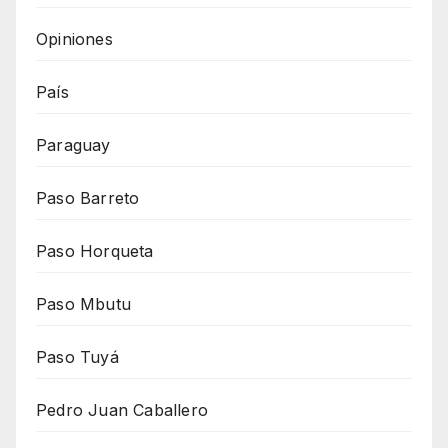
Opiniones
País
Paraguay
Paso Barreto
Paso Horqueta
Paso Mbutu
Paso Tuyá
Pedro Juan Caballero