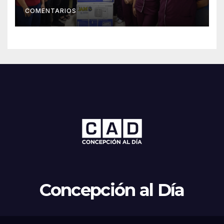
Concepción
COMENTARIOS
Concepción al Día