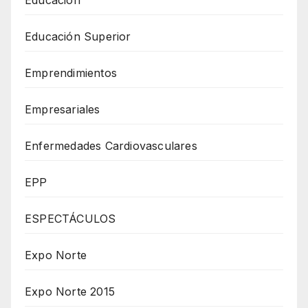
Educación Superior
Emprendimientos
Empresariales
Enfermedades Cardiovasculares
EPP
ESPECTÁCULOS
Expo Norte
Expo Norte 2015