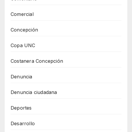
Comercial
Concepción
Copa UNC
Costanera Concepción
Denuncia
Denuncia ciudadana
Deportes
Desarrollo