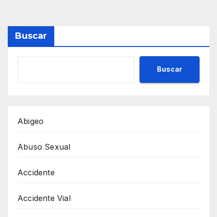
Buscar
Buscar
Abigeo
Abuso Sexual
Accidente
Accidente Vial