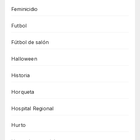
Feminicidio
Futbol
Fútbol de salón
Halloween
Historia
Horqueta
Hospital Regional
Hurto