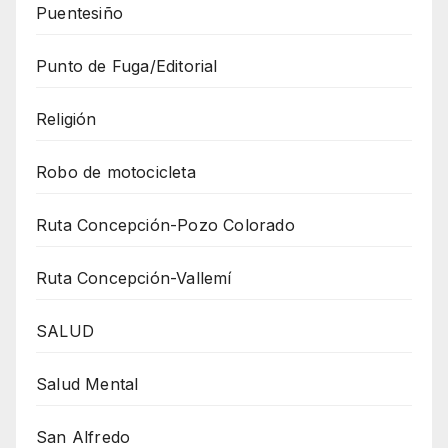
Puentesiño
Punto de Fuga/Editorial
Religión
Robo de motocicleta
Ruta Concepción-Pozo Colorado
Ruta Concepción-Vallemí
SALUD
Salud Mental
San Alfredo