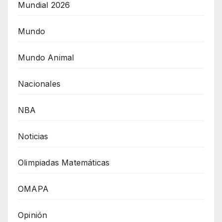
Mundial 2026
Mundo
Mundo Animal
Nacionales
NBA
Noticias
Olimpiadas Matemáticas
OMAPA
Opinión