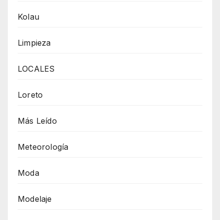
Kolau
Limpieza
LOCALES
Loreto
Más Leído
Meteorología
Moda
Modelaje