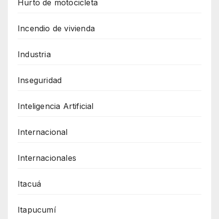
Hurto de motocicleta
Incendio de vivienda
Industria
Inseguridad
Inteligencia Artificial
Internacional
Internacionales
Itacuá
Itapucumí