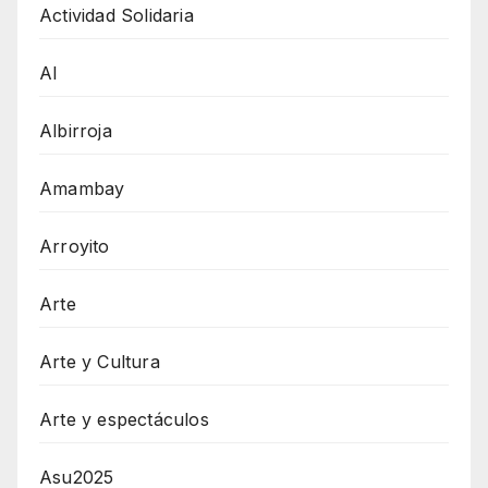
Actividad Solidaria
AI
Albirroja
Amambay
Arroyito
Arte
Arte y Cultura
Arte y espectáculos
Asu2025