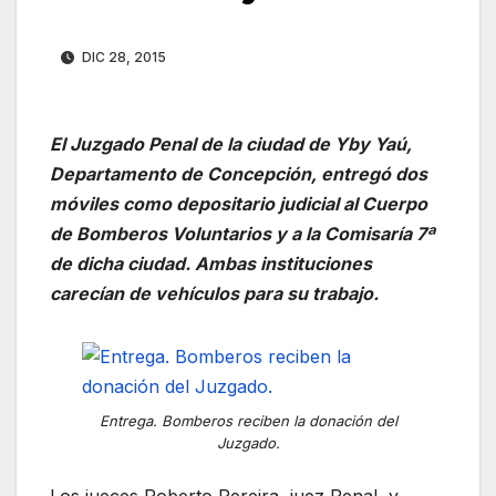
DIC 28, 2015
El Juzgado Penal de la ciudad de Yby Yaú,
Departamento de Concepción, entregó dos
móviles como depositario judicial al Cuerpo
de Bomberos Voluntarios y a la Comisaría 7ª
de dicha ciudad. Ambas instituciones
carecían de vehículos para su trabajo.
Entrega. Bomberos reciben la donación del
Juzgado.