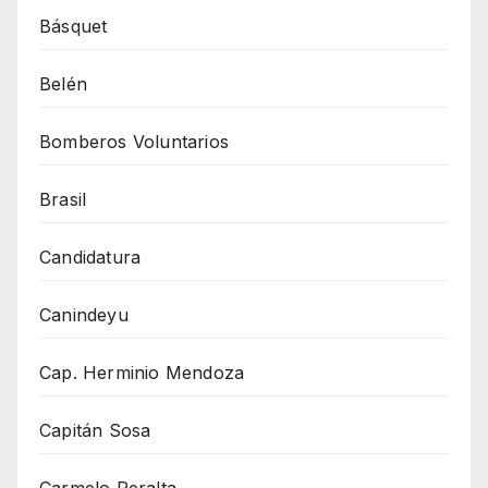
Básquet
Belén
Bomberos Voluntarios
Brasil
Candidatura
Canindeyu
Cap. Herminio Mendoza
Capitán Sosa