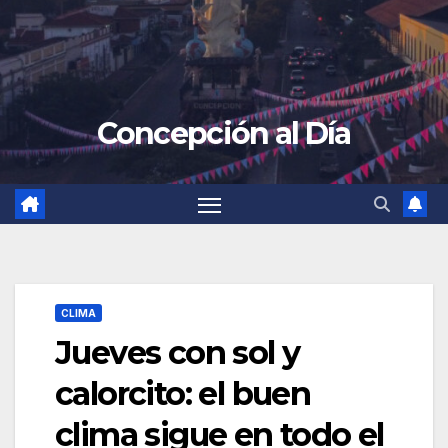
Concepción al Día
CLIMA
Jueves con sol y
calorcito: el buen
clima sigue en todo el