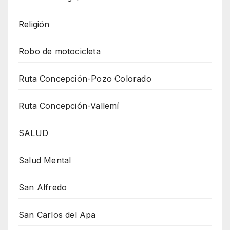
Religión
Robo de motocicleta
Ruta Concepción-Pozo Colorado
Ruta Concepción-Vallemí
SALUD
Salud Mental
San Alfredo
San Carlos del Apa