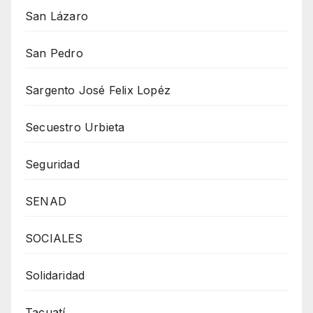
San Lázaro
San Pedro
Sargento José Felix Lopéz
Secuestro Urbieta
Seguridad
SENAD
SOCIALES
Solidaridad
Tacuatí