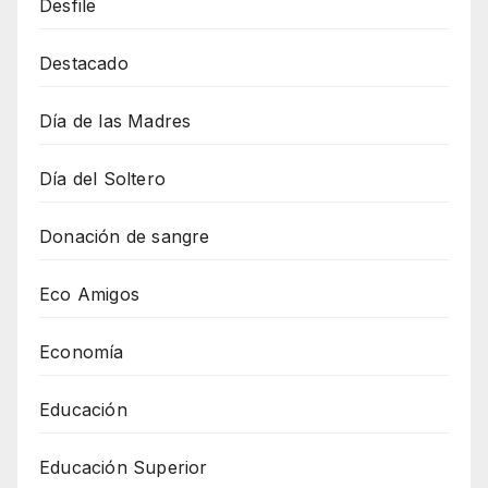
Desfile
Destacado
Día de las Madres
Día del Soltero
Donación de sangre
Eco Amigos
Economía
Educación
Educación Superior