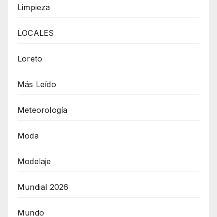
Limpieza
LOCALES
Loreto
Más Leído
Meteorología
Moda
Modelaje
Mundial 2026
Mundo