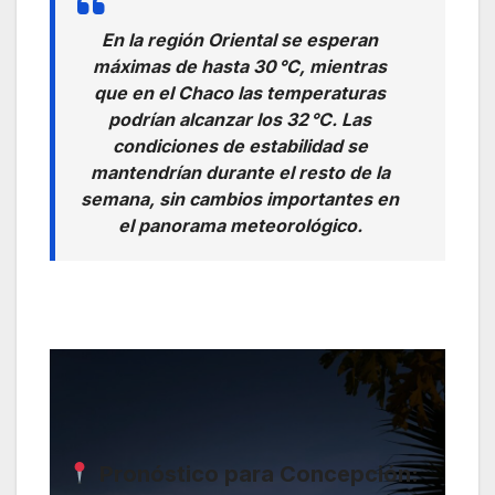
En la región Oriental se esperan
máximas de hasta 30 °C, mientras
que en el Chaco las temperaturas
podrían alcanzar los 32 °C. Las
condiciones de estabilidad se
mantendrían durante el resto de la
semana, sin cambios importantes en
el panorama meteorológico.
Pronóstico para Concepción: