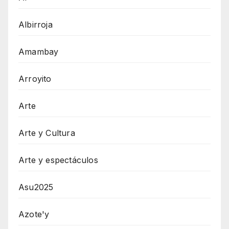
Albirroja
Amambay
Arroyito
Arte
Arte y Cultura
Arte y espectáculos
Asu2025
Azote'y