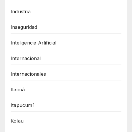
Industria
Inseguridad
Inteligencia Artificial
Internacional
Internacionales
Itacuá
Itapucumí
Kolau