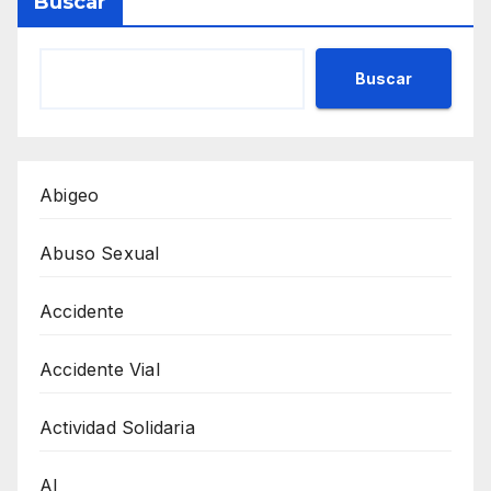
Buscar
Buscar
Abigeo
Abuso Sexual
Accidente
Accidente Vial
Actividad Solidaria
AI