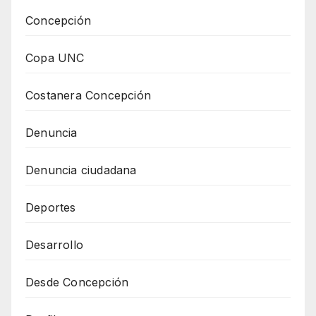
Concepción
Copa UNC
Costanera Concepción
Denuncia
Denuncia ciudadana
Deportes
Desarrollo
Desde Concepción