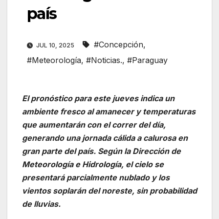
país
#Concepción
,
JUL 10, 2025
#Meteorología
,
#Noticias.
,
#Paraguay
El pronóstico para este jueves indica un
ambiente fresco al amanecer y temperaturas
que aumentarán con el correr del día,
generando una jornada cálida a calurosa en
gran parte del país. Según la Dirección de
Meteorología e Hidrología, el cielo se
presentará parcialmente nublado y los
vientos soplarán del noreste, sin probabilidad
de lluvias.