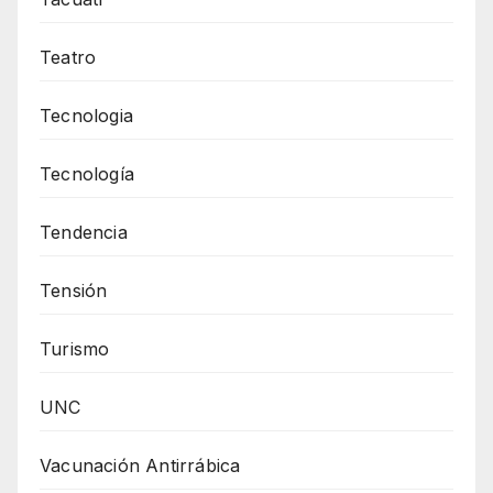
Teatro
Tecnologia
Tecnología
Tendencia
Tensión
Turismo
UNC
Vacunación Antirrábica