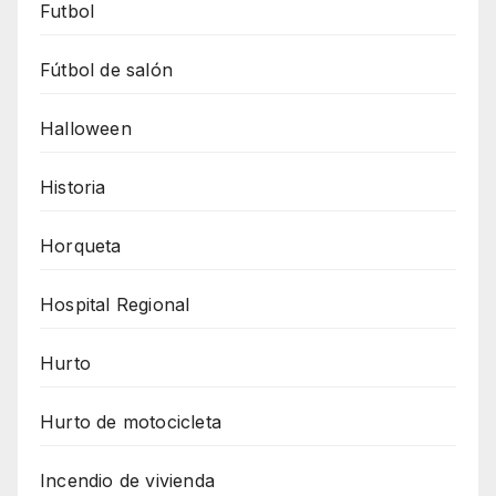
Futbol
Fútbol de salón
Halloween
Historia
Horqueta
Hospital Regional
Hurto
Hurto de motocicleta
Incendio de vivienda