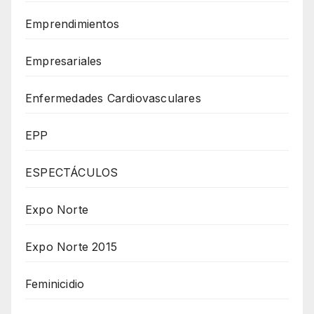
Emprendimientos
Empresariales
Enfermedades Cardiovasculares
EPP
ESPECTÁCULOS
Expo Norte
Expo Norte 2015
Feminicidio