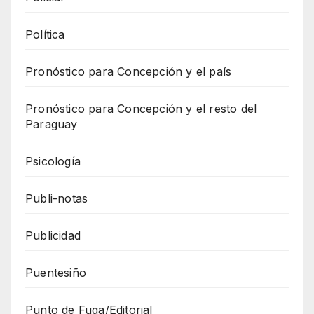
Política
Pronóstico para Concepción y el país
Pronóstico para Concepción y el resto del
Paraguay
Psicología
Publi-notas
Publicidad
Puentesiño
Punto de Fuga/Editorial