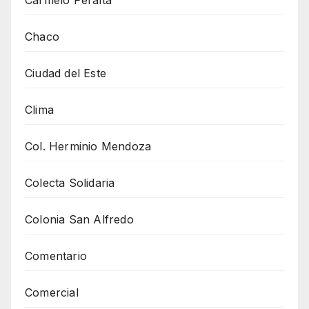
Carmelo Peralta
Chaco
Ciudad del Este
Clima
Col. Herminio Mendoza
Colecta Solidaria
Colonia San Alfredo
Comentario
Comercial