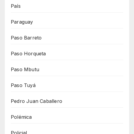
País
Paraguay
Paso Barreto
Paso Horqueta
Paso Mbutu
Paso Tuyá
Pedro Juan Caballero
Polémica
Policial