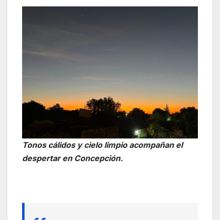
Tonos cálidos y cielo limpio acompañan el
despertar en Concepción.