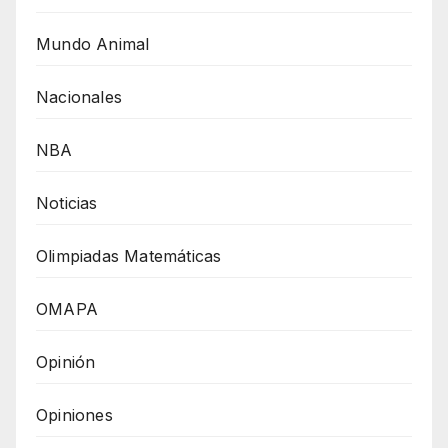
Mundo Animal
Nacionales
NBA
Noticias
Olimpiadas Matemáticas
OMAPA
Opinión
Opiniones