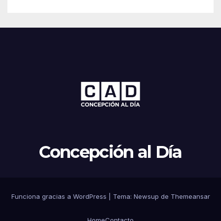
Concepción al Día
Funciona gracias a WordPress
|
Tema: Newsup de
Themeansar
Home
Contacto