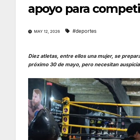
apoyo para competi
#deportes
MAY 12, 2026
Diez atletas, entre ellos una mujer, se prepa
próximo 30 de mayo, pero necesitan auspiciant