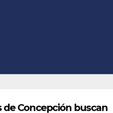
s de Concepción buscan