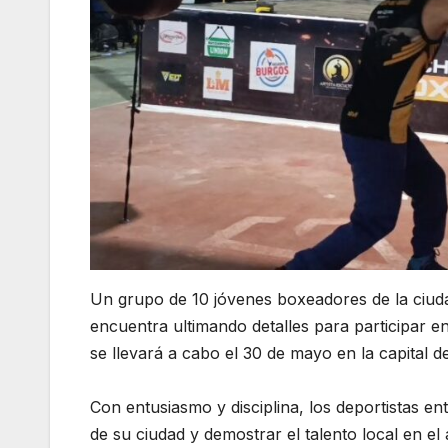
Un grupo de 10 jóvenes boxeadores de la ciud
encuentra ultimando detalles para participar
se llevará a cabo el 30 de mayo en la capital d
Con entusiasmo y disciplina, los deportistas en
de su ciudad y demostrar el talento local en el