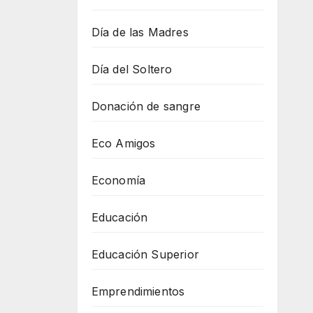
Día de las Madres
Día del Soltero
Donación de sangre
Eco Amigos
Economía
Educación
Educación Superior
Emprendimientos