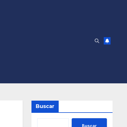
Buscar
Buscar