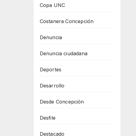
Copa UNC
Costanera Concepción
Denuncia
Denuncia ciudadana
Deportes
Desarrollo
Desde Concepción
Desfile
Destacado