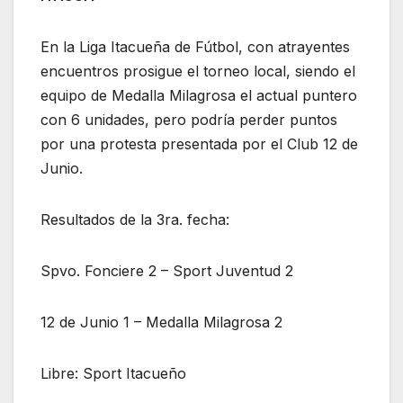
En la Liga Itacueña de Fútbol, con atrayentes
encuentros prosigue el torneo local, siendo el
equipo de Medalla Milagrosa el actual puntero
con 6 unidades, pero podría perder puntos
por una protesta presentada por el Club 12 de
Junio.
Resultados de la 3ra. fecha:
Spvo. Fonciere 2 – Sport Juventud 2
12 de Junio 1 – Medalla Milagrosa 2
Libre: Sport Itacueño