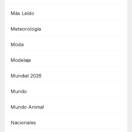
Más Leído
Meteorología
Moda
Modelaje
Mundial 2026
Mundo
Mundo Animal
Nacionales