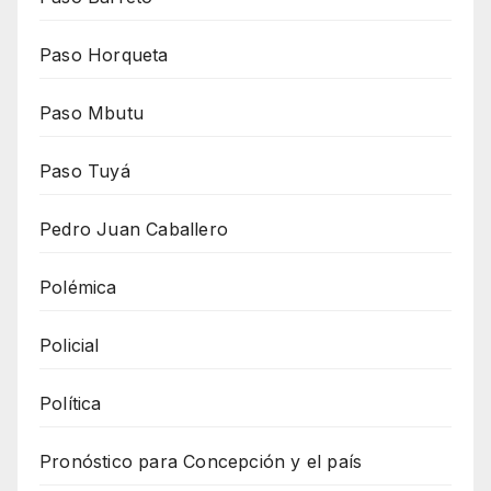
Paso Horqueta
Paso Mbutu
Paso Tuyá
Pedro Juan Caballero
Polémica
Policial
Política
Pronóstico para Concepción y el país