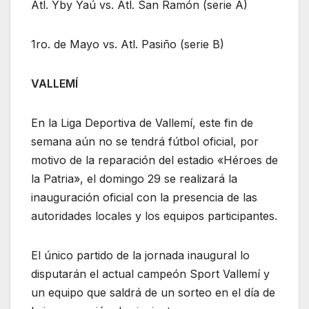
Atl. Yby Yaú vs. Atl. San Ramón (serie A)
1ro. de Mayo vs. Atl. Pasiño (serie B)
VALLEMÍ
En la Liga Deportiva de Vallemí, este fin de
semana aún no se tendrá fútbol oficial, por
motivo de la reparación del estadio «Héroes de
la Patria», el domingo 29 se realizará la
inauguración oficial con la presencia de las
autoridades locales y los equipos participantes.
El único partido de la jornada inaugural lo
disputarán el actual campeón Sport Vallemí y
un equipo que saldrá de un sorteo en el día de