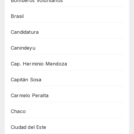
Bomberos Voluntarios
Brasil
Candidatura
Canindeyu
Cap. Herminio Mendoza
Capitán Sosa
Carmelo Peralta
Chaco
Ciudad del Este