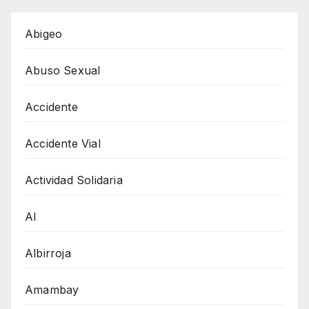
Abigeo
Abuso Sexual
Accidente
Accidente Vial
Actividad Solidaria
AI
Albirroja
Amambay