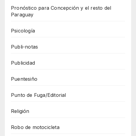
Pronóstico para Concepción y el resto del
Paraguay
Psicología
Publi-notas
Publicidad
Puentesiño
Punto de Fuga/Editorial
Religión
Robo de motocicleta