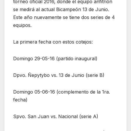
torneo oficial 2016, donde el equipo anfitrión
se medirá al actual Bicampeón 13 de Junio.
Este año nuevamente se tiene dos series de 4
equipos.
La primera fecha con estos cotejos:
Domingo 29-05-16 (partido inaugural)
Dpvo. Ñepytybo vs. 13 de Junio (serie B)
Domingo 05-06-16 (complemento de la 1ra.
fecha)
Spvo. San Juan vs. Nacional (serie A)