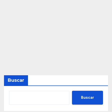
Buscar
Buscar