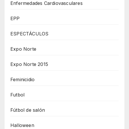
Enfermedades Cardiovasculares
EPP
ESPECTÁCULOS
Expo Norte
Expo Norte 2015
Feminicidio
Futbol
Fútbol de salón
Halloween