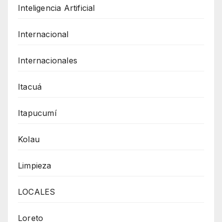
Inteligencia Artificial
Internacional
Internacionales
Itacuá
Itapucumí
Kolau
Limpieza
LOCALES
Loreto