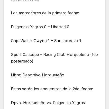
Los marcadores de la primera fecha:
Fulgencio Yegros 0 – Libertad 0
Cap. Walter Gwynn 1 – San Lorenzo 1
Sport Caacupé – Racing Club Horqueteño (fue
postergado)
Libre: Deportivo Horqueteño
Estos serán los encuentros de la 2da. fecha:
Dpvo. Horqueteño vs. Fulgencio Yegros