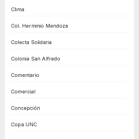
Clima
Col. Herminio Mendoza
Colecta Solidaria
Colonia San Alfredo
Comentario
Comercial
Concepción
Copa UNC