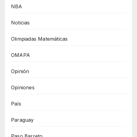
NBA
Noticias
Olimpiadas Matemáticas
OMAPA
Opinión
Opiniones
País
Paraguay
Paso Barreto