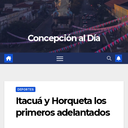
Concepción al Día
DEPORTES
Itacuá y Horqueta los
primeros adelantados