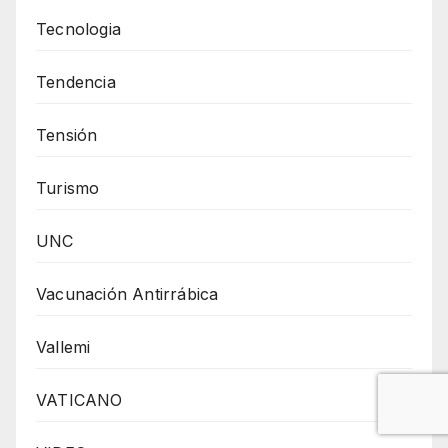
Tecnologia
Tendencia
Tensión
Turismo
UNC
Vacunación Antirrábica
Vallemi
VATICANO