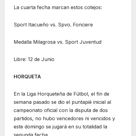
La cuarta fecha marcan estos cotejos:
Sport Itacueño vs. Spvo. Fonciere
Medalla Milagrosa vs. Sport Juventud
Libre: 12 de Junio
HORQUETA
En la Liga Horqueteña de Fútbol, el fin de
semana pasado se dio el puntapié inicial al
campeonato oficial con la disputa de dos
partidos, no hubo vencedores ni vencidos y
este domingo se jugará en su totalidad la
segunda fecha.