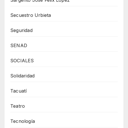
Secuestro Urbieta
Seguridad
SENAD
SOCIALES
Solidaridad
Tacuatí
Teatro
Tecnología