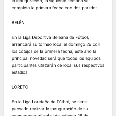
la inauguración, la siguiente semana se
completa la primera fecha con dos partidos.
BELÉN
En la Liga Deportiva Beleana de Fútbol,
arrancará su torneo local el domingo 29 con
los cotejos de la primera fecha, este año la
principal novedad será que todos los equipos
participantes utilizarán de local sus respectivos
estadios.
LORETO
En la Liga Loreteña de Fútbol, se tiene
pensado realizar la inauguración de su
campeonato oficial el día sábado 28 de