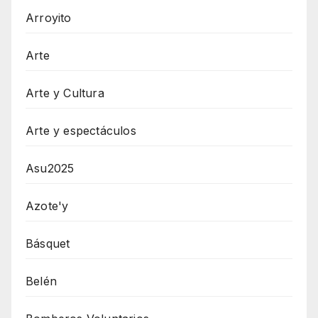
Arroyito
Arte
Arte y Cultura
Arte y espectáculos
Asu2025
Azote'y
Básquet
Belén