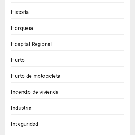
Historia
Horqueta
Hospital Regional
Hurto
Hurto de motocicleta
Incendio de vivienda
Industria
Inseguridad