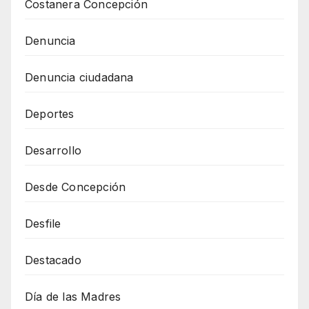
Costanera Concepción
Denuncia
Denuncia ciudadana
Deportes
Desarrollo
Desde Concepción
Desfile
Destacado
Día de las Madres