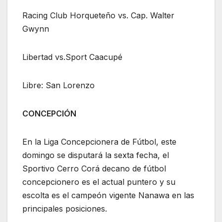
Racing Club Horqueteño vs. Cap. Walter
Gwynn
Libertad vs.Sport Caacupé
Libre: San Lorenzo
CONCEPCIÓN
En la Liga Concepcionera de Fútbol, este
domingo se disputará la sexta fecha, el
Sportivo Cerro Corá decano de fútbol
concepcionero es el actual puntero y su
escolta es el campeón vigente Nanawa en las
principales posiciones.