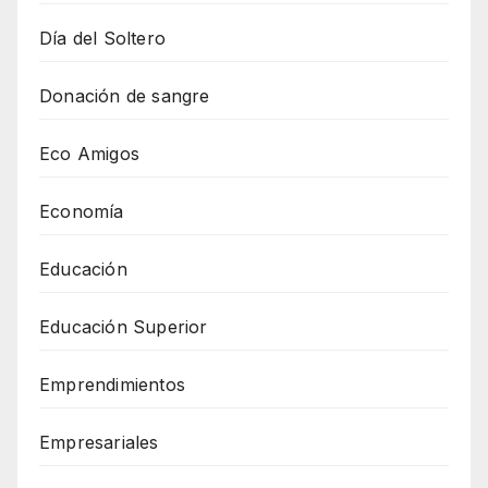
Día del Soltero
Donación de sangre
Eco Amigos
Economía
Educación
Educación Superior
Emprendimientos
Empresariales