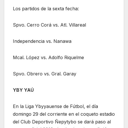
Los partidos de la sexta fecha:
Spvo. Cerro Corá vs. Atl. Villareal
Independencia vs. Nanawa
Mcal. López vs. Adolfo Riquelme
Spvo. Obrero vs. Gral. Garay
YBY YAÚ
En la Liga Ybyyauense de Fútbol, el día
domingo 29 del corriente en el coqueto estadio
del Club Deportivo Ñepytybo se dará paso al