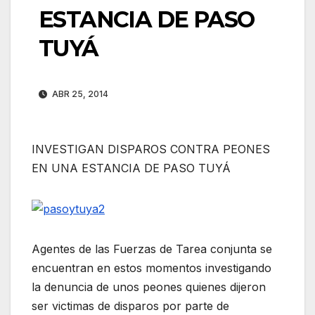
ESTANCIA DE PASO
TUYÁ
ABR 25, 2014
INVESTIGAN DISPAROS CONTRA PEONES
EN UNA ESTANCIA DE PASO TUYÁ
Agentes de las Fuerzas de Tarea conjunta se
encuentran en estos momentos investigando
la denuncia de unos peones quienes dijeron
ser victimas de disparos por parte de