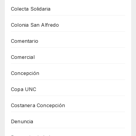
Colecta Solidaria
Colonia San Alfredo
Comentario
Comercial
Concepción
Copa UNC
Costanera Concepción
Denuncia