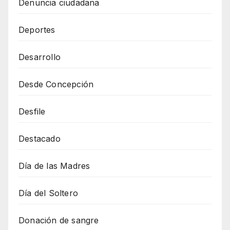
Denuncia ciudadana
Deportes
Desarrollo
Desde Concepción
Desfile
Destacado
Día de las Madres
Día del Soltero
Donación de sangre