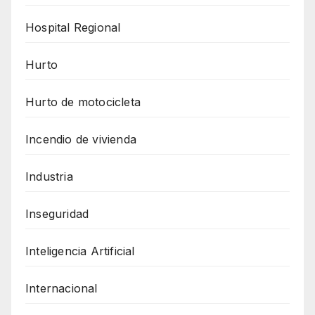
Hospital Regional
Hurto
Hurto de motocicleta
Incendio de vivienda
Industria
Inseguridad
Inteligencia Artificial
Internacional