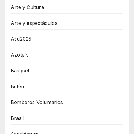
Arte y Cultura
Arte y espectáculos
Asu2025
Azote'y
Básquet
Belén
Bomberos Voluntarios
Brasil