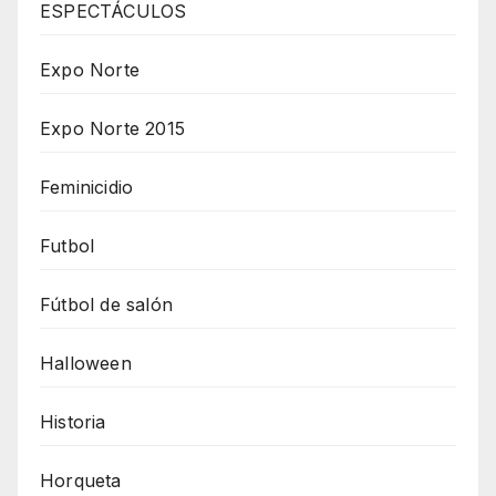
ESPECTÁCULOS
Expo Norte
Expo Norte 2015
Feminicidio
Futbol
Fútbol de salón
Halloween
Historia
Horqueta