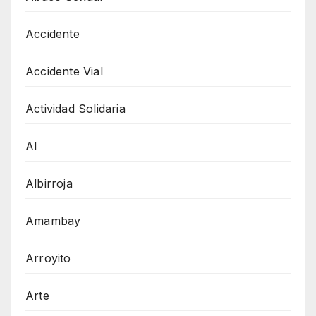
Accidente
Accidente Vial
Actividad Solidaria
AI
Albirroja
Amambay
Arroyito
Arte