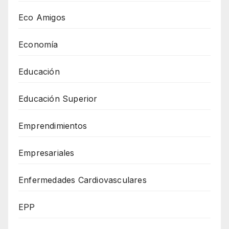
Eco Amigos
Economía
Educación
Educación Superior
Emprendimientos
Empresariales
Enfermedades Cardiovasculares
EPP