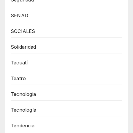
SENAD
SOCIALES
Solidaridad
Tacuatí
Teatro
Tecnologia
Tecnología
Tendencia