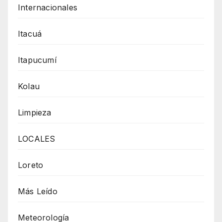
Internacionales
Itacuá
Itapucumí
Kolau
Limpieza
LOCALES
Loreto
Más Leído
Meteorología