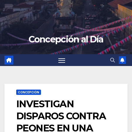
Concepción al Día
CONCEPCIÓN
INVESTIGAN
DISPAROS CONTRA
PEONES EN UNA