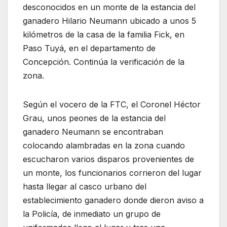
desconoci
dos en un monte de la estancia del
ganadero Hilario Neumann ubicado a unos 5
kilómetros de la casa de la familia Fick, en
Paso Tuyá, en el departamento de
Concepción. Continúa la verificación de la
zona.
Según el vocero de la FTC, el Coronel Héctor
Grau, unos peones de la estancia del
ganadero Neumann se encontraban
colocando alambradas en la zona cuando
escucharon varios disparos provenientes de
un monte, los funcionarios corrieron del lugar
hasta llegar al casco urbano del
establecimiento ganadero donde dieron aviso a
la Policía, de inmediato un grupo de