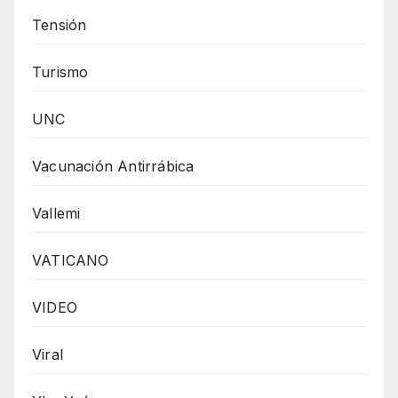
Tensión
Turismo
UNC
Vacunación Antirrábica
Vallemi
VATICANO
VIDEO
Viral