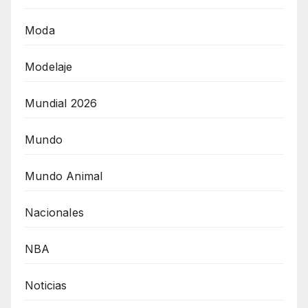
Moda
Modelaje
Mundial 2026
Mundo
Mundo Animal
Nacionales
NBA
Noticias