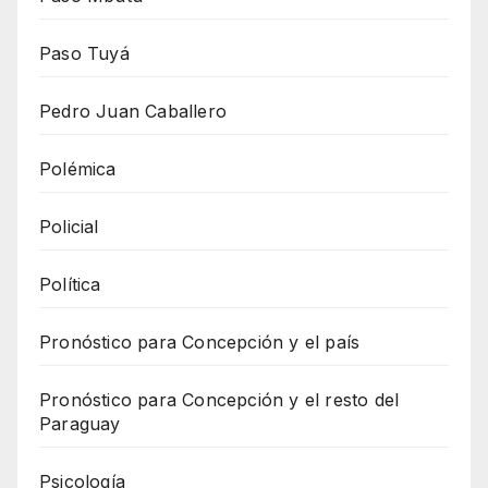
Paso Tuyá
Pedro Juan Caballero
Polémica
Policial
Política
Pronóstico para Concepción y el país
Pronóstico para Concepción y el resto del
Paraguay
Psicología