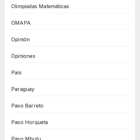
Olimpiadas Matemáticas
OMAPA
Opinión
Opiniones
País
Paraguay
Paso Barreto
Paso Horqueta
Paso Mbutu