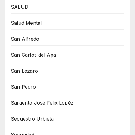
SALUD
Salud Mental
San Alfredo
San Carlos del Apa
San Lázaro
San Pedro
Sargento José Felix Lopéz
Secuestro Urbieta
Seguridad