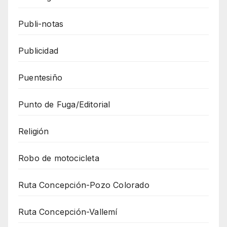
Publi-notas
Publicidad
Puentesiño
Punto de Fuga/Editorial
Religión
Robo de motocicleta
Ruta Concepción-Pozo Colorado
Ruta Concepción-Vallemí