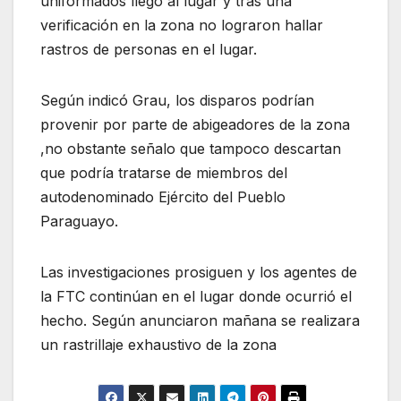
uniformados llego al lugar y tras una
verificación en la zona no lograron hallar
rastros de personas en el lugar.
Según indicó Grau, los disparos podrían
provenir por parte de abigeadores de la zona
,no obstante señalo que tampoco descartan
que podría tratarse de miembros del
autodenominado Ejército del Pueblo
Paraguayo.
Las investigaciones prosiguen y los agentes de
la FTC continúan en el lugar donde ocurrió el
hecho. Según anunciaron mañana se realizara
un rastrillaje exhaustivo de la zona