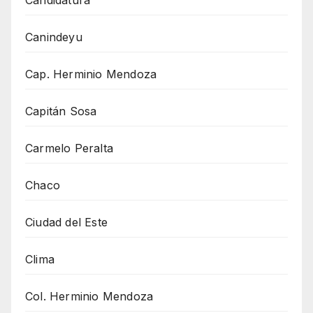
Candidatura
Canindeyu
Cap. Herminio Mendoza
Capitán Sosa
Carmelo Peralta
Chaco
Ciudad del Este
Clima
Col. Herminio Mendoza