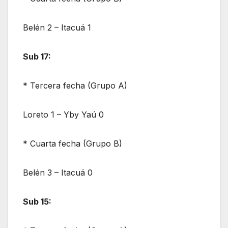
Belén 2 – Itacuá 1
Sub 17:
* Tercera fecha (Grupo A)
Loreto 1 – Yby Yaú 0
* Cuarta fecha (Grupo B)
Belén 3 – Itacuá 0
Sub 15: