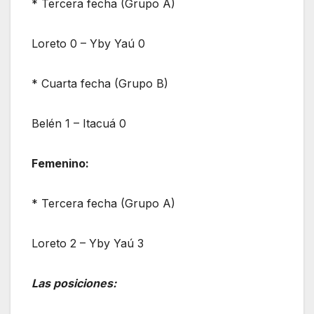
* Tercera fecha (Grupo A)
Loreto 0 – Yby Yaú 0
* Cuarta fecha (Grupo B)
Belén 1 – Itacuá 0
Femenino:
* Tercera fecha (Grupo A)
Loreto 2 – Yby Yaú 3
Las posiciones: