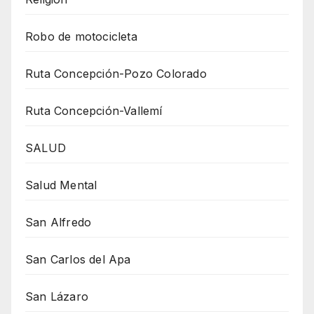
Robo de motocicleta
Ruta Concepción-Pozo Colorado
Ruta Concepción-Vallemí
SALUD
Salud Mental
San Alfredo
San Carlos del Apa
San Lázaro