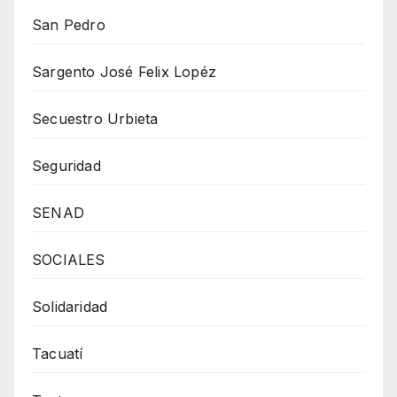
San Pedro
Sargento José Felix Lopéz
Secuestro Urbieta
Seguridad
SENAD
SOCIALES
Solidaridad
Tacuatí