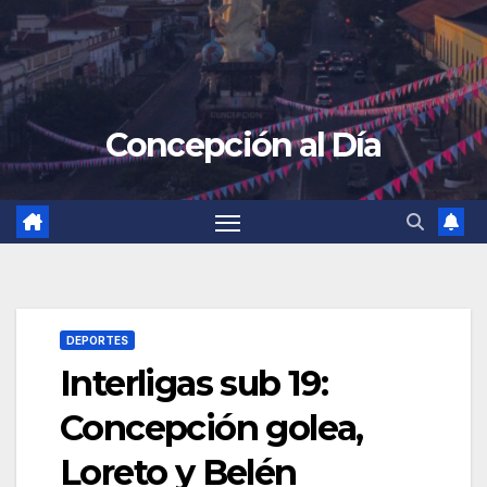
Concepción al Día
DEPORTES
Interligas sub 19:
Concepción golea,
Loreto y Belén