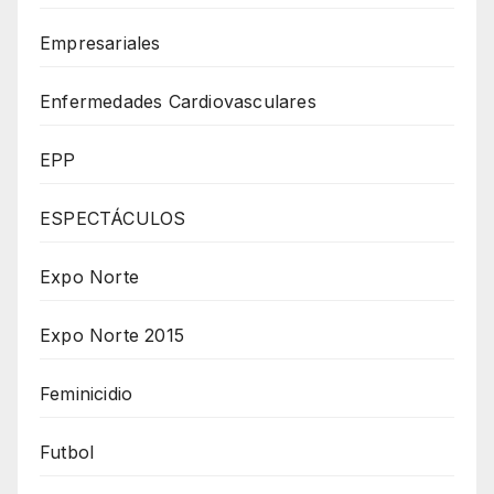
Empresariales
Enfermedades Cardiovasculares
EPP
ESPECTÁCULOS
Expo Norte
Expo Norte 2015
Feminicidio
Futbol