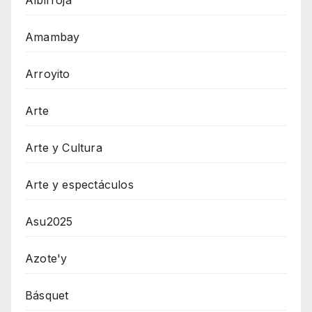
Amambay
Arroyito
Arte
Arte y Cultura
Arte y espectáculos
Asu2025
Azote'y
Básquet