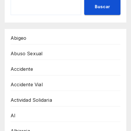
Buscar
Abigeo
Abuso Sexual
Accidente
Accidente Vial
Actividad Solidaria
AI
Albirroja