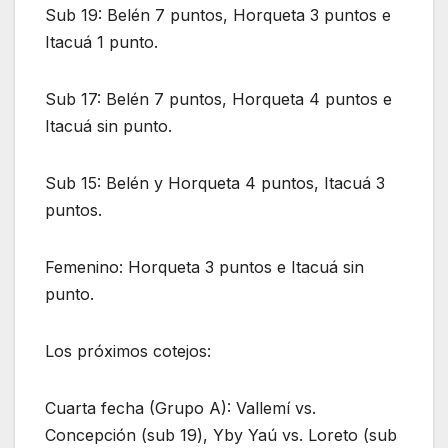
Sub 19: Belén 7 puntos, Horqueta 3 puntos e
Itacuá 1 punto.
Sub 17: Belén 7 puntos, Horqueta 4 puntos e
Itacuá sin punto.
Sub 15: Belén y Horqueta 4 puntos, Itacuá 3
puntos.
Femenino: Horqueta 3 puntos e Itacuá sin
punto.
Los próximos cotejos:
Cuarta fecha (Grupo A): Vallemí vs.
Concepción (sub 19), Yby Yaú vs. Loreto (sub