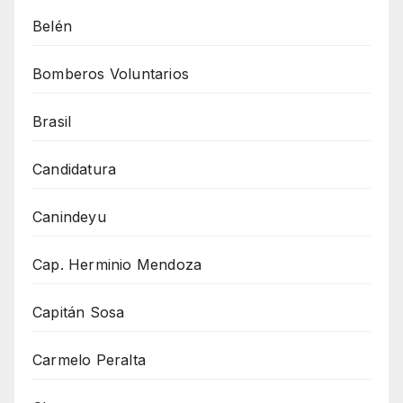
Belén
Bomberos Voluntarios
Brasil
Candidatura
Canindeyu
Cap. Herminio Mendoza
Capitán Sosa
Carmelo Peralta