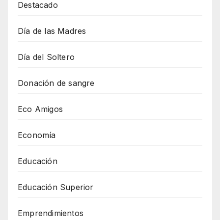
Destacado
Día de las Madres
Día del Soltero
Donación de sangre
Eco Amigos
Economía
Educación
Educación Superior
Emprendimientos