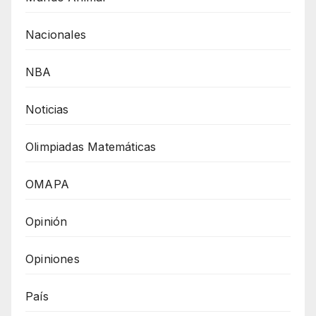
Nacionales
NBA
Noticias
Olimpiadas Matemáticas
OMAPA
Opinión
Opiniones
País