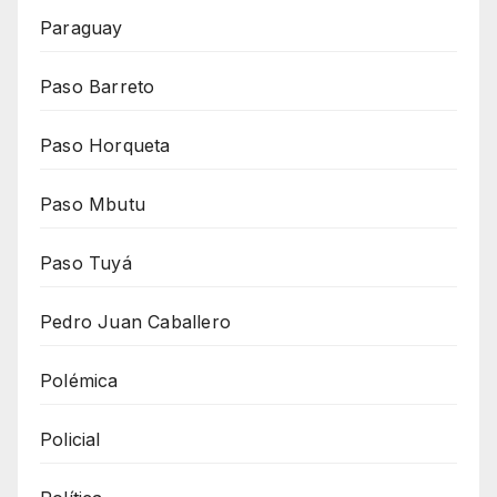
Paraguay
Paso Barreto
Paso Horqueta
Paso Mbutu
Paso Tuyá
Pedro Juan Caballero
Polémica
Policial