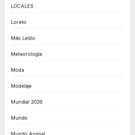
LOCALES
Loreto
Más Leído
Meteorología
Moda
Modelaje
Mundial 2026
Mundo
Mundo Animal