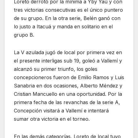
Loreto derrotó por la mínima a Yby Yaú y con
tres victorias consecutivas es el único puntero
de su grupo. En la otra serie, Belén ganó con
lo justo a Itacuá y manda en solitario en el
grupo B.
La V azulada jugó de local por primera vez en
el presente interligas sub 19, goleó a Vallemí y
alcanzó su primer triunfo, los goles
concepcioneros fueron de Emilio Ramos y Luis
Sanabria en dos ocasiones, Alberto Méndez y
Cristian Mancuello en una oportunidad. Por la
primera fecha de las revanchas de la serie A,
Concepción visitará a Vallemí e intentará
sumar otra victoria en el torneo.
En las demás categorías, Loreto de local tuvo