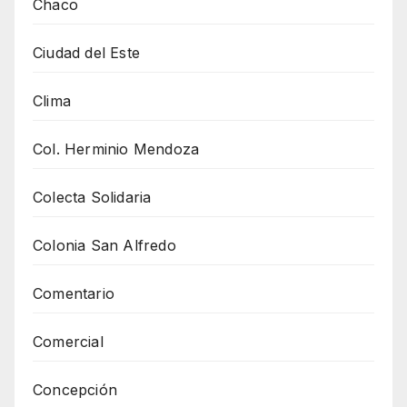
Chaco
Ciudad del Este
Clima
Col. Herminio Mendoza
Colecta Solidaria
Colonia San Alfredo
Comentario
Comercial
Concepción