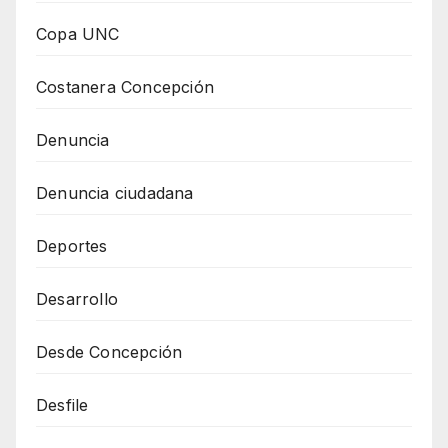
Copa UNC
Costanera Concepción
Denuncia
Denuncia ciudadana
Deportes
Desarrollo
Desde Concepción
Desfile