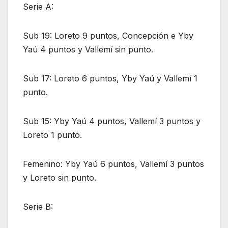
Serie A:
Sub 19: Loreto 9 puntos, Concepción e Yby
Yaú 4 puntos y Vallemí sin punto.
Sub 17: Loreto 6 puntos, Yby Yaú y Vallemí 1
punto.
Sub 15: Yby Yaú 4 puntos, Vallemí 3 puntos y
Loreto 1 punto.
Femenino: Yby Yaú 6 puntos, Vallemí 3 puntos
y Loreto sin punto.
Serie B: