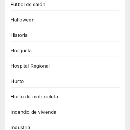
Fútbol de salón
Halloween
Historia
Horqueta
Hospital Regional
Hurto
Hurto de motocicleta
Incendio de vivienda
Industria