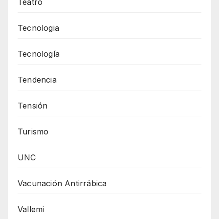
Teatro
Tecnologia
Tecnología
Tendencia
Tensión
Turismo
UNC
Vacunación Antirrábica
Vallemi