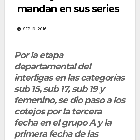
mandan en sus series
SEP 19, 2016
Por la etapa
departamental del
interligas en las categorías
sub 15, sub 17, sub 19 y
femenino, se dio paso a los
cotejos por la tercera
fecha en el grupo A y la
primera fecha de las