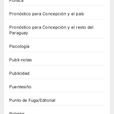
Política
Pronóstico para Concepción y el país
Pronóstico para Concepción y el resto del
Paraguay
Psicología
Publi-notas
Publicidad
Puentesiño
Punto de Fuga/Editorial
Religión