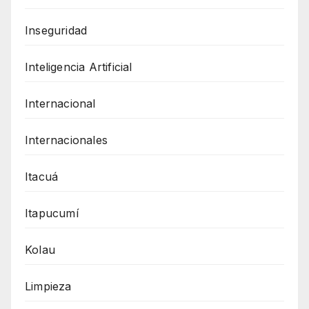
Inseguridad
Inteligencia Artificial
Internacional
Internacionales
Itacuá
Itapucumí
Kolau
Limpieza