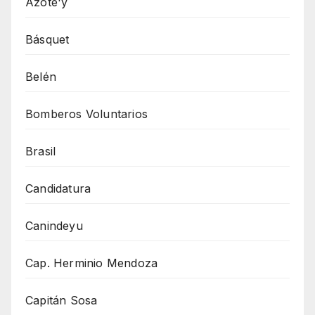
Azote'y
Básquet
Belén
Bomberos Voluntarios
Brasil
Candidatura
Canindeyu
Cap. Herminio Mendoza
Capitán Sosa