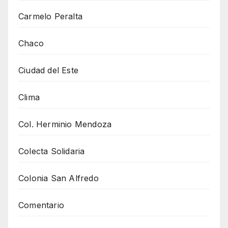
Carmelo Peralta
Chaco
Ciudad del Este
Clima
Col. Herminio Mendoza
Colecta Solidaria
Colonia San Alfredo
Comentario