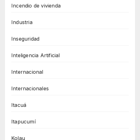
Incendio de vivienda
Industria
Inseguridad
Inteligencia Artificial
Internacional
Internacionales
Itacuá
Itapucumí
Kolau