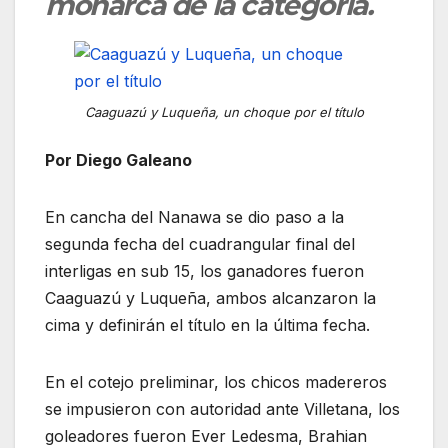
monarca de la categoría.
Caaguazú y Luqueña, un choque por el título
Por Diego Galeano
En cancha del Nanawa se dio paso a la
segunda fecha del cuadrangular final del
interligas en sub 15, los ganadores fueron
Caaguazú y Luqueña, ambos alcanzaron la
cima y definirán el título en la última fecha.
En el cotejo preliminar, los chicos madereros
se impusieron con autoridad ante Villetana, los
goleadores fueron Ever Ledesma, Brahian