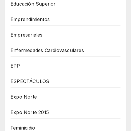
Educación Superior
Emprendimientos
Empresariales
Enfermedades Cardiovasculares
EPP
ESPECTÁCULOS
Expo Norte
Expo Norte 2015
Feminicidio