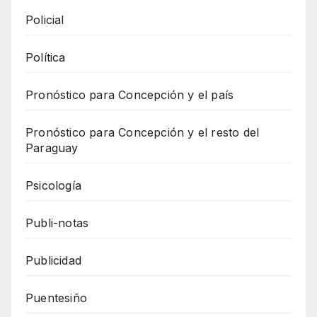
Policial
Política
Pronóstico para Concepción y el país
Pronóstico para Concepción y el resto del
Paraguay
Psicología
Publi-notas
Publicidad
Puentesiño