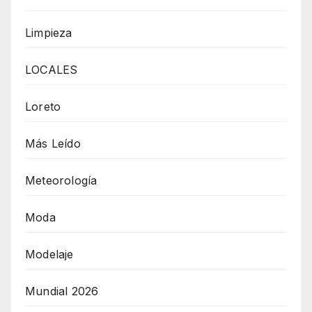
Limpieza
LOCALES
Loreto
Más Leído
Meteorología
Moda
Modelaje
Mundial 2026