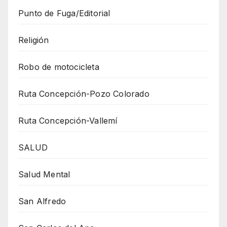
Punto de Fuga/Editorial
Religión
Robo de motocicleta
Ruta Concepción-Pozo Colorado
Ruta Concepción-Vallemí
SALUD
Salud Mental
San Alfredo