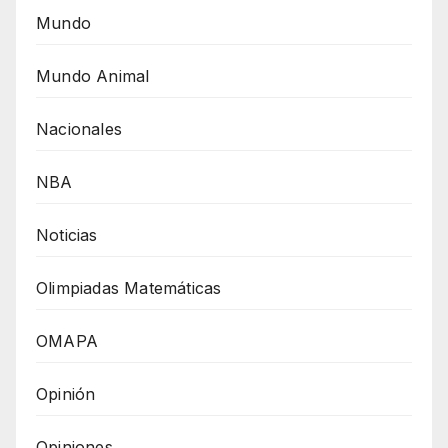
Mundo
Mundo Animal
Nacionales
NBA
Noticias
Olimpiadas Matemáticas
OMAPA
Opinión
Opiniones