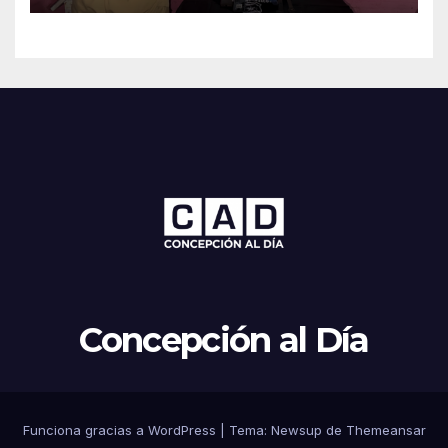
Concepción al Día
Funciona gracias a WordPress
|
Tema: Newsup de
Themeansar