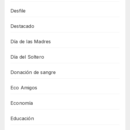
Desfile
Destacado
Día de las Madres
Día del Soltero
Donación de sangre
Eco Amigos
Economía
Educación