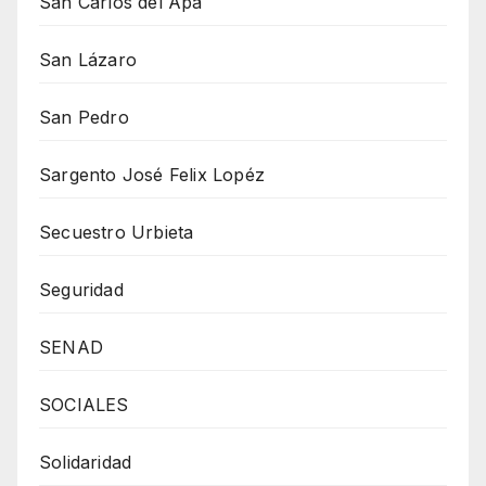
San Carlos del Apa
San Lázaro
San Pedro
Sargento José Felix Lopéz
Secuestro Urbieta
Seguridad
SENAD
SOCIALES
Solidaridad