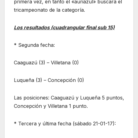
primera vez, en tanto el «auriazul» buscará el
tricampeonato de la categoría.
Los resultados (cuadrangular final sub 15)
* Segunda fecha:
Caaguazú (3) – Villetana (0)
Luqueña (3) – Concepción (0)
Las posiciones: Caaguazú y Luqueña 5 puntos,
Concepción y Villetana 1 punto.
* Tercera y última fecha (sábado 21-01-17):