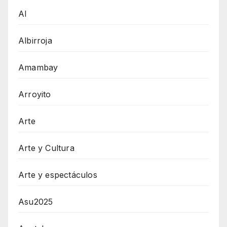
AI
Albirroja
Amambay
Arroyito
Arte
Arte y Cultura
Arte y espectáculos
Asu2025