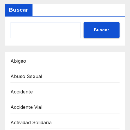
Buscar
Buscar
Abigeo
Abuso Sexual
Accidente
Accidente Vial
Actividad Solidaria