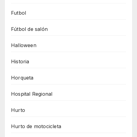
Futbol
Fútbol de salón
Halloween
Historia
Horqueta
Hospital Regional
Hurto
Hurto de motocicleta