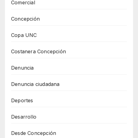
Comercial
Concepción
Copa UNC
Costanera Concepción
Denuncia
Denuncia ciudadana
Deportes
Desarrollo
Desde Concepción