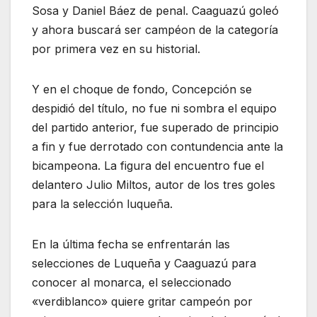
Sosa y Daniel Báez de penal. Caaguazú goleó
y ahora buscará ser campéon de la categoría
por primera vez en su historial.
Y en el choque de fondo, Concepción se
despidió del título, no fue ni sombra el equipo
del partido anterior, fue superado de principio
a fin y fue derrotado con contundencia ante la
bicampeona. La figura del encuentro fue el
delantero Julio Miltos, autor de los tres goles
para la selección luqueña.
En la última fecha se enfrentarán las
selecciones de Luqueña y Caaguazú para
conocer al monarca, el seleccionado
«verdiblanco» quiere gritar campeón por