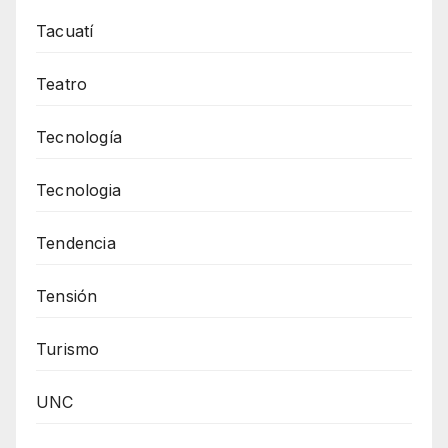
Tacuatí
Teatro
Tecnología
Tecnologia
Tendencia
Tensión
Turismo
UNC