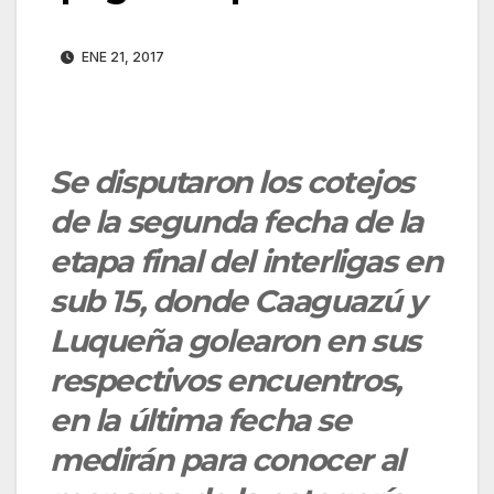
ENE 21, 2017
Se disputaron los cotejos
de la segunda fecha de la
etapa final del interligas en
sub 15, donde Caaguazú y
Luqueña golearon en sus
respectivos encuentros,
en la última fecha se
medirán para conocer al