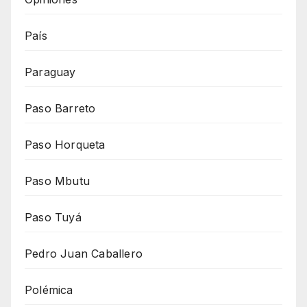
País
Paraguay
Paso Barreto
Paso Horqueta
Paso Mbutu
Paso Tuyá
Pedro Juan Caballero
Polémica