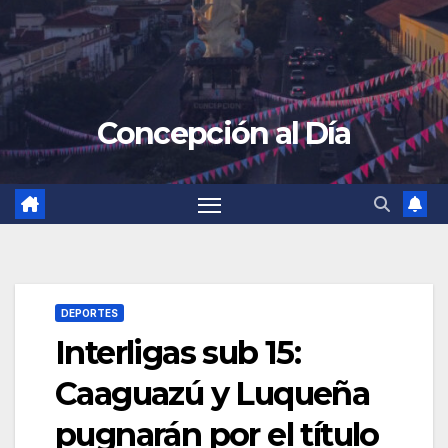
Concepción al Día
DEPORTES
Interligas sub 15:
Caaguazú y Luqueña
pugnarán por el título