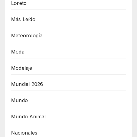
Loreto
Más Leído
Meteorología
Moda
Modelaje
Mundial 2026
Mundo
Mundo Animal
Nacionales