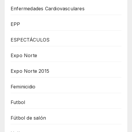
Enfermedades Cardiovasculares
EPP
ESPECTÁCULOS
Expo Norte
Expo Norte 2015
Feminicidio
Futbol
Fútbol de salón