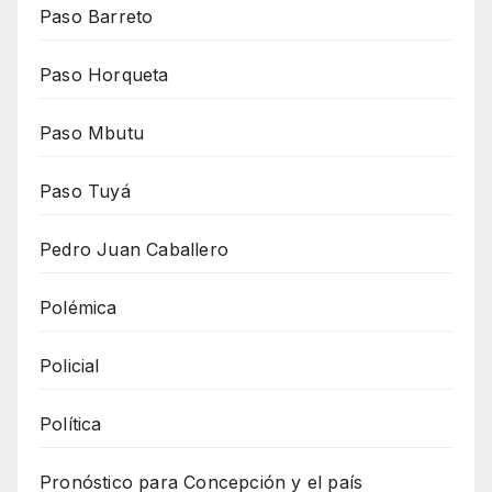
Paso Barreto
Paso Horqueta
Paso Mbutu
Paso Tuyá
Pedro Juan Caballero
Polémica
Policial
Política
Pronóstico para Concepción y el país