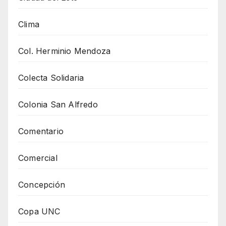
Clima
Col. Herminio Mendoza
Colecta Solidaria
Colonia San Alfredo
Comentario
Comercial
Concepción
Copa UNC