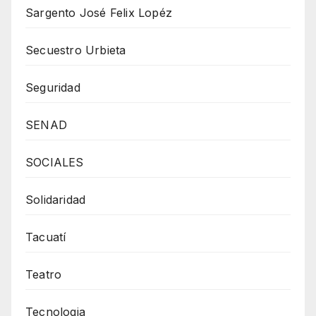
Sargento José Felix Lopéz
Secuestro Urbieta
Seguridad
SENAD
SOCIALES
Solidaridad
Tacuatí
Teatro
Tecnologia