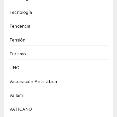
Tecnología
Tendencia
Tensión
Turismo
UNC
Vacunación Antirrábica
Vallemi
VATICANO