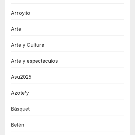
Arroyito
Arte
Arte y Cultura
Arte y espectáculos
Asu2025
Azote'y
Básquet
Belén