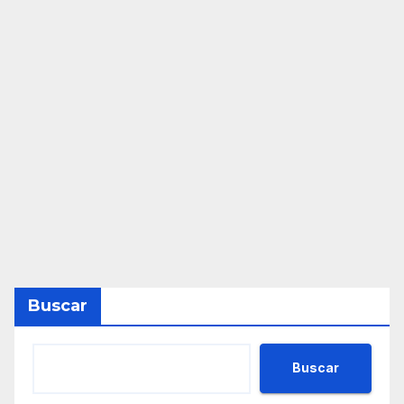
Buscar
Buscar