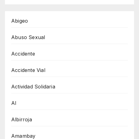
Abigeo
Abuso Sexual
Accidente
Accidente Vial
Actividad Solidaria
AI
Albirroja
Amambay