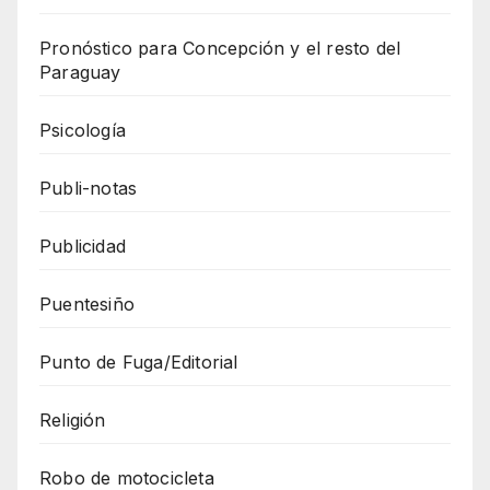
Pronóstico para Concepción y el resto del
Paraguay
Psicología
Publi-notas
Publicidad
Puentesiño
Punto de Fuga/Editorial
Religión
Robo de motocicleta