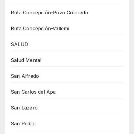
Ruta Concepción-Pozo Colorado
Ruta Concepción-Vallemí
SALUD
Salud Mental
San Alfredo
San Carlos del Apa
San Lázaro
San Pedro