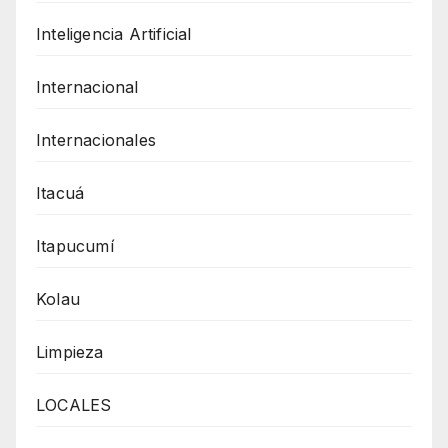
Inteligencia Artificial
Internacional
Internacionales
Itacuá
Itapucumí
Kolau
Limpieza
LOCALES