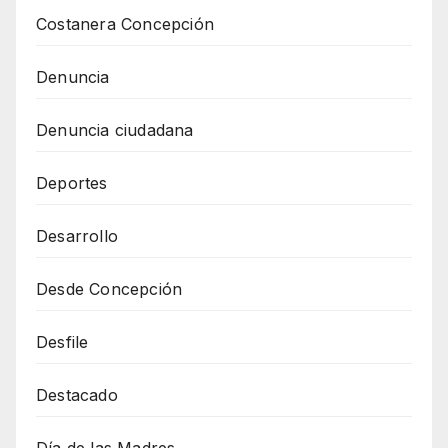
Costanera Concepción
Denuncia
Denuncia ciudadana
Deportes
Desarrollo
Desde Concepción
Desfile
Destacado
Día de las Madres