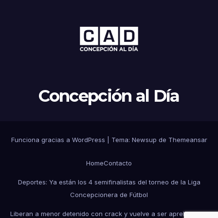
Concepción al Día
Funciona gracias a WordPress
|
Tema: Newsup de
Themeansar
Home
Contacto
Deportes: Ya están los 4 semifinalistas del torneo de la Liga
Concepcionera de Fútbol
Liberan a menor detenido con crack y vuelve a ser aprehendido