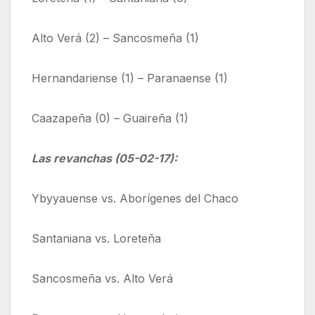
Alto Verá (2) – Sancosmeña (1)
Hernandariense (1) – Paranaense (1)
Caazapeña (0) – Guaireña (1)
Las revanchas (05-02-17):
Ybyyauense vs. Aborígenes del Chaco
Santaniana vs. Loreteña
Sancosmeña vs. Alto Verá