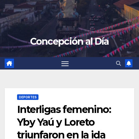
Concepción al Día
DEPORTES
Interligas femenino:
Yby Yaú y Loreto
triunfaron en la ida