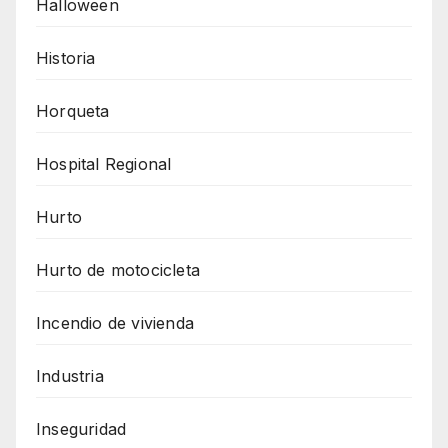
Halloween
Historia
Horqueta
Hospital Regional
Hurto
Hurto de motocicleta
Incendio de vivienda
Industria
Inseguridad