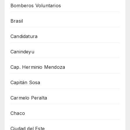
Bomberos Voluntarios
Brasil
Candidatura
Canindeyu
Cap. Herminio Mendoza
Capitán Sosa
Carmelo Peralta
Chaco
Ciudad del Este