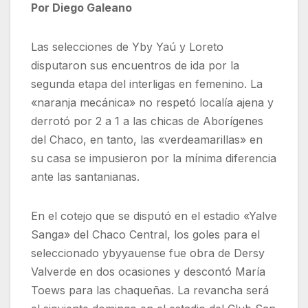
Por Diego Galeano
Las selecciones de Yby Yaú y Loreto
disputaron sus encuentros de ida por la
segunda etapa del interligas en femenino. La
«naranja mecánica» no respetó localía ajena y
derrotó por 2 a 1 a las chicas de Aborígenes
del Chaco, en tanto, las «verdeamarillas» en
su casa se impusieron por la mínima diferencia
ante las santanianas.
En el cotejo que se disputó en el estadio «Yalve
Sanga» del Chaco Central, los goles para el
seleccionado ybyyauense fue obra de Dersy
Valverde en dos ocasiones y descontó María
Toews para las chaqueñas. La revancha será