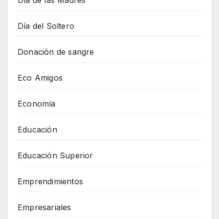
Día del Soltero
Donación de sangre
Eco Amigos
Economía
Educación
Educación Superior
Emprendimientos
Empresariales