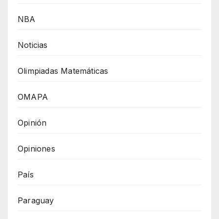
NBA
Noticias
Olimpiadas Matemáticas
OMAPA
Opinión
Opiniones
País
Paraguay